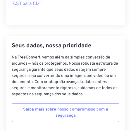
CST para CDT
Seus dados, nossa prioridade
Na FreeConvert, vamos além da simples conversão de
arquivos — nós os protegemos. Nossa robusta estrutura de
segurança garante que seus dados estejam sempre
seguros, seja convertendo uma imagem, um vídeo ou um
documento. Com criptografia avançada, data centers
seguros e monitoramento rigoroso, cuidamos de todos os
aspectos da segurança dos seus dados.
Saiba mais sobre nosso compromisso com a
segurança