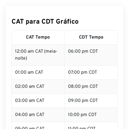
CAT para CDT Gráfico
CAT Tempo
CDT Tempo
12:00 am CAT (meia-
06:00 pm CDT
noite)
01:00 am CAT
07:00 pm CDT
02:00 am CAT
08:00 pm CDT
03:00 am CAT
09:00 pm CDT
04:00 am CAT
10:00 pm CDT