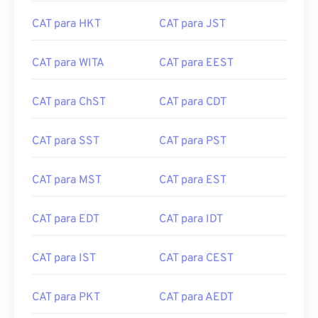
CAT para HKT
CAT para JST
CAT para WITA
CAT para EEST
CAT para ChST
CAT para CDT
CAT para SST
CAT para PST
CAT para MST
CAT para EST
CAT para EDT
CAT para IDT
CAT para IST
CAT para CEST
CAT para PKT
CAT para AEDT