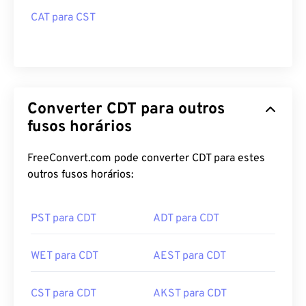
CAT para CST
Converter CDT para outros
fusos horários
FreeConvert.com pode converter CDT para estes
outros fusos horários:
PST para CDT
ADT para CDT
WET para CDT
AEST para CDT
CST para CDT
AKST para CDT