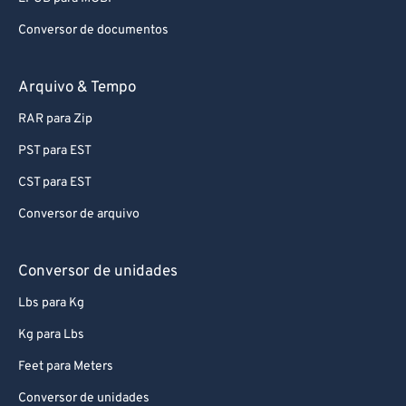
Conversor de documentos
Arquivo & Tempo
RAR para Zip
PST para EST
CST para EST
Conversor de arquivo
Conversor de unidades
Lbs para Kg
Kg para Lbs
Feet para Meters
Conversor de unidades