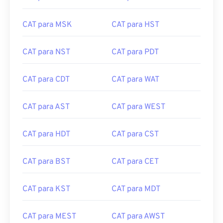
CAT para MSK
CAT para HST
CAT para NST
CAT para PDT
CAT para CDT
CAT para WAT
CAT para AST
CAT para WEST
CAT para HDT
CAT para CST
CAT para BST
CAT para CET
CAT para KST
CAT para MDT
CAT para MEST
CAT para AWST