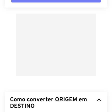
Como converter ORIGEM em
DESTINO