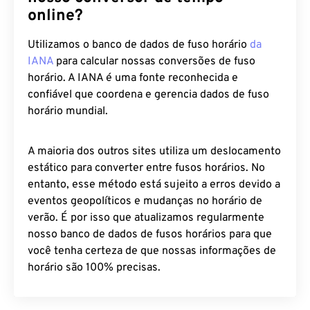
online?
Utilizamos o banco de dados de fuso horário
da
IANA
para calcular nossas conversões de fuso
horário. A IANA é uma fonte reconhecida e
confiável que coordena e gerencia dados de fuso
horário mundial.
A maioria dos outros sites utiliza um deslocamento
estático para converter entre fusos horários. No
entanto, esse método está sujeito a erros devido a
eventos geopolíticos e mudanças no horário de
verão. É por isso que atualizamos regularmente
nosso banco de dados de fusos horários para que
você tenha certeza de que nossas informações de
horário são 100% precisas.