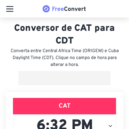
Conversor de CAT para
CDT
Converta entre Central Africa Time (ORIGEM) e Cuba
Daylight Time (CDT). Clique no campo de hora para
alterar a hora.
CAT