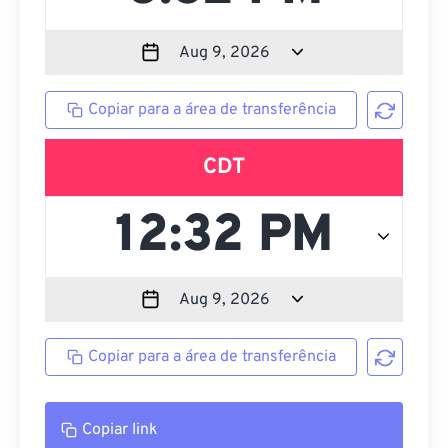
Copiar para a área de transferência
CDT
Copiar para a área de transferência
Copiar link