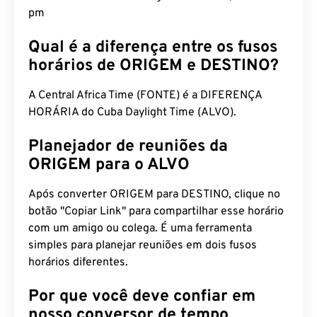
pm
Qual é a diferença entre os fusos
horários de ORIGEM e DESTINO?
A Central Africa Time (FONTE) é a DIFERENÇA
HORÁRIA do Cuba Daylight Time (ALVO).
Planejador de reuniões da
ORIGEM para o ALVO
Após converter ORIGEM para DESTINO, clique no
botão "Copiar Link" para compartilhar esse horário
com um amigo ou colega. É uma ferramenta
simples para planejar reuniões em dois fusos
horários diferentes.
Por que você deve confiar em
nosso conversor de tempo