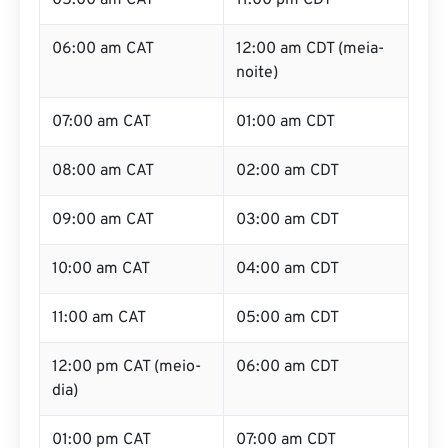
05:00 am CAT
11:00 pm CDT
06:00 am CAT
12:00 am CDT (meia-
noite)
07:00 am CAT
01:00 am CDT
08:00 am CAT
02:00 am CDT
09:00 am CAT
03:00 am CDT
10:00 am CAT
04:00 am CDT
11:00 am CAT
05:00 am CDT
12:00 pm CAT (meio-
06:00 am CDT
dia)
01:00 pm CAT
07:00 am CDT