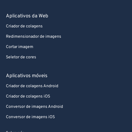
Aplicativos da Web
Criador de colagens
Redimensionador de imagens
Cortar imagem
Seletor de cores
Aplicativos móveis
Criador de colagens Android
Criador de colagens iOS
Conversor de imagens Android
Conversor de imagens iOS