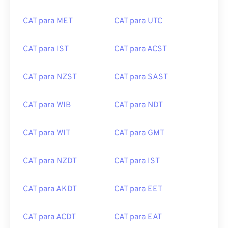
CAT para MET
CAT para UTC
CAT para IST
CAT para ACST
CAT para NZST
CAT para SAST
CAT para WIB
CAT para NDT
CAT para WIT
CAT para GMT
CAT para NZDT
CAT para IST
CAT para AKDT
CAT para EET
CAT para ACDT
CAT para EAT