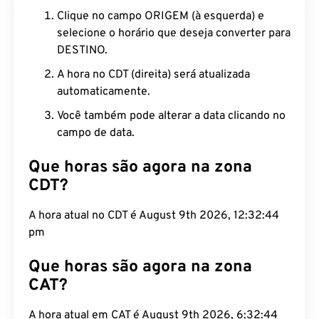
Clique no campo ORIGEM (à esquerda) e
selecione o horário que deseja converter para
DESTINO.
A hora no CDT (direita) será atualizada
automaticamente.
Você também pode alterar a data clicando no
campo de data.
Que horas são agora na zona
CDT?
A hora atual no CDT é August 9th 2026, 12:32:45
pm
Que horas são agora na zona
CAT?
A hora atual em CAT é August 9th 2026, 6:32:45