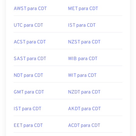
AWST para CDT
MET para CDT
UTC para CDT
IST para CDT
ACST para CDT
NZST para CDT
SAST para CDT
WIB para CDT
NDT para CDT
WIT para CDT
GMT para CDT
NZDT para CDT
IST para CDT
AKDT para CDT
EET para CDT
ACDT para CDT