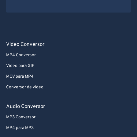
Video Conversor
MP4 Conversor
Video para GIF
MOV para MP4
Conversor de vídeo
Audio Conversor
MP3 Conversor
MP4 para MP3