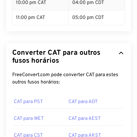
10:00 pm CAT
04:00 pm CDT
11:00 pm CAT
05:00 pm CDT
Converter CAT para outros
fusos horários
FreeConvert.com pode converter CAT para estes
outros fusos horários:
CAT para PST
CAT para ADT
CAT para WET
CAT para AEST
CAT para CST
CAT para AKST