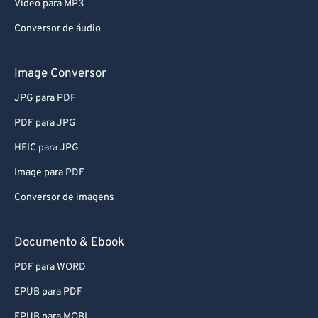
Video para MP3
Conversor de áudio
Image Conversor
JPG para PDF
PDF para JPG
HEIC para JPG
Image para PDF
Conversor de imagens
Documento & Ebook
PDF para WORD
EPUB para PDF
EPUB para MOBI