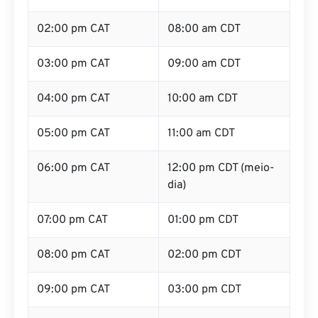
02:00 pm CAT
08:00 am CDT
03:00 pm CAT
09:00 am CDT
04:00 pm CAT
10:00 am CDT
05:00 pm CAT
11:00 am CDT
06:00 pm CAT
12:00 pm CDT (meio-
dia)
07:00 pm CAT
01:00 pm CDT
08:00 pm CAT
02:00 pm CDT
09:00 pm CAT
03:00 pm CDT