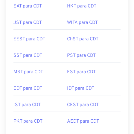
EAT para CDT
HKT para CDT
JST para CDT
WITA para CDT
EEST para CDT
ChST para CDT
SST para CDT
PST para CDT
MST para CDT
EST para CDT
EDT para CDT
IDT para CDT
IST para CDT
CEST para CDT
PKT para CDT
AEDT para CDT