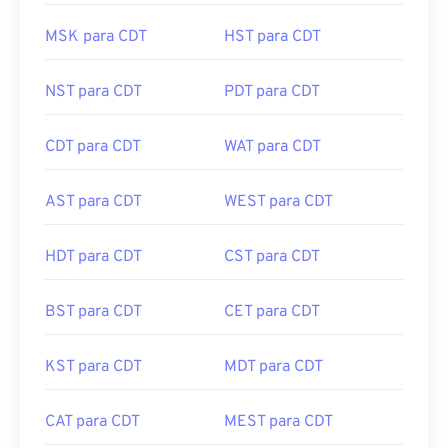
MSK para CDT
HST para CDT
NST para CDT
PDT para CDT
CDT para CDT
WAT para CDT
AST para CDT
WEST para CDT
HDT para CDT
CST para CDT
BST para CDT
CET para CDT
KST para CDT
MDT para CDT
CAT para CDT
MEST para CDT