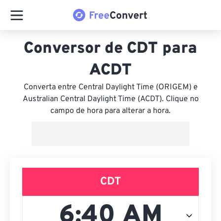
Conversor de CDT para
ACDT
Converta entre Central Daylight Time (ORIGEM) e
Australian Central Daylight Time (ACDT). Clique no
campo de hora para alterar a hora.
CDT