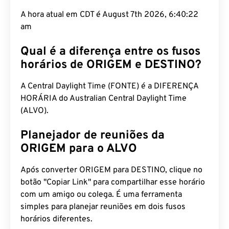
A hora atual em CDT é August 7th 2026, 6:40:22
am
Qual é a diferença entre os fusos
horários de ORIGEM e DESTINO?
A Central Daylight Time (FONTE) é a DIFERENÇA
HORÁRIA do Australian Central Daylight Time
(ALVO).
Planejador de reuniões da
ORIGEM para o ALVO
Após converter ORIGEM para DESTINO, clique no
botão "Copiar Link" para compartilhar esse horário
com um amigo ou colega. É uma ferramenta
simples para planejar reuniões em dois fusos
horários diferentes.