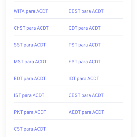
WITA para ACDT
EEST para ACDT
ChST para ACDT
CDT para ACDT
SST para ACDT
PST para ACDT
MST para ACDT
EST para ACDT
EDT para ACDT
IDT para ACDT
IST para ACDT
CEST para ACDT
PKT para ACDT
AEDT para ACDT
CST para ACDT