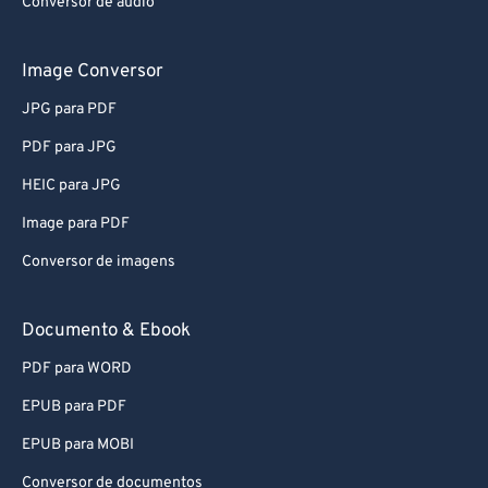
Conversor de áudio
Image Conversor
JPG para PDF
PDF para JPG
HEIC para JPG
Image para PDF
Conversor de imagens
Documento & Ebook
PDF para WORD
EPUB para PDF
EPUB para MOBI
Conversor de documentos