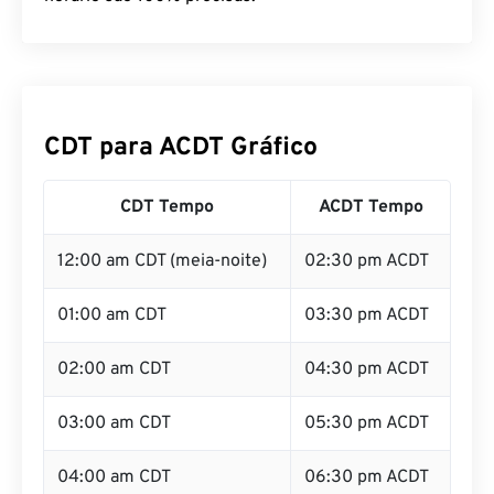
CDT para ACDT Gráfico
CDT Tempo
ACDT Tempo
12:00 am CDT (meia-noite)
02:30 pm ACDT
01:00 am CDT
03:30 pm ACDT
02:00 am CDT
04:30 pm ACDT
03:00 am CDT
05:30 pm ACDT
04:00 am CDT
06:30 pm ACDT