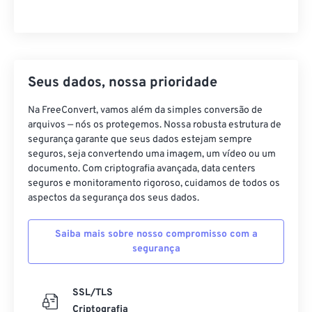
Seus dados, nossa prioridade
Na FreeConvert, vamos além da simples conversão de
arquivos — nós os protegemos. Nossa robusta estrutura de
segurança garante que seus dados estejam sempre
seguros, seja convertendo uma imagem, um vídeo ou um
documento. Com criptografia avançada, data centers
seguros e monitoramento rigoroso, cuidamos de todos os
aspectos da segurança dos seus dados.
Saiba mais sobre nosso compromisso com a
segurança
SSL/TLS
Criptografia