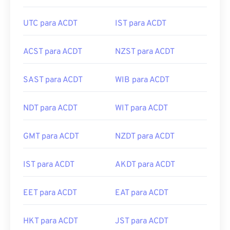
UTC para ACDT
IST para ACDT
ACST para ACDT
NZST para ACDT
SAST para ACDT
WIB para ACDT
NDT para ACDT
WIT para ACDT
GMT para ACDT
NZDT para ACDT
IST para ACDT
AKDT para ACDT
EET para ACDT
EAT para ACDT
HKT para ACDT
JST para ACDT