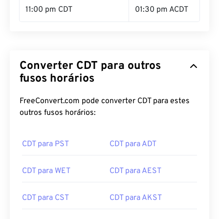
11:00 pm CDT
01:30 pm ACDT
Converter CDT para outros
fusos horários
FreeConvert.com pode converter CDT para estes
outros fusos horários:
CDT para PST
CDT para ADT
CDT para WET
CDT para AEST
CDT para CST
CDT para AKST