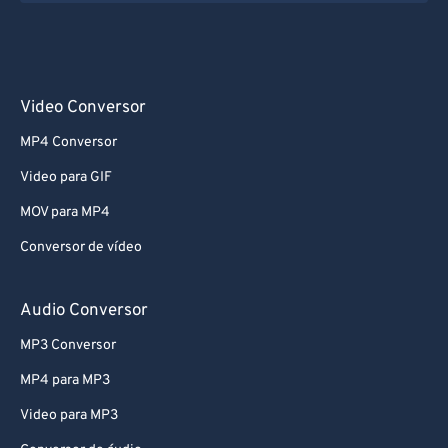
Video Conversor
MP4 Conversor
Video para GIF
MOV para MP4
Conversor de vídeo
Audio Conversor
MP3 Conversor
MP4 para MP3
Video para MP3