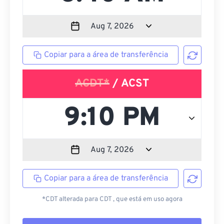
Copiar para a área de transferência
ACDT*
/ ACST
Copiar para a área de transferência
*CDT alterada para CDT , que está em uso agora