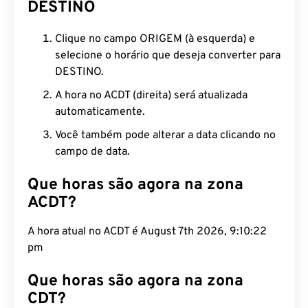
DESTINO
Clique no campo ORIGEM (à esquerda) e
selecione o horário que deseja converter para
DESTINO.
A hora no ACDT (direita) será atualizada
automaticamente.
Você também pode alterar a data clicando no
campo de data.
Que horas são agora na zona
ACDT?
A hora atual no ACDT é August 7th 2026, 9:10:22
pm
Que horas são agora na zona
CDT?