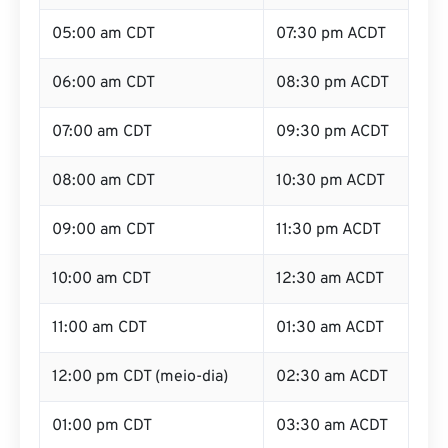
05:00 am CDT
07:30 pm ACDT
06:00 am CDT
08:30 pm ACDT
07:00 am CDT
09:30 pm ACDT
08:00 am CDT
10:30 pm ACDT
09:00 am CDT
11:30 pm ACDT
10:00 am CDT
12:30 am ACDT
11:00 am CDT
01:30 am ACDT
12:00 pm CDT (meio-dia)
02:30 am ACDT
01:00 pm CDT
03:30 am ACDT