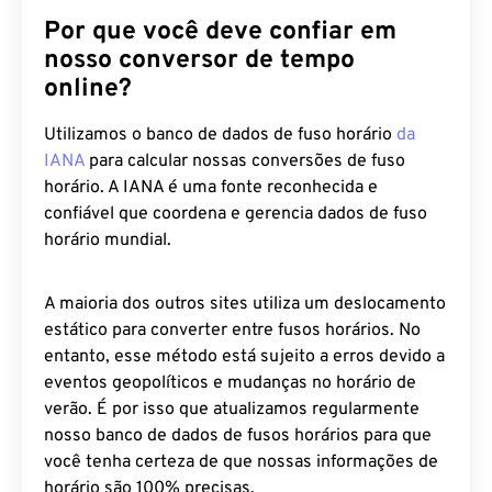
Por que você deve confiar em
nosso conversor de tempo
online?
Utilizamos o banco de dados de fuso horário
da
IANA
para calcular nossas conversões de fuso
horário. A IANA é uma fonte reconhecida e
confiável que coordena e gerencia dados de fuso
horário mundial.
A maioria dos outros sites utiliza um deslocamento
estático para converter entre fusos horários. No
entanto, esse método está sujeito a erros devido a
eventos geopolíticos e mudanças no horário de
verão. É por isso que atualizamos regularmente
nosso banco de dados de fusos horários para que
você tenha certeza de que nossas informações de
horário são 100% precisas.