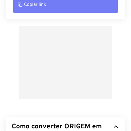
Copiar link
Como converter ORIGEM em