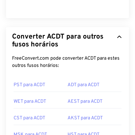
Converter ACDT para outros
fusos horários
FreeConvert.com pode converter ACDT para estes
outros fusos horários:
PST para ACDT
ADT para ACDT
WET para ACDT
AEST para ACDT
CST para ACDT
AKST para ACDT
MSK para ACDT
HST para ACDT