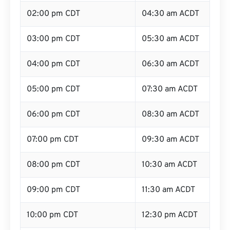
02:00 pm CDT
04:30 am ACDT
03:00 pm CDT
05:30 am ACDT
04:00 pm CDT
06:30 am ACDT
05:00 pm CDT
07:30 am ACDT
06:00 pm CDT
08:30 am ACDT
07:00 pm CDT
09:30 am ACDT
08:00 pm CDT
10:30 am ACDT
09:00 pm CDT
11:30 am ACDT
10:00 pm CDT
12:30 pm ACDT