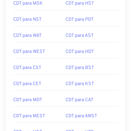
CDT para MSK
CDT para HST
CDT para NST
CDT para PDT
CDT para WAT
CDT para AST
CDT para WEST
CDT para HDT
CDT para CST
CDT para BST
CDT para CET
CDT para KST
CDT para MDT
CDT para CAT
CDT para MEST
CDT para AWST