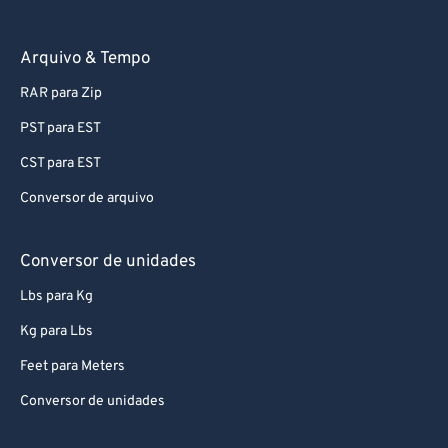
Arquivo & Tempo
RAR para Zip
PST para EST
CST para EST
Conversor de arquivo
Conversor de unidades
Lbs para Kg
Kg para Lbs
Feet para Meters
Conversor de unidades