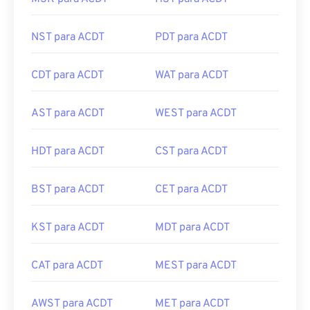
NST para ACDT
PDT para ACDT
CDT para ACDT
WAT para ACDT
AST para ACDT
WEST para ACDT
HDT para ACDT
CST para ACDT
BST para ACDT
CET para ACDT
KST para ACDT
MDT para ACDT
CAT para ACDT
MEST para ACDT
AWST para ACDT
MET para ACDT