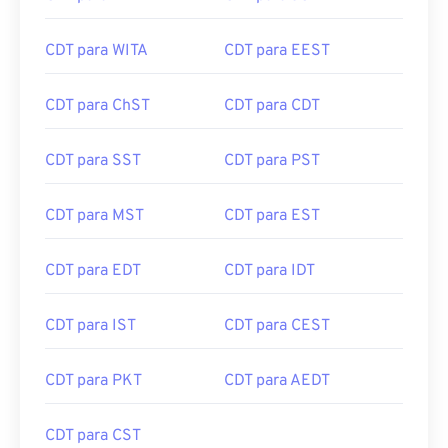
CDT para WITA
CDT para EEST
CDT para ChST
CDT para CDT
CDT para SST
CDT para PST
CDT para MST
CDT para EST
CDT para EDT
CDT para IDT
CDT para IST
CDT para CEST
CDT para PKT
CDT para AEDT
CDT para CST