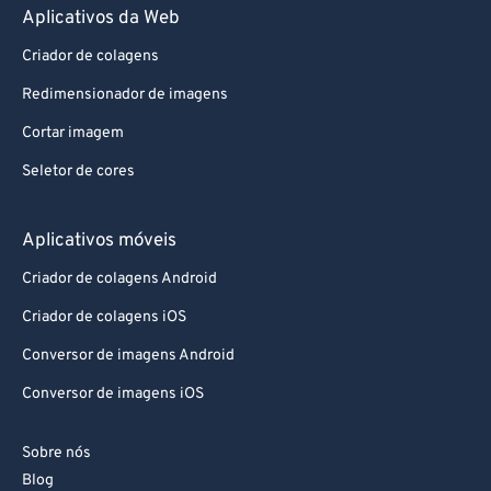
Aplicativos da Web
Criador de colagens
Redimensionador de imagens
Cortar imagem
Seletor de cores
Aplicativos móveis
Criador de colagens Android
Criador de colagens iOS
Conversor de imagens Android
Conversor de imagens iOS
Sobre nós
Blog