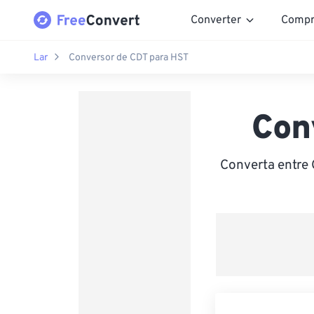
Converter
Compr
Lar
Conversor de CDT para HST
Con
Converta entre 