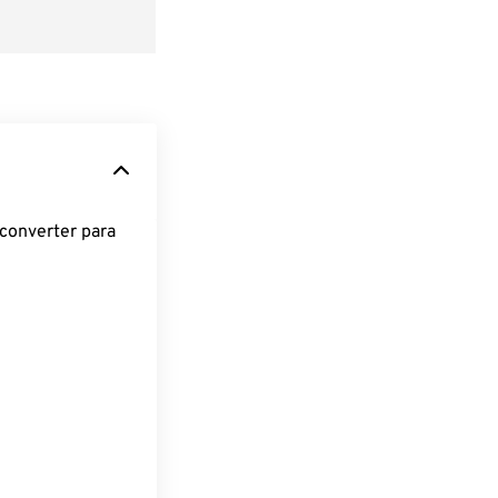
converter para