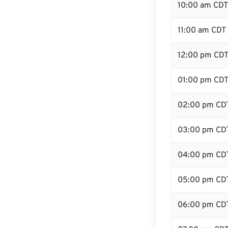
10:00 am CDT
11:00 am CDT
12:00 pm CDT
01:00 pm CD
02:00 pm CD
03:00 pm CD
04:00 pm CD
05:00 pm CD
06:00 pm CD