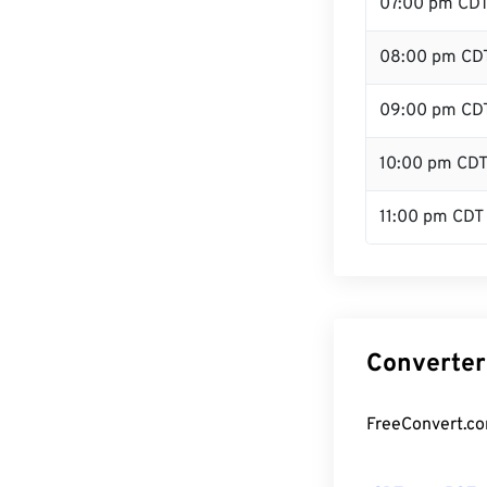
07:00 pm CD
08:00 pm CD
09:00 pm CD
10:00 pm CD
11:00 pm CDT
Converter
FreeConvert.co