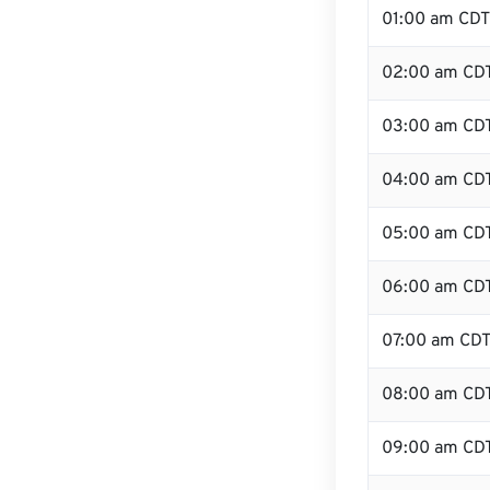
01:00 am CDT
02:00 am CD
03:00 am CD
04:00 am CD
05:00 am CD
06:00 am CD
07:00 am CD
08:00 am CD
09:00 am CD