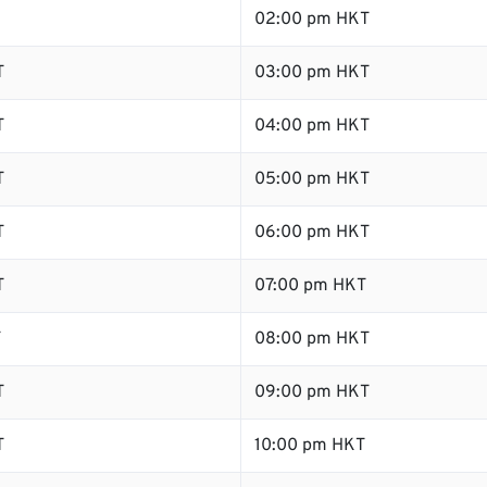
02:00 pm HKT
T
03:00 pm HKT
T
04:00 pm HKT
T
05:00 pm HKT
T
06:00 pm HKT
T
07:00 pm HKT
T
08:00 pm HKT
T
09:00 pm HKT
T
10:00 pm HKT