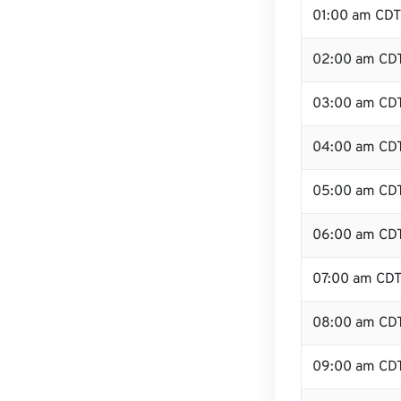
01:00 am CDT
02:00 am CD
03:00 am CD
04:00 am CD
05:00 am CD
06:00 am CD
07:00 am CD
08:00 am CD
09:00 am CD