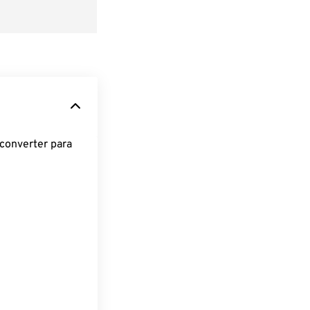
converter para