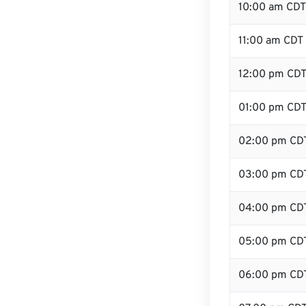
10:00 am CDT
11:00 am CDT
12:00 pm CDT
01:00 pm CD
02:00 pm CD
03:00 pm CD
04:00 pm CD
05:00 pm CD
06:00 pm CD