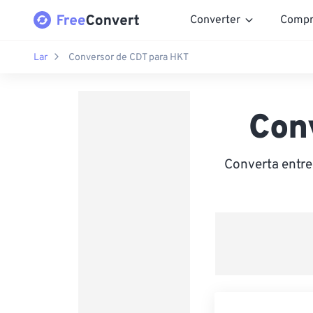
Converter
Compr
Lar
Conversor de CDT para HKT
Con
Converta entre