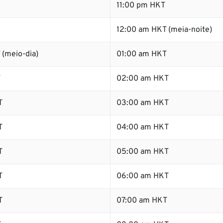
11:00 pm HKT
12:00 am HKT (meia-noite)
 (meio-dia)
01:00 am HKT
T
02:00 am HKT
T
03:00 am HKT
T
04:00 am HKT
T
05:00 am HKT
T
06:00 am HKT
T
07:00 am HKT