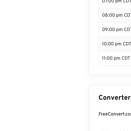
07:00 pm CD
08:00 pm CD
09:00 pm CD
10:00 pm CD
11:00 pm CDT
Converter
FreeConvert.co