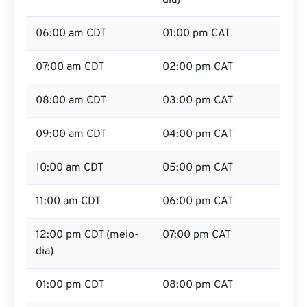
dia)
06:00 am CDT
01:00 pm CAT
07:00 am CDT
02:00 pm CAT
08:00 am CDT
03:00 pm CAT
09:00 am CDT
04:00 pm CAT
10:00 am CDT
05:00 pm CAT
11:00 am CDT
06:00 pm CAT
12:00 pm CDT (meio-
07:00 pm CAT
dia)
01:00 pm CDT
08:00 pm CAT