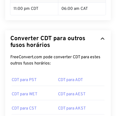
11:00 pm CDT
06:00 am CAT
Converter CDT para outros
fusos horários
FreeConvert.com pode converter CDT para estes
outros fusos horários:
CDT para PST
CDT para ADT
CDT para WET
CDT para AEST
CDT para CST
CDT para AKST