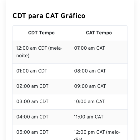
CDT para CAT Gráfico
CDT Tempo
CAT Tempo
12:00 am CDT (meia-
07:00 am CAT
noite)
01:00 am CDT
08:00 am CAT
02:00 am CDT
09:00 am CAT
03:00 am CDT
10:00 am CAT
04:00 am CDT
11:00 am CAT
05:00 am CDT
12:00 pm CAT (meio-