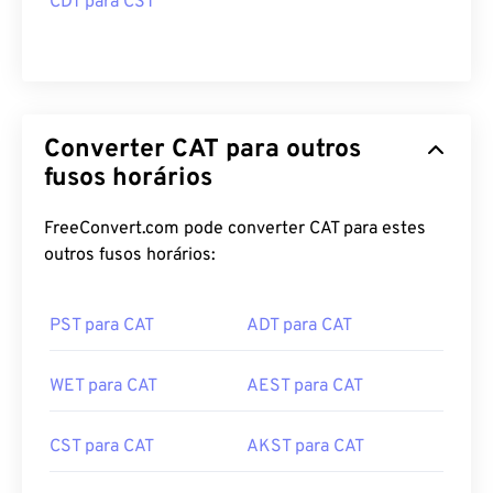
CDT para CST
Converter CAT para outros
fusos horários
FreeConvert.com pode converter CAT para estes
outros fusos horários:
PST para CAT
ADT para CAT
WET para CAT
AEST para CAT
CST para CAT
AKST para CAT