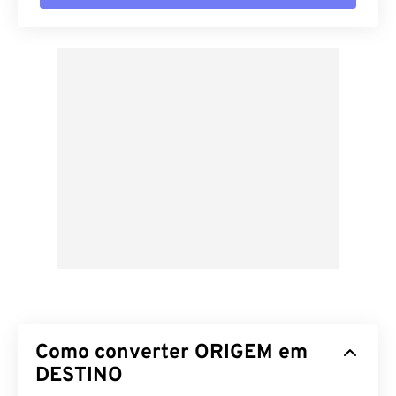
Como converter ORIGEM em
DESTINO