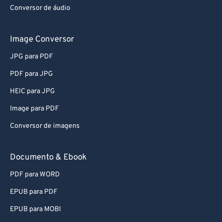
Conversor de áudio
Image Conversor
JPG para PDF
PDF para JPG
HEIC para JPG
Image para PDF
Conversor de imagens
Documento & Ebook
PDF para WORD
EPUB para PDF
EPUB para MOBI