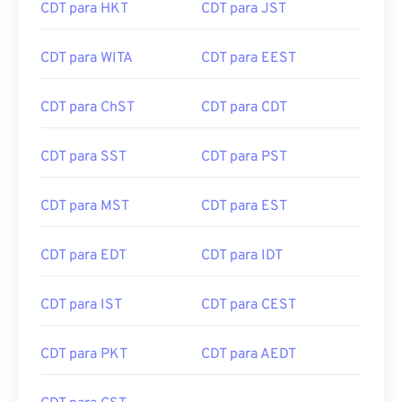
CDT para HKT
CDT para JST
CDT para WITA
CDT para EEST
CDT para ChST
CDT para CDT
CDT para SST
CDT para PST
CDT para MST
CDT para EST
CDT para EDT
CDT para IDT
CDT para IST
CDT para CEST
CDT para PKT
CDT para AEDT