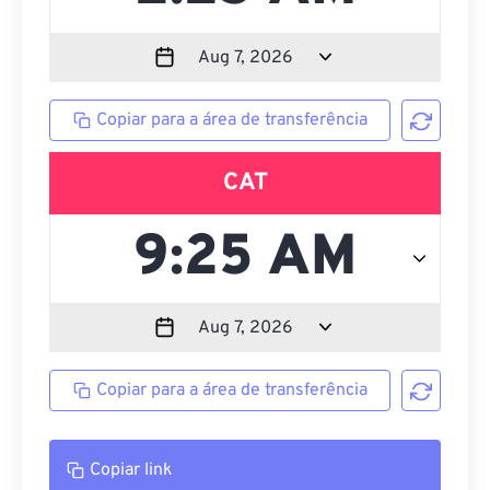
Copiar para a área de transferência
CAT
Copiar para a área de transferência
Copiar link