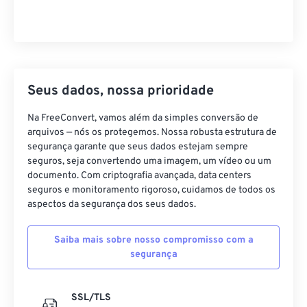
Seus dados, nossa prioridade
Na FreeConvert, vamos além da simples conversão de
arquivos — nós os protegemos. Nossa robusta estrutura de
segurança garante que seus dados estejam sempre
seguros, seja convertendo uma imagem, um vídeo ou um
documento. Com criptografia avançada, data centers
seguros e monitoramento rigoroso, cuidamos de todos os
aspectos da segurança dos seus dados.
Saiba mais sobre nosso compromisso com a
segurança
SSL/TLS