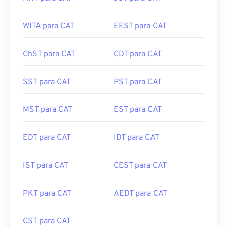
WITA para CAT
EEST para CAT
ChST para CAT
CDT para CAT
SST para CAT
PST para CAT
MST para CAT
EST para CAT
EDT para CAT
IDT para CAT
IST para CAT
CEST para CAT
PKT para CAT
AEDT para CAT
CST para CAT