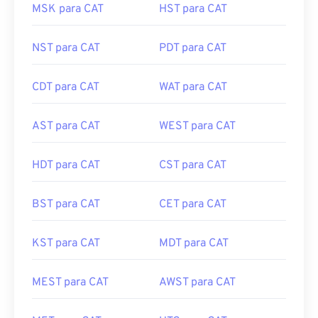
MSK para CAT
HST para CAT
NST para CAT
PDT para CAT
CDT para CAT
WAT para CAT
AST para CAT
WEST para CAT
HDT para CAT
CST para CAT
BST para CAT
CET para CAT
KST para CAT
MDT para CAT
MEST para CAT
AWST para CAT