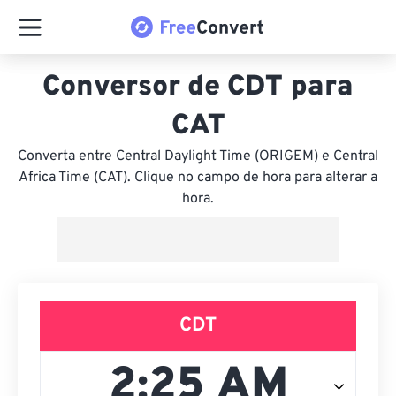
Conversor de CDT para
CAT
Converta entre Central Daylight Time (ORIGEM) e Central
Africa Time (CAT). Clique no campo de hora para alterar a
hora.
CDT