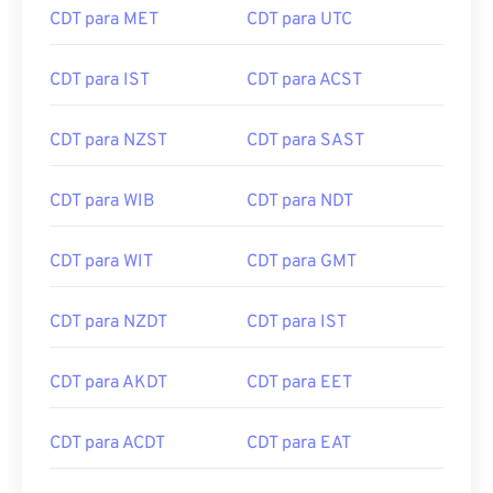
CDT para MET
CDT para UTC
CDT para IST
CDT para ACST
CDT para NZST
CDT para SAST
CDT para WIB
CDT para NDT
CDT para WIT
CDT para GMT
CDT para NZDT
CDT para IST
CDT para AKDT
CDT para EET
CDT para ACDT
CDT para EAT