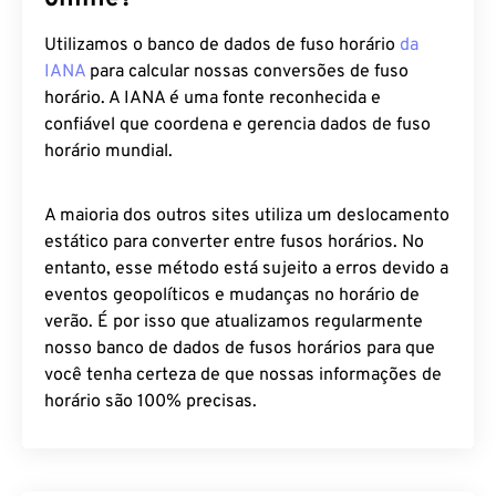
Utilizamos o banco de dados de fuso horário
da
IANA
para calcular nossas conversões de fuso
horário. A IANA é uma fonte reconhecida e
confiável que coordena e gerencia dados de fuso
horário mundial.
A maioria dos outros sites utiliza um deslocamento
estático para converter entre fusos horários. No
entanto, esse método está sujeito a erros devido a
eventos geopolíticos e mudanças no horário de
verão. É por isso que atualizamos regularmente
nosso banco de dados de fusos horários para que
você tenha certeza de que nossas informações de
horário são 100% precisas.