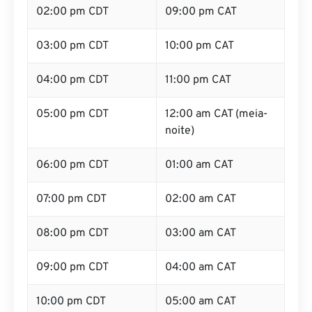
02:00 pm CDT
09:00 pm CAT
03:00 pm CDT
10:00 pm CAT
04:00 pm CDT
11:00 pm CAT
05:00 pm CDT
12:00 am CAT (meia-
noite)
06:00 pm CDT
01:00 am CAT
07:00 pm CDT
02:00 am CAT
08:00 pm CDT
03:00 am CAT
09:00 pm CDT
04:00 am CAT
10:00 pm CDT
05:00 am CAT