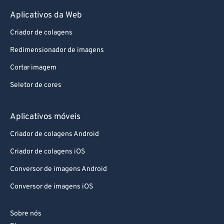
Aplicativos da Web
Criador de colagens
Redimensionador de imagens
Cortar imagem
Seletor de cores
Aplicativos móveis
Criador de colagens Android
Criador de colagens iOS
Conversor de imagens Android
Conversor de imagens iOS
Sobre nós