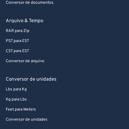
Conversor de documentos
Arquivo & Tempo
RAR para Zip
PST para EST
CST para EST
Conversor de arquivo
Conversor de unidades
Lbs para Kg
Kg para Lbs
Feet para Meters
Conversor de unidades