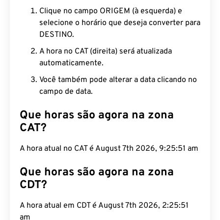
Clique no campo ORIGEM (à esquerda) e
selecione o horário que deseja converter para
DESTINO.
A hora no CAT (direita) será atualizada
automaticamente.
Você também pode alterar a data clicando no
campo de data.
Que horas são agora na zona
CAT?
A hora atual no CAT é August 7th 2026, 9:25:52 am
Que horas são agora na zona
CDT?
A hora atual em CDT é August 7th 2026, 2:25:52
am