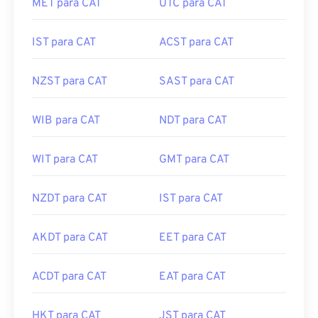
MET para CAT
UTC para CAT
IST para CAT
ACST para CAT
NZST para CAT
SAST para CAT
WIB para CAT
NDT para CAT
WIT para CAT
GMT para CAT
NZDT para CAT
IST para CAT
AKDT para CAT
EET para CAT
ACDT para CAT
EAT para CAT
HKT para CAT
JST para CAT