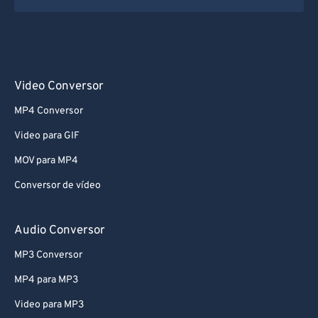
Video Conversor
MP4 Conversor
Video para GIF
MOV para MP4
Conversor de vídeo
Audio Conversor
MP3 Conversor
MP4 para MP3
Video para MP3