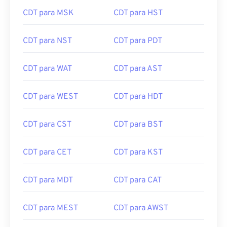
CDT para MSK
CDT para HST
CDT para NST
CDT para PDT
CDT para WAT
CDT para AST
CDT para WEST
CDT para HDT
CDT para CST
CDT para BST
CDT para CET
CDT para KST
CDT para MDT
CDT para CAT
CDT para MEST
CDT para AWST