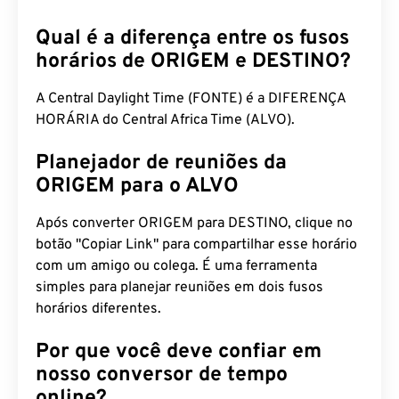
Qual é a diferença entre os fusos
horários de ORIGEM e DESTINO?
A Central Daylight Time (FONTE) é a DIFERENÇA
HORÁRIA do Central Africa Time (ALVO).
Planejador de reuniões da
ORIGEM para o ALVO
Após converter ORIGEM para DESTINO, clique no
botão "Copiar Link" para compartilhar esse horário
com um amigo ou colega. É uma ferramenta
simples para planejar reuniões em dois fusos
horários diferentes.
Por que você deve confiar em
nosso conversor de tempo
online?