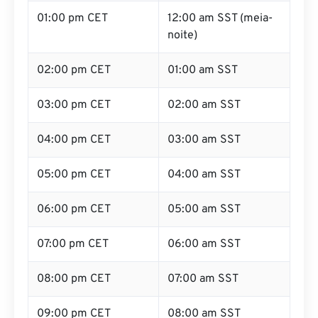
01:00 pm CET
12:00 am SST (meia-
noite)
02:00 pm CET
01:00 am SST
03:00 pm CET
02:00 am SST
04:00 pm CET
03:00 am SST
05:00 pm CET
04:00 am SST
06:00 pm CET
05:00 am SST
07:00 pm CET
06:00 am SST
08:00 pm CET
07:00 am SST
09:00 pm CET
08:00 am SST