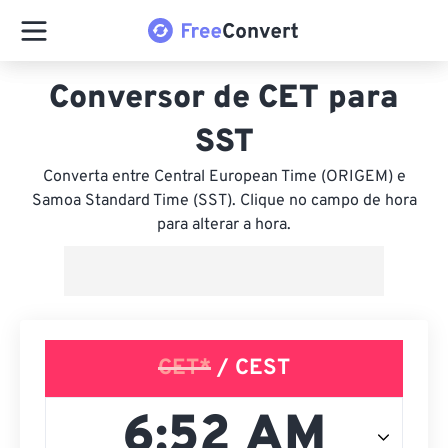
Conversor de CET para
SST
Converta entre Central European Time (ORIGEM) e
Samoa Standard Time (SST). Clique no campo de hora
para alterar a hora.
CET*
/ CEST