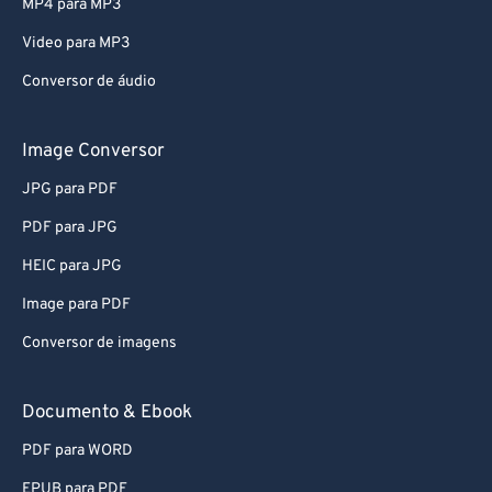
MP4 para MP3
Video para MP3
Conversor de áudio
Image Conversor
JPG para PDF
PDF para JPG
HEIC para JPG
Image para PDF
Conversor de imagens
Documento & Ebook
PDF para WORD
EPUB para PDF