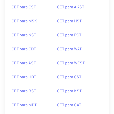
CET para CST
CET para AKST
CET para MSK
CET para HST
CET para NST
CET para PDT
CET para CDT
CET para WAT
CET para AST
CET para WEST
CET para HDT
CET para CST
CET para BST
CET para KST
CET para MDT
CET para CAT