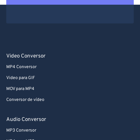
Video Conversor
MP4 Conversor
Video para GIF
MOV para MP4
Conversor de vídeo
Audio Conversor
MP3 Conversor