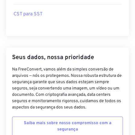
CST para SST
Seus dados, nossa prioridade
Na FreeConvert, vamos além da simples conversão de
arquivos — nós os protegemos. Nossa robusta estrutura de
segurança garante que seus dados estejam sempre
seguros, seja convertendo uma imagem, um vídeo ou um
documento. Com criptografia avançada, data centers
seguros e monitoramento rigoroso, cuidamos de todos os
aspectos da segurança dos seus dados.
Saiba mais sobre nosso compromisso com a
segurança