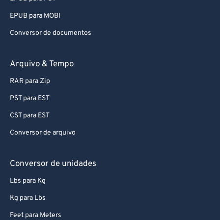
EPUB para MOBI
Conversor de documentos
Arquivo & Tempo
RAR para Zip
PST para EST
CST para EST
Conversor de arquivo
Conversor de unidades
Lbs para Kg
Kg para Lbs
Feet para Meters