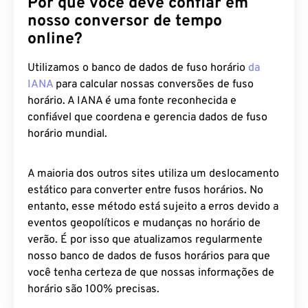
Por que você deve confiar em
nosso conversor de tempo
online?
Utilizamos o banco de dados de fuso horário
da
IANA
para calcular nossas conversões de fuso
horário. A IANA é uma fonte reconhecida e
confiável que coordena e gerencia dados de fuso
horário mundial.
A maioria dos outros sites utiliza um deslocamento
estático para converter entre fusos horários. No
entanto, esse método está sujeito a erros devido a
eventos geopolíticos e mudanças no horário de
verão. É por isso que atualizamos regularmente
nosso banco de dados de fusos horários para que
você tenha certeza de que nossas informações de
horário são 100% precisas.