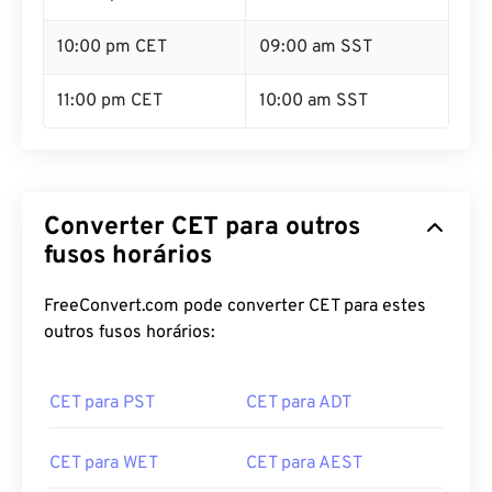
10:00 pm CET
09:00 am SST
11:00 pm CET
10:00 am SST
Converter CET para outros
fusos horários
FreeConvert.com pode converter CET para estes
outros fusos horários:
CET para PST
CET para ADT
CET para WET
CET para AEST