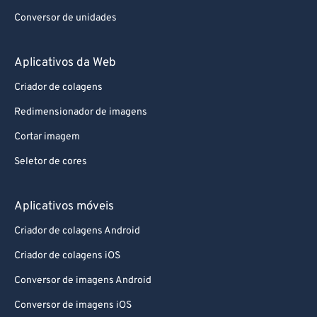
Conversor de unidades
Aplicativos da Web
Criador de colagens
Redimensionador de imagens
Cortar imagem
Seletor de cores
Aplicativos móveis
Criador de colagens Android
Criador de colagens iOS
Conversor de imagens Android
Conversor de imagens iOS