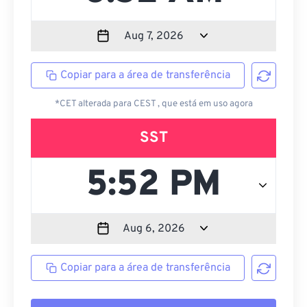
Copiar para a área de transferência
*CET alterada para CEST , que está em uso agora
SST
Copiar para a área de transferência