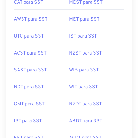
CAT para SST
MEST para SST
AWST para SST
MET para SST
UTC para SST
IST para SST
ACST para SST
NZST para SST
SAST para SST
WIB para SST
NDT para SST
WIT para SST
GMT para SST
NZDT para SST
IST para SST
AKDT para SST