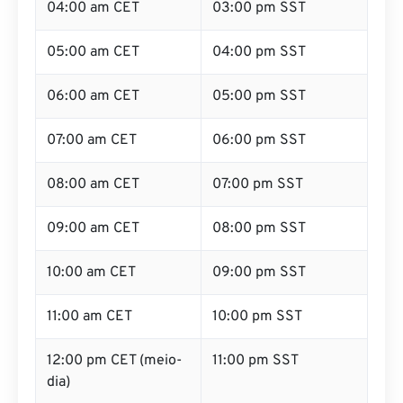
04:00 am CET
03:00 pm SST
05:00 am CET
04:00 pm SST
06:00 am CET
05:00 pm SST
07:00 am CET
06:00 pm SST
08:00 am CET
07:00 pm SST
09:00 am CET
08:00 pm SST
10:00 am CET
09:00 pm SST
11:00 am CET
10:00 pm SST
12:00 pm CET (meio-
11:00 pm SST
dia)