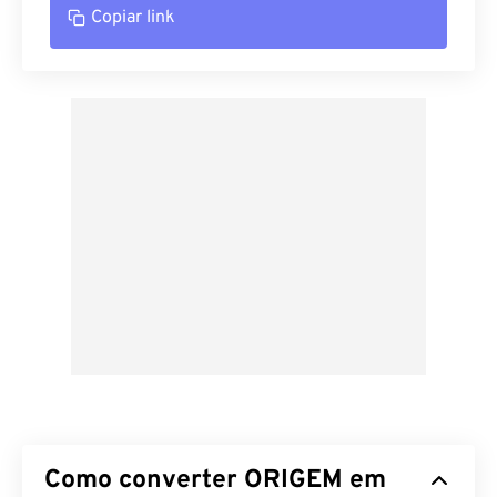
Copiar link
Como converter ORIGEM em