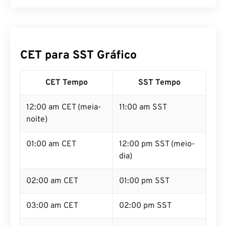
CET para SST Gráfico
CET Tempo
SST Tempo
12:00 am CET (meia-
11:00 am SST
noite)
01:00 am CET
12:00 pm SST (meio-
dia)
02:00 am CET
01:00 pm SST
03:00 am CET
02:00 pm SST