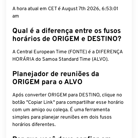
A hora atual em CET é August 7th 2026, 6:53:02
am
Qual é a diferença entre os fusos
horários de ORIGEM e DESTINO?
A Central European Time (FONTE) é a DIFERENÇA
HORÁRIA do Samoa Standard Time (ALVO).
Planejador de reuniões da
ORIGEM para o ALVO
Após converter ORIGEM para DESTINO, clique no
botão "Copiar Link" para compartilhar esse horário
com um amigo ou colega. É uma ferramenta
simples para planejar reuniões em dois fusos
horários diferentes.