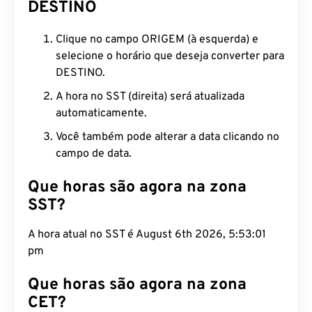
DESTINO
Clique no campo ORIGEM (à esquerda) e
selecione o horário que deseja converter para
DESTINO.
A hora no SST (direita) será atualizada
automaticamente.
Você também pode alterar a data clicando no
campo de data.
Que horas são agora na zona
SST?
A hora atual no SST é August 6th 2026, 5:53:02
pm
Que horas são agora na zona
CET?