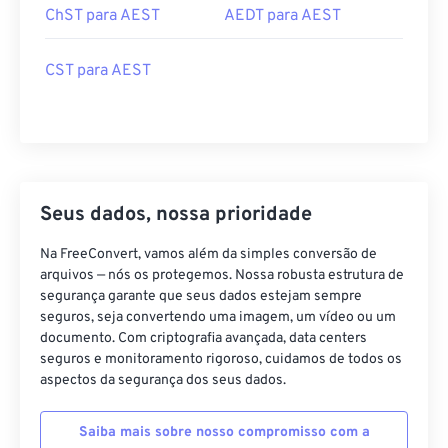
ChST para AEST
AEDT para AEST
CST para AEST
Seus dados, nossa prioridade
Na FreeConvert, vamos além da simples conversão de
arquivos — nós os protegemos. Nossa robusta estrutura de
segurança garante que seus dados estejam sempre
seguros, seja convertendo uma imagem, um vídeo ou um
documento. Com criptografia avançada, data centers
seguros e monitoramento rigoroso, cuidamos de todos os
aspectos da segurança dos seus dados.
Saiba mais sobre nosso compromisso com a