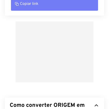
Copiar link
Como converter ORIGEM em