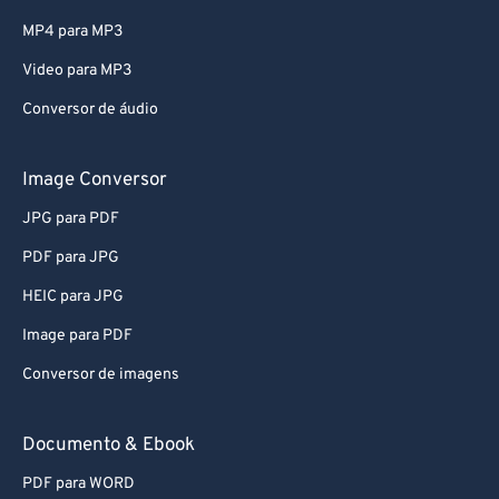
MP4 para MP3
Video para MP3
Conversor de áudio
Image Conversor
JPG para PDF
PDF para JPG
HEIC para JPG
Image para PDF
Conversor de imagens
Documento & Ebook
PDF para WORD