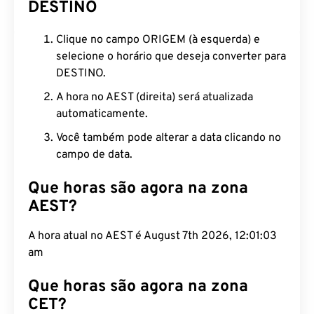
DESTINO
Clique no campo ORIGEM (à esquerda) e
selecione o horário que deseja converter para
DESTINO.
A hora no AEST (direita) será atualizada
automaticamente.
Você também pode alterar a data clicando no
campo de data.
Que horas são agora na zona
AEST?
A hora atual no AEST é August 7th 2026, 12:01:04
am
Que horas são agora na zona
CET?