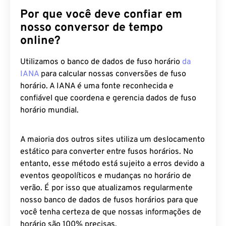
Por que você deve confiar em
nosso conversor de tempo
online?
Utilizamos o banco de dados de fuso horário
da
IANA
para calcular nossas conversões de fuso
horário. A IANA é uma fonte reconhecida e
confiável que coordena e gerencia dados de fuso
horário mundial.
A maioria dos outros sites utiliza um deslocamento
estático para converter entre fusos horários. No
entanto, esse método está sujeito a erros devido a
eventos geopolíticos e mudanças no horário de
verão. É por isso que atualizamos regularmente
nosso banco de dados de fusos horários para que
você tenha certeza de que nossas informações de
horário são 100% precisas.