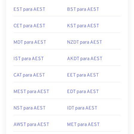
EST para AEST
BST para AEST
CET para AEST
KST para AEST
MDT para AEST
NZDT para AEST
IST para AEST
AKDT para AEST
CAT para AEST
EET para AEST
MEST para AEST
EDT para AEST
NST para AEST
IDT para AEST
AWST para AEST
MET para AEST