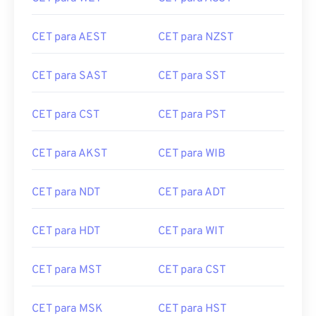
CET para AEST
CET para NZST
CET para SAST
CET para SST
CET para CST
CET para PST
CET para AKST
CET para WIB
CET para NDT
CET para ADT
CET para HDT
CET para WIT
CET para MST
CET para CST
CET para MSK
CET para HST