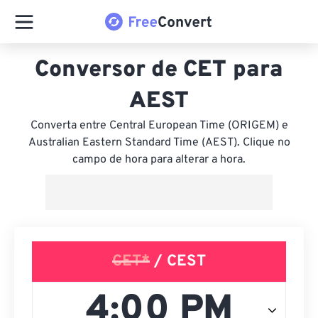
Conversor de CET para
AEST
Converta entre Central European Time (ORIGEM) e
Australian Eastern Standard Time (AEST). Clique no
campo de hora para alterar a hora.
CET*
/ CEST