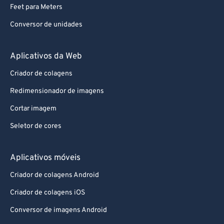
Feet para Meters
Conversor de unidades
Aplicativos da Web
Criador de colagens
Redimensionador de imagens
Cortar imagem
Seletor de cores
Aplicativos móveis
Criador de colagens Android
Criador de colagens iOS
Conversor de imagens Android