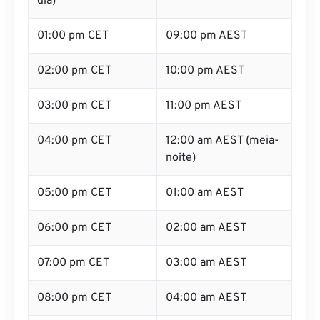
dia)
01:00 pm CET
09:00 pm AEST
02:00 pm CET
10:00 pm AEST
03:00 pm CET
11:00 pm AEST
04:00 pm CET
12:00 am AEST (meia-
noite)
05:00 pm CET
01:00 am AEST
06:00 pm CET
02:00 am AEST
07:00 pm CET
03:00 am AEST
08:00 pm CET
04:00 am AEST