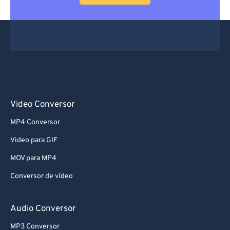
Video Conversor
MP4 Conversor
Video para GIF
MOV para MP4
Conversor de vídeo
Audio Conversor
MP3 Conversor