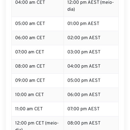
04:00 am CET
12:00 pm AEST (meio-
dia)
05:00 am CET
01:00 pm AEST
06:00 am CET
02:00 pm AEST
07:00 am CET
03:00 pm AEST
08:00 am CET
04:00 pm AEST
09:00 am CET
05:00 pm AEST
10:00 am CET
06:00 pm AEST
11:00 am CET
07:00 pm AEST
12:00 pm CET (meio-
08:00 pm AEST