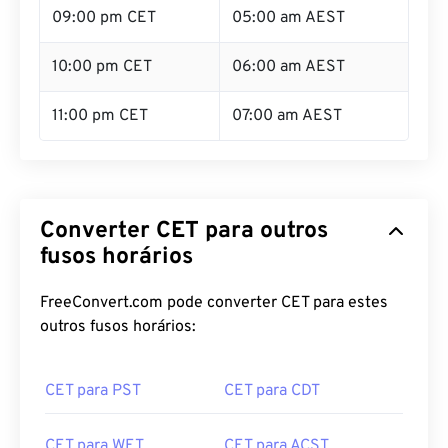
09:00 pm CET
05:00 am AEST
10:00 pm CET
06:00 am AEST
11:00 pm CET
07:00 am AEST
Converter CET para outros
fusos horários
FreeConvert.com pode converter CET para estes
outros fusos horários:
CET para PST
CET para CDT
CET para WET
CET para ACST