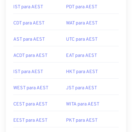
IST para AEST
PDT para AEST
CDT para AEST
WAT para AEST
AST para AEST
UTC para AEST
ACDT para AEST
EAT para AEST
IST para AEST
HKT para AEST
WEST para AEST
JST para AEST
CEST para AEST
WITA para AEST
EEST para AEST
PKT para AEST