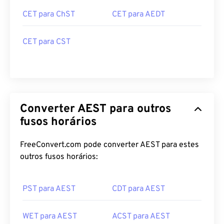
CET para ChST
CET para AEDT
CET para CST
Converter AEST para outros
fusos horários
FreeConvert.com pode converter AEST para estes
outros fusos horários:
PST para AEST
CDT para AEST
WET para AEST
ACST para AEST