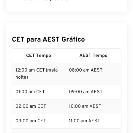
CET para AEST Gráfico
CET Tempo
AEST Tempo
12:00 am CET (meia-
08:00 am AEST
noite)
01:00 am CET
09:00 am AEST
02:00 am CET
10:00 am AEST
03:00 am CET
11:00 am AEST