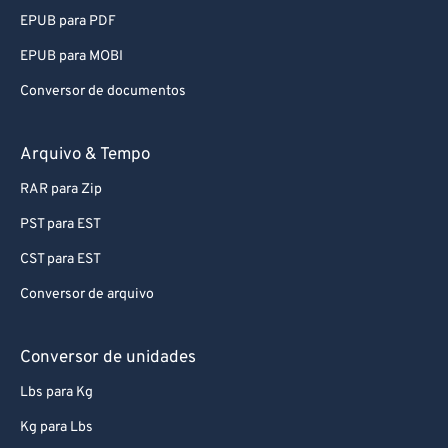
EPUB para PDF
EPUB para MOBI
Conversor de documentos
Arquivo & Tempo
RAR para Zip
PST para EST
CST para EST
Conversor de arquivo
Conversor de unidades
Lbs para Kg
Kg para Lbs