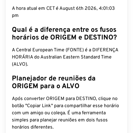
A hora atual em CET é August 6th 2026, 4:01:04
pm
Qual é a diferença entre os fusos
horários de ORIGEM e DESTINO?
A Central European Time (FONTE) é a DIFERENÇA
HORÁRIA do Australian Eastern Standard Time
(ALVO).
Planejador de reuniões da
ORIGEM para o ALVO
Após converter ORIGEM para DESTINO, clique no
botão "Copiar Link" para compartilhar esse horário
com um amigo ou colega. É uma ferramenta
simples para planejar reuniões em dois fusos
horários diferentes.