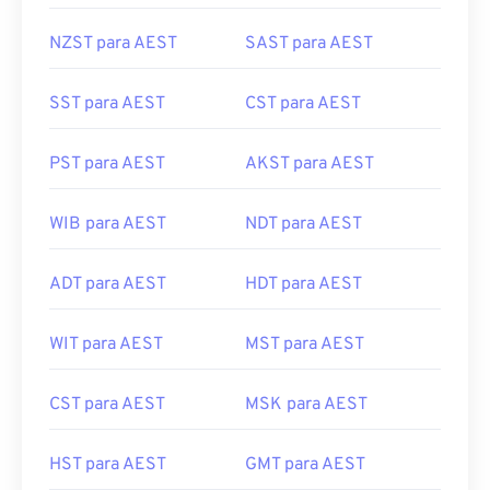
NZST para AEST
SAST para AEST
SST para AEST
CST para AEST
PST para AEST
AKST para AEST
WIB para AEST
NDT para AEST
ADT para AEST
HDT para AEST
WIT para AEST
MST para AEST
CST para AEST
MSK para AEST
HST para AEST
GMT para AEST