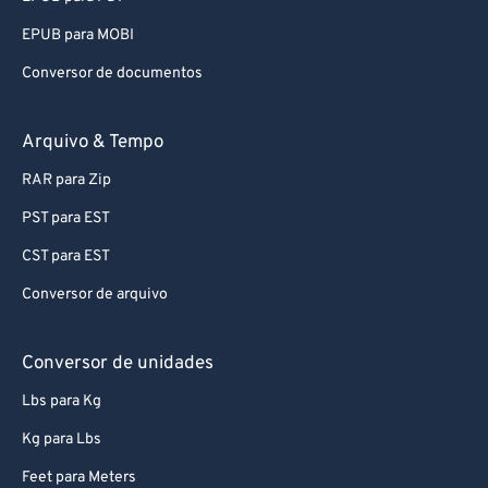
EPUB para MOBI
Conversor de documentos
Arquivo & Tempo
RAR para Zip
PST para EST
CST para EST
Conversor de arquivo
Conversor de unidades
Lbs para Kg
Kg para Lbs
Feet para Meters