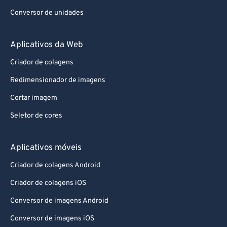
Conversor de unidades
Aplicativos da Web
Criador de colagens
Redimensionador de imagens
Cortar imagem
Seletor de cores
Aplicativos móveis
Criador de colagens Android
Criador de colagens iOS
Conversor de imagens Android
Conversor de imagens iOS