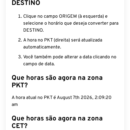
DESTINO
Clique no campo ORIGEM (à esquerda) e
selecione o horário que deseja converter para
DESTINO.
A hora no PKT (direita) será atualizada
automaticamente.
Você também pode alterar a data clicando no
campo de data.
Que horas são agora na zona
PKT?
A hora atual no PKT é August 7th 2026, 2:09:21 am
Que horas são agora na zona
CET?