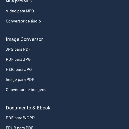
Video para MP3
Conversor de áudio
Image Conversor
JPG para PDF
PDF para JPG
HEIC para JPG
Image para PDF
Conversor de imagens
Documento & Ebook
PDF para WORD
EPUB para PDF