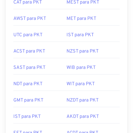
AWST para PKT
MET para PKT
UTC para PKT
IST para PKT
ACST para PKT
NZST para PKT
SAST para PKT
WIB para PKT
NDT para PKT
WIT para PKT
GMT para PKT
NZDT para PKT
IST para PKT
AKDT para PKT
EET para PKT
ACDT para PKT