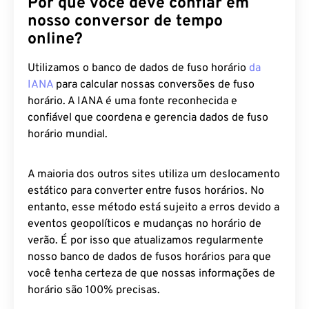
nosso conversor de tempo
online?
Utilizamos o banco de dados de fuso horário
da
IANA
para calcular nossas conversões de fuso
horário. A IANA é uma fonte reconhecida e
confiável que coordena e gerencia dados de fuso
horário mundial.
A maioria dos outros sites utiliza um deslocamento
estático para converter entre fusos horários. No
entanto, esse método está sujeito a erros devido a
eventos geopolíticos e mudanças no horário de
verão. É por isso que atualizamos regularmente
nosso banco de dados de fusos horários para que
você tenha certeza de que nossas informações de
horário são 100% precisas.