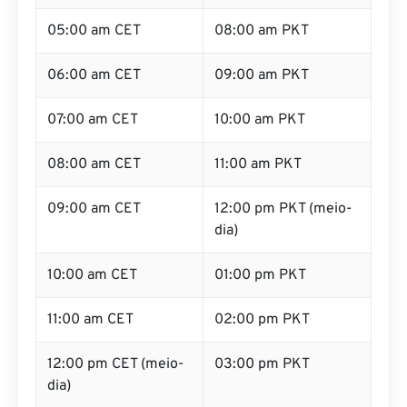
05:00 am CET
08:00 am PKT
06:00 am CET
09:00 am PKT
07:00 am CET
10:00 am PKT
08:00 am CET
11:00 am PKT
09:00 am CET
12:00 pm PKT (meio-
dia)
10:00 am CET
01:00 pm PKT
11:00 am CET
02:00 pm PKT
12:00 pm CET (meio-
03:00 pm PKT
dia)