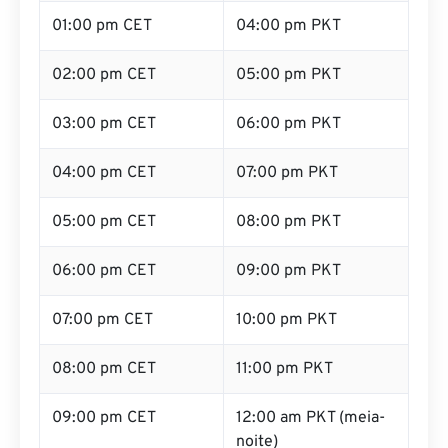
01:00 pm CET
04:00 pm PKT
02:00 pm CET
05:00 pm PKT
03:00 pm CET
06:00 pm PKT
04:00 pm CET
07:00 pm PKT
05:00 pm CET
08:00 pm PKT
06:00 pm CET
09:00 pm PKT
07:00 pm CET
10:00 pm PKT
08:00 pm CET
11:00 pm PKT
09:00 pm CET
12:00 am PKT (meia-
noite)