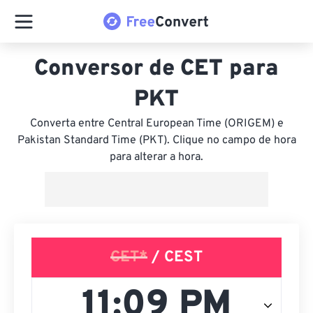
Conversor de CET para
PKT
Converta entre Central European Time (ORIGEM) e
Pakistan Standard Time (PKT). Clique no campo de hora
para alterar a hora.
CET*
/ CEST