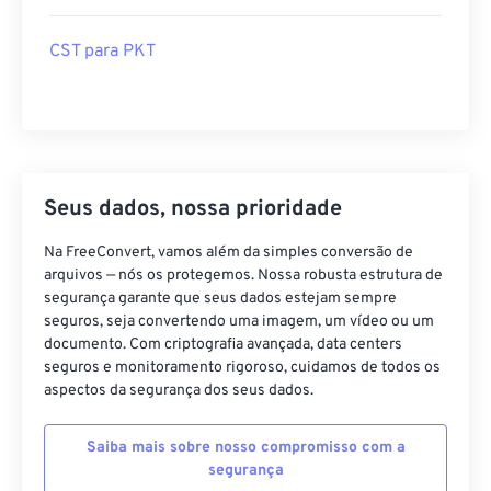
CST para PKT
Seus dados, nossa prioridade
Na FreeConvert, vamos além da simples conversão de
arquivos — nós os protegemos. Nossa robusta estrutura de
segurança garante que seus dados estejam sempre
seguros, seja convertendo uma imagem, um vídeo ou um
documento. Com criptografia avançada, data centers
seguros e monitoramento rigoroso, cuidamos de todos os
aspectos da segurança dos seus dados.
Saiba mais sobre nosso compromisso com a
segurança