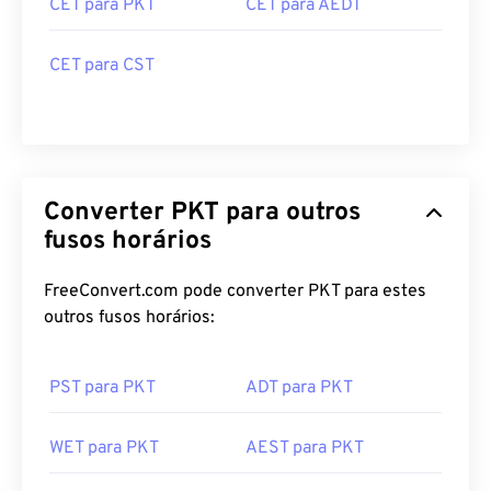
CET para CST
Converter PKT para outros
fusos horários
FreeConvert.com pode converter PKT para estes
outros fusos horários:
PST para PKT
ADT para PKT
WET para PKT
AEST para PKT
CST para PKT
AKST para PKT