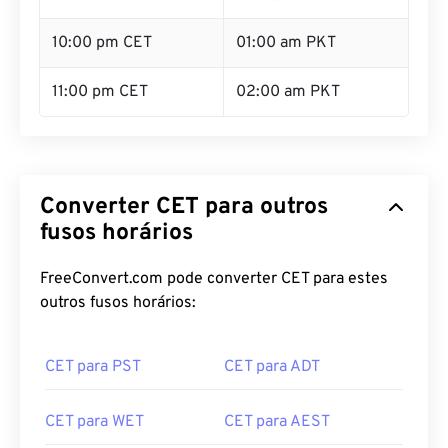
10:00 pm CET
01:00 am PKT
11:00 pm CET
02:00 am PKT
Converter CET para outros
fusos horários
FreeConvert.com pode converter CET para estes
outros fusos horários:
CET para PST
CET para ADT
CET para WET
CET para AEST