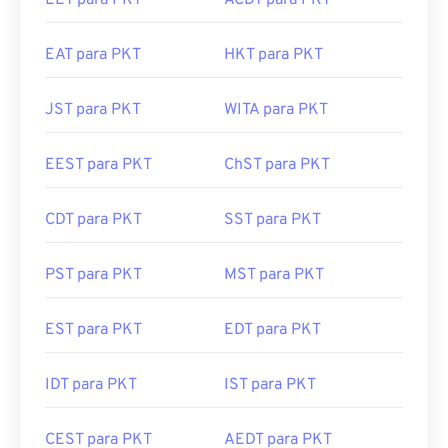
EAT para PKT
HKT para PKT
JST para PKT
WITA para PKT
EEST para PKT
ChST para PKT
CDT para PKT
SST para PKT
PST para PKT
MST para PKT
EST para PKT
EDT para PKT
IDT para PKT
IST para PKT
CEST para PKT
AEDT para PKT