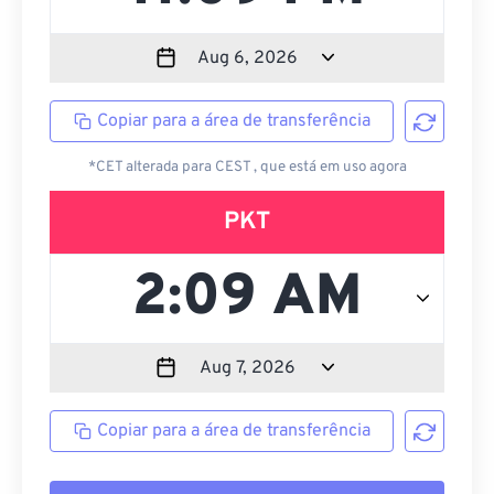
Copiar para a área de transferência
*CET alterada para CEST , que está em uso agora
PKT
Copiar para a área de transferência