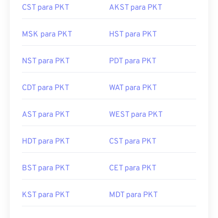
MSK para PKT
HST para PKT
NST para PKT
PDT para PKT
CDT para PKT
WAT para PKT
AST para PKT
WEST para PKT
HDT para PKT
CST para PKT
BST para PKT
CET para PKT
KST para PKT
MDT para PKT
CAT para PKT
MEST para PKT