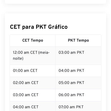
CET para PKT Gráfico
CET Tempo
PKT Tempo
12:00 am CET (meia-
03:00 am PKT
noite)
01:00 am CET
04:00 am PKT
02:00 am CET
05:00 am PKT
03:00 am CET
06:00 am PKT
04:00 am CET
07:00 am PKT