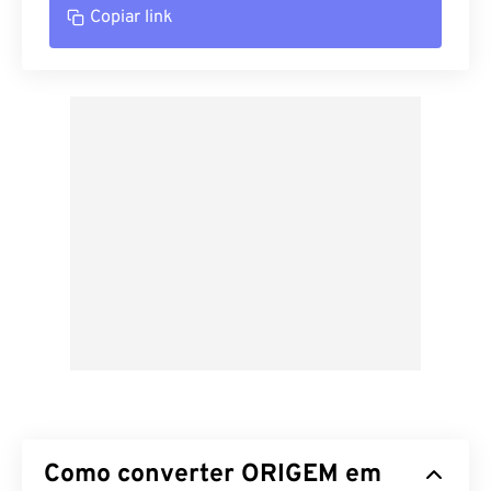
Copiar link
Como converter ORIGEM em