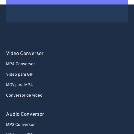
Video Conversor
MP4 Conversor
Video para GIF
MOV para MP4
Conversor de vídeo
Audio Conversor
MP3 Conversor
MP4 para MP3