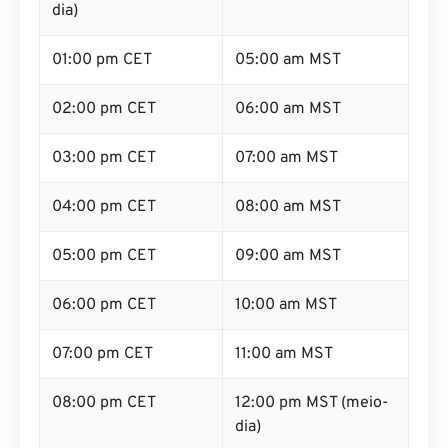
dia)
01:00 pm CET
05:00 am MST
02:00 pm CET
06:00 am MST
03:00 pm CET
07:00 am MST
04:00 pm CET
08:00 am MST
05:00 pm CET
09:00 am MST
06:00 pm CET
10:00 am MST
07:00 pm CET
11:00 am MST
08:00 pm CET
12:00 pm MST (meio-
dia)