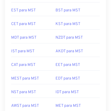
EST para MST
BST para MST
CET para MST
KST para MST
MDT para MST
NZDT para MST
IST para MST
AKDT para MST
CAT para MST
EET para MST
MEST para MST
EDT para MST
NST para MST
IDT para MST
AWST para MST
MET para MST