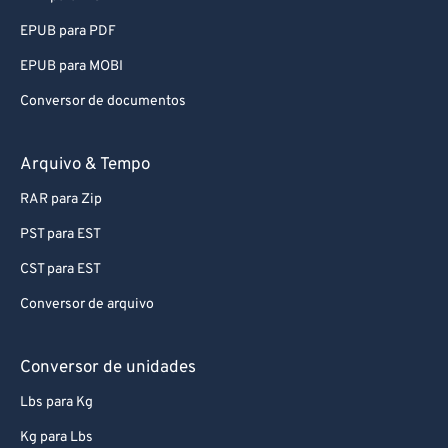
EPUB para PDF
EPUB para MOBI
Conversor de documentos
Arquivo & Tempo
RAR para Zip
PST para EST
CST para EST
Conversor de arquivo
Conversor de unidades
Lbs para Kg
Kg para Lbs