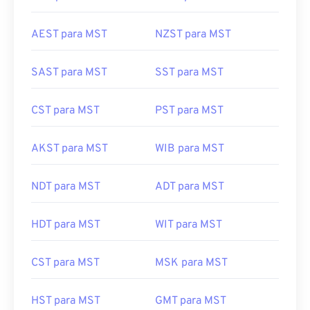
AEST para MST
NZST para MST
SAST para MST
SST para MST
CST para MST
PST para MST
AKST para MST
WIB para MST
NDT para MST
ADT para MST
HDT para MST
WIT para MST
CST para MST
MSK para MST
HST para MST
GMT para MST