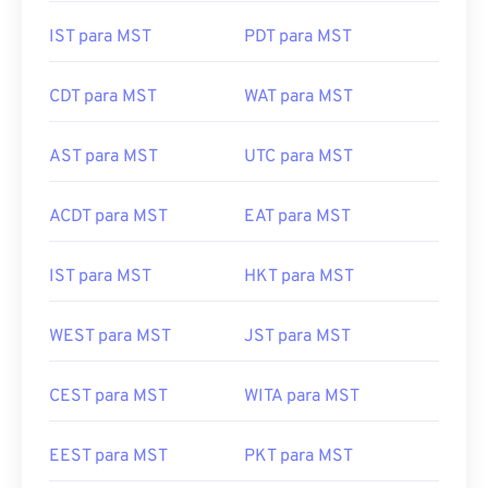
IST para MST
PDT para MST
CDT para MST
WAT para MST
AST para MST
UTC para MST
ACDT para MST
EAT para MST
IST para MST
HKT para MST
WEST para MST
JST para MST
CEST para MST
WITA para MST
EEST para MST
PKT para MST