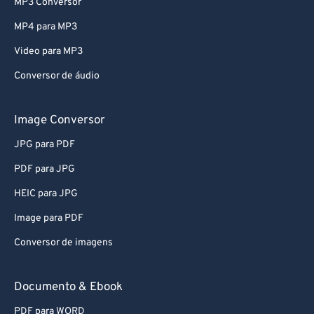
MP3 Conversor
MP4 para MP3
Video para MP3
Conversor de áudio
Image Conversor
JPG para PDF
PDF para JPG
HEIC para JPG
Image para PDF
Conversor de imagens
Documento & Ebook
PDF para WORD