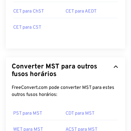
CET para ChST
CET para AEDT
CET para CST
Converter MST para outros
fusos horários
FreeConvert.com pode converter MST para estes
outros fusos horários:
PST para MST
CDT para MST
WET para MST
ACST para MST