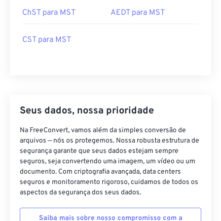
ChST para MST
AEDT para MST
CST para MST
Seus dados, nossa prioridade
Na FreeConvert, vamos além da simples conversão de
arquivos — nós os protegemos. Nossa robusta estrutura de
segurança garante que seus dados estejam sempre
seguros, seja convertendo uma imagem, um vídeo ou um
documento. Com criptografia avançada, data centers
seguros e monitoramento rigoroso, cuidamos de todos os
aspectos da segurança dos seus dados.
Saiba mais sobre nosso compromisso com a