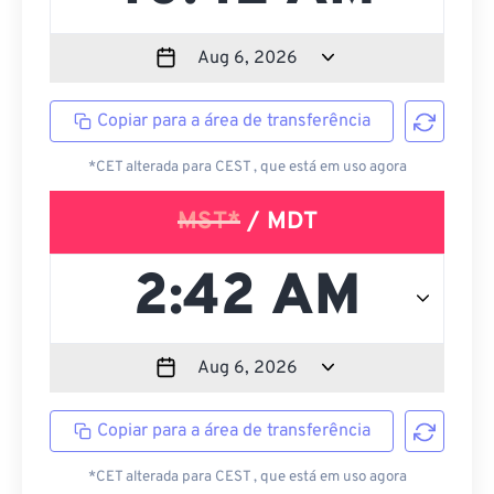
Copiar para a área de transferência
*CET alterada para CEST , que está em uso agora
MST*
/ MDT
Copiar para a área de transferência
*CET alterada para CEST , que está em uso agora