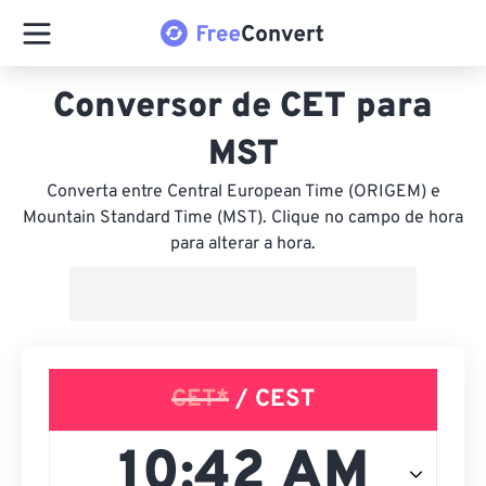
Conversor de CET para
MST
Converta entre Central European Time (ORIGEM) e
Mountain Standard Time (MST). Clique no campo de hora
para alterar a hora.
CET*
/ CEST