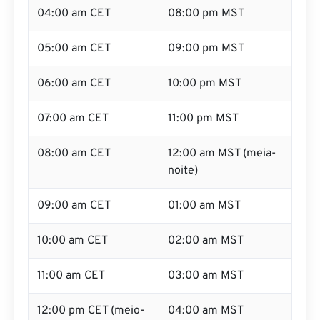
04:00 am CET
08:00 pm MST
05:00 am CET
09:00 pm MST
06:00 am CET
10:00 pm MST
07:00 am CET
11:00 pm MST
08:00 am CET
12:00 am MST (meia-
noite)
09:00 am CET
01:00 am MST
10:00 am CET
02:00 am MST
11:00 am CET
03:00 am MST
12:00 pm CET (meio-
04:00 am MST