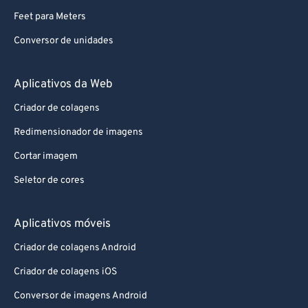
Feet para Meters
Conversor de unidades
Aplicativos da Web
Criador de colagens
Redimensionador de imagens
Cortar imagem
Seletor de cores
Aplicativos móveis
Criador de colagens Android
Criador de colagens iOS
Conversor de imagens Android