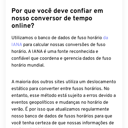
Por que você deve confiar em
nosso conversor de tempo
online?
Utilizamos o banco de dados de fuso horário
da
IANA
para calcular nossas conversões de fuso
horário. A IANA é uma fonte reconhecida e
confiável que coordena e gerencia dados de fuso
horário mundial.
A maioria dos outros sites utiliza um deslocamento
estático para converter entre fusos horários. No
entanto, esse método está sujeito a erros devido a
eventos geopolíticos e mudanças no horário de
verão. É por isso que atualizamos regularmente
nosso banco de dados de fusos horários para que
você tenha certeza de que nossas informações de