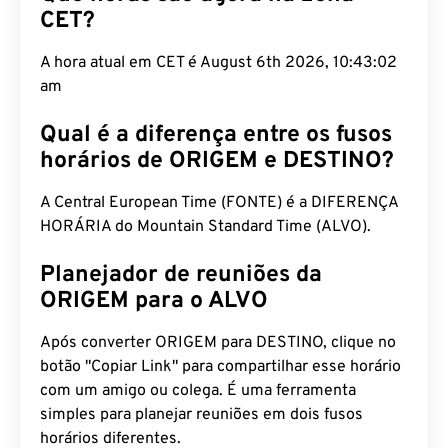
CET?
A hora atual em CET é August 6th 2026, 10:43:03
am
Qual é a diferença entre os fusos
horários de ORIGEM e DESTINO?
A Central European Time (FONTE) é a DIFERENÇA
HORÁRIA do Mountain Standard Time (ALVO).
Planejador de reuniões da
ORIGEM para o ALVO
Após converter ORIGEM para DESTINO, clique no
botão "Copiar Link" para compartilhar esse horário
com um amigo ou colega. É uma ferramenta
simples para planejar reuniões em dois fusos
horários diferentes.