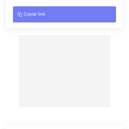
Copiar link