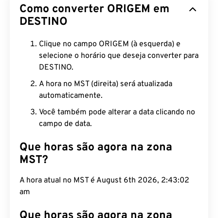
Como converter ORIGEM em
DESTINO
Clique no campo ORIGEM (à esquerda) e
selecione o horário que deseja converter para
DESTINO.
A hora no MST (direita) será atualizada
automaticamente.
Você também pode alterar a data clicando no
campo de data.
Que horas são agora na zona
MST?
A hora atual no MST é August 6th 2026, 2:43:03
am
Que horas são agora na zona