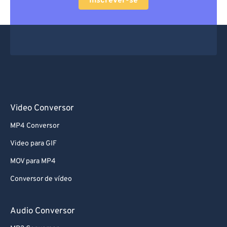
Inscrever-se
Video Conversor
MP4 Conversor
Video para GIF
MOV para MP4
Conversor de vídeo
Audio Conversor