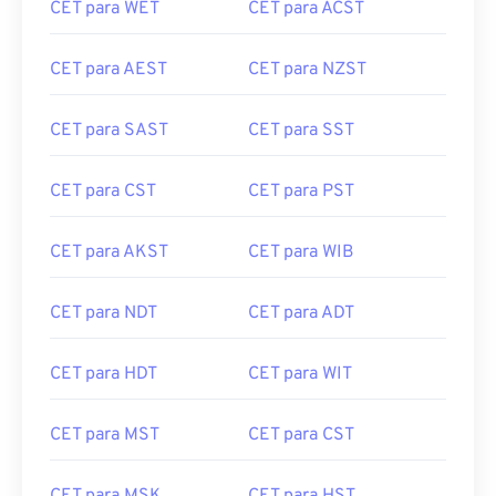
CET para WET
CET para ACST
CET para AEST
CET para NZST
CET para SAST
CET para SST
CET para CST
CET para PST
CET para AKST
CET para WIB
CET para NDT
CET para ADT
CET para HDT
CET para WIT
CET para MST
CET para CST