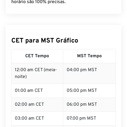
horário são 100% precisas.
CET para MST Gráfico
CET Tempo
MST Tempo
12:00 am CET (meia-
04:00 pm MST
noite)
01:00 am CET
05:00 pm MST
02:00 am CET
06:00 pm MST
03:00 am CET
07:00 pm MST