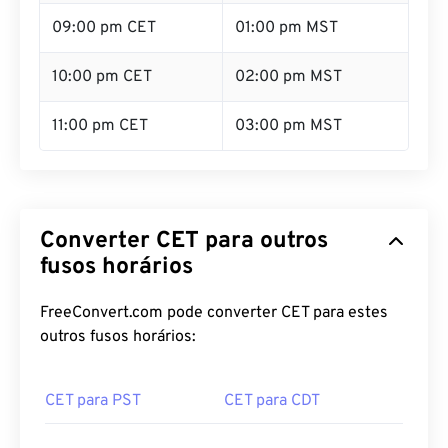
09:00 pm CET
01:00 pm MST
10:00 pm CET
02:00 pm MST
11:00 pm CET
03:00 pm MST
Converter CET para outros
fusos horários
FreeConvert.com pode converter CET para estes
outros fusos horários:
CET para PST
CET para CDT