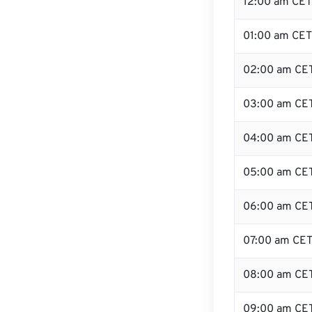
12:00 am CET 
01:00 am CET
02:00 am CE
03:00 am CE
04:00 am CE
05:00 am CE
06:00 am CE
07:00 am CE
08:00 am CE
09:00 am CE