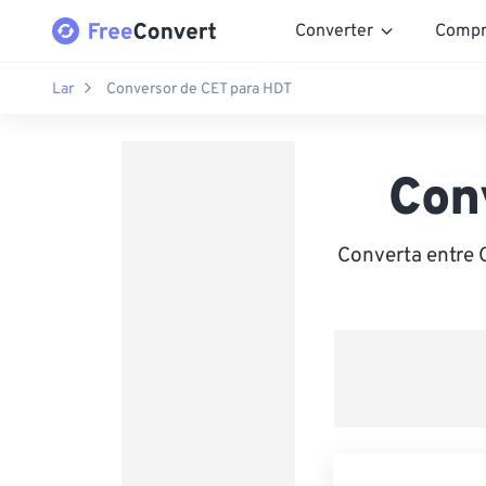
Converter
Compr
Lar
Conversor de CET para HDT
Con
Converta entre 