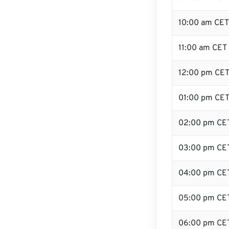
10:00 am CET
11:00 am CET
12:00 pm CET
01:00 pm CE
02:00 pm CE
03:00 pm CE
04:00 pm CE
05:00 pm CE
06:00 pm CE