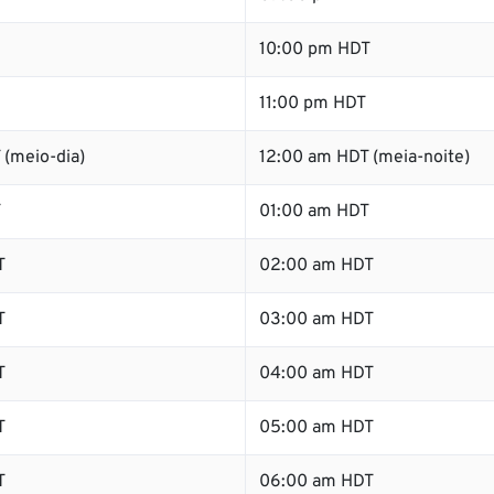
10:00 pm HDT
11:00 pm HDT
 (meio-dia)
12:00 am HDT (meia-noite)
T
01:00 am HDT
T
02:00 am HDT
T
03:00 am HDT
T
04:00 am HDT
T
05:00 am HDT
T
06:00 am HDT