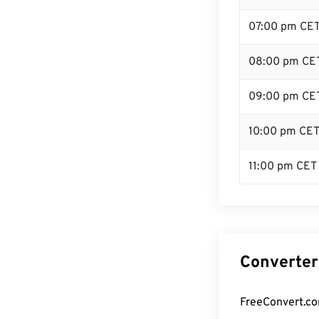
07:00 pm CE
08:00 pm CE
09:00 pm CE
10:00 pm CE
11:00 pm CET
Converter
FreeConvert.co