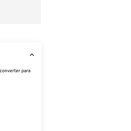
converter para