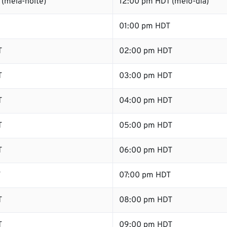
(meia-noite)
12:00 pm HDT (meio-dia)
01:00 pm HDT
T
02:00 pm HDT
T
03:00 pm HDT
T
04:00 pm HDT
T
05:00 pm HDT
T
06:00 pm HDT
T
07:00 pm HDT
T
08:00 pm HDT
T
09:00 pm HDT