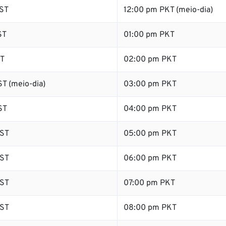
ST
12:00 pm PKT (meio-dia)
ST
01:00 pm PKT
ST
02:00 pm PKT
T (meio-dia)
03:00 pm PKT
ST
04:00 pm PKT
ST
05:00 pm PKT
ST
06:00 pm PKT
ST
07:00 pm PKT
ST
08:00 pm PKT