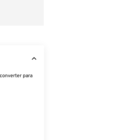
converter para