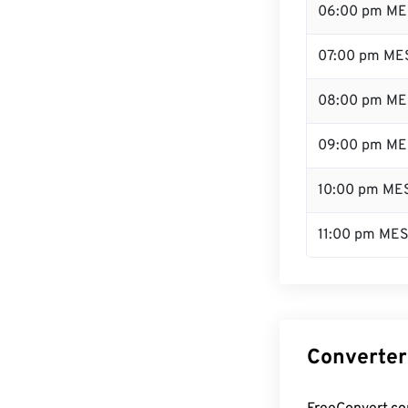
06:00 pm ME
07:00 pm ME
08:00 pm ME
09:00 pm ME
10:00 pm ME
11:00 pm ME
Converter