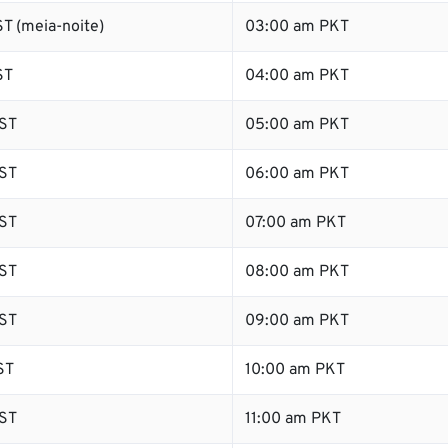
T (meia-noite)
03:00 am PKT
ST
04:00 am PKT
ST
05:00 am PKT
ST
06:00 am PKT
ST
07:00 am PKT
ST
08:00 am PKT
ST
09:00 am PKT
ST
10:00 am PKT
ST
11:00 am PKT