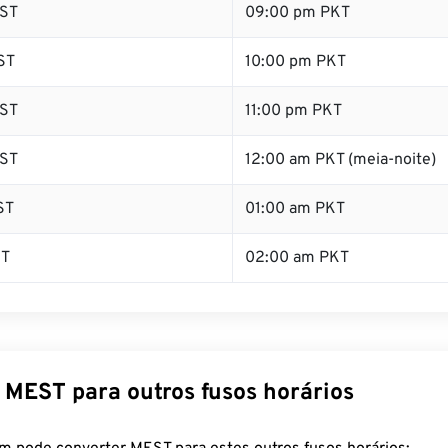
ST
09:00 pm PKT
ST
10:00 pm PKT
ST
11:00 pm PKT
ST
12:00 am PKT (meia-noite)
ST
01:00 am PKT
ST
02:00 am PKT
 MEST para outros fusos horários