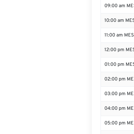
09:00 am ME
10:00 am ME
11:00 am ME
12:00 pm MES
01:00 pm ME
02:00 pm ME
03:00 pm ME
04:00 pm ME
05:00 pm ME