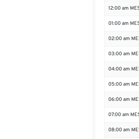
12:00 am MES
01:00 am ME
02:00 am ME
03:00 am ME
04:00 am ME
05:00 am ME
06:00 am ME
07:00 am ME
08:00 am ME