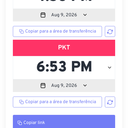
Copiar para a área de transferência
PKT
Copiar para a área de transferência
Copiar link