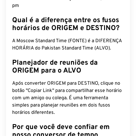
pm
Qual é a diferença entre os fusos
horários de ORIGEM e DESTINO?
A Moscow Standard Time (FONTE) é a DIFERENÇA
HORÁRIA do Pakistan Standard Time (ALVO).
Planejador de reuniões da
ORIGEM para o ALVO
Após converter ORIGEM para DESTINO, clique no
botão "Copiar Link" para compartilhar esse horário
com um amigo ou colega. É uma ferramenta
simples para planejar reuniões em dois fusos
horários diferentes.
Por que você deve confiar em
nosso conversor de tempo