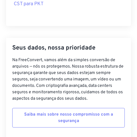
CST para PKT
Seus dados, nossa prioridade
Na FreeConvert, vamos além da simples conversão de
arquivos — nós os protegemos. Nossa robusta estrutura de
segurança garante que seus dados estejam sempre
seguros, seja convertendo uma imagem, um vídeo ou um
documento. Com criptografia avançada, data centers
seguros e monitoramento rigoroso, cuidamos de todos os
aspectos da segurança dos seus dados.
Saiba mais sobre nosso compromisso com a
segurança