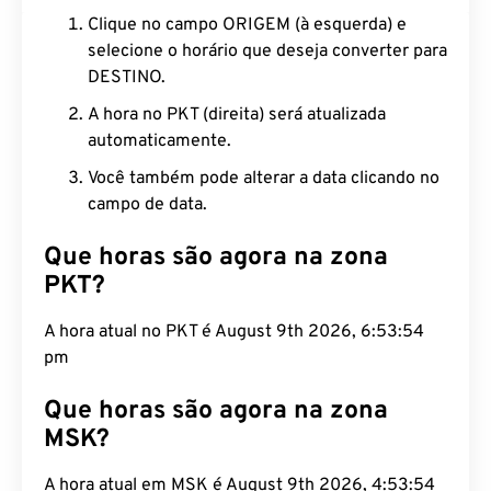
Clique no campo ORIGEM (à esquerda) e
selecione o horário que deseja converter para
DESTINO.
A hora no PKT (direita) será atualizada
automaticamente.
Você também pode alterar a data clicando no
campo de data.
Que horas são agora na zona
PKT?
A hora atual no PKT é August 9th 2026, 6:53:55
pm
Que horas são agora na zona
MSK?
A hora atual em MSK é August 9th 2026, 4:53:55