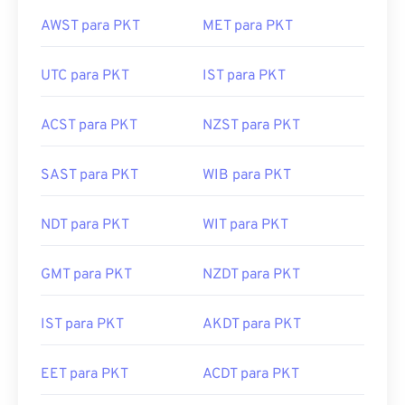
AWST para PKT
MET para PKT
UTC para PKT
IST para PKT
ACST para PKT
NZST para PKT
SAST para PKT
WIB para PKT
NDT para PKT
WIT para PKT
GMT para PKT
NZDT para PKT
IST para PKT
AKDT para PKT
EET para PKT
ACDT para PKT