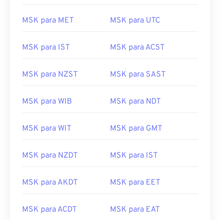
MSK para MET
MSK para UTC
MSK para IST
MSK para ACST
MSK para NZST
MSK para SAST
MSK para WIB
MSK para NDT
MSK para WIT
MSK para GMT
MSK para NZDT
MSK para IST
MSK para AKDT
MSK para EET
MSK para ACDT
MSK para EAT