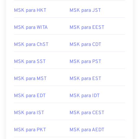
MSK para HKT
MSK para JST
MSK para WITA
MSK para EEST
MSK para ChST
MSK para CDT
MSK para SST
MSK para PST
MSK para MST
MSK para EST
MSK para EDT
MSK para IDT
MSK para IST
MSK para CEST
MSK para PKT
MSK para AEDT