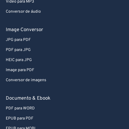
Video para MP3
Conversor de áudio
Image Conversor
JPG para PDF
PDF para JPG
HEIC para JPG
Image para PDF
Conversor de imagens
Documento & Ebook
PDF para WORD
EPUB para PDF
EPUB para MOBI