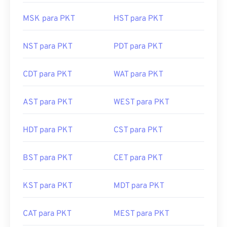
MSK para PKT
HST para PKT
NST para PKT
PDT para PKT
CDT para PKT
WAT para PKT
AST para PKT
WEST para PKT
HDT para PKT
CST para PKT
BST para PKT
CET para PKT
KST para PKT
MDT para PKT
CAT para PKT
MEST para PKT