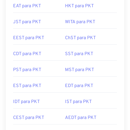
EAT para PKT
HKT para PKT
JST para PKT
WITA para PKT
EEST para PKT
ChST para PKT
CDT para PKT
SST para PKT
PST para PKT
MST para PKT
EST para PKT
EDT para PKT
IDT para PKT
IST para PKT
CEST para PKT
AEDT para PKT