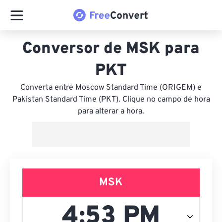
Conversor de MSK para
PKT
Converta entre Moscow Standard Time (ORIGEM) e
Pakistan Standard Time (PKT). Clique no campo de hora
para alterar a hora.
MSK