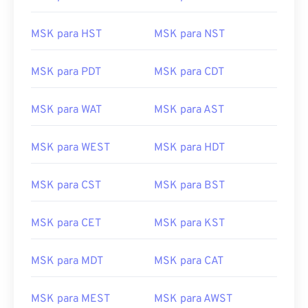
MSK para HST
MSK para NST
MSK para PDT
MSK para CDT
MSK para WAT
MSK para AST
MSK para WEST
MSK para HDT
MSK para CST
MSK para BST
MSK para CET
MSK para KST
MSK para MDT
MSK para CAT
MSK para MEST
MSK para AWST