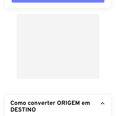
Como converter ORIGEM em
DESTINO