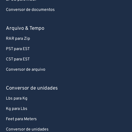
Conversor de documentos
Arquivo & Tempo
RAR para Zip
PST para EST
CST para EST
Conversor de arquivo
Conversor de unidades
Lbs para Kg
Kg para Lbs
Feet para Meters
Conversor de unidades