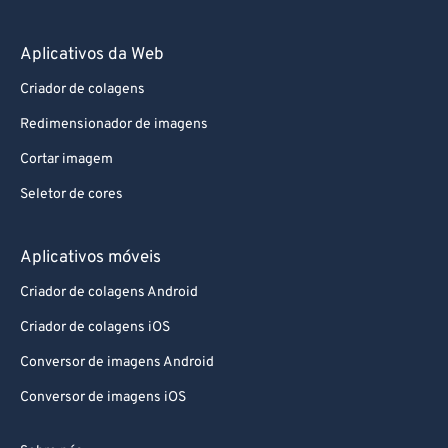
Aplicativos da Web
Criador de colagens
Redimensionador de imagens
Cortar imagem
Seletor de cores
Aplicativos móveis
Criador de colagens Android
Criador de colagens iOS
Conversor de imagens Android
Conversor de imagens iOS