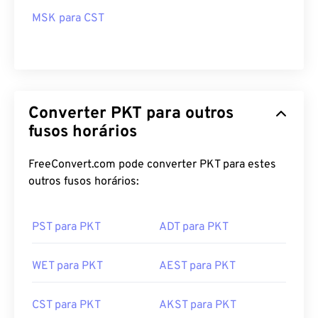
MSK para CST
Converter PKT para outros
fusos horários
FreeConvert.com pode converter PKT para estes
outros fusos horários:
PST para PKT
ADT para PKT
WET para PKT
AEST para PKT
CST para PKT
AKST para PKT