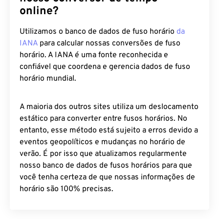
online?
Utilizamos o banco de dados de fuso horário
da
IANA
para calcular nossas conversões de fuso
horário. A IANA é uma fonte reconhecida e
confiável que coordena e gerencia dados de fuso
horário mundial.
A maioria dos outros sites utiliza um deslocamento
estático para converter entre fusos horários. No
entanto, esse método está sujeito a erros devido a
eventos geopolíticos e mudanças no horário de
verão. É por isso que atualizamos regularmente
nosso banco de dados de fusos horários para que
você tenha certeza de que nossas informações de
horário são 100% precisas.