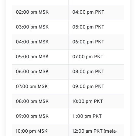
02:00 pm MSK
04:00 pm PKT
03:00 pm MSK
05:00 pm PKT
04:00 pm MSK
06:00 pm PKT
05:00 pm MSK
07:00 pm PKT
06:00 pm MSK
08:00 pm PKT
07:00 pm MSK
09:00 pm PKT
08:00 pm MSK
10:00 pm PKT
09:00 pm MSK
11:00 pm PKT
10:00 pm MSK
12:00 am PKT (meia-