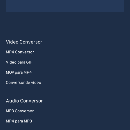
Video Conversor
MP4 Conversor
Video para GIF
MOV para MP4
Conversor de vídeo
Audio Conversor
MP3 Conversor
MP4 para MP3