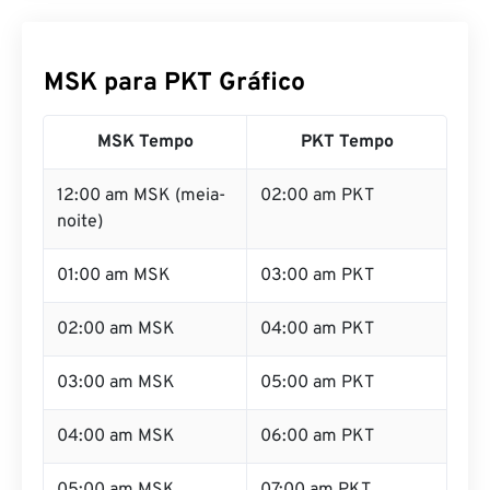
MSK para PKT Gráfico
MSK Tempo
PKT Tempo
12:00 am MSK (meia-
02:00 am PKT
noite)
01:00 am MSK
03:00 am PKT
02:00 am MSK
04:00 am PKT
03:00 am MSK
05:00 am PKT
04:00 am MSK
06:00 am PKT