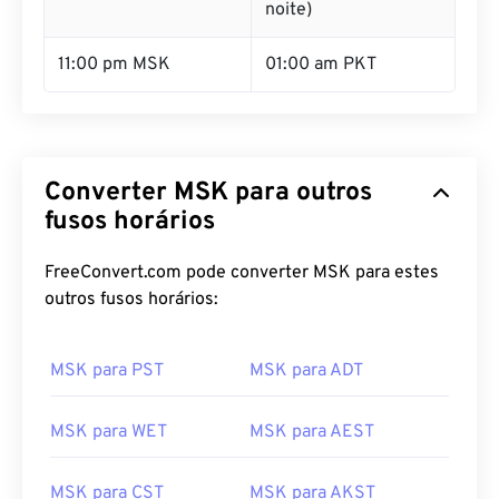
noite)
11:00 pm MSK
01:00 am PKT
Converter MSK para outros
fusos horários
FreeConvert.com pode converter MSK para estes
outros fusos horários:
MSK para PST
MSK para ADT
MSK para WET
MSK para AEST
MSK para CST
MSK para AKST