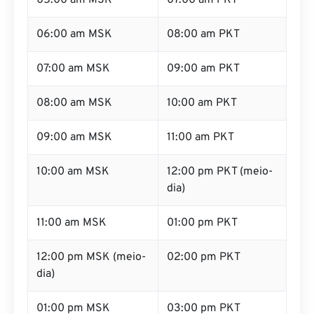
05:00 am MSK
07:00 am PKT
06:00 am MSK
08:00 am PKT
07:00 am MSK
09:00 am PKT
08:00 am MSK
10:00 am PKT
09:00 am MSK
11:00 am PKT
10:00 am MSK
12:00 pm PKT (meio-
dia)
11:00 am MSK
01:00 pm PKT
12:00 pm MSK (meio-
02:00 pm PKT
dia)
01:00 pm MSK
03:00 pm PKT