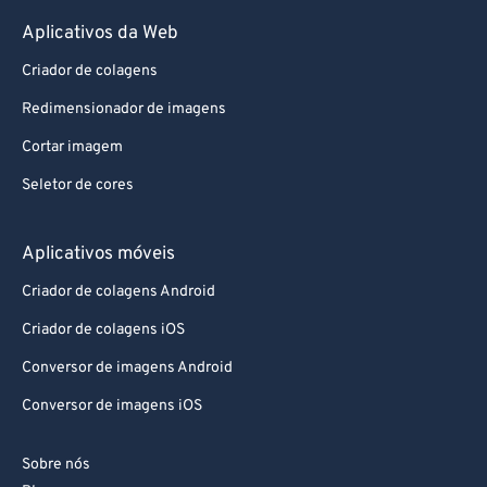
Aplicativos da Web
Criador de colagens
Redimensionador de imagens
Cortar imagem
Seletor de cores
Aplicativos móveis
Criador de colagens Android
Criador de colagens iOS
Conversor de imagens Android
Conversor de imagens iOS
Sobre nós