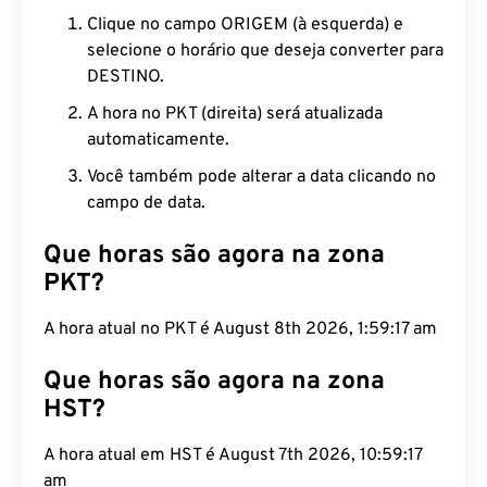
Clique no campo ORIGEM (à esquerda) e
selecione o horário que deseja converter para
DESTINO.
A hora no PKT (direita) será atualizada
automaticamente.
Você também pode alterar a data clicando no
campo de data.
Que horas são agora na zona
PKT?
A hora atual no PKT é August 8th 2026, 1:59:18 am
Que horas são agora na zona
HST?
A hora atual em HST é August 7th 2026, 10:59:18
am