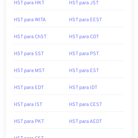
HST para HKT
HST para JST
HST para WITA
HST para EEST
HST para ChST
HST para CDT
HST para SST
HST para PST
HST para MST
HST para EST
HST para EDT
HST para IDT
HST para IST
HST para CEST
HST para PKT
HST para AEDT