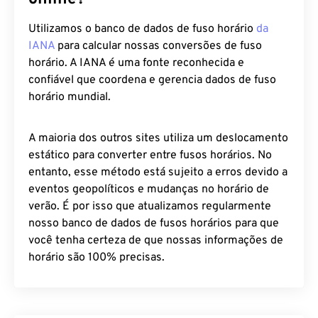
Utilizamos o banco de dados de fuso horário
da
IANA
para calcular nossas conversões de fuso
horário. A IANA é uma fonte reconhecida e
confiável que coordena e gerencia dados de fuso
horário mundial.
A maioria dos outros sites utiliza um deslocamento
estático para converter entre fusos horários. No
entanto, esse método está sujeito a erros devido a
eventos geopolíticos e mudanças no horário de
verão. É por isso que atualizamos regularmente
nosso banco de dados de fusos horários para que
você tenha certeza de que nossas informações de
horário são 100% precisas.