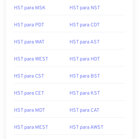
HST para MSK
HST para NST
HST para PDT
HST para CDT
HST para WAT
HST para AST
HST para WEST
HST para HDT
HST para CST
HST para BST
HST para CET
HST para KST
HST para MDT
HST para CAT
HST para MEST
HST para AWST