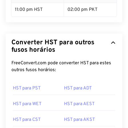
11:00 pm HST
02:00 pm PKT
Converter HST para outros
fusos horários
FreeConvert.com pode converter HST para estes
outros fusos horários:
HST para PST
HST para ADT
HST para WET
HST para AEST
HST para CST
HST para AKST