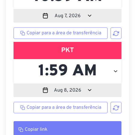
Copiar para a área de transferência
PKT
Copiar para a área de transferência
Copiar link