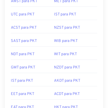
AWST para PKT
MET para PKT
UTC para PKT
IST para PKT
ACST para PKT
NZST para PKT
SAST para PKT
WIB para PKT
NDT para PKT
WIT para PKT
GMT para PKT
NZDT para PKT
IST para PKT
AKDT para PKT
EET para PKT
ACDT para PKT
EAT para PKT
HKT para PKT