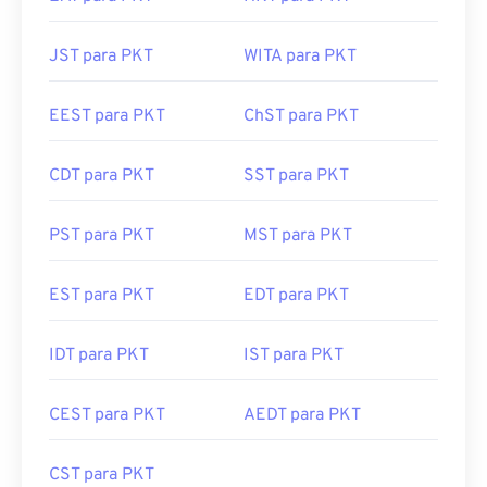
JST para PKT
WITA para PKT
EEST para PKT
ChST para PKT
CDT para PKT
SST para PKT
PST para PKT
MST para PKT
EST para PKT
EDT para PKT
IDT para PKT
IST para PKT
CEST para PKT
AEDT para PKT
CST para PKT