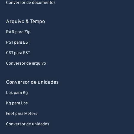
Conversor de documentos
Arquivo & Tempo
RAR para Zip
PST para EST
CST para EST
Conversor de arquivo
Conversor de unidades
Lbs para Kg
Kg para Lbs
Feet para Meters
Conversor de unidades