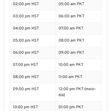
02:00 pm HST
05:00 am PKT
03:00 pm HST
06:00 am PKT
04:00 pm HST
07:00 am PKT
05:00 pm HST
08:00 am PKT
06:00 pm HST
09:00 am PKT
07:00 pm HST
10:00 am PKT
08:00 pm HST
11:00 am PKT
09:00 pm HST
12:00 pm PKT (meio-
dia)
10:00 pm HST
01:00 pm PKT