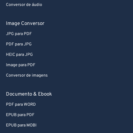
Conversor de áudio
Image Conversor
JPG para PDF
PDF para JPG
HEIC para JPG
Image para PDF
Conversor de imagens
Documento & Ebook
PDF para WORD
EPUB para PDF
EPUB para MOBI