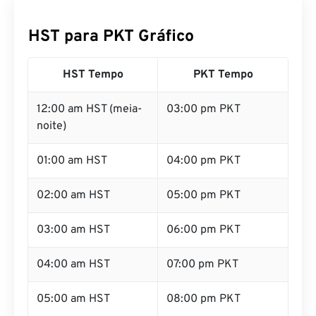
HST para PKT Gráfico
HST Tempo
PKT Tempo
12:00 am HST (meia-
03:00 pm PKT
noite)
01:00 am HST
04:00 pm PKT
02:00 am HST
05:00 pm PKT
03:00 am HST
06:00 pm PKT
04:00 am HST
07:00 pm PKT
05:00 am HST
08:00 pm PKT