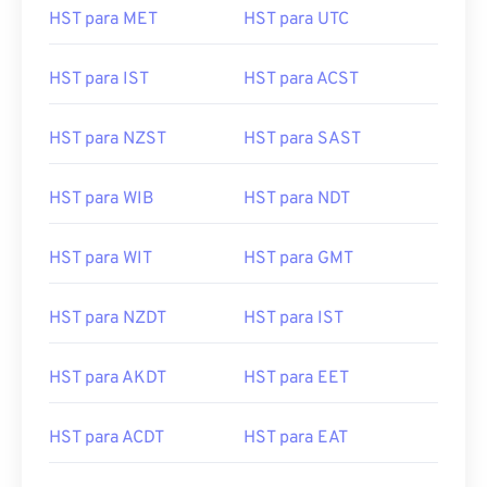
HST para MET
HST para UTC
HST para IST
HST para ACST
HST para NZST
HST para SAST
HST para WIB
HST para NDT
HST para WIT
HST para GMT
HST para NZDT
HST para IST
HST para AKDT
HST para EET
HST para ACDT
HST para EAT