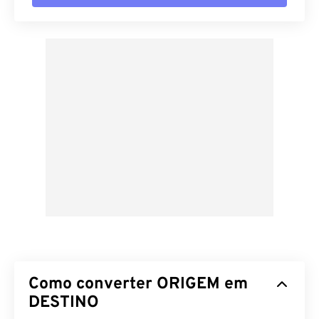
Como converter ORIGEM em
DESTINO