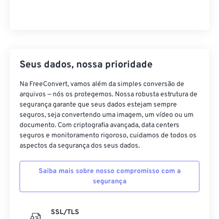
Seus dados, nossa prioridade
Na FreeConvert, vamos além da simples conversão de
arquivos — nós os protegemos. Nossa robusta estrutura de
segurança garante que seus dados estejam sempre
seguros, seja convertendo uma imagem, um vídeo ou um
documento. Com criptografia avançada, data centers
seguros e monitoramento rigoroso, cuidamos de todos os
aspectos da segurança dos seus dados.
Saiba mais sobre nosso compromisso com a
segurança
SSL/TLS