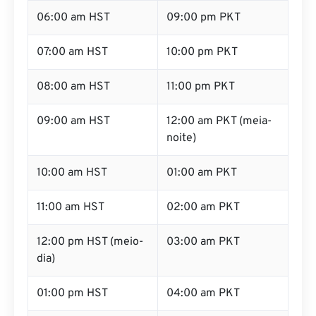
06:00 am HST
09:00 pm PKT
07:00 am HST
10:00 pm PKT
08:00 am HST
11:00 pm PKT
09:00 am HST
12:00 am PKT (meia-
noite)
10:00 am HST
01:00 am PKT
11:00 am HST
02:00 am PKT
12:00 pm HST (meio-
03:00 am PKT
dia)
01:00 pm HST
04:00 am PKT