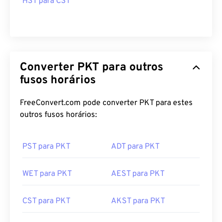
HST para CST
Converter PKT para outros
fusos horários
FreeConvert.com pode converter PKT para estes
outros fusos horários:
PST para PKT
ADT para PKT
WET para PKT
AEST para PKT
CST para PKT
AKST para PKT