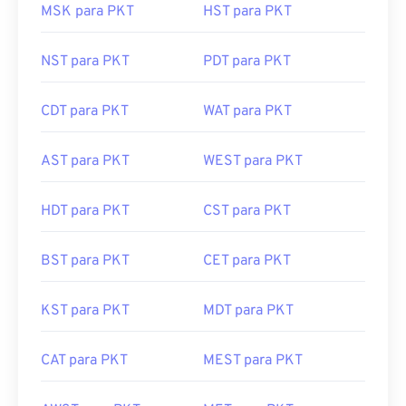
MSK para PKT
HST para PKT
NST para PKT
PDT para PKT
CDT para PKT
WAT para PKT
AST para PKT
WEST para PKT
HDT para PKT
CST para PKT
BST para PKT
CET para PKT
KST para PKT
MDT para PKT
CAT para PKT
MEST para PKT