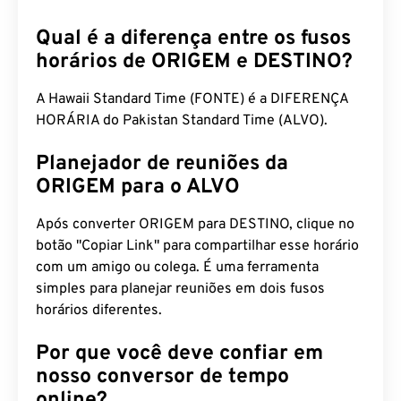
Qual é a diferença entre os fusos
horários de ORIGEM e DESTINO?
A Hawaii Standard Time (FONTE) é a DIFERENÇA
HORÁRIA do Pakistan Standard Time (ALVO).
Planejador de reuniões da
ORIGEM para o ALVO
Após converter ORIGEM para DESTINO, clique no
botão "Copiar Link" para compartilhar esse horário
com um amigo ou colega. É uma ferramenta
simples para planejar reuniões em dois fusos
horários diferentes.
Por que você deve confiar em
nosso conversor de tempo
online?