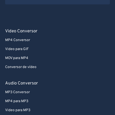
Video Conversor
MP4 Conversor
Video para GIF
MOV para MP4
Conversor de vídeo
Audio Conversor
MP3 Conversor
MP4 para MP3
Video para MP3