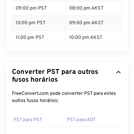
09:00 pm PST
08:00 pm AKST
10:00 pm PST
09:00 pm AKST
11:00 pm PST
10:00 pm AKST
Converter PST para outros
fusos horários
FreeConvert.com pode converter PST para estes
outros fusos horários:
PST para PST
PST para ADT