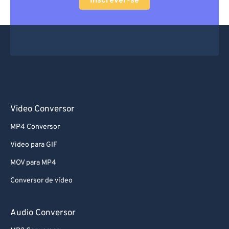
Inscrever-se
Video Conversor
MP4 Conversor
Video para GIF
MOV para MP4
Conversor de vídeo
Audio Conversor