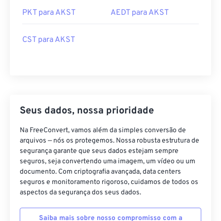
PKT para AKST
AEDT para AKST
CST para AKST
Seus dados, nossa prioridade
Na FreeConvert, vamos além da simples conversão de
arquivos — nós os protegemos. Nossa robusta estrutura de
segurança garante que seus dados estejam sempre
seguros, seja convertendo uma imagem, um vídeo ou um
documento. Com criptografia avançada, data centers
seguros e monitoramento rigoroso, cuidamos de todos os
aspectos da segurança dos seus dados.
Saiba mais sobre nosso compromisso com a