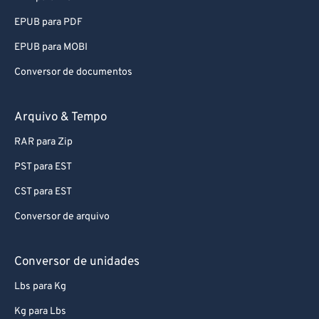
EPUB para PDF
EPUB para MOBI
Conversor de documentos
Arquivo & Tempo
RAR para Zip
PST para EST
CST para EST
Conversor de arquivo
Conversor de unidades
Lbs para Kg
Kg para Lbs