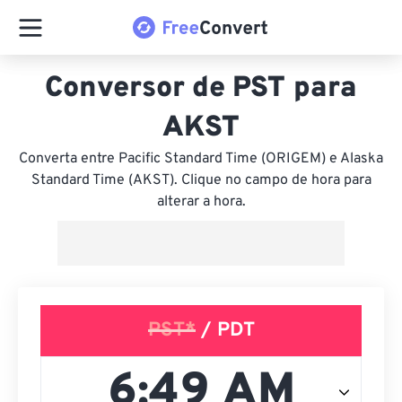
Conversor de PST para
AKST
Converta entre Pacific Standard Time (ORIGEM) e Alaska
Standard Time (AKST). Clique no campo de hora para
alterar a hora.
PST*
/ PDT