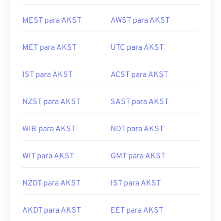
MEST para AKST
AWST para AKST
MET para AKST
UTC para AKST
IST para AKST
ACST para AKST
NZST para AKST
SAST para AKST
WIB para AKST
NDT para AKST
WIT para AKST
GMT para AKST
NZDT para AKST
IST para AKST
AKDT para AKST
EET para AKST