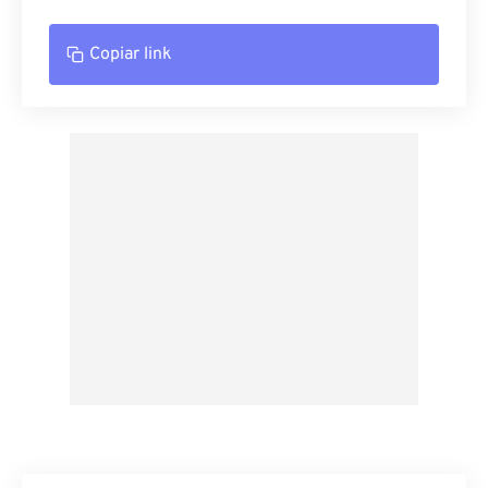
Copiar link