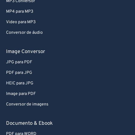
MP3 Conversor
MP4 para MP3
Video para MP3
Conversor de áudio
Image Conversor
JPG para PDF
PDF para JPG
HEIC para JPG
Image para PDF
Conversor de imagens
Documento & Ebook
PDF para WORD