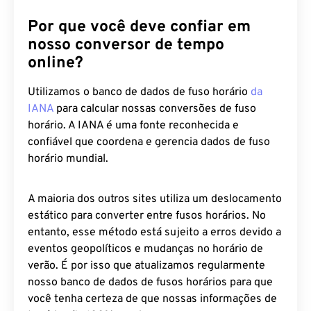
Por que você deve confiar em
nosso conversor de tempo
online?
Utilizamos o banco de dados de fuso horário
da
IANA
para calcular nossas conversões de fuso
horário. A IANA é uma fonte reconhecida e
confiável que coordena e gerencia dados de fuso
horário mundial.
A maioria dos outros sites utiliza um deslocamento
estático para converter entre fusos horários. No
entanto, esse método está sujeito a erros devido a
eventos geopolíticos e mudanças no horário de
verão. É por isso que atualizamos regularmente
nosso banco de dados de fusos horários para que
você tenha certeza de que nossas informações de