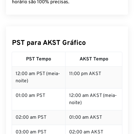
horário são 100% precisas.
PST para AKST Gráfico
PST Tempo
AKST Tempo
12:00 am PST (meia-
11:00 pm AKST
noite)
01:00 am PST
12:00 am AKST (meia-
noite)
02:00 am PST
01:00 am AKST
03:00 am PST
02:00 am AKST