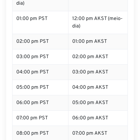
dia)
01:00 pm PST
12:00 pm AKST (meio-
dia)
02:00 pm PST
01:00 pm AKST
03:00 pm PST
02:00 pm AKST
04:00 pm PST
03:00 pm AKST
05:00 pm PST
04:00 pm AKST
06:00 pm PST
05:00 pm AKST
07:00 pm PST
06:00 pm AKST
08:00 pm PST
07:00 pm AKST