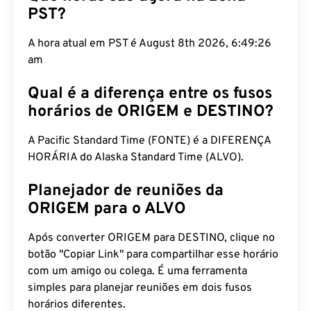
PST?
A hora atual em PST é August 8th 2026, 6:49:27
am
Qual é a diferença entre os fusos
horários de ORIGEM e DESTINO?
A Pacific Standard Time (FONTE) é a DIFERENÇA
HORÁRIA do Alaska Standard Time (ALVO).
Planejador de reuniões da
ORIGEM para o ALVO
Após converter ORIGEM para DESTINO, clique no
botão "Copiar Link" para compartilhar esse horário
com um amigo ou colega. É uma ferramenta
simples para planejar reuniões em dois fusos
horários diferentes.