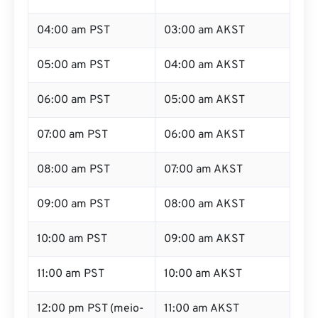
04:00 am PST
03:00 am AKST
05:00 am PST
04:00 am AKST
06:00 am PST
05:00 am AKST
07:00 am PST
06:00 am AKST
08:00 am PST
07:00 am AKST
09:00 am PST
08:00 am AKST
10:00 am PST
09:00 am AKST
11:00 am PST
10:00 am AKST
12:00 pm PST (meio-
11:00 am AKST