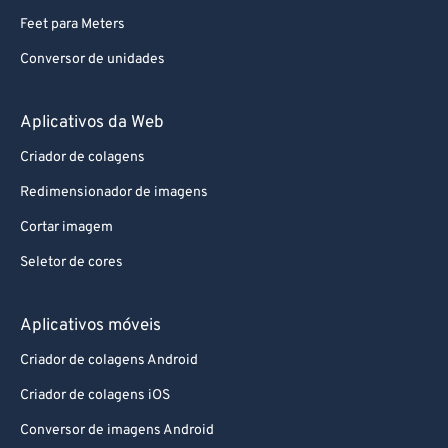
Feet para Meters
Conversor de unidades
Aplicativos da Web
Criador de colagens
Redimensionador de imagens
Cortar imagem
Seletor de cores
Aplicativos móveis
Criador de colagens Android
Criador de colagens iOS
Conversor de imagens Android