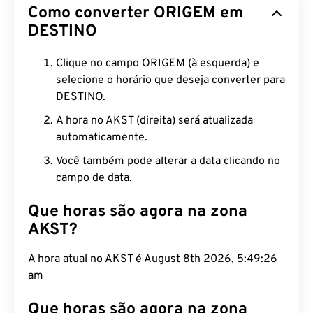
Como converter ORIGEM em
DESTINO
Clique no campo ORIGEM (à esquerda) e
selecione o horário que deseja converter para
DESTINO.
A hora no AKST (direita) será atualizada
automaticamente.
Você também pode alterar a data clicando no
campo de data.
Que horas são agora na zona
AKST?
A hora atual no AKST é August 8th 2026, 5:49:27
am
Que horas são agora na zona