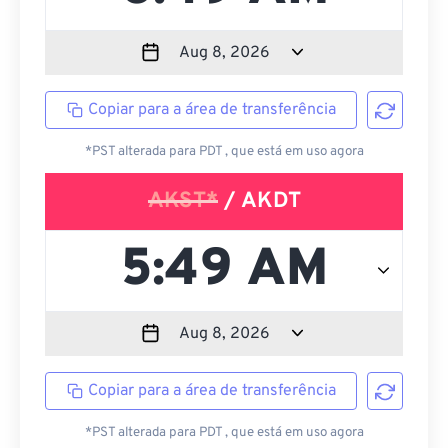
Copiar para a área de transferência
*PST alterada para PDT , que está em uso agora
AKST*
/ AKDT
Copiar para a área de transferência
*PST alterada para PDT , que está em uso agora