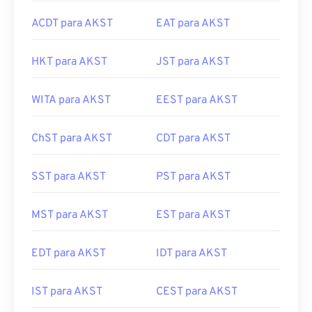
ACDT para AKST
EAT para AKST
HKT para AKST
JST para AKST
WITA para AKST
EEST para AKST
ChST para AKST
CDT para AKST
SST para AKST
PST para AKST
MST para AKST
EST para AKST
EDT para AKST
IDT para AKST
IST para AKST
CEST para AKST