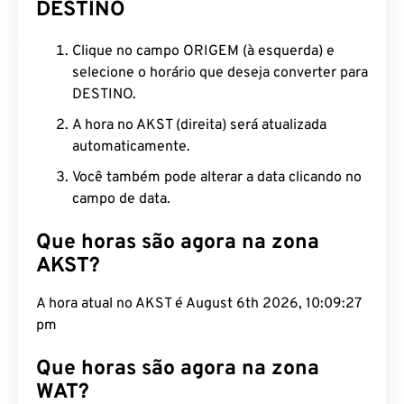
DESTINO
Clique no campo ORIGEM (à esquerda) e
selecione o horário que deseja converter para
DESTINO.
A hora no AKST (direita) será atualizada
automaticamente.
Você também pode alterar a data clicando no
campo de data.
Que horas são agora na zona
AKST?
A hora atual no AKST é August 6th 2026, 10:09:28
pm
Que horas são agora na zona
WAT?