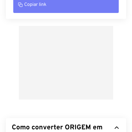
Copiar link
Como converter ORIGEM em