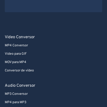
Video Conversor
MP4 Conversor
Video para GIF
MOV para MP4
Conversor de vídeo
Audio Conversor
MP3 Conversor