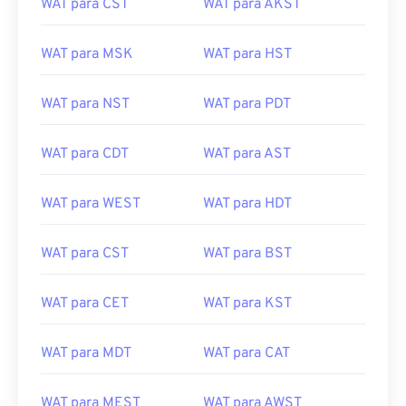
WAT para CST
WAT para AKST
WAT para MSK
WAT para HST
WAT para NST
WAT para PDT
WAT para CDT
WAT para AST
WAT para WEST
WAT para HDT
WAT para CST
WAT para BST
WAT para CET
WAT para KST
WAT para MDT
WAT para CAT