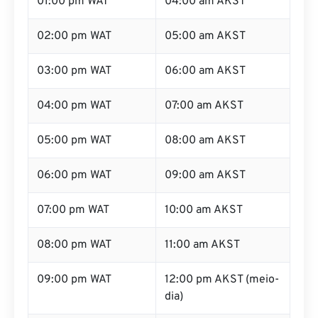
01:00 pm WAT
04:00 am AKST
02:00 pm WAT
05:00 am AKST
03:00 pm WAT
06:00 am AKST
04:00 pm WAT
07:00 am AKST
05:00 pm WAT
08:00 am AKST
06:00 pm WAT
09:00 am AKST
07:00 pm WAT
10:00 am AKST
08:00 pm WAT
11:00 am AKST
09:00 pm WAT
12:00 pm AKST (meio-
dia)