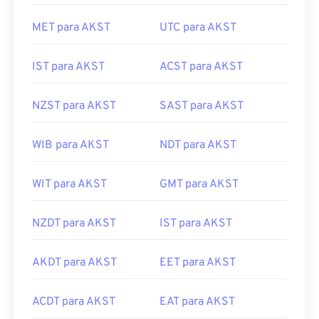
MEST para AKST
AWST para AKST
MET para AKST
UTC para AKST
IST para AKST
ACST para AKST
NZST para AKST
SAST para AKST
WIB para AKST
NDT para AKST
WIT para AKST
GMT para AKST
NZDT para AKST
IST para AKST
AKDT para AKST
EET para AKST