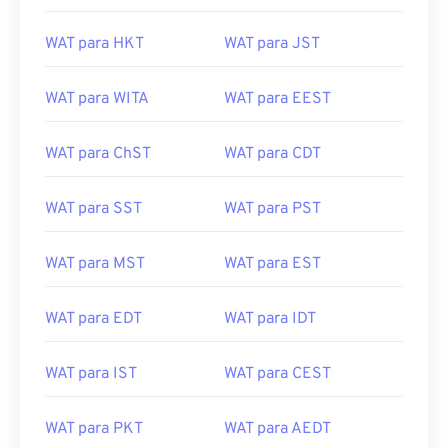
WAT para ACDT
WAT para EAT
WAT para HKT
WAT para JST
WAT para WITA
WAT para EEST
WAT para ChST
WAT para CDT
WAT para SST
WAT para PST
WAT para MST
WAT para EST
WAT para EDT
WAT para IDT
WAT para IST
WAT para CEST