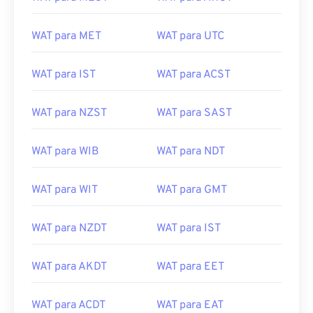
WAT para MEST
WAT para AWST
WAT para MET
WAT para UTC
WAT para IST
WAT para ACST
WAT para NZST
WAT para SAST
WAT para WIB
WAT para NDT
WAT para WIT
WAT para GMT
WAT para NZDT
WAT para IST
WAT para AKDT
WAT para EET