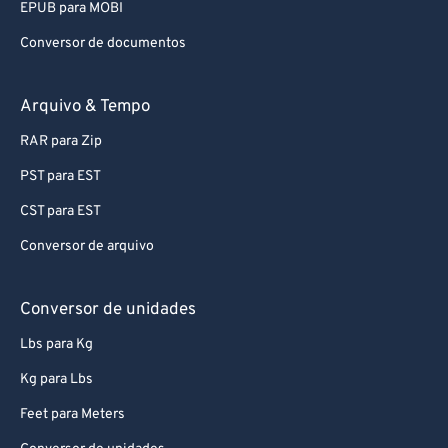
EPUB para MOBI
Conversor de documentos
Arquivo & Tempo
RAR para Zip
PST para EST
CST para EST
Conversor de arquivo
Conversor de unidades
Lbs para Kg
Kg para Lbs
Feet para Meters