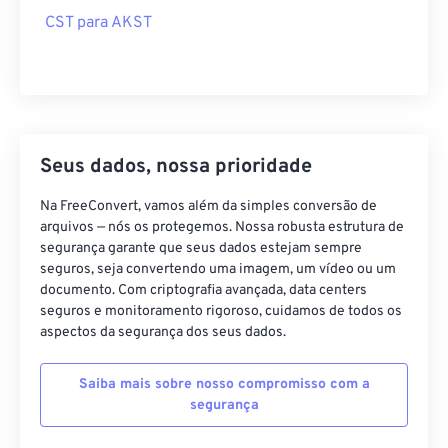
CST para AKST
Seus dados, nossa prioridade
Na FreeConvert, vamos além da simples conversão de
arquivos — nós os protegemos. Nossa robusta estrutura de
segurança garante que seus dados estejam sempre
seguros, seja convertendo uma imagem, um vídeo ou um
documento. Com criptografia avançada, data centers
seguros e monitoramento rigoroso, cuidamos de todos os
aspectos da segurança dos seus dados.
Saiba mais sobre nosso compromisso com a
segurança