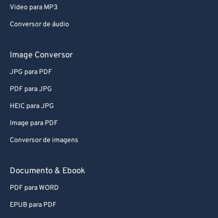
MP4 para MP3
Video para MP3
Conversor de áudio
Image Conversor
JPG para PDF
PDF para JPG
HEIC para JPG
Image para PDF
Conversor de imagens
Documento & Ebook
PDF para WORD
EPUB para PDF