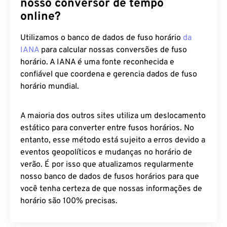
Por que você deve confiar em
nosso conversor de tempo
online?
Utilizamos o banco de dados de fuso horário
da
IANA
para calcular nossas conversões de fuso
horário. A IANA é uma fonte reconhecida e
confiável que coordena e gerencia dados de fuso
horário mundial.
A maioria dos outros sites utiliza um deslocamento
estático para converter entre fusos horários. No
entanto, esse método está sujeito a erros devido a
eventos geopolíticos e mudanças no horário de
verão. É por isso que atualizamos regularmente
nosso banco de dados de fusos horários para que
você tenha certeza de que nossas informações de
horário são 100% precisas.