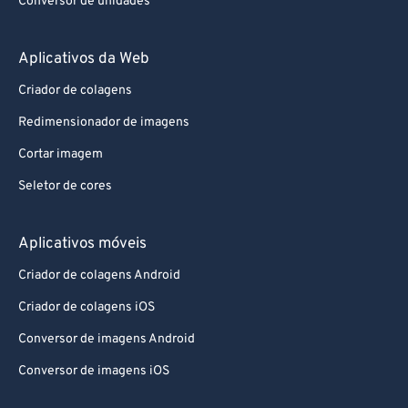
Conversor de unidades
Aplicativos da Web
Criador de colagens
Redimensionador de imagens
Cortar imagem
Seletor de cores
Aplicativos móveis
Criador de colagens Android
Criador de colagens iOS
Conversor de imagens Android
Conversor de imagens iOS