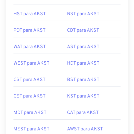
CST para AKST
MSK para AKST
HST para AKST
NST para AKST
PDT para AKST
CDT para AKST
WAT para AKST
AST para AKST
WEST para AKST
HDT para AKST
CST para AKST
BST para AKST
CET para AKST
KST para AKST
MDT para AKST
CAT para AKST