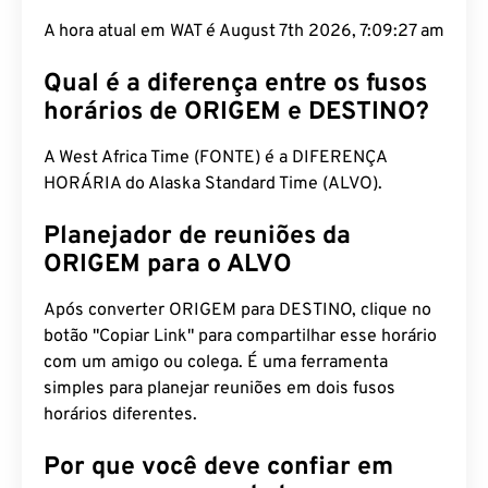
A hora atual em WAT é August 7th 2026, 7:09:28
am
Qual é a diferença entre os fusos
horários de ORIGEM e DESTINO?
A West Africa Time (FONTE) é a DIFERENÇA
HORÁRIA do Alaska Standard Time (ALVO).
Planejador de reuniões da
ORIGEM para o ALVO
Após converter ORIGEM para DESTINO, clique no
botão "Copiar Link" para compartilhar esse horário
com um amigo ou colega. É uma ferramenta
simples para planejar reuniões em dois fusos
horários diferentes.