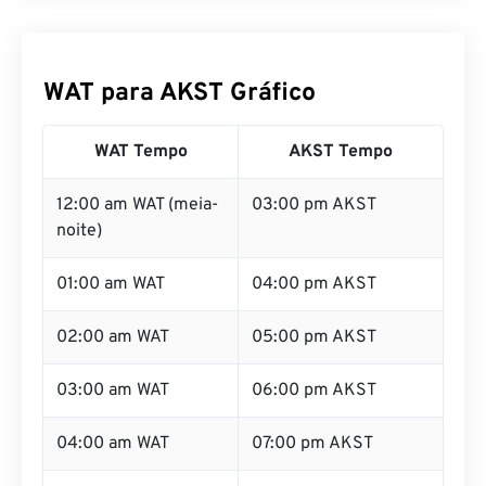
WAT para AKST Gráfico
WAT Tempo
AKST Tempo
12:00 am WAT (meia-
03:00 pm AKST
noite)
01:00 am WAT
04:00 pm AKST
02:00 am WAT
05:00 pm AKST
03:00 am WAT
06:00 pm AKST
04:00 am WAT
07:00 pm AKST