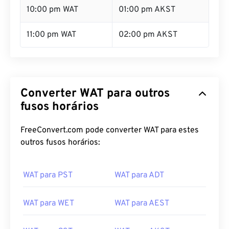
10:00 pm WAT
01:00 pm AKST
11:00 pm WAT
02:00 pm AKST
Converter WAT para outros
fusos horários
FreeConvert.com pode converter WAT para estes
outros fusos horários:
WAT para PST
WAT para ADT
WAT para WET
WAT para AEST