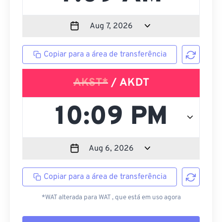
Copiar para a área de transferência
AKST*
/ AKDT
Copiar para a área de transferência
*WAT alterada para WAT , que está em uso agora