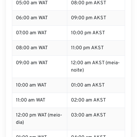
05:00 am WAT
08:00 pm AKST
06:00 am WAT
09:00 pm AKST
07:00 am WAT
10:00 pm AKST
08:00 am WAT
11:00 pm AKST
09:00 am WAT
12:00 am AKST (meia-
noite)
10:00 am WAT
01:00 am AKST
11:00 am WAT
02:00 am AKST
12:00 pm WAT (meio-
03:00 am AKST
dia)