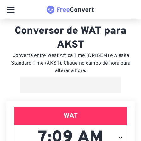
Conversor de WAT para
AKST
Converta entre West Africa Time (ORIGEM) e Alaska
Standard Time (AKST). Clique no campo de hora para
alterar a hora.
WAT