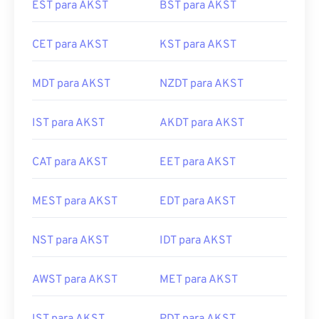
EST para AKST
BST para AKST
CET para AKST
KST para AKST
MDT para AKST
NZDT para AKST
IST para AKST
AKDT para AKST
CAT para AKST
EET para AKST
MEST para AKST
EDT para AKST
NST para AKST
IDT para AKST
AWST para AKST
MET para AKST