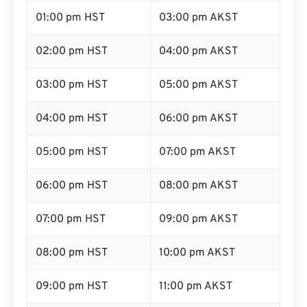
01:00 pm HST
03:00 pm AKST
02:00 pm HST
04:00 pm AKST
03:00 pm HST
05:00 pm AKST
04:00 pm HST
06:00 pm AKST
05:00 pm HST
07:00 pm AKST
06:00 pm HST
08:00 pm AKST
07:00 pm HST
09:00 pm AKST
08:00 pm HST
10:00 pm AKST
09:00 pm HST
11:00 pm AKST