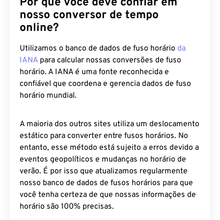
Por que você deve confiar em
nosso conversor de tempo
online?
Utilizamos o banco de dados de fuso horário
da
IANA
para calcular nossas conversões de fuso
horário. A IANA é uma fonte reconhecida e
confiável que coordena e gerencia dados de fuso
horário mundial.
A maioria dos outros sites utiliza um deslocamento
estático para converter entre fusos horários. No
entanto, esse método está sujeito a erros devido a
eventos geopolíticos e mudanças no horário de
verão. É por isso que atualizamos regularmente
nosso banco de dados de fusos horários para que
você tenha certeza de que nossas informações de
horário são 100% precisas.