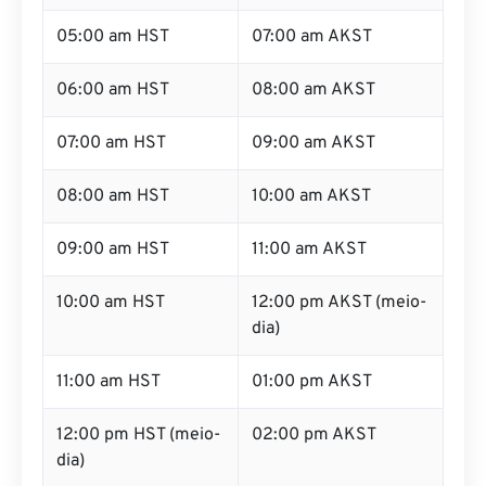
05:00 am HST
07:00 am AKST
06:00 am HST
08:00 am AKST
07:00 am HST
09:00 am AKST
08:00 am HST
10:00 am AKST
09:00 am HST
11:00 am AKST
10:00 am HST
12:00 pm AKST (meio-
dia)
11:00 am HST
01:00 pm AKST
12:00 pm HST (meio-
02:00 pm AKST
dia)