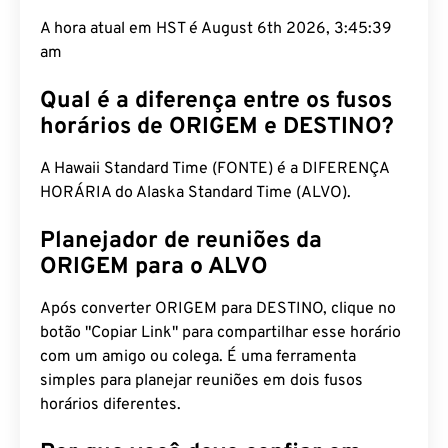
A hora atual em HST é August 6th 2026, 3:45:40
am
Qual é a diferença entre os fusos
horários de ORIGEM e DESTINO?
A Hawaii Standard Time (FONTE) é a DIFERENÇA
HORÁRIA do Alaska Standard Time (ALVO).
Planejador de reuniões da
ORIGEM para o ALVO
Após converter ORIGEM para DESTINO, clique no
botão "Copiar Link" para compartilhar esse horário
com um amigo ou colega. É uma ferramenta
simples para planejar reuniões em dois fusos
horários diferentes.