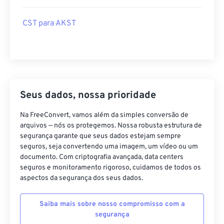
CST para AKST
Seus dados, nossa prioridade
Na FreeConvert, vamos além da simples conversão de
arquivos — nós os protegemos. Nossa robusta estrutura de
segurança garante que seus dados estejam sempre
seguros, seja convertendo uma imagem, um vídeo ou um
documento. Com criptografia avançada, data centers
seguros e monitoramento rigoroso, cuidamos de todos os
aspectos da segurança dos seus dados.
Saiba mais sobre nosso compromisso com a
segurança