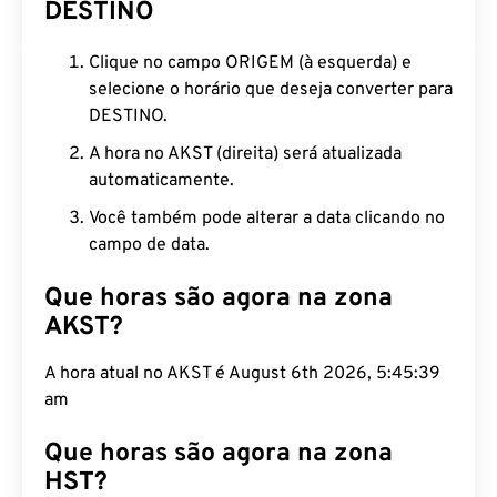
DESTINO
Clique no campo ORIGEM (à esquerda) e
selecione o horário que deseja converter para
DESTINO.
A hora no AKST (direita) será atualizada
automaticamente.
Você também pode alterar a data clicando no
campo de data.
Que horas são agora na zona
AKST?
A hora atual no AKST é August 6th 2026, 5:45:40
am
Que horas são agora na zona
HST?