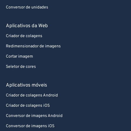
Conversor de unidades
Aplicativos da Web
Criador de colagens
Redimensionador de imagens
Cortar imagem
Seletor de cores
Aplicativos móveis
Criador de colagens Android
Criador de colagens iOS
Conversor de imagens Android
Conversor de imagens iOS