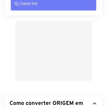
Copiar link
Como converter ORIGEM em