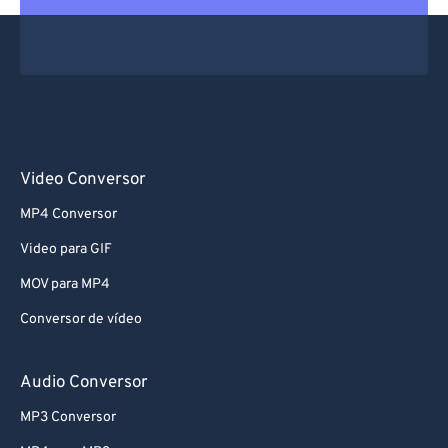
Video Conversor
MP4 Conversor
Video para GIF
MOV para MP4
Conversor de vídeo
Audio Conversor
MP3 Conversor