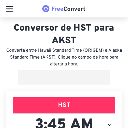
Conversor de HST para
AKST
Converta entre Hawaii Standard Time (ORIGEM) e Alaska
Standard Time (AKST). Clique no campo de hora para
alterar a hora.
HST