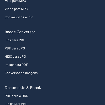
MP4 para MP3
Video para MP3
Conversor de áudio
Image Conversor
JPG para PDF
PDF para JPG
HEIC para JPG
Image para PDF
Conversor de imagens
Documento & Ebook
PDF para WORD
EPUB para PDF