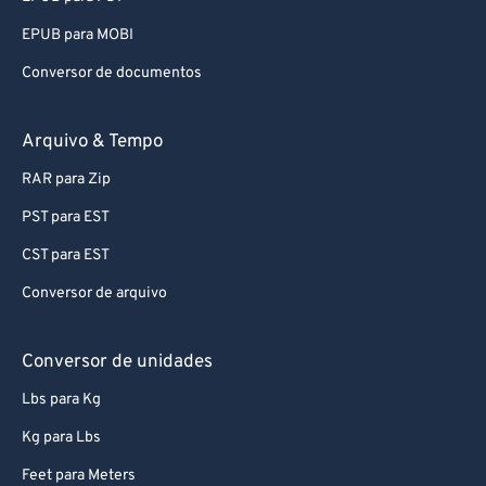
EPUB para MOBI
Conversor de documentos
Arquivo & Tempo
RAR para Zip
PST para EST
CST para EST
Conversor de arquivo
Conversor de unidades
Lbs para Kg
Kg para Lbs
Feet para Meters