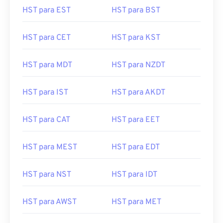
HST para EST
HST para BST
HST para CET
HST para KST
HST para MDT
HST para NZDT
HST para IST
HST para AKDT
HST para CAT
HST para EET
HST para MEST
HST para EDT
HST para NST
HST para IDT
HST para AWST
HST para MET