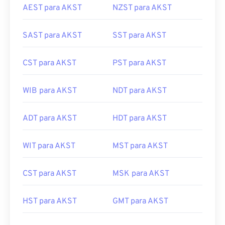
AEST para AKST
NZST para AKST
SAST para AKST
SST para AKST
CST para AKST
PST para AKST
WIB para AKST
NDT para AKST
ADT para AKST
HDT para AKST
WIT para AKST
MST para AKST
CST para AKST
MSK para AKST
HST para AKST
GMT para AKST