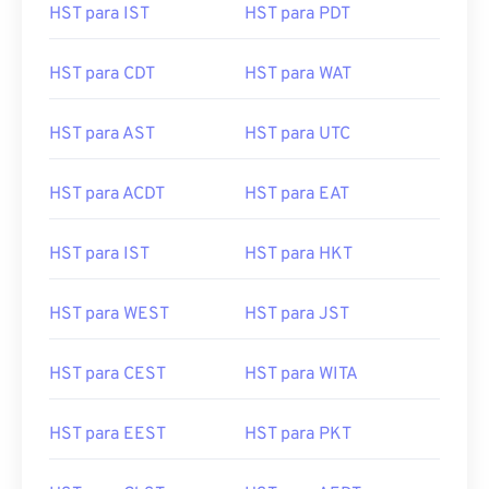
HST para IST
HST para PDT
HST para CDT
HST para WAT
HST para AST
HST para UTC
HST para ACDT
HST para EAT
HST para IST
HST para HKT
HST para WEST
HST para JST
HST para CEST
HST para WITA
HST para EEST
HST para PKT