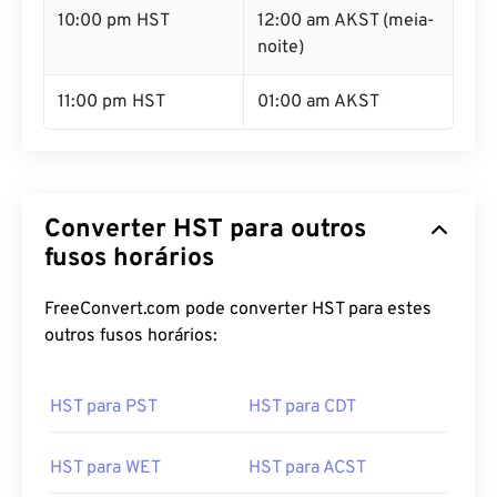
10:00 pm HST
12:00 am AKST (meia-
noite)
11:00 pm HST
01:00 am AKST
Converter HST para outros
fusos horários
FreeConvert.com pode converter HST para estes
outros fusos horários:
HST para PST
HST para CDT
HST para WET
HST para ACST