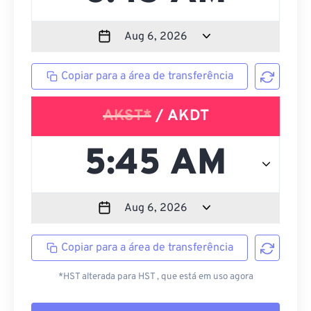
Copiar para a área de transferência
AKST*
/ AKDT
Copiar para a área de transferência
*HST alterada para HST , que está em uso agora