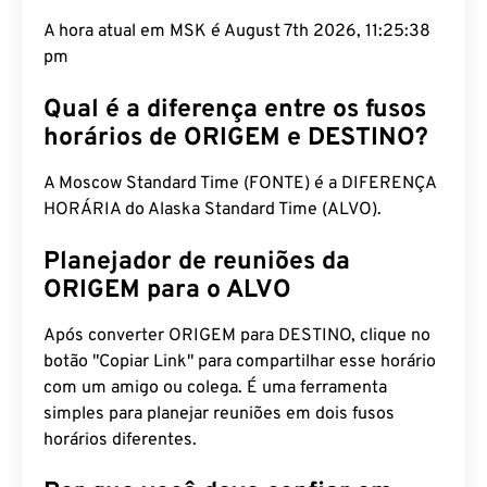
A hora atual em MSK é August 7th 2026, 11:25:39
pm
Qual é a diferença entre os fusos
horários de ORIGEM e DESTINO?
A Moscow Standard Time (FONTE) é a DIFERENÇA
HORÁRIA do Alaska Standard Time (ALVO).
Planejador de reuniões da
ORIGEM para o ALVO
Após converter ORIGEM para DESTINO, clique no
botão "Copiar Link" para compartilhar esse horário
com um amigo ou colega. É uma ferramenta
simples para planejar reuniões em dois fusos
horários diferentes.