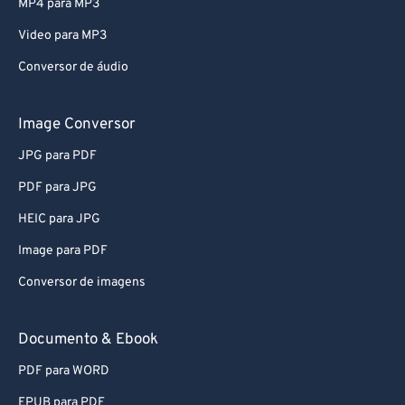
MP4 para MP3
Video para MP3
Conversor de áudio
Image Conversor
JPG para PDF
PDF para JPG
HEIC para JPG
Image para PDF
Conversor de imagens
Documento & Ebook
PDF para WORD
EPUB para PDF