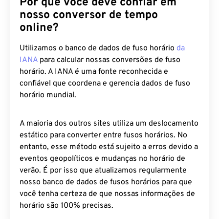
Por que você deve confiar em
nosso conversor de tempo
online?
Utilizamos o banco de dados de fuso horário
da
IANA
para calcular nossas conversões de fuso
horário. A IANA é uma fonte reconhecida e
confiável que coordena e gerencia dados de fuso
horário mundial.
A maioria dos outros sites utiliza um deslocamento
estático para converter entre fusos horários. No
entanto, esse método está sujeito a erros devido a
eventos geopolíticos e mudanças no horário de
verão. É por isso que atualizamos regularmente
nosso banco de dados de fusos horários para que
você tenha certeza de que nossas informações de
horário são 100% precisas.