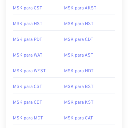
MSK para CST
MSK para AKST
MSK para HST
MSK para NST
MSK para PDT
MSK para CDT
MSK para WAT
MSK para AST
MSK para WEST
MSK para HDT
MSK para CST
MSK para BST
MSK para CET
MSK para KST
MSK para MDT
MSK para CAT