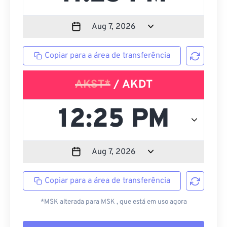
Copiar para a área de transferência
AKST*
/ AKDT
Copiar para a área de transferência
*MSK alterada para MSK , que está em uso agora