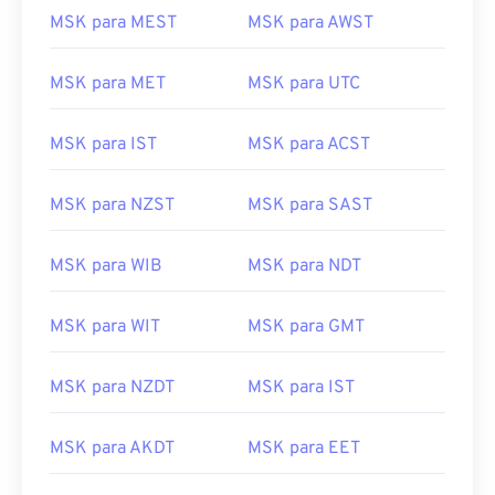
MSK para MEST
MSK para AWST
MSK para MET
MSK para UTC
MSK para IST
MSK para ACST
MSK para NZST
MSK para SAST
MSK para WIB
MSK para NDT
MSK para WIT
MSK para GMT
MSK para NZDT
MSK para IST
MSK para AKDT
MSK para EET