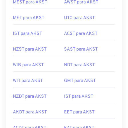
MEST para AKST
AWST para AKST
MET para AKST
UTC para AKST
IST para AKST
ACST para AKST
NZST para AKST
SAST para AKST
WIB para AKST
NDT para AKST
WIT para AKST
GMT para AKST
NZDT para AKST
IST para AKST
AKDT para AKST
EET para AKST