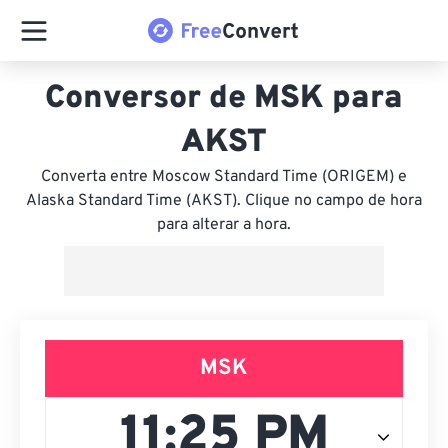
Conversor de MSK para
AKST
Converta entre Moscow Standard Time (ORIGEM) e
Alaska Standard Time (AKST). Clique no campo de hora
para alterar a hora.
MSK