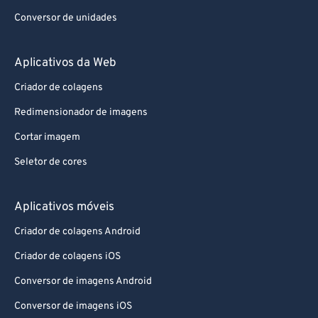
Conversor de unidades
Aplicativos da Web
Criador de colagens
Redimensionador de imagens
Cortar imagem
Seletor de cores
Aplicativos móveis
Criador de colagens Android
Criador de colagens iOS
Conversor de imagens Android
Conversor de imagens iOS