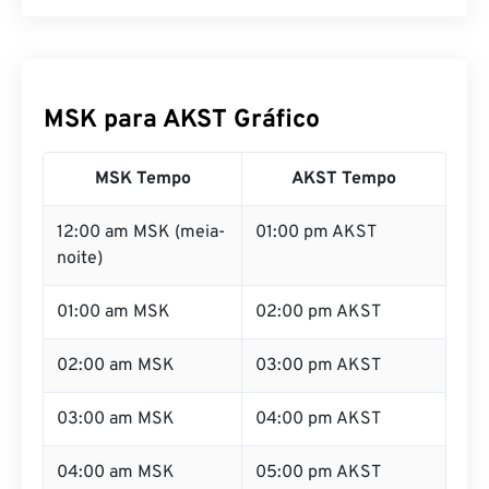
MSK para AKST Gráfico
MSK Tempo
AKST Tempo
12:00 am MSK (meia-
01:00 pm AKST
noite)
01:00 am MSK
02:00 pm AKST
02:00 am MSK
03:00 pm AKST
03:00 am MSK
04:00 pm AKST
04:00 am MSK
05:00 pm AKST