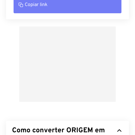
Copiar link
Como converter ORIGEM em