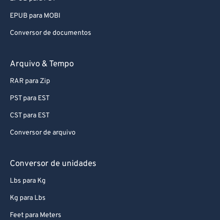
EPUB para MOBI
Conversor de documentos
Arquivo & Tempo
RAR para Zip
PST para EST
CST para EST
Conversor de arquivo
Conversor de unidades
Lbs para Kg
Kg para Lbs
Feet para Meters