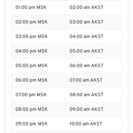
01:00 pm MSK
02:00 am AKST
02:00 pm MSK
03:00 am AKST
03:00 pm MSK
04:00 am AKST
04:00 pm MSK
05:00 am AKST
05:00 pm MSK
06:00 am AKST
06:00 pm MSK
07:00 am AKST
07:00 pm MSK
08:00 am AKST
08:00 pm MSK
09:00 am AKST
09:00 pm MSK
10:00 am AKST