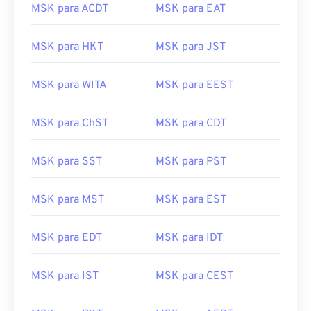
MSK para ACDT
MSK para EAT
MSK para HKT
MSK para JST
MSK para WITA
MSK para EEST
MSK para ChST
MSK para CDT
MSK para SST
MSK para PST
MSK para MST
MSK para EST
MSK para EDT
MSK para IDT
MSK para IST
MSK para CEST