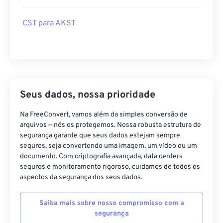
CST para AKST
Seus dados, nossa prioridade
Na FreeConvert, vamos além da simples conversão de
arquivos — nós os protegemos. Nossa robusta estrutura de
segurança garante que seus dados estejam sempre
seguros, seja convertendo uma imagem, um vídeo ou um
documento. Com criptografia avançada, data centers
seguros e monitoramento rigoroso, cuidamos de todos os
aspectos da segurança dos seus dados.
Saiba mais sobre nosso compromisso com a
segurança