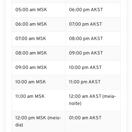
05:00 am MSK
06:00 pm AKST
06:00 am MSK
07:00 pm AKST
07:00 am MSK
08:00 pm AKST
08:00 am MSK
09:00 pm AKST
09:00 am MSK
10:00 pm AKST
10:00 am MSK
11:00 pm AKST
11:00 am MSK
12:00 am AKST (meia-
noite)
12:00 pm MSK (meio-
01:00 am AKST
dia)