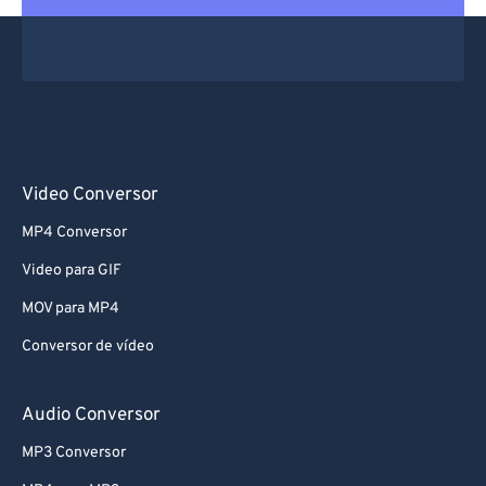
Video Conversor
MP4 Conversor
Video para GIF
MOV para MP4
Conversor de vídeo
Audio Conversor
MP3 Conversor