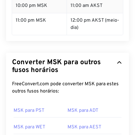
10:00 pm MSK
11:00 am AKST
11:00 pm MSK
12:00 pm AKST (meio-
dia)
Converter MSK para outros
fusos horários
FreeConvert.com pode converter MSK para estes
outros fusos horários:
MSK para PST
MSK para ADT
MSK para WET
MSK para AEST