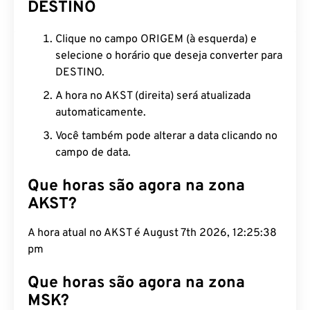
DESTINO
Clique no campo ORIGEM (à esquerda) e
selecione o horário que deseja converter para
DESTINO.
A hora no AKST (direita) será atualizada
automaticamente.
Você também pode alterar a data clicando no
campo de data.
Que horas são agora na zona
AKST?
A hora atual no AKST é August 7th 2026, 12:25:39
pm
Que horas são agora na zona
MSK?