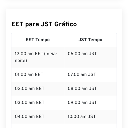
EET para JST Gráfico
EET Tempo
JST Tempo
12:00 am EET (meia-
06:00 am JST
noite)
01:00 am EET
07:00 am JST
02:00 am EET
08:00 am JST
03:00 am EET
09:00 am JST
04:00 am EET
10:00 am JST