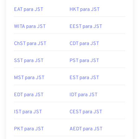
EAT para JST
HKT para JST
WITA para JST
EEST para JST
ChST para JST
CDT para JST
SST para JST
PST para JST
MST para JST
EST para JST
EDT para JST
IDT para JST
IST para JST
CEST para JST
PKT para JST
AEDT para JST