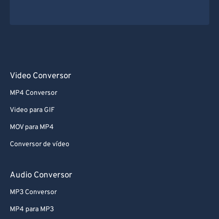
Video Conversor
MP4 Conversor
Video para GIF
MOV para MP4
Conversor de vídeo
Audio Conversor
MP3 Conversor
MP4 para MP3