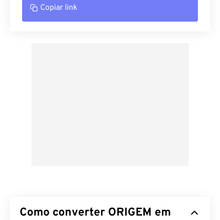
Copiar link
Como converter ORIGEM em