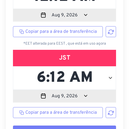
Copiar para a área de transferência
*EET alterada para EEST , que está em uso agora
JST
Copiar para a área de transferência