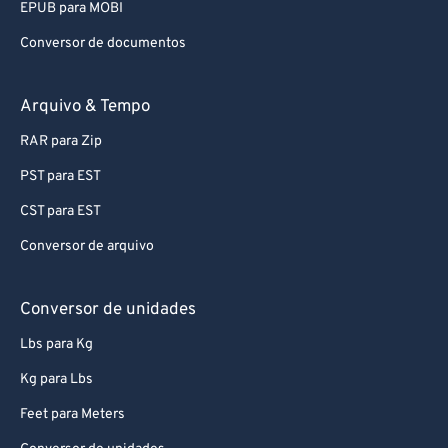
EPUB para MOBI
Conversor de documentos
Arquivo & Tempo
RAR para Zip
PST para EST
CST para EST
Conversor de arquivo
Conversor de unidades
Lbs para Kg
Kg para Lbs
Feet para Meters