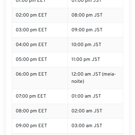
01:00 pm EET
07:00 pm JST
02:00 pm EET
08:00 pm JST
03:00 pm EET
09:00 pm JST
04:00 pm EET
10:00 pm JST
05:00 pm EET
11:00 pm JST
06:00 pm EET
12:00 am JST (meia-
noite)
07:00 pm EET
01:00 am JST
08:00 pm EET
02:00 am JST
09:00 pm EET
03:00 am JST