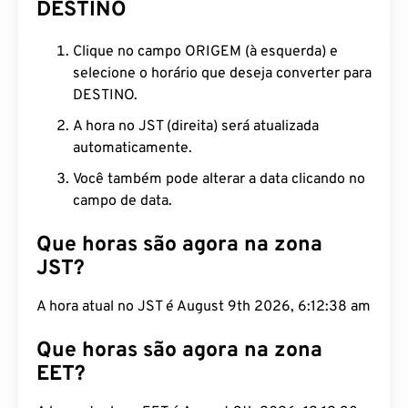
DESTINO
Clique no campo ORIGEM (à esquerda) e
selecione o horário que deseja converter para
DESTINO.
A hora no JST (direita) será atualizada
automaticamente.
Você também pode alterar a data clicando no
campo de data.
Que horas são agora na zona
JST?
A hora atual no JST é August 9th 2026, 6:12:39 am
Que horas são agora na zona
EET?