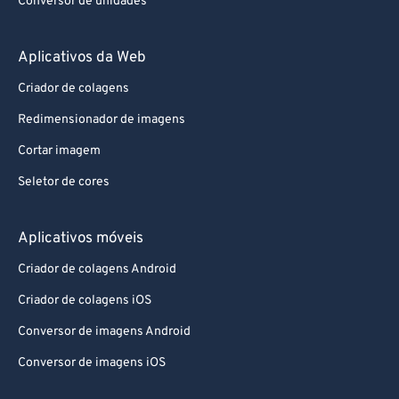
Conversor de unidades
Aplicativos da Web
Criador de colagens
Redimensionador de imagens
Cortar imagem
Seletor de cores
Aplicativos móveis
Criador de colagens Android
Criador de colagens iOS
Conversor de imagens Android
Conversor de imagens iOS