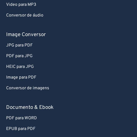
Video para MP3
Conversor de áudio
Image Conversor
JPG para PDF
PDF para JPG
HEIC para JPG
Image para PDF
Conversor de imagens
Documento & Ebook
PDF para WORD
EPUB para PDF