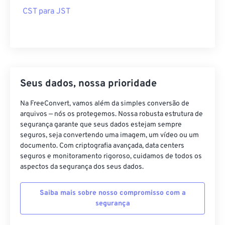
CST para JST
Seus dados, nossa prioridade
Na FreeConvert, vamos além da simples conversão de
arquivos — nós os protegemos. Nossa robusta estrutura de
segurança garante que seus dados estejam sempre
seguros, seja convertendo uma imagem, um vídeo ou um
documento. Com criptografia avançada, data centers
seguros e monitoramento rigoroso, cuidamos de todos os
aspectos da segurança dos seus dados.
Saiba mais sobre nosso compromisso com a
segurança