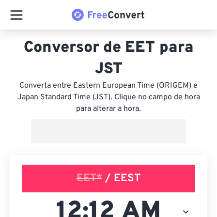
Conversor de EET para
JST
Converta entre Eastern European Time (ORIGEM) e
Japan Standard Time (JST). Clique no campo de hora
para alterar a hora.
EET*
/ EEST