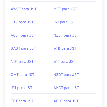
AWST para JST
MET para JST
UTC para JST
IST para JST
ACST para JST
NZST para JST
SAST para JST
WIB para JST
NDT para JST
WIT para JST
GMT para JST
NZDT para JST
IST para JST
AKDT para JST
EET para JST
ACDT para JST