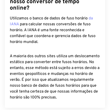
nosso conversor de tempo
online?
Utilizamos o banco de dados de fuso horário
da
IANA
para calcular nossas conversões de fuso
horário. A IANA é uma fonte reconhecida e
confiável que coordena e gerencia dados de fuso
horário mundial.
A maioria dos outros sites utiliza um deslocamento
estático para converter entre fusos horários. No
entanto, esse método está sujeito a erros devido a
eventos geopolíticos e mudanças no horário de
verão. É por isso que atualizamos regularmente
nosso banco de dados de fusos horários para que
você tenha certeza de que nossas informações de
horário são 100% precisas.