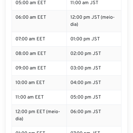
05:00 am EET
11:00 am JST
06:00 am EET
12:00 pm JST (meio-
dia)
07:00 am EET
01:00 pm JST
08:00 am EET
02:00 pm JST
09:00 am EET
03:00 pm JST
10:00 am EET
04:00 pm JST
11:00 am EET
05:00 pm JST
12:00 pm EET (meio-
06:00 pm JST
dia)