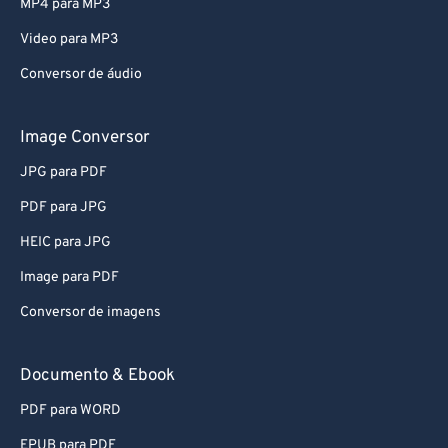
MP4 para MP3
Video para MP3
Conversor de áudio
Image Conversor
JPG para PDF
PDF para JPG
HEIC para JPG
Image para PDF
Conversor de imagens
Documento & Ebook
PDF para WORD
EPUB para PDF