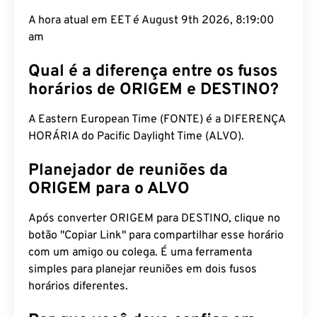
A hora atual em EET é August 9th 2026, 8:19:01
am
Qual é a diferença entre os fusos
horários de ORIGEM e DESTINO?
A Eastern European Time (FONTE) é a DIFERENÇA
HORÁRIA do Pacific Daylight Time (ALVO).
Planejador de reuniões da
ORIGEM para o ALVO
Após converter ORIGEM para DESTINO, clique no
botão "Copiar Link" para compartilhar esse horário
com um amigo ou colega. É uma ferramenta
simples para planejar reuniões em dois fusos
horários diferentes.