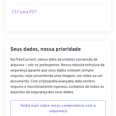
CST para PDT
Seus dados, nossa prioridade
Na FreeConvert, vamos além da simples conversão de
arquivos — nós os protegemos. Nossa robusta estrutura de
segurança garante que seus dados estejam sempre
seguros, seja convertendo uma imagem, um vídeo ou um
documento. Com criptografia avançada, data centers
seguros e monitoramento rigoroso, cuidamos de todos os
aspectos da segurança dos seus dados.
Saiba mais sobre nosso compromisso com a
segurança