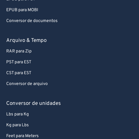
EPUB para MOBI
Conversor de documentos
Arquivo & Tempo
RAR para Zip
PST para EST
CST para EST
Conversor de arquivo
Conversor de unidades
Lbs para Kg
Kg para Lbs
Feet para Meters