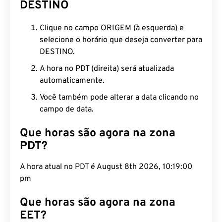
DESTINO
Clique no campo ORIGEM (à esquerda) e
selecione o horário que deseja converter para
DESTINO.
A hora no PDT (direita) será atualizada
automaticamente.
Você também pode alterar a data clicando no
campo de data.
Que horas são agora na zona
PDT?
A hora atual no PDT é August 8th 2026, 10:19:01
pm
Que horas são agora na zona
EET?