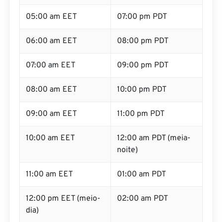
05:00 am EET
07:00 pm PDT
06:00 am EET
08:00 pm PDT
07:00 am EET
09:00 pm PDT
08:00 am EET
10:00 pm PDT
09:00 am EET
11:00 pm PDT
10:00 am EET
12:00 am PDT (meia-
noite)
11:00 am EET
01:00 am PDT
12:00 pm EET (meio-
02:00 am PDT
dia)