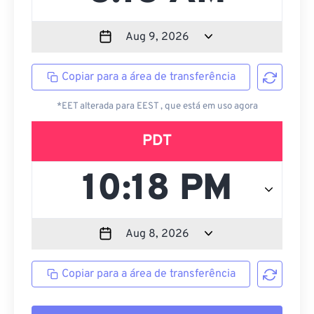
Copiar para a área de transferência
*EET alterada para EEST , que está em uso agora
PDT
Copiar para a área de transferência