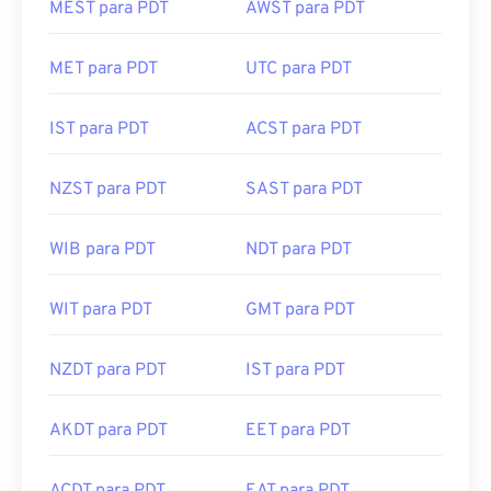
MEST para PDT
AWST para PDT
MET para PDT
UTC para PDT
IST para PDT
ACST para PDT
NZST para PDT
SAST para PDT
WIB para PDT
NDT para PDT
WIT para PDT
GMT para PDT
NZDT para PDT
IST para PDT
AKDT para PDT
EET para PDT