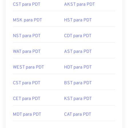
CST para PDT
AKST para PDT
MSK para PDT
HST para PDT
NST para PDT
CDT para PDT
WAT para PDT
AST para PDT
WEST para PDT
HDT para PDT
CST para PDT
BST para PDT
CET para PDT
KST para PDT
MDT para PDT
CAT para PDT