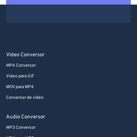
Video Conversor
MP4 Conversor
Video para GIF
MOV para MP4
Conversor de vídeo
Audio Conversor
MP3 Conversor