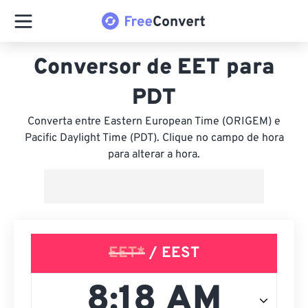
Conversor de EET para
PDT
Converta entre Eastern European Time (ORIGEM) e
Pacific Daylight Time (PDT). Clique no campo de hora
para alterar a hora.
EET*
/ EEST