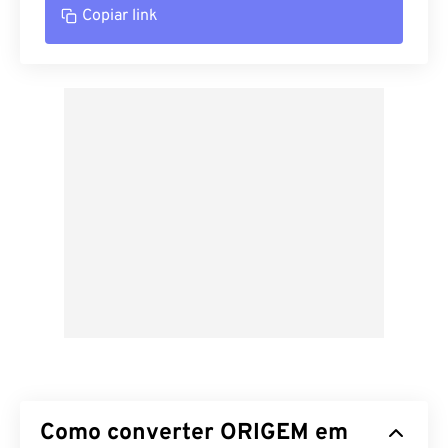
Copiar link
Como converter ORIGEM em