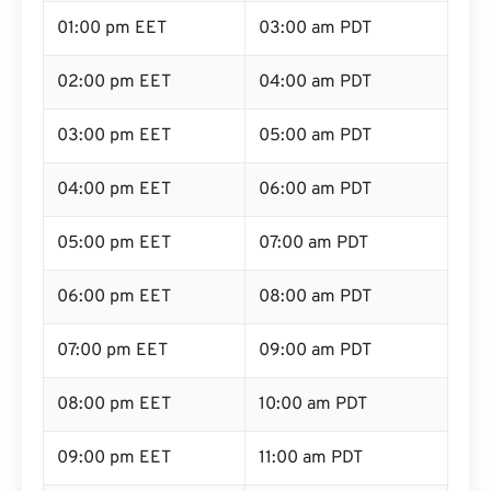
01:00 pm EET
03:00 am PDT
02:00 pm EET
04:00 am PDT
03:00 pm EET
05:00 am PDT
04:00 pm EET
06:00 am PDT
05:00 pm EET
07:00 am PDT
06:00 pm EET
08:00 am PDT
07:00 pm EET
09:00 am PDT
08:00 pm EET
10:00 am PDT
09:00 pm EET
11:00 am PDT