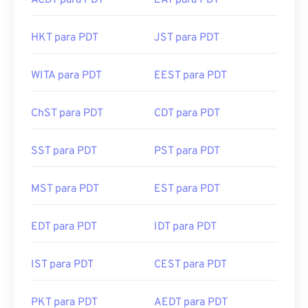
ACDT para PDT
EAT para PDT
HKT para PDT
JST para PDT
WITA para PDT
EEST para PDT
ChST para PDT
CDT para PDT
SST para PDT
PST para PDT
MST para PDT
EST para PDT
EDT para PDT
IDT para PDT
IST para PDT
CEST para PDT
PKT para PDT
AEDT para PDT