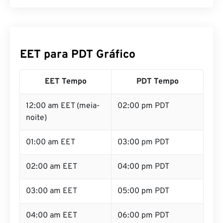
EET para PDT Gráfico
EET Tempo
PDT Tempo
12:00 am EET (meia-
02:00 pm PDT
noite)
01:00 am EET
03:00 pm PDT
02:00 am EET
04:00 pm PDT
03:00 am EET
05:00 pm PDT
04:00 am EET
06:00 pm PDT