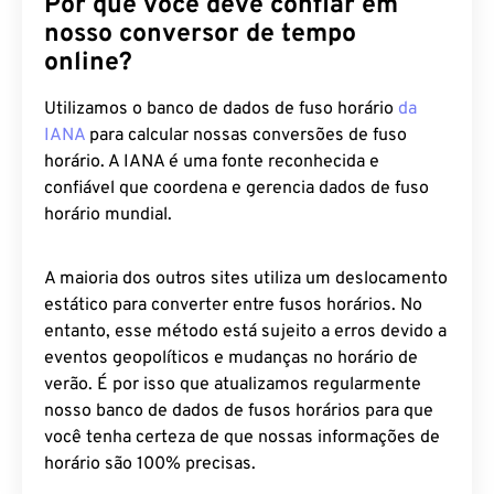
Por que você deve confiar em
nosso conversor de tempo
online?
Utilizamos o banco de dados de fuso horário
da
IANA
para calcular nossas conversões de fuso
horário. A IANA é uma fonte reconhecida e
confiável que coordena e gerencia dados de fuso
horário mundial.
A maioria dos outros sites utiliza um deslocamento
estático para converter entre fusos horários. No
entanto, esse método está sujeito a erros devido a
eventos geopolíticos e mudanças no horário de
verão. É por isso que atualizamos regularmente
nosso banco de dados de fusos horários para que
você tenha certeza de que nossas informações de
horário são 100% precisas.