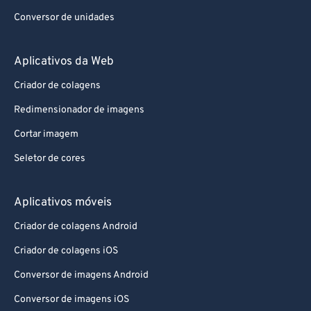
Conversor de unidades
Aplicativos da Web
Criador de colagens
Redimensionador de imagens
Cortar imagem
Seletor de cores
Aplicativos móveis
Criador de colagens Android
Criador de colagens iOS
Conversor de imagens Android
Conversor de imagens iOS