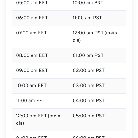
05:00 am EET
10:00 am PST
06:00 am EET
11:00 am PST
07:00 am EET
12:00 pm PST (meio-
dia)
08:00 am EET
01:00 pm PST
09:00 am EET
02:00 pm PST
10:00 am EET
03:00 pm PST
11:00 am EET
04:00 pm PST
12:00 pm EET (meio-
05:00 pm PST
dia)