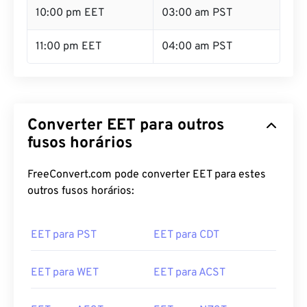
10:00 pm EET
03:00 am PST
11:00 pm EET
04:00 am PST
Converter EET para outros
fusos horários
FreeConvert.com pode converter EET para estes
outros fusos horários:
EET para PST
EET para CDT
EET para WET
EET para ACST