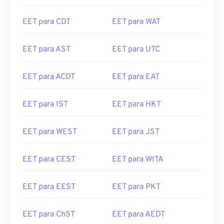
EET para IST
EET para PDT
EET para CDT
EET para WAT
EET para AST
EET para UTC
EET para ACDT
EET para EAT
EET para IST
EET para HKT
EET para WEST
EET para JST
EET para CEST
EET para WITA
EET para EEST
EET para PKT