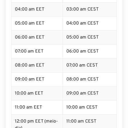
04:00 am EET
03:00 am CEST
05:00 am EET
04:00 am CEST
06:00 am EET
05:00 am CEST
07:00 am EET
06:00 am CEST
08:00 am EET
07:00 am CEST
09:00 am EET
08:00 am CEST
10:00 am EET
09:00 am CEST
11:00 am EET
10:00 am CEST
12:00 pm EET (meio-
11:00 am CEST