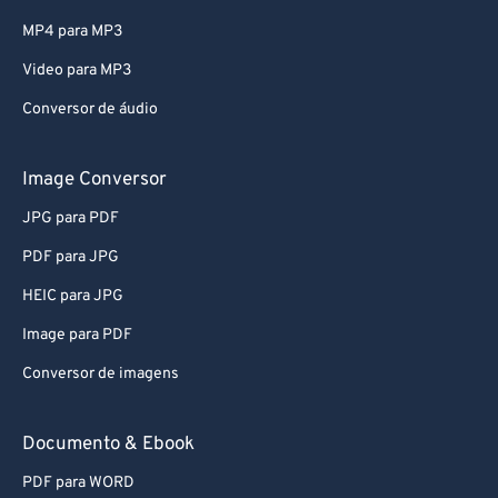
MP4 para MP3
Video para MP3
Conversor de áudio
Image Conversor
JPG para PDF
PDF para JPG
HEIC para JPG
Image para PDF
Conversor de imagens
Documento & Ebook
PDF para WORD