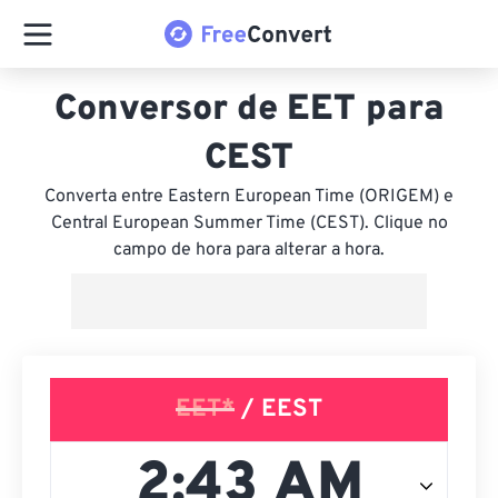
Conversor de EET para
CEST
Converta entre Eastern European Time (ORIGEM) e
Central European Summer Time (CEST). Clique no
campo de hora para alterar a hora.
EET*
/ EEST