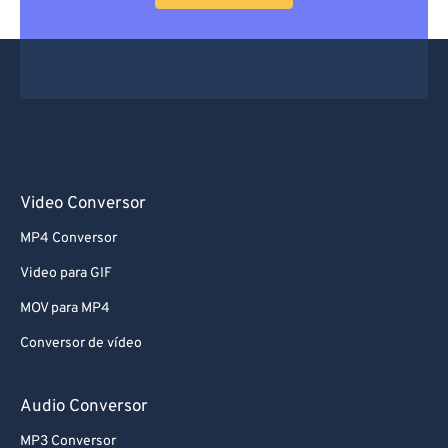
Video Conversor
MP4 Conversor
Video para GIF
MOV para MP4
Conversor de vídeo
Audio Conversor
MP3 Conversor