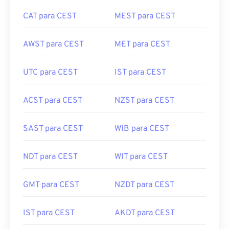
CAT para CEST
MEST para CEST
AWST para CEST
MET para CEST
UTC para CEST
IST para CEST
ACST para CEST
NZST para CEST
SAST para CEST
WIB para CEST
NDT para CEST
WIT para CEST
GMT para CEST
NZDT para CEST
IST para CEST
AKDT para CEST