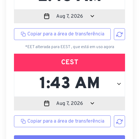
Copiar para a área de transferência
*EET alterada para EEST , que está em uso agora
CEST
Copiar para a área de transferência