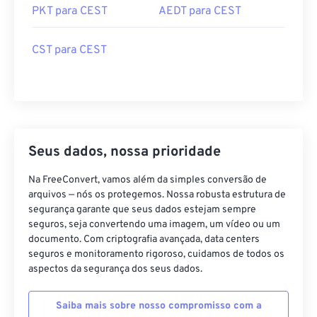
PKT para CEST
AEDT para CEST
CST para CEST
Seus dados, nossa prioridade
Na FreeConvert, vamos além da simples conversão de
arquivos — nós os protegemos. Nossa robusta estrutura de
segurança garante que seus dados estejam sempre
seguros, seja convertendo uma imagem, um vídeo ou um
documento. Com criptografia avançada, data centers
seguros e monitoramento rigoroso, cuidamos de todos os
aspectos da segurança dos seus dados.
Saiba mais sobre nosso compromisso com a