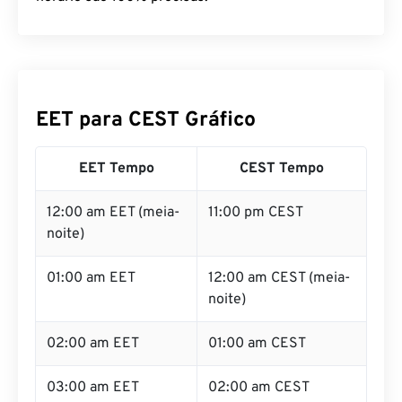
EET para CEST Gráfico
EET Tempo
CEST Tempo
12:00 am EET (meia-
11:00 pm CEST
noite)
01:00 am EET
12:00 am CEST (meia-
noite)
02:00 am EET
01:00 am CEST
03:00 am EET
02:00 am CEST