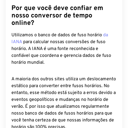
Por que você deve confiar em
nosso conversor de tempo
online?
Utilizamos o banco de dados de fuso horário
da
IANA
para calcular nossas conversões de fuso
horário. A IANA é uma fonte reconhecida e
confiável que coordena e gerencia dados de fuso
horário mundial.
A maioria dos outros sites utiliza um deslocamento
estático para converter entre fusos horários. No
entanto, esse método está sujeito a erros devido a
eventos geopolíticos e mudanças no horário de
verão. É por isso que atualizamos regularmente
nosso banco de dados de fusos horários para que
você tenha certeza de que nossas informações de
horário são 100% precisas.