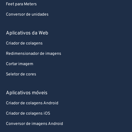
Feet para Meters
Conversor de unidades
Aplicativos da Web
Criador de colagens
Redimensionador de imagens
Cortar imagem
Seletor de cores
Aplicativos móveis
Criador de colagens Android
Criador de colagens iOS
Conversor de imagens Android