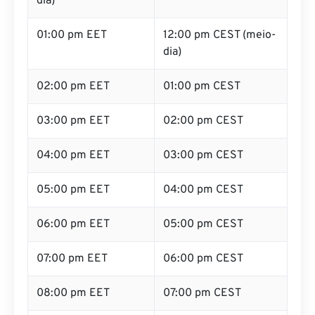
dia)
01:00 pm EET
12:00 pm CEST (meio-
dia)
02:00 pm EET
01:00 pm CEST
03:00 pm EET
02:00 pm CEST
04:00 pm EET
03:00 pm CEST
05:00 pm EET
04:00 pm CEST
06:00 pm EET
05:00 pm CEST
07:00 pm EET
06:00 pm CEST
08:00 pm EET
07:00 pm CEST