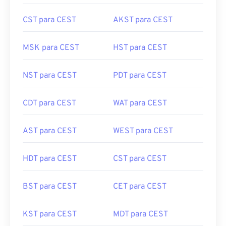
CST para CEST
AKST para CEST
MSK para CEST
HST para CEST
NST para CEST
PDT para CEST
CDT para CEST
WAT para CEST
AST para CEST
WEST para CEST
HDT para CEST
CST para CEST
BST para CEST
CET para CEST
KST para CEST
MDT para CEST