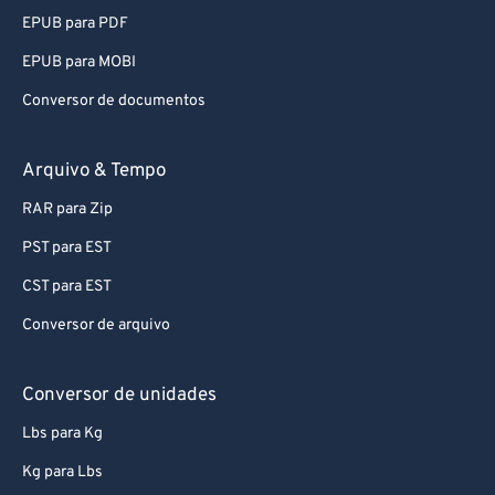
EPUB para PDF
EPUB para MOBI
Conversor de documentos
Arquivo & Tempo
RAR para Zip
PST para EST
CST para EST
Conversor de arquivo
Conversor de unidades
Lbs para Kg
Kg para Lbs