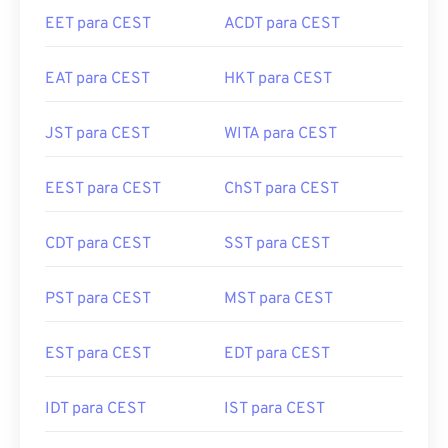
EET para CEST
ACDT para CEST
EAT para CEST
HKT para CEST
JST para CEST
WITA para CEST
EEST para CEST
ChST para CEST
CDT para CEST
SST para CEST
PST para CEST
MST para CEST
EST para CEST
EDT para CEST
IDT para CEST
IST para CEST