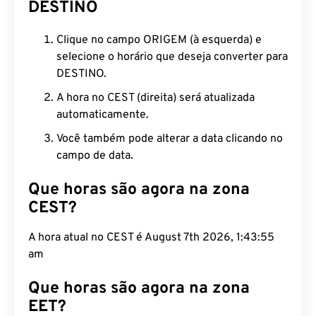
DESTINO
Clique no campo ORIGEM (à esquerda) e
selecione o horário que deseja converter para
DESTINO.
A hora no CEST (direita) será atualizada
automaticamente.
Você também pode alterar a data clicando no
campo de data.
Que horas são agora na zona
CEST?
A hora atual no CEST é August 7th 2026, 1:43:56
am
Que horas são agora na zona
EET?