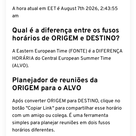
A hora atual em EET é August 7th 2026, 2:43:56
am
Qual é a diferença entre os fusos
horários de ORIGEM e DESTINO?
A Eastern European Time (FONTE) é a DIFERENÇA
HORÁRIA do Central European Summer Time
(ALVO).
Planejador de reuniões da
ORIGEM para o ALVO
Após converter ORIGEM para DESTINO, clique no
botão "Copiar Link" para compartilhar esse horário
com um amigo ou colega. É uma ferramenta
simples para planejar reuniões em dois fusos
horários diferentes.