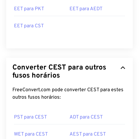
EET para PKT
EET para AEDT
EET para CST
Converter CEST para outros
fusos horários
FreeConvert.com pode converter CEST para estes
outros fusos horários:
PST para CEST
ADT para CEST
WET para CEST
AEST para CEST