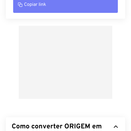
Copiar link
Como converter ORIGEM em