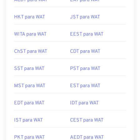
ACDT para WAT
EAT para WAT
HKT para WAT
JST para WAT
WITA para WAT
EEST para WAT
ChST para WAT
CDT para WAT
SST para WAT
PST para WAT
MST para WAT
EST para WAT
EDT para WAT
IDT para WAT
IST para WAT
CEST para WAT
PKT para WAT
AEDT para WAT