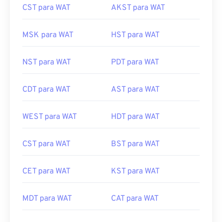
CST para WAT
AKST para WAT
MSK para WAT
HST para WAT
NST para WAT
PDT para WAT
CDT para WAT
AST para WAT
WEST para WAT
HDT para WAT
CST para WAT
BST para WAT
CET para WAT
KST para WAT
MDT para WAT
CAT para WAT