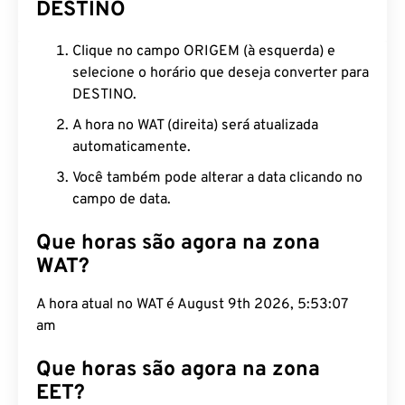
DESTINO
Clique no campo ORIGEM (à esquerda) e
selecione o horário que deseja converter para
DESTINO.
A hora no WAT (direita) será atualizada
automaticamente.
Você também pode alterar a data clicando no
campo de data.
Que horas são agora na zona
WAT?
A hora atual no WAT é August 9th 2026, 5:53:08
am
Que horas são agora na zona
EET?