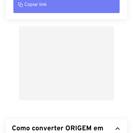
Copiar link
Como converter ORIGEM em