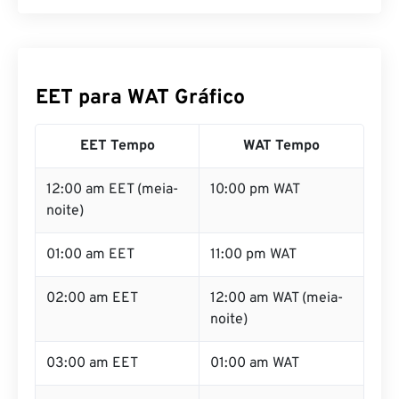
EET para WAT Gráfico
EET Tempo
WAT Tempo
12:00 am EET (meia-
10:00 pm WAT
noite)
01:00 am EET
11:00 pm WAT
02:00 am EET
12:00 am WAT (meia-
noite)
03:00 am EET
01:00 am WAT