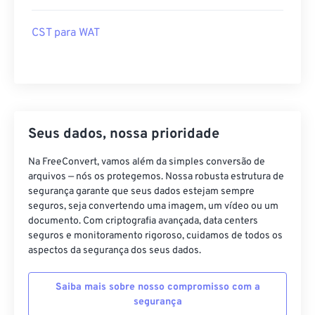
CST para WAT
Seus dados, nossa prioridade
Na FreeConvert, vamos além da simples conversão de
arquivos — nós os protegemos. Nossa robusta estrutura de
segurança garante que seus dados estejam sempre
seguros, seja convertendo uma imagem, um vídeo ou um
documento. Com criptografia avançada, data centers
seguros e monitoramento rigoroso, cuidamos de todos os
aspectos da segurança dos seus dados.
Saiba mais sobre nosso compromisso com a
segurança