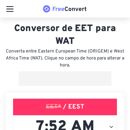
Conversor de EET para
WAT
Converta entre Eastern European Time (ORIGEM) e West
Africa Time (WAT). Clique no campo de hora para alterar a
hora.
EET*
/ EEST