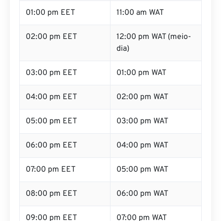
01:00 pm EET
11:00 am WAT
02:00 pm EET
12:00 pm WAT (meio-
dia)
03:00 pm EET
01:00 pm WAT
04:00 pm EET
02:00 pm WAT
05:00 pm EET
03:00 pm WAT
06:00 pm EET
04:00 pm WAT
07:00 pm EET
05:00 pm WAT
08:00 pm EET
06:00 pm WAT
09:00 pm EET
07:00 pm WAT