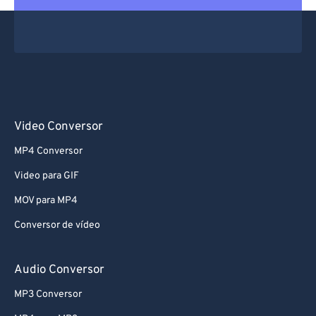
Video Conversor
MP4 Conversor
Video para GIF
MOV para MP4
Conversor de vídeo
Audio Conversor
MP3 Conversor