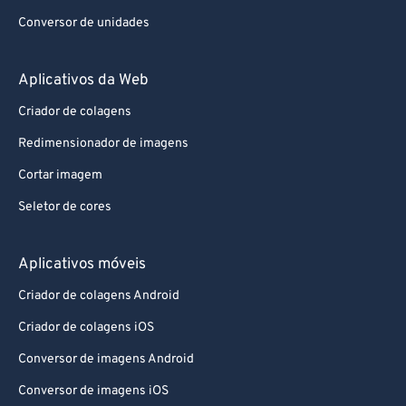
Conversor de unidades
Aplicativos da Web
Criador de colagens
Redimensionador de imagens
Cortar imagem
Seletor de cores
Aplicativos móveis
Criador de colagens Android
Criador de colagens iOS
Conversor de imagens Android
Conversor de imagens iOS