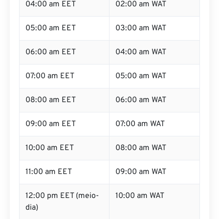
04:00 am EET
02:00 am WAT
05:00 am EET
03:00 am WAT
06:00 am EET
04:00 am WAT
07:00 am EET
05:00 am WAT
08:00 am EET
06:00 am WAT
09:00 am EET
07:00 am WAT
10:00 am EET
08:00 am WAT
11:00 am EET
09:00 am WAT
12:00 pm EET (meio-
10:00 am WAT
dia)