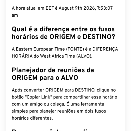
A hora atual em EET é August 9th 2026, 7:53:08
am
Qual é a diferença entre os fusos
horários de ORIGEM e DESTINO?
A Eastern European Time (FONTE) é a DIFERENÇA
HORÁRIA do West Africa Time (ALVO).
Planejador de reuniões da
ORIGEM para o ALVO
Após converter ORIGEM para DESTINO, clique no
botão "Copiar Link" para compartilhar esse horário
com um amigo ou colega. É uma ferramenta
simples para planejar reuniões em dois fusos
horários diferentes.