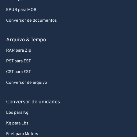
EPUB para MOBI
Conversor de documentos
Arquivo & Tempo
RAR para Zip
PST para EST
CST para EST
Conversor de arquivo
Conversor de unidades
Lbs para Kg
Kg para Lbs
Feet para Meters