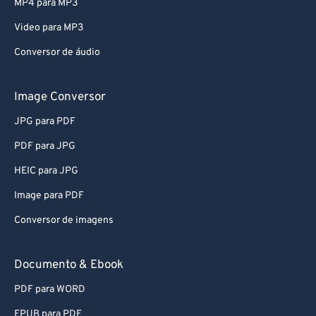
MP4 para MP3
Video para MP3
Conversor de áudio
Image Conversor
JPG para PDF
PDF para JPG
HEIC para JPG
Image para PDF
Conversor de imagens
Documento & Ebook
PDF para WORD
EPUB para PDF