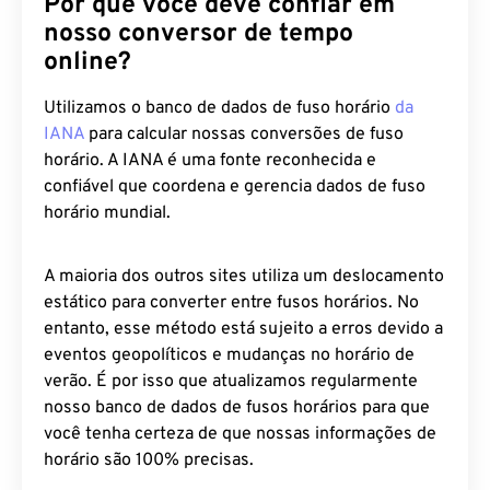
Por que você deve confiar em
nosso conversor de tempo
online?
Utilizamos o banco de dados de fuso horário
da
IANA
para calcular nossas conversões de fuso
horário. A IANA é uma fonte reconhecida e
confiável que coordena e gerencia dados de fuso
horário mundial.
A maioria dos outros sites utiliza um deslocamento
estático para converter entre fusos horários. No
entanto, esse método está sujeito a erros devido a
eventos geopolíticos e mudanças no horário de
verão. É por isso que atualizamos regularmente
nosso banco de dados de fusos horários para que
você tenha certeza de que nossas informações de
horário são 100% precisas.