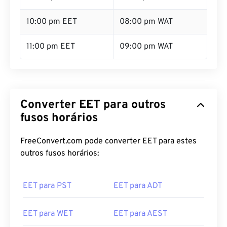
10:00 pm EET
08:00 pm WAT
11:00 pm EET
09:00 pm WAT
Converter EET para outros
fusos horários
FreeConvert.com pode converter EET para estes
outros fusos horários:
EET para PST
EET para ADT
EET para WET
EET para AEST