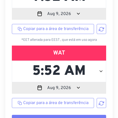
Copiar para a área de transferência
*EET alterada para EEST , que está em uso agora
WAT
Copiar para a área de transferência