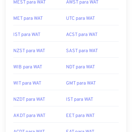
MEST para WAT
AWST para WAT
MET para WAT
UTC para WAT
IST para WAT
ACST para WAT
NZST para WAT
SAST para WAT
WIB para WAT
NDT para WAT
WIT para WAT
GMT para WAT
NZDT para WAT
IST para WAT
AKDT para WAT
EET para WAT