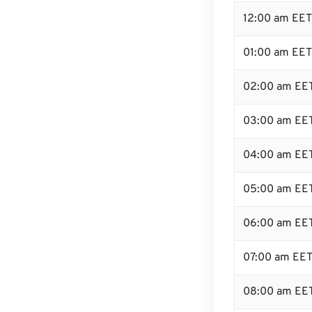
12:00 am EET 
01:00 am EET
02:00 am EE
03:00 am EE
04:00 am EE
05:00 am EE
06:00 am EE
07:00 am EE
08:00 am EE