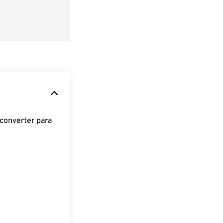
converter para