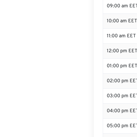
09:00 am EE
10:00 am EET
11:00 am EET
12:00 pm EET
01:00 pm EE
02:00 pm EE
03:00 pm EE
04:00 pm EE
05:00 pm EE