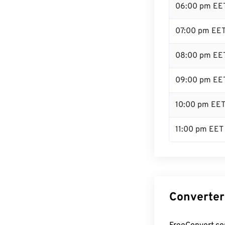
06:00 pm EE
07:00 pm EE
08:00 pm EE
09:00 pm EE
10:00 pm EE
11:00 pm EET
Converter