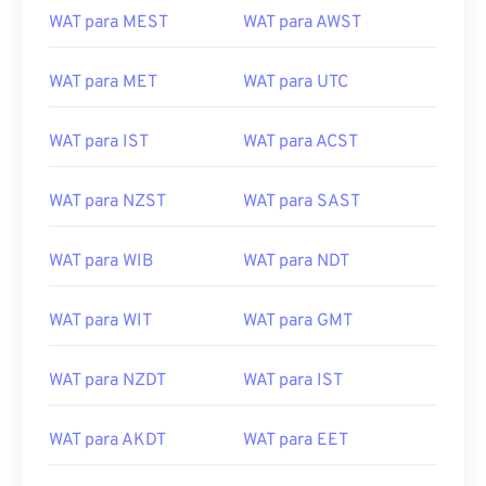
WAT para MEST
WAT para AWST
WAT para MET
WAT para UTC
WAT para IST
WAT para ACST
WAT para NZST
WAT para SAST
WAT para WIB
WAT para NDT
WAT para WIT
WAT para GMT
WAT para NZDT
WAT para IST
WAT para AKDT
WAT para EET