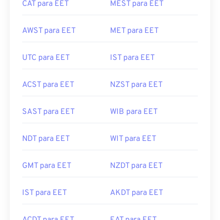
CAT para EET
MEST para EET
AWST para EET
MET para EET
UTC para EET
IST para EET
ACST para EET
NZST para EET
SAST para EET
WIB para EET
NDT para EET
WIT para EET
GMT para EET
NZDT para EET
IST para EET
AKDT para EET