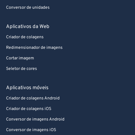
Conversor de unidades
Aplicativos da Web
Criador de colagens
Redimensionador de imagens
Cortar imagem
Seletor de cores
Aplicativos móveis
Criador de colagens Android
Criador de colagens iOS
Conversor de imagens Android
Conversor de imagens iOS