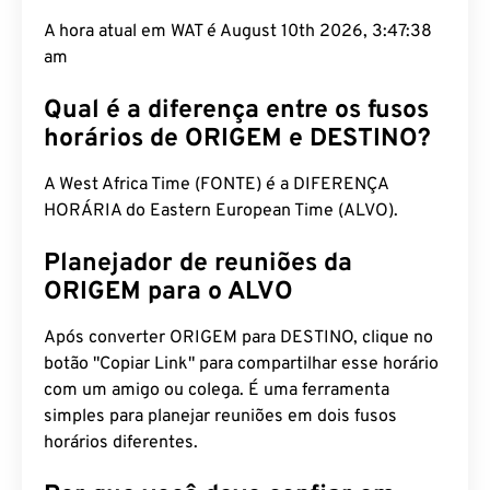
A hora atual em WAT é August 10th 2026, 3:47:39
am
Qual é a diferença entre os fusos
horários de ORIGEM e DESTINO?
A West Africa Time (FONTE) é a DIFERENÇA
HORÁRIA do Eastern European Time (ALVO).
Planejador de reuniões da
ORIGEM para o ALVO
Após converter ORIGEM para DESTINO, clique no
botão "Copiar Link" para compartilhar esse horário
com um amigo ou colega. É uma ferramenta
simples para planejar reuniões em dois fusos
horários diferentes.