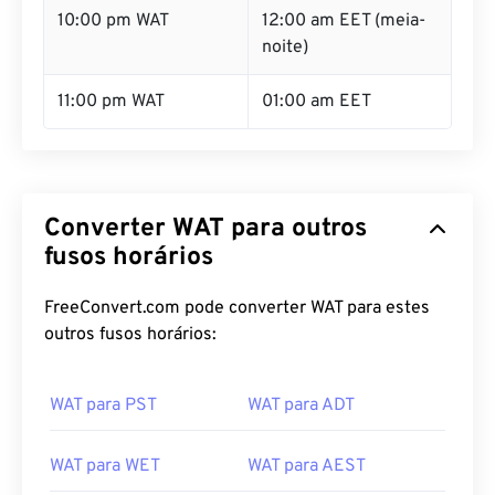
10:00 pm WAT
12:00 am EET (meia-
noite)
11:00 pm WAT
01:00 am EET
Converter WAT para outros
fusos horários
FreeConvert.com pode converter WAT para estes
outros fusos horários:
WAT para PST
WAT para ADT
WAT para WET
WAT para AEST