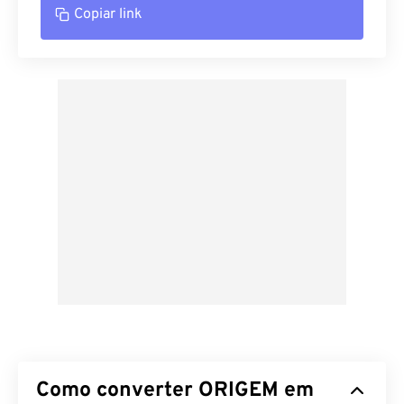
Copiar link
Como converter ORIGEM em