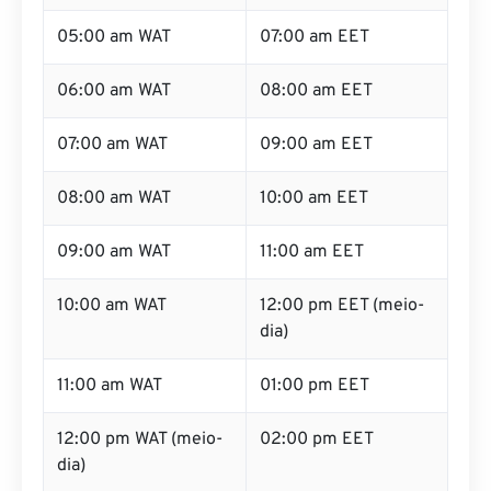
05:00 am WAT
07:00 am EET
06:00 am WAT
08:00 am EET
07:00 am WAT
09:00 am EET
08:00 am WAT
10:00 am EET
09:00 am WAT
11:00 am EET
10:00 am WAT
12:00 pm EET (meio-
dia)
11:00 am WAT
01:00 pm EET
12:00 pm WAT (meio-
02:00 pm EET
dia)