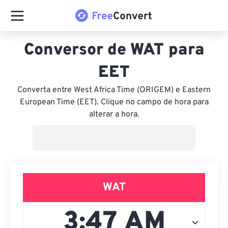
Conversor de WAT para
EET
Converta entre West Africa Time (ORIGEM) e Eastern
European Time (EET). Clique no campo de hora para
alterar a hora.
WAT