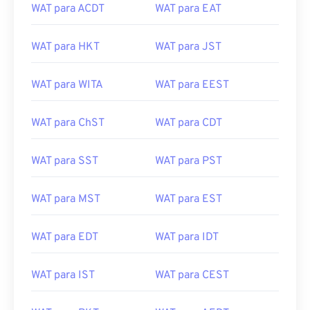
WAT para ACDT
WAT para EAT
WAT para HKT
WAT para JST
WAT para WITA
WAT para EEST
WAT para ChST
WAT para CDT
WAT para SST
WAT para PST
WAT para MST
WAT para EST
WAT para EDT
WAT para IDT
WAT para IST
WAT para CEST