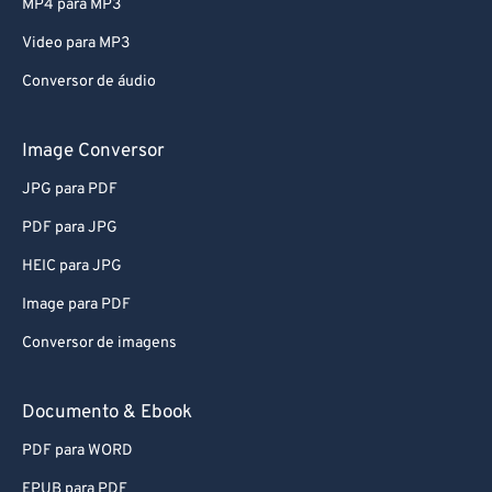
MP4 para MP3
Video para MP3
Conversor de áudio
Image Conversor
JPG para PDF
PDF para JPG
HEIC para JPG
Image para PDF
Conversor de imagens
Documento & Ebook
PDF para WORD
EPUB para PDF