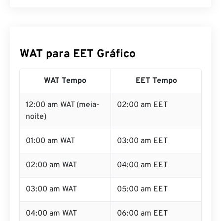
WAT para EET Gráfico
WAT Tempo
EET Tempo
12:00 am WAT (meia-
02:00 am EET
noite)
01:00 am WAT
03:00 am EET
02:00 am WAT
04:00 am EET
03:00 am WAT
05:00 am EET
04:00 am WAT
06:00 am EET