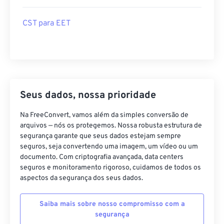
CST para EET
Seus dados, nossa prioridade
Na FreeConvert, vamos além da simples conversão de
arquivos — nós os protegemos. Nossa robusta estrutura de
segurança garante que seus dados estejam sempre
seguros, seja convertendo uma imagem, um vídeo ou um
documento. Com criptografia avançada, data centers
seguros e monitoramento rigoroso, cuidamos de todos os
aspectos da segurança dos seus dados.
Saiba mais sobre nosso compromisso com a
segurança