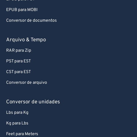
EPUB para MOBI
Conversor de documentos
Arquivo & Tempo
RAR para Zip
PST para EST
CST para EST
Conversor de arquivo
Conversor de unidades
Lbs para Kg
Kg para Lbs
Feet para Meters