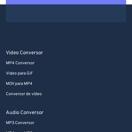
Video Conversor
MP4 Conversor
Video para GIF
MOV para MP4
Conversor de vídeo
Audio Conversor
MP3 Conversor