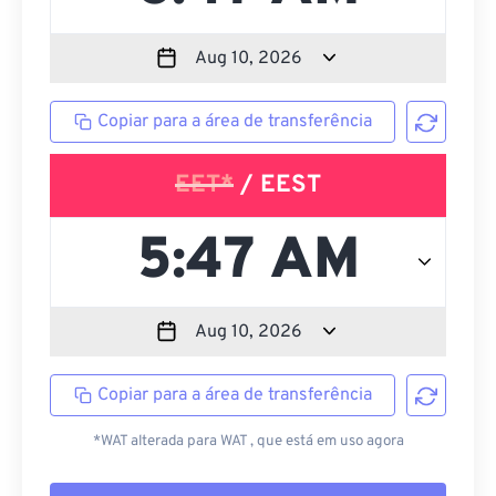
Copiar para a área de transferência
EET*
/ EEST
Copiar para a área de transferência
*WAT alterada para WAT , que está em uso agora