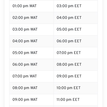
01:00 pm WAT
03:00 pm EET
02:00 pm WAT
04:00 pm EET
03:00 pm WAT
05:00 pm EET
04:00 pm WAT
06:00 pm EET
05:00 pm WAT
07:00 pm EET
06:00 pm WAT
08:00 pm EET
07:00 pm WAT
09:00 pm EET
08:00 pm WAT
10:00 pm EET
09:00 pm WAT
11:00 pm EET