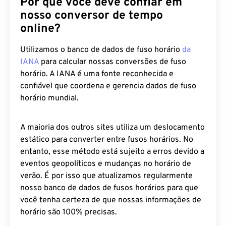
Por que você deve confiar em
nosso conversor de tempo
online?
Utilizamos o banco de dados de fuso horário
da
IANA
para calcular nossas conversões de fuso
horário. A IANA é uma fonte reconhecida e
confiável que coordena e gerencia dados de fuso
horário mundial.
A maioria dos outros sites utiliza um deslocamento
estático para converter entre fusos horários. No
entanto, esse método está sujeito a erros devido a
eventos geopolíticos e mudanças no horário de
verão. É por isso que atualizamos regularmente
nosso banco de dados de fusos horários para que
você tenha certeza de que nossas informações de
horário são 100% precisas.