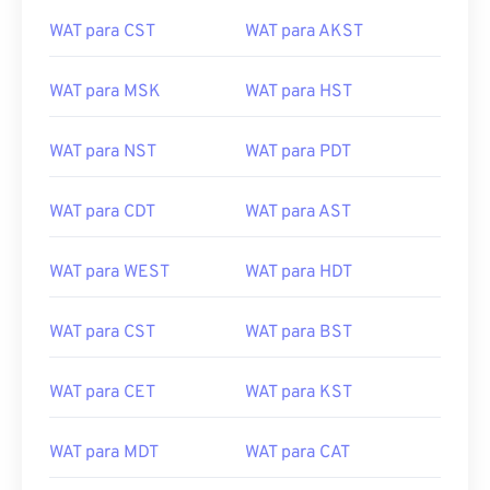
WAT para CST
WAT para AKST
WAT para MSK
WAT para HST
WAT para NST
WAT para PDT
WAT para CDT
WAT para AST
WAT para WEST
WAT para HDT
WAT para CST
WAT para BST
WAT para CET
WAT para KST
WAT para MDT
WAT para CAT