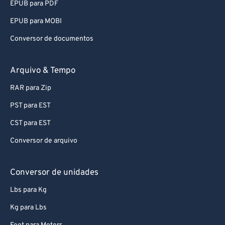
EPUB para PDF
EPUB para MOBI
Conversor de documentos
Arquivo & Tempo
RAR para Zip
PST para EST
CST para EST
Conversor de arquivo
Conversor de unidades
Lbs para Kg
Kg para Lbs