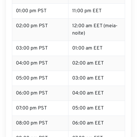
01:00 pm PST
11:00 pm EET
02:00 pm PST
12:00 am EET (meia-
noite)
03:00 pm PST
01:00 am EET
04:00 pm PST
02:00 am EET
05:00 pm PST
03:00 am EET
06:00 pm PST
04:00 am EET
07:00 pm PST
05:00 am EET
08:00 pm PST
06:00 am EET