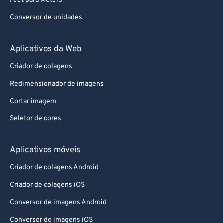
Feet para Meters
Conversor de unidades
Aplicativos da Web
Criador de colagens
Redimensionador de imagens
Cortar imagem
Seletor de cores
Aplicativos móveis
Criador de colagens Android
Criador de colagens iOS
Conversor de imagens Android
Conversor de imagens iOS