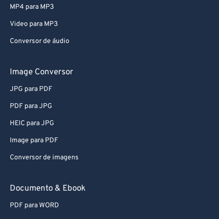
MP4 para MP3
Video para MP3
Conversor de áudio
Image Conversor
JPG para PDF
PDF para JPG
HEIC para JPG
Image para PDF
Conversor de imagens
Documento & Ebook
PDF para WORD