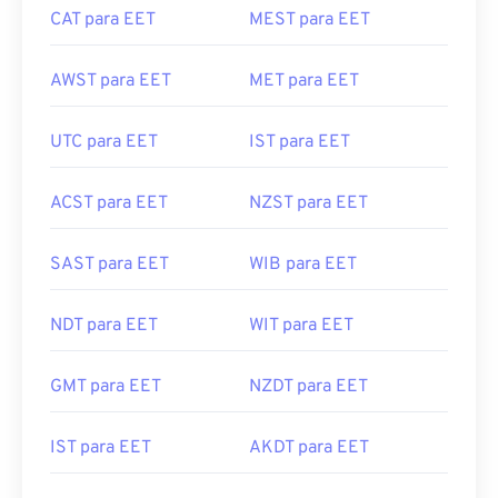
CAT para EET
MEST para EET
AWST para EET
MET para EET
UTC para EET
IST para EET
ACST para EET
NZST para EET
SAST para EET
WIB para EET
NDT para EET
WIT para EET
GMT para EET
NZDT para EET
IST para EET
AKDT para EET