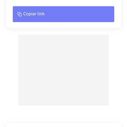
Copiar link