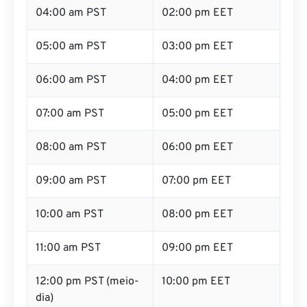
04:00 am PST
02:00 pm EET
05:00 am PST
03:00 pm EET
06:00 am PST
04:00 pm EET
07:00 am PST
05:00 pm EET
08:00 am PST
06:00 pm EET
09:00 am PST
07:00 pm EET
10:00 am PST
08:00 pm EET
11:00 am PST
09:00 pm EET
12:00 pm PST (meio-
10:00 pm EET
dia)