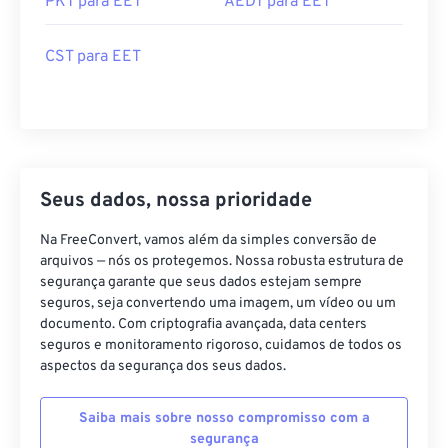
PKT para EET
AEDT para EET
CST para EET
Seus dados, nossa prioridade
Na FreeConvert, vamos além da simples conversão de
arquivos — nós os protegemos. Nossa robusta estrutura de
segurança garante que seus dados estejam sempre
seguros, seja convertendo uma imagem, um vídeo ou um
documento. Com criptografia avançada, data centers
seguros e monitoramento rigoroso, cuidamos de todos os
aspectos da segurança dos seus dados.
Saiba mais sobre nosso compromisso com a
segurança