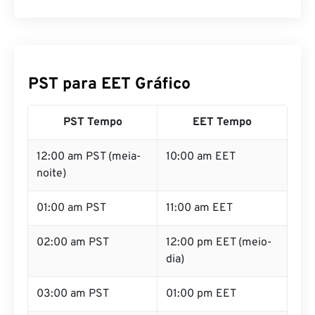
PST para EET Gráfico
PST Tempo
EET Tempo
12:00 am PST (meia-
10:00 am EET
noite)
01:00 am PST
11:00 am EET
02:00 am PST
12:00 pm EET (meio-
dia)
03:00 am PST
01:00 pm EET