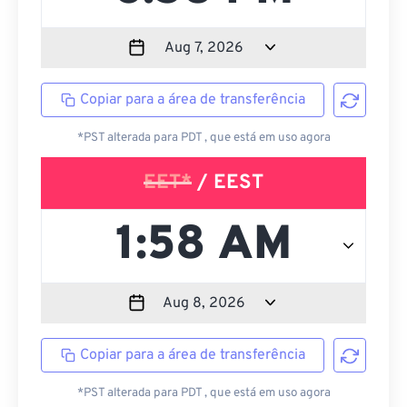
Copiar para a área de transferência
*PST alterada para PDT , que está em uso agora
EET*
/ EEST
Copiar para a área de transferência
*PST alterada para PDT , que está em uso agora