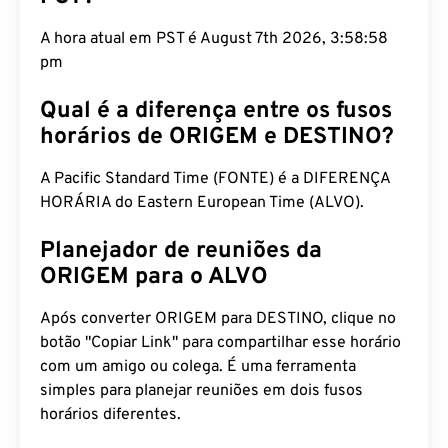
A hora atual em PST é August 7th 2026, 3:58:59
pm
Qual é a diferença entre os fusos
horários de ORIGEM e DESTINO?
A Pacific Standard Time (FONTE) é a DIFERENÇA
HORÁRIA do Eastern European Time (ALVO).
Planejador de reuniões da
ORIGEM para o ALVO
Após converter ORIGEM para DESTINO, clique no
botão "Copiar Link" para compartilhar esse horário
com um amigo ou colega. É uma ferramenta
simples para planejar reuniões em dois fusos
horários diferentes.