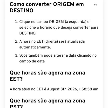
Como converter ORIGEM em
DESTINO
Clique no campo ORIGEM (à esquerda) e
selecione o horário que deseja converter para
DESTINO.
A hora no EET (direita) será atualizada
automaticamente.
Você também pode alterar a data clicando no
campo de data.
Que horas são agora na zona
EET?
A hora atual no EET é August 8th 2026, 1:58:59 am
Que horas são agora na zona
PST?