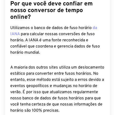
Por que você deve confiar em
nosso conversor de tempo
online?
Utilizamos o banco de dados de fuso horário
da
IANA
para calcular nossas conversões de fuso
horário. A IANA é uma fonte reconhecida e
confiável que coordena e gerencia dados de fuso
horário mundial.
A maioria dos outros sites utiliza um deslocamento
estático para converter entre fusos horários. No
entanto, esse método está sujeito a erros devido a
eventos geopolíticos e mudanças no horário de
verão. É por isso que atualizamos regularmente
nosso banco de dados de fusos horários para que
você tenha certeza de que nossas informações de
horário são 100% precisas.