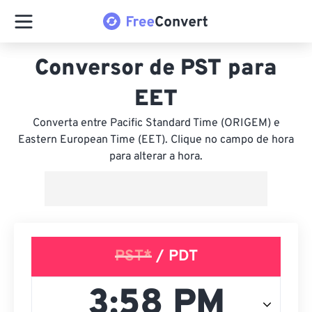
Conversor de PST para
EET
Converta entre Pacific Standard Time (ORIGEM) e
Eastern European Time (EET). Clique no campo de hora
para alterar a hora.
PST*
/ PDT