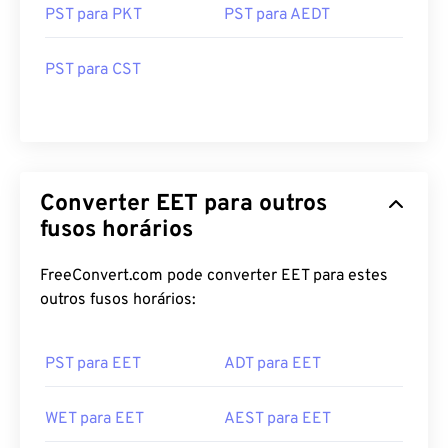
PST para PKT
PST para AEDT
PST para CST
Converter EET para outros
fusos horários
FreeConvert.com pode converter EET para estes
outros fusos horários:
PST para EET
ADT para EET
WET para EET
AEST para EET