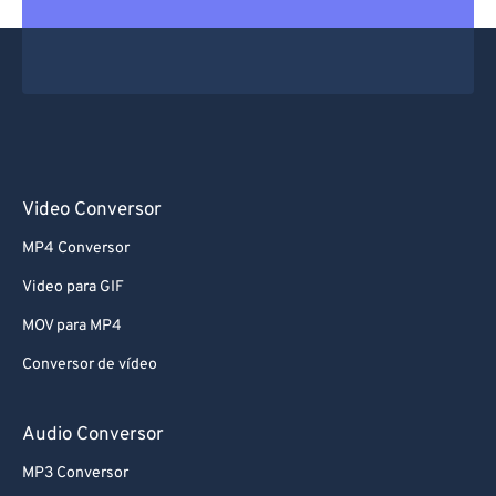
Video Conversor
MP4 Conversor
Video para GIF
MOV para MP4
Conversor de vídeo
Audio Conversor
MP3 Conversor