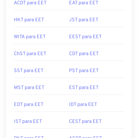
ACDT para EET
EAT para EET
HKT para EET
JST para EET
WITA para EET
EEST para EET
ChST para EET
CDT para EET
SST para EET
PST para EET
MST para EET
EST para EET
EDT para EET
IDT para EET
IST para EET
CEST para EET