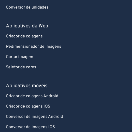
Conversor de unidades
Aplicativos da Web
Criador de colagens
Redimensionador de imagens
Cortar imagem
Seletor de cores
Aplicativos móveis
Criador de colagens Android
Criador de colagens iOS
Conversor de imagens Android
Conversor de imagens iOS