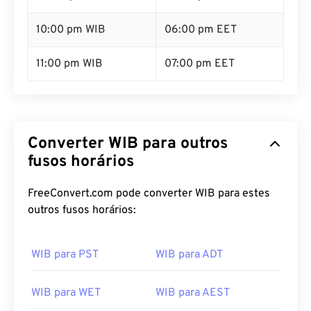
10:00 pm WIB
06:00 pm EET
11:00 pm WIB
07:00 pm EET
Converter WIB para outros
fusos horários
FreeConvert.com pode converter WIB para estes
outros fusos horários:
WIB para PST
WIB para ADT
WIB para WET
WIB para AEST