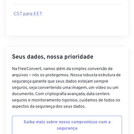
CST para EET
Seus dados, nossa prioridade
Na FreeConvert, vamos além da simples conversão de
arquivos — nós os protegemos. Nossa robusta estrutura de
segurança garante que seus dados estejam sempre
seguros, seja convertendo uma imagem, um vídeo ou um
documento. Com criptografia avançada, data centers
seguros e monitoramento rigoroso, cuidamos de todos os
aspectos da segurança dos seus dados.
Saiba mais sobre nosso compromisso com a
segurança