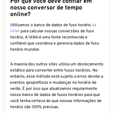
Por que você deve confiar em
nosso conversor de tempo
online?
Utilizamos o banco de dados de fuso horário
da
IANA
para calcular nossas conversões de fuso
horário. A IANA é uma fonte reconhecida e
confiável que coordena e gerencia dados de fuso
horário mundial.
A maioria dos outros sites utiliza um deslocamento
estático para converter entre fusos horários. No
entanto, esse método está sujeito a erros devido a
eventos geopolíticos e mudanças no horário de
verão. É por isso que atualizamos regularmente
nosso banco de dados de fusos horários para que
você tenha certeza de que nossas informações de
horário são 100% precisas.