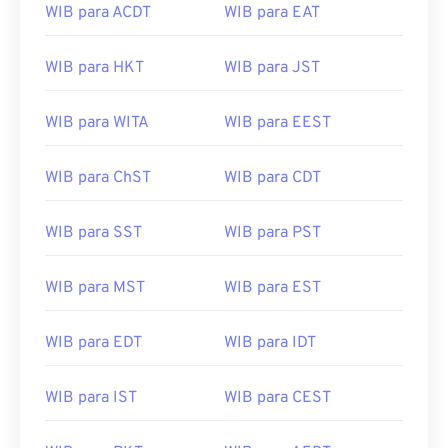
WIB para ACDT
WIB para EAT
WIB para HKT
WIB para JST
WIB para WITA
WIB para EEST
WIB para ChST
WIB para CDT
WIB para SST
WIB para PST
WIB para MST
WIB para EST
WIB para EDT
WIB para IDT
WIB para IST
WIB para CEST