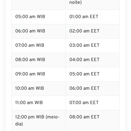
noite)
05:00 am WIB
01:00 am EET
06:00 am WIB
02:00 am EET
07:00 am WIB
03:00 am EET
08:00 am WIB
04:00 am EET
09:00 am WIB
05:00 am EET
10:00 am WIB
06:00 am EET
11:00 am WIB
07:00 am EET
12:00 pm WIB (meio-
08:00 am EET
dia)