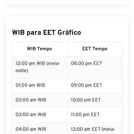
WIB para EET Gráfico
WIB Tempo
EET Tempo
12:00 am WIB (meia-
08:00 pm EET
noite)
01:00 am WIB
09:00 pm EET
02:00 am WIB
10:00 pm EET
03:00 am WIB
11:00 pm EET
04:00 am WIB
12:00 am EET (meia-