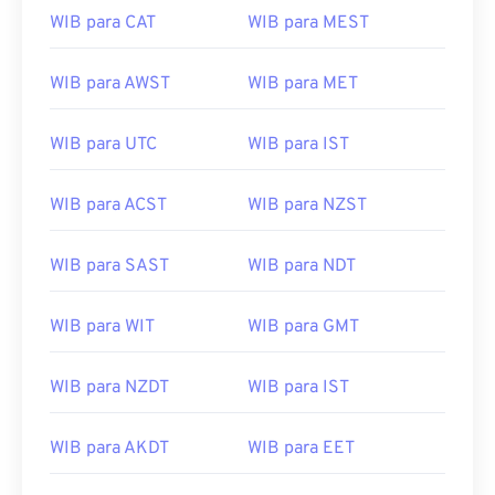
WIB para CAT
WIB para MEST
WIB para AWST
WIB para MET
WIB para UTC
WIB para IST
WIB para ACST
WIB para NZST
WIB para SAST
WIB para NDT
WIB para WIT
WIB para GMT
WIB para NZDT
WIB para IST
WIB para AKDT
WIB para EET