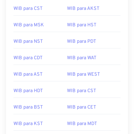
WIB para CST
WIB para AKST
WIB para MSK
WIB para HST
WIB para NST
WIB para PDT
WIB para CDT
WIB para WAT
WIB para AST
WIB para WEST
WIB para HDT
WIB para CST
WIB para BST
WIB para CET
WIB para KST
WIB para MDT