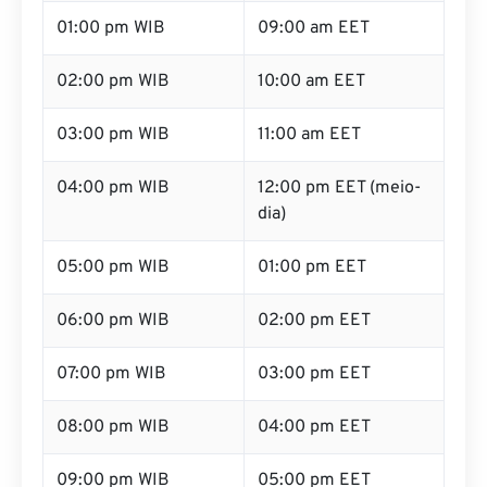
01:00 pm WIB
09:00 am EET
02:00 pm WIB
10:00 am EET
03:00 pm WIB
11:00 am EET
04:00 pm WIB
12:00 pm EET (meio-
dia)
05:00 pm WIB
01:00 pm EET
06:00 pm WIB
02:00 pm EET
07:00 pm WIB
03:00 pm EET
08:00 pm WIB
04:00 pm EET
09:00 pm WIB
05:00 pm EET