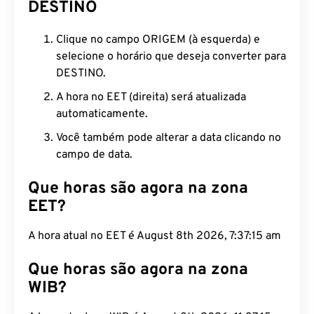
DESTINO
Clique no campo ORIGEM (à esquerda) e
selecione o horário que deseja converter para
DESTINO.
A hora no EET (direita) será atualizada
automaticamente.
Você também pode alterar a data clicando no
campo de data.
Que horas são agora na zona
EET?
A hora atual no EET é August 8th 2026, 7:37:16 am
Que horas são agora na zona
WIB?