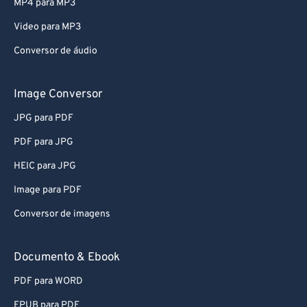
MP4 para MP3
Video para MP3
Conversor de áudio
Image Conversor
JPG para PDF
PDF para JPG
HEIC para JPG
Image para PDF
Conversor de imagens
Documento & Ebook
PDF para WORD
EPUB para PDF