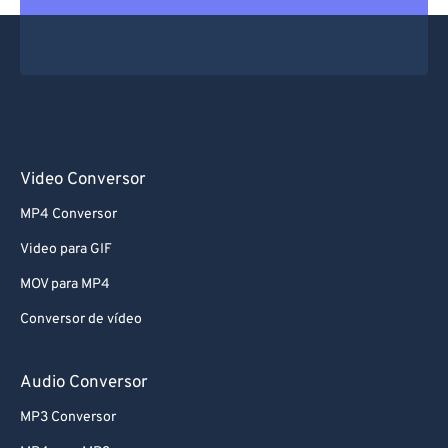
Video Conversor
MP4 Conversor
Video para GIF
MOV para MP4
Conversor de vídeo
Audio Conversor
MP3 Conversor