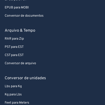
EPUB para MOBI
Conversor de documentos
Arquivo & Tempo
RAR para Zip
PST para EST
CST para EST
Conversor de arquivo
Conversor de unidades
Lbs para Kg
Kg para Lbs
Feet para Meters