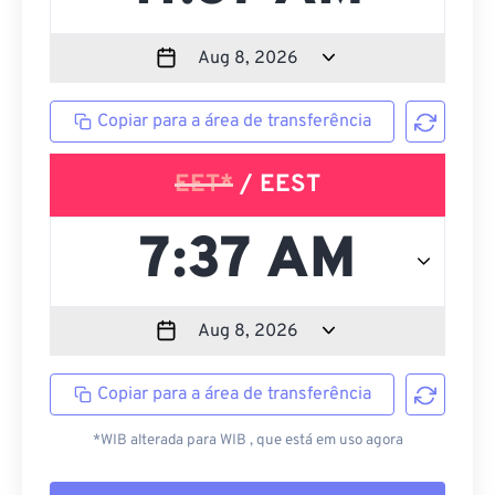
Copiar para a área de transferência
EET*
/ EEST
Copiar para a área de transferência
*WIB alterada para WIB , que está em uso agora