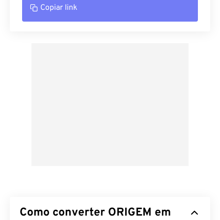
Copiar link
Como converter ORIGEM em