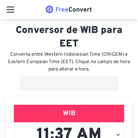
Conversor de WIB para
EET
Converta entre Western Indonesian Time (ORIGEM) e
Eastern European Time (EET). Clique no campo de hora
para alterar a hora.
WIB