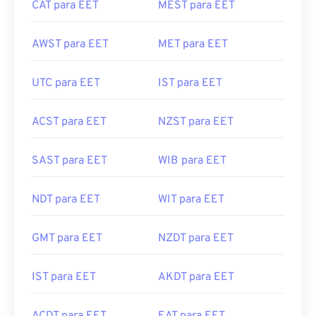
CAT para EET
MEST para EET
AWST para EET
MET para EET
UTC para EET
IST para EET
ACST para EET
NZST para EET
SAST para EET
WIB para EET
NDT para EET
WIT para EET
GMT para EET
NZDT para EET
IST para EET
AKDT para EET