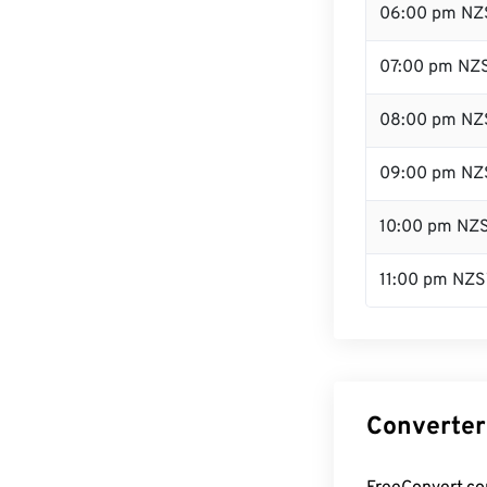
06:00 pm NZ
07:00 pm NZ
08:00 pm NZ
09:00 pm NZ
10:00 pm NZ
11:00 pm NZS
Converter