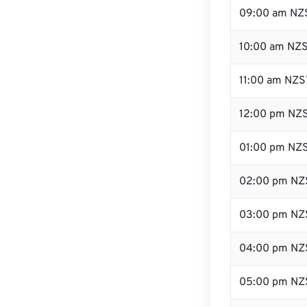
09:00 am NZ
10:00 am NZ
11:00 am NZS
12:00 pm NZS
01:00 pm NZ
02:00 pm NZ
03:00 pm NZ
04:00 pm NZ
05:00 pm NZ