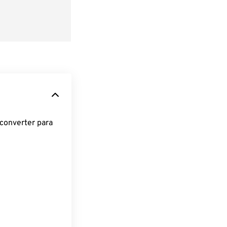
converter para