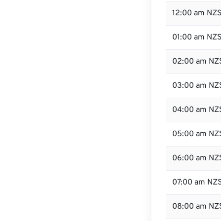
12:00 am NZS
01:00 am NZ
02:00 am NZ
03:00 am NZ
04:00 am NZ
05:00 am NZ
06:00 am NZ
07:00 am NZ
08:00 am NZ