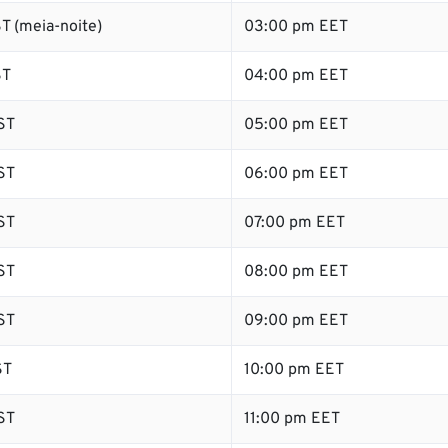
T (meia-noite)
03:00 pm EET
ST
04:00 pm EET
ST
05:00 pm EET
ST
06:00 pm EET
ST
07:00 pm EET
ST
08:00 pm EET
ST
09:00 pm EET
ST
10:00 pm EET
ST
11:00 pm EET