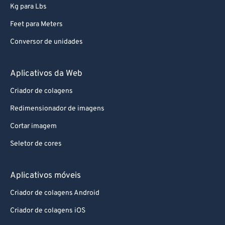
Kg para Lbs
Feet para Meters
Conversor de unidades
Aplicativos da Web
Criador de colagens
Redimensionador de imagens
Cortar imagem
Seletor de cores
Aplicativos móveis
Criador de colagens Android
Criador de colagens iOS