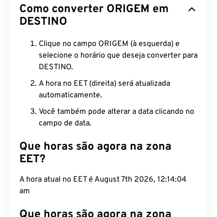
Como converter ORIGEM em
DESTINO
Clique no campo ORIGEM (à esquerda) e
selecione o horário que deseja converter para
DESTINO.
A hora no EET (direita) será atualizada
automaticamente.
Você também pode alterar a data clicando no
campo de data.
Que horas são agora na zona
EET?
A hora atual no EET é August 7th 2026, 12:14:05
am
Que horas são agora na zona