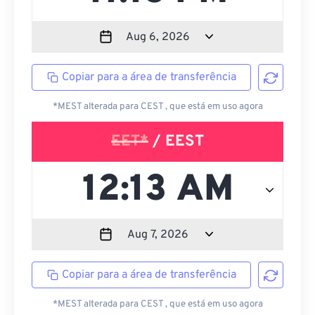
Copiar para a área de transferência
*MEST alterada para CEST , que está em uso agora
EET*
/ EEST
Copiar para a área de transferência
*MEST alterada para CEST , que está em uso agora