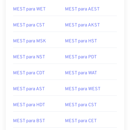
MEST para WET
MEST para AEST
MEST para CST
MEST para AKST
MEST para MSK
MEST para HST
MEST para NST
MEST para PDT
MEST para CDT
MEST para WAT
MEST para AST
MEST para WEST
MEST para HDT
MEST para CST
MEST para BST
MEST para CET