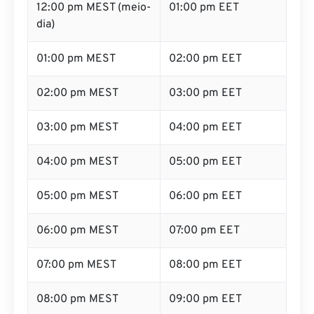
12:00 pm MEST (meio-
01:00 pm EET
dia)
01:00 pm MEST
02:00 pm EET
02:00 pm MEST
03:00 pm EET
03:00 pm MEST
04:00 pm EET
04:00 pm MEST
05:00 pm EET
05:00 pm MEST
06:00 pm EET
06:00 pm MEST
07:00 pm EET
07:00 pm MEST
08:00 pm EET
08:00 pm MEST
09:00 pm EET