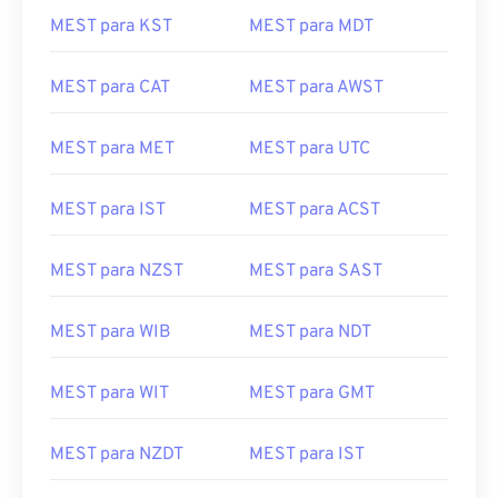
MEST para KST
MEST para MDT
MEST para CAT
MEST para AWST
MEST para MET
MEST para UTC
MEST para IST
MEST para ACST
MEST para NZST
MEST para SAST
MEST para WIB
MEST para NDT
MEST para WIT
MEST para GMT
MEST para NZDT
MEST para IST