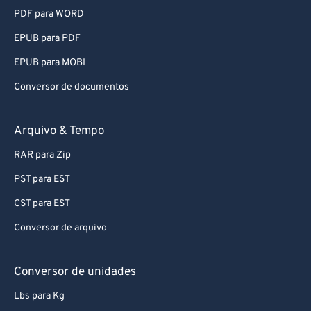
PDF para WORD
EPUB para PDF
EPUB para MOBI
Conversor de documentos
Arquivo & Tempo
RAR para Zip
PST para EST
CST para EST
Conversor de arquivo
Conversor de unidades
Lbs para Kg