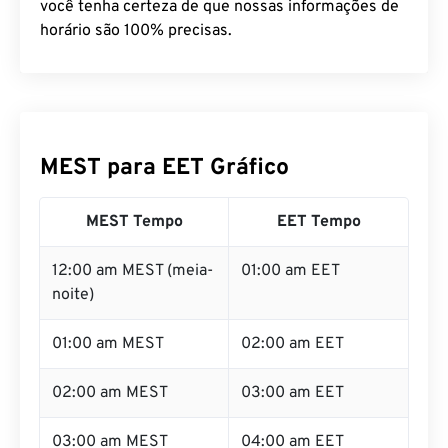
você tenha certeza de que nossas informações de
horário são 100% precisas.
MEST para EET Gráfico
MEST Tempo
EET Tempo
12:00 am MEST (meia-
01:00 am EET
noite)
01:00 am MEST
02:00 am EET
02:00 am MEST
03:00 am EET
03:00 am MEST
04:00 am EET