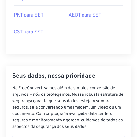
PKT para EET
AEDT para EET
CST para EET
Seus dados, nossa prioridade
Na FreeConvert, vamos além da simples conversão de
arquivos — nós os protegemos. Nossa robusta estrutura de
segurança garante que seus dados estejam sempre
seguros, seja convertendo uma imagem, um vídeo ou um
documento. Com criptografia avançada, data centers
seguros e monitoramento rigoroso, cuidamos de todos os
aspectos da segurança dos seus dados.