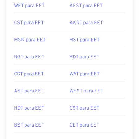
WET para EET
AEST para EET
CST para EET
AKST para EET
MSK para EET
HST para EET
NST para EET
PDT para EET
CDT para EET
WAT para EET
AST para EET
WEST para EET
HDT para EET
CST para EET
BST para EET
CET para EET