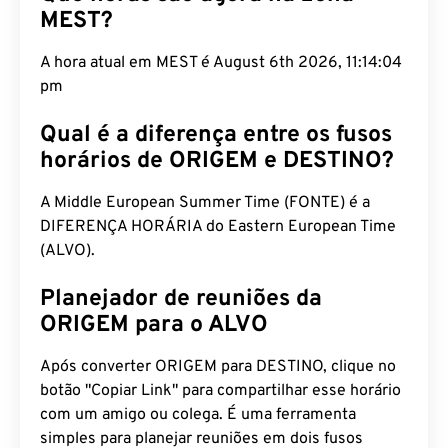
MEST?
A hora atual em MEST é August 6th 2026, 11:14:05
pm
Qual é a diferença entre os fusos
horários de ORIGEM e DESTINO?
A Middle European Summer Time (FONTE) é a
DIFERENÇA HORÁRIA do Eastern European Time
(ALVO).
Planejador de reuniões da
ORIGEM para o ALVO
Após converter ORIGEM para DESTINO, clique no
botão "Copiar Link" para compartilhar esse horário
com um amigo ou colega. É uma ferramenta
simples para planejar reuniões em dois fusos