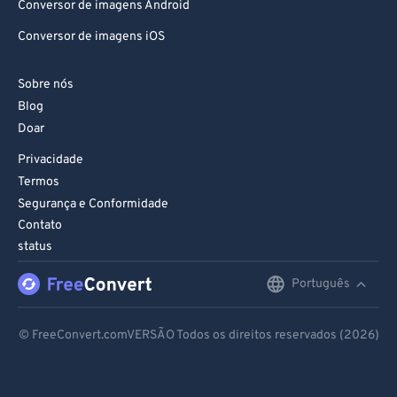
Conversor de imagens Android
Conversor de imagens iOS
Sobre nós
Blog
Doar
Privacidade
Termos
Segurança e Conformidade
Contato
status
Português
English
Deutsch
© FreeConvert.comVERSÃO Todos os direitos reservados (2026)
Español
Français