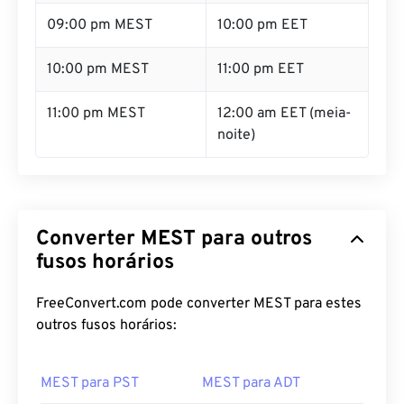
09:00 pm MEST
10:00 pm EET
10:00 pm MEST
11:00 pm EET
11:00 pm MEST
12:00 am EET (meia-
noite)
Converter MEST para outros
fusos horários
FreeConvert.com pode converter MEST para estes
outros fusos horários:
MEST para PST
MEST para ADT