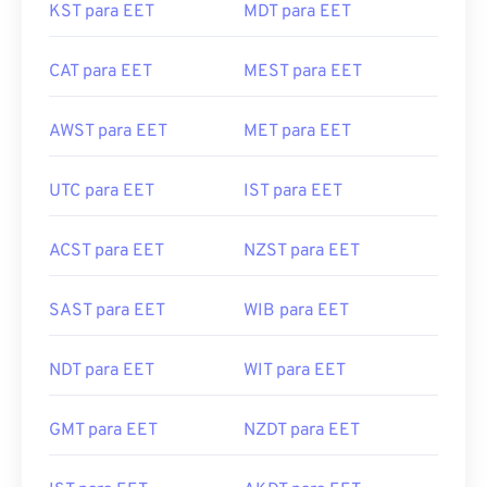
KST para EET
MDT para EET
CAT para EET
MEST para EET
AWST para EET
MET para EET
UTC para EET
IST para EET
ACST para EET
NZST para EET
SAST para EET
WIB para EET
NDT para EET
WIT para EET
GMT para EET
NZDT para EET