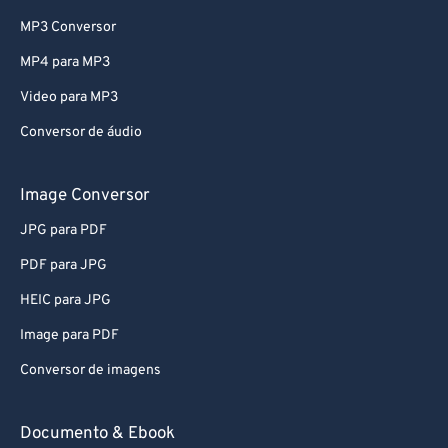
MP3 Conversor
MP4 para MP3
Video para MP3
Conversor de áudio
Image Conversor
JPG para PDF
PDF para JPG
HEIC para JPG
Image para PDF
Conversor de imagens
Documento & Ebook