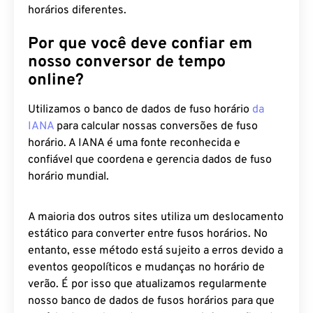
horários diferentes.
Por que você deve confiar em
nosso conversor de tempo
online?
Utilizamos o banco de dados de fuso horário
da
IANA
para calcular nossas conversões de fuso
horário. A IANA é uma fonte reconhecida e
confiável que coordena e gerencia dados de fuso
horário mundial.
A maioria dos outros sites utiliza um deslocamento
estático para converter entre fusos horários. No
entanto, esse método está sujeito a erros devido a
eventos geopolíticos e mudanças no horário de
verão. É por isso que atualizamos regularmente
nosso banco de dados de fusos horários para que