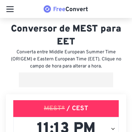
Conversor de MEST para
EET
Converta entre Middle European Summer Time
(ORIGEM) e Eastern European Time (EET). Clique no
campo de hora para alterar a hora.
MEST*
/ CEST