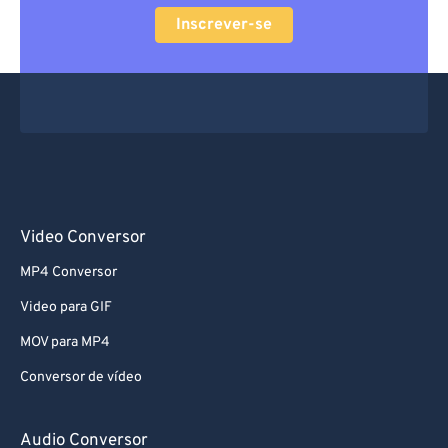
Inscrever-se
Video Conversor
MP4 Conversor
Video para GIF
MOV para MP4
Conversor de vídeo
Audio Conversor