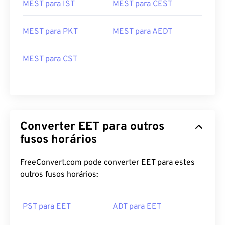
MEST para IST
MEST para CEST
MEST para PKT
MEST para AEDT
MEST para CST
Converter EET para outros
fusos horários
FreeConvert.com pode converter EET para estes
outros fusos horários:
PST para EET
ADT para EET