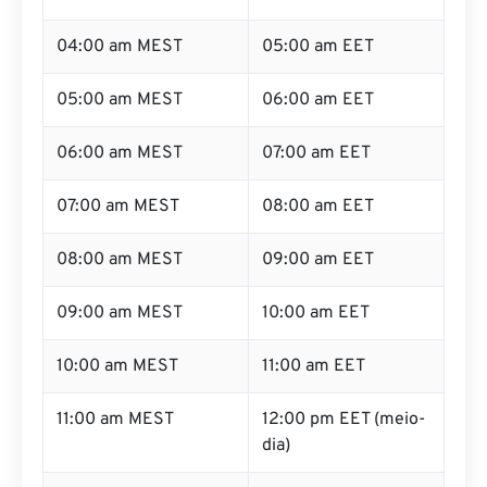
04:00 am MEST
05:00 am EET
05:00 am MEST
06:00 am EET
06:00 am MEST
07:00 am EET
07:00 am MEST
08:00 am EET
08:00 am MEST
09:00 am EET
09:00 am MEST
10:00 am EET
10:00 am MEST
11:00 am EET
11:00 am MEST
12:00 pm EET (meio-
dia)