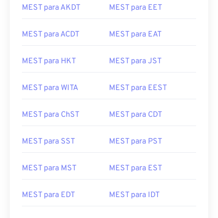
MEST para AKDT
MEST para EET
MEST para ACDT
MEST para EAT
MEST para HKT
MEST para JST
MEST para WITA
MEST para EEST
MEST para ChST
MEST para CDT
MEST para SST
MEST para PST
MEST para MST
MEST para EST
MEST para EDT
MEST para IDT