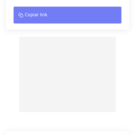
Copiar link