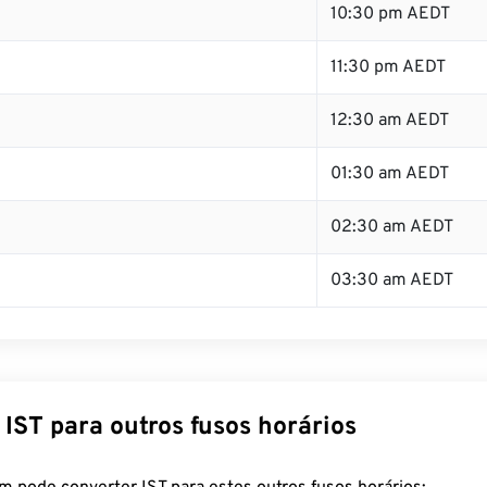
10:30 pm AEDT
11:30 pm AEDT
12:30 am AEDT
01:30 am AEDT
02:30 am AEDT
03:30 am AEDT
IST para outros fusos horários