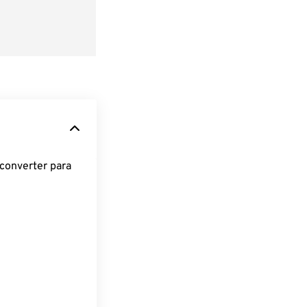
converter para