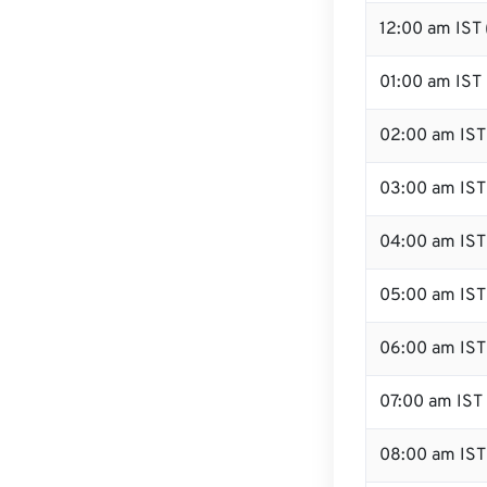
12:00 am IST 
01:00 am IST
02:00 am IST
03:00 am IST
04:00 am IST
05:00 am IST
06:00 am IST
07:00 am IST
08:00 am IST