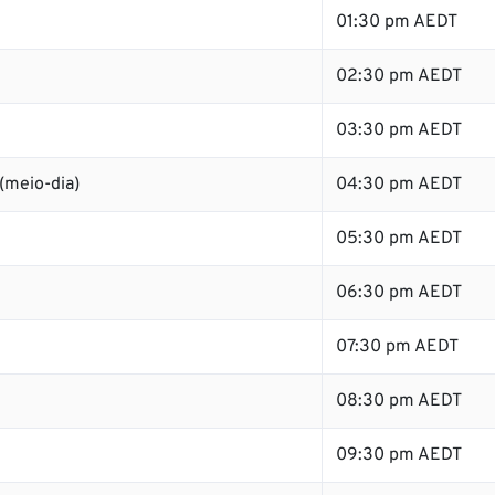
01:30 pm AEDT
02:30 pm AEDT
03:30 pm AEDT
(meio-dia)
04:30 pm AEDT
05:30 pm AEDT
06:30 pm AEDT
07:30 pm AEDT
08:30 pm AEDT
09:30 pm AEDT