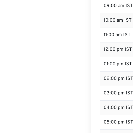
09:00 am IST
10:00 am IST
11:00 am IST
12:00 pm IST 
01:00 pm IST
02:00 pm IST
03:00 pm IST
04:00 pm IST
05:00 pm IST