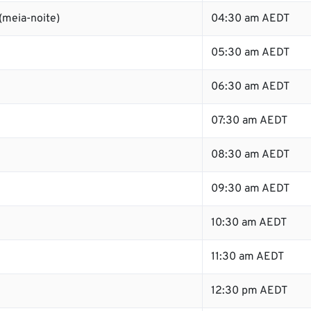
(meia-noite)
04:30 am AEDT
05:30 am AEDT
06:30 am AEDT
07:30 am AEDT
08:30 am AEDT
09:30 am AEDT
10:30 am AEDT
11:30 am AEDT
12:30 pm AEDT