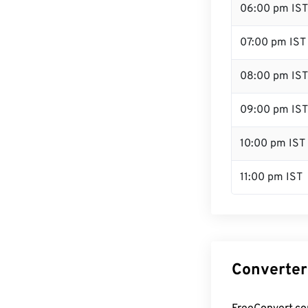
06:00 pm IST
07:00 pm IST
08:00 pm IST
09:00 pm IST
10:00 pm IST
11:00 pm IST
Converter 