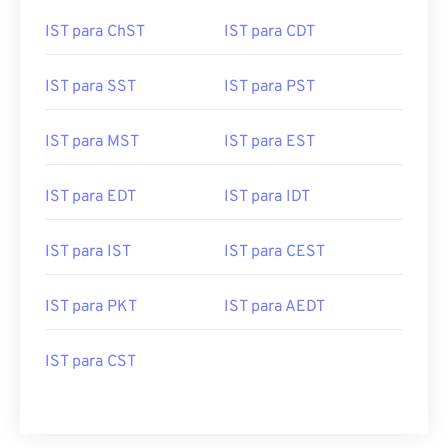
IST para ChST
IST para CDT
IST para SST
IST para PST
IST para MST
IST para EST
IST para EDT
IST para IDT
IST para IST
IST para CEST
IST para PKT
IST para AEDT
IST para CST