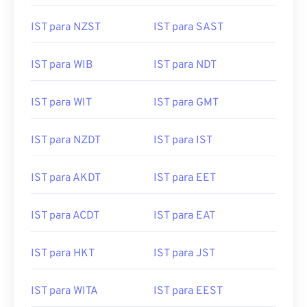
IST para NZST
IST para SAST
IST para WIB
IST para NDT
IST para WIT
IST para GMT
IST para NZDT
IST para IST
IST para AKDT
IST para EET
IST para ACDT
IST para EAT
IST para HKT
IST para JST
IST para WITA
IST para EEST