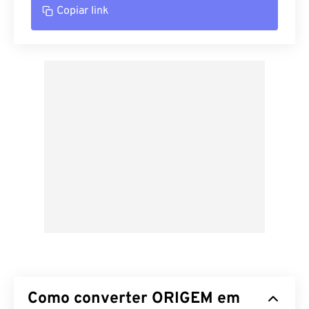
Copiar link
Como converter ORIGEM em