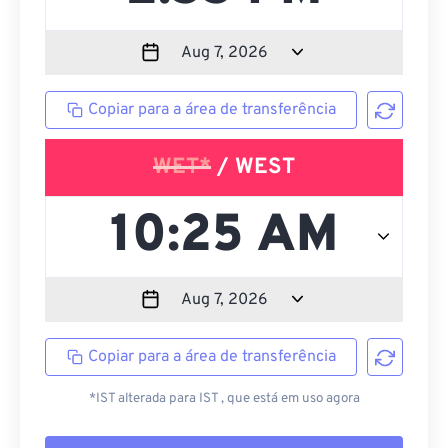
Copiar para a área de transferência
WET*
/ WEST
Copiar para a área de transferência
*IST alterada para IST , que está em uso agora