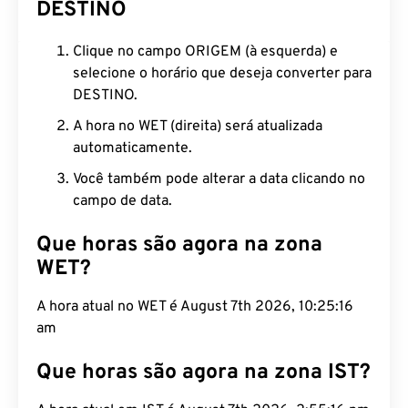
DESTINO
Clique no campo ORIGEM (à esquerda) e
selecione o horário que deseja converter para
DESTINO.
A hora no WET (direita) será atualizada
automaticamente.
Você também pode alterar a data clicando no
campo de data.
Que horas são agora na zona
WET?
A hora atual no WET é August 7th 2026, 10:25:17
am
Que horas são agora na zona IST?