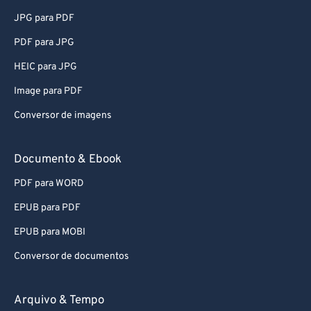
JPG para PDF
PDF para JPG
HEIC para JPG
Image para PDF
Conversor de imagens
Documento & Ebook
PDF para WORD
EPUB para PDF
EPUB para MOBI
Conversor de documentos
Arquivo & Tempo