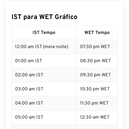
IST para WET Gráfico
IST Tempo
WET Tempo
12:00 am IST (meia-noite)
07:30 pm WET
01:00 am IST
08:30 pm WET
02:00 am IST
09:30 pm WET
03:00 am IST
10:30 pm WET
04:00 am IST
11:30 pm WET
05:00 am IST
12:30 am WET