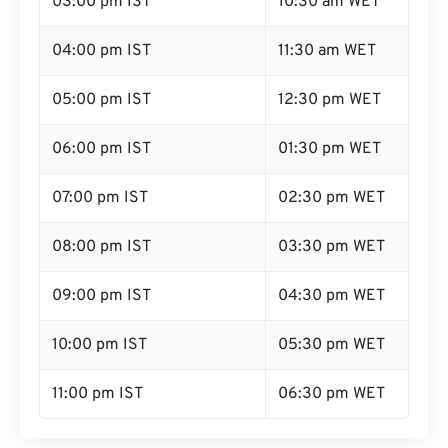
03:00 pm IST
10:30 am WET
04:00 pm IST
11:30 am WET
05:00 pm IST
12:30 pm WET
06:00 pm IST
01:30 pm WET
07:00 pm IST
02:30 pm WET
08:00 pm IST
03:30 pm WET
09:00 pm IST
04:30 pm WET
10:00 pm IST
05:30 pm WET
11:00 pm IST
06:30 pm WET