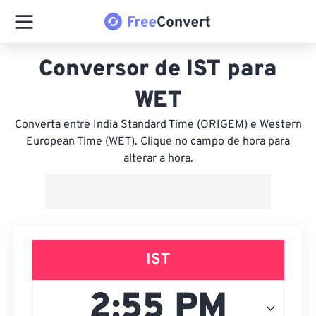
Conversor de IST para
WET
Converta entre India Standard Time (ORIGEM) e Western
European Time (WET). Clique no campo de hora para
alterar a hora.
IST