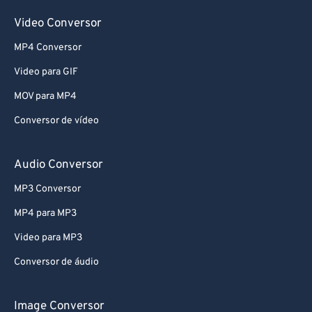
Video Conversor
MP4 Conversor
Video para GIF
MOV para MP4
Conversor de vídeo
Audio Conversor
MP3 Conversor
MP4 para MP3
Video para MP3
Conversor de áudio
Image Conversor