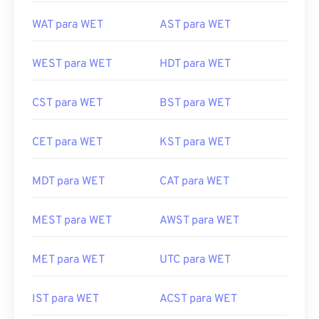
WAT para WET
AST para WET
WEST para WET
HDT para WET
CST para WET
BST para WET
CET para WET
KST para WET
MDT para WET
CAT para WET
MEST para WET
AWST para WET
MET para WET
UTC para WET
IST para WET
ACST para WET