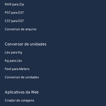
RAR para Zip
PST para EST
CST para EST
Conversor de arquivo
Conversor de unidades
Lbs para Kg
Kg para Lbs
Feet para Meters
Conversor de unidades
Aplicativos da Web
Criador de colagens