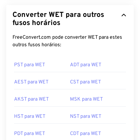
Converter WET para outros
fusos horários
FreeConvert.com pode converter WET para estes
outros fusos horários:
PST para WET
ADT para WET
AEST para WET
CST para WET
AKST para WET
MSK para WET
HST para WET
NST para WET
PDT para WET
CDT para WET