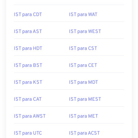
IST para CDT
IST para WAT
IST para AST
IST para WEST
IST para HDT
IST para CST
IST para BST
IST para CET
IST para KST
IST para MDT
IST para CAT
IST para MEST
IST para AWST
IST para MET
IST para UTC
IST para ACST