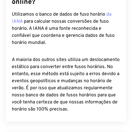
online?
Utilizamos o banco de dados de fuso horário
da
IANA
para calcular nossas conversões de fuso
horário. A IANA é uma fonte reconhecida e
confiável que coordena e gerencia dados de fuso
horário mundial.
A maioria dos outros sites utiliza um deslocamento
estático para converter entre fusos horários. No
entanto, esse método está sujeito a erros devido a
eventos geopolíticos e mudanças no horário de
verão. É por isso que atualizamos regularmente
nosso banco de dados de fusos horários para que
você tenha certeza de que nossas informações de
horário são 100% precisas.