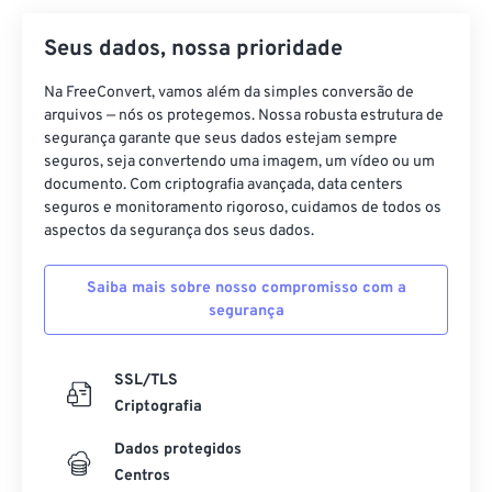
Seus dados, nossa prioridade
Na FreeConvert, vamos além da simples conversão de
arquivos — nós os protegemos. Nossa robusta estrutura de
segurança garante que seus dados estejam sempre
seguros, seja convertendo uma imagem, um vídeo ou um
documento. Com criptografia avançada, data centers
seguros e monitoramento rigoroso, cuidamos de todos os
aspectos da segurança dos seus dados.
Saiba mais sobre nosso compromisso com a
segurança
SSL/TLS
Criptografia
Dados protegidos
Centros