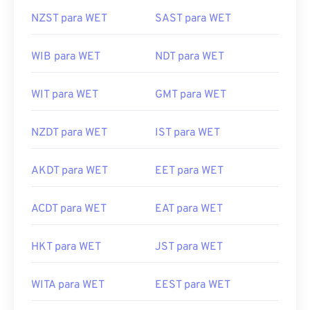
NZST para WET
SAST para WET
WIB para WET
NDT para WET
WIT para WET
GMT para WET
NZDT para WET
IST para WET
AKDT para WET
EET para WET
ACDT para WET
EAT para WET
HKT para WET
JST para WET
WITA para WET
EEST para WET