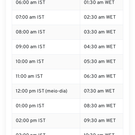
06:00 am IST
01:30 am WET
07:00 am IST
02:30 am WET
08:00 am IST
03:30 am WET
09:00 am IST
04:30 am WET
10:00 am IST
05:30 am WET
11:00 am IST
06:30 am WET
12:00 pm IST (meio-dia)
07:30 am WET
01:00 pm IST
08:30 am WET
02:00 pm IST
09:30 am WET