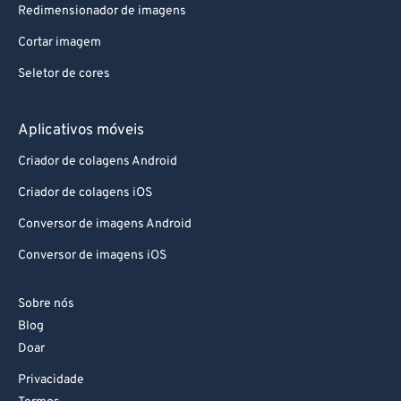
Redimensionador de imagens
Cortar imagem
Seletor de cores
Aplicativos móveis
Criador de colagens Android
Criador de colagens iOS
Conversor de imagens Android
Conversor de imagens iOS
Sobre nós
Blog
Doar
Privacidade