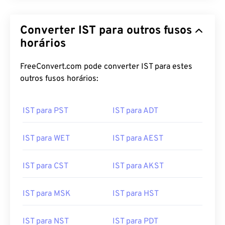
Converter IST para outros fusos
horários
FreeConvert.com pode converter IST para estes
outros fusos horários:
IST para PST
IST para ADT
IST para WET
IST para AEST
IST para CST
IST para AKST
IST para MSK
IST para HST
IST para NST
IST para PDT