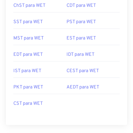
ChST para WET
CDT para WET
SST para WET
PST para WET
MST para WET
EST para WET
EDT para WET
IDT para WET
IST para WET
CEST para WET
PKT para WET
AEDT para WET
CST para WET