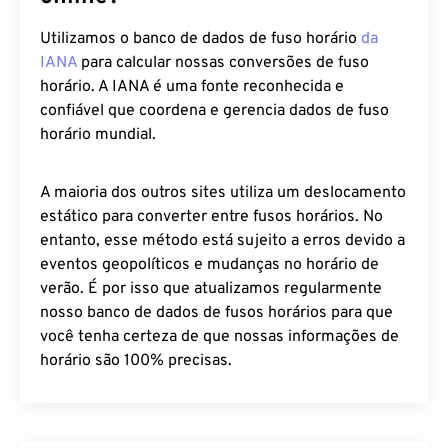
Utilizamos o banco de dados de fuso horário
da
IANA
para calcular nossas conversões de fuso
horário. A IANA é uma fonte reconhecida e
confiável que coordena e gerencia dados de fuso
horário mundial.
A maioria dos outros sites utiliza um deslocamento
estático para converter entre fusos horários. No
entanto, esse método está sujeito a erros devido a
eventos geopolíticos e mudanças no horário de
verão. É por isso que atualizamos regularmente
nosso banco de dados de fusos horários para que
você tenha certeza de que nossas informações de
horário são 100% precisas.