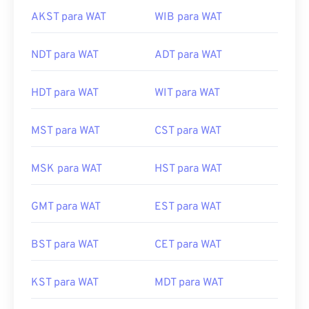
AKST para WAT
WIB para WAT
NDT para WAT
ADT para WAT
HDT para WAT
WIT para WAT
MST para WAT
CST para WAT
MSK para WAT
HST para WAT
GMT para WAT
EST para WAT
BST para WAT
CET para WAT
KST para WAT
MDT para WAT