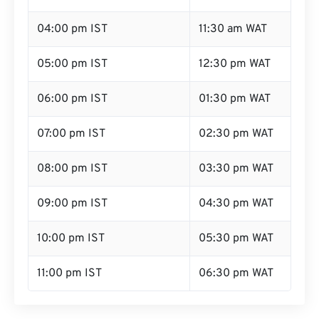
04:00 pm IST
11:30 am WAT
05:00 pm IST
12:30 pm WAT
06:00 pm IST
01:30 pm WAT
07:00 pm IST
02:30 pm WAT
08:00 pm IST
03:30 pm WAT
09:00 pm IST
04:30 pm WAT
10:00 pm IST
05:30 pm WAT
11:00 pm IST
06:30 pm WAT