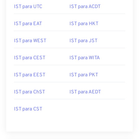
IST para UTC
IST para ACDT
IST para EAT
IST para HKT
IST para WEST
IST para JST
IST para CEST
IST para WITA
IST para EEST
IST para PKT
IST para ChST
IST para AEDT
IST para CST