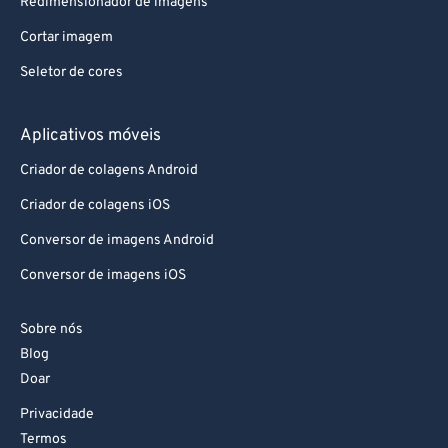
Redimensionador de imagens
Cortar imagem
Seletor de cores
Aplicativos móveis
Criador de colagens Android
Criador de colagens iOS
Conversor de imagens Android
Conversor de imagens iOS
Sobre nós
Blog
Doar
Privacidade
Termos