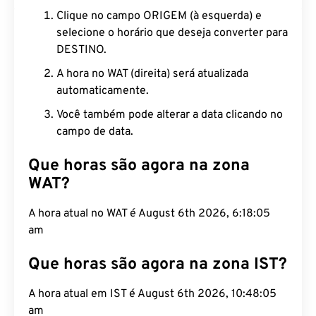
Clique no campo ORIGEM (à esquerda) e
selecione o horário que deseja converter para
DESTINO.
A hora no WAT (direita) será atualizada
automaticamente.
Você também pode alterar a data clicando no
campo de data.
Que horas são agora na zona
WAT?
A hora atual no WAT é August 6th 2026, 6:18:06
am
Que horas são agora na zona IST?
A hora atual em IST é August 6th 2026, 10:48:06
am