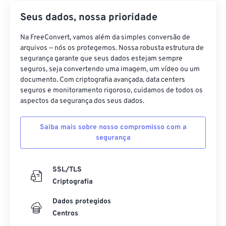
Seus dados, nossa prioridade
Na FreeConvert, vamos além da simples conversão de
arquivos — nós os protegemos. Nossa robusta estrutura de
segurança garante que seus dados estejam sempre
seguros, seja convertendo uma imagem, um vídeo ou um
documento. Com criptografia avançada, data centers
seguros e monitoramento rigoroso, cuidamos de todos os
aspectos da segurança dos seus dados.
Saiba mais sobre nosso compromisso com a
segurança
SSL/TLS
Criptografia
Dados protegidos
Centros