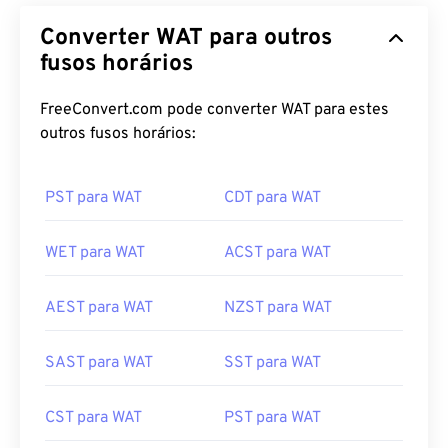
Converter WAT para outros
fusos horários
FreeConvert.com pode converter WAT para estes
outros fusos horários:
PST para WAT
CDT para WAT
WET para WAT
ACST para WAT
AEST para WAT
NZST para WAT
SAST para WAT
SST para WAT
CST para WAT
PST para WAT