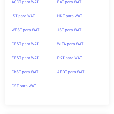
ACDT para WAT
EAT para WAT
IST para WAT
HKT para WAT
WEST para WAT
JST para WAT
CEST para WAT
WITA para WAT
EEST para WAT
PKT para WAT
ChST para WAT
AEDT para WAT
CST para WAT