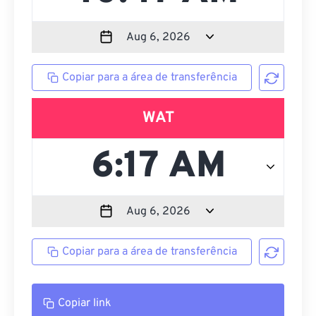
Copiar para a área de transferência
WAT
Copiar para a área de transferência
Copiar link