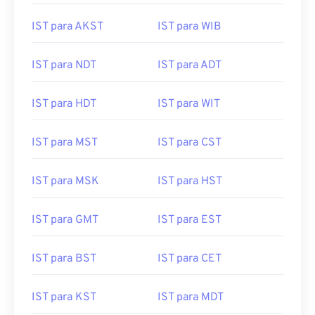
IST para AKST
IST para WIB
IST para NDT
IST para ADT
IST para HDT
IST para WIT
IST para MST
IST para CST
IST para MSK
IST para HST
IST para GMT
IST para EST
IST para BST
IST para CET
IST para KST
IST para MDT