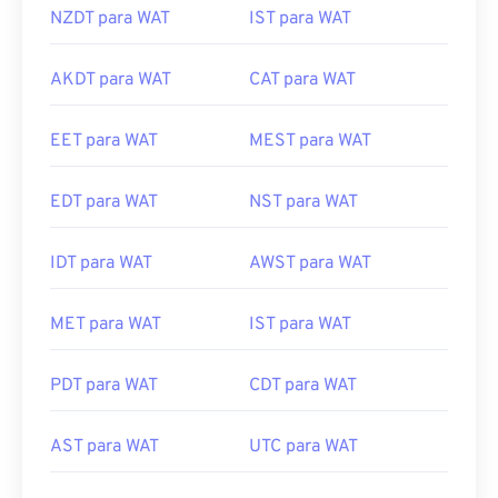
NZDT para WAT
IST para WAT
AKDT para WAT
CAT para WAT
EET para WAT
MEST para WAT
EDT para WAT
NST para WAT
IDT para WAT
AWST para WAT
MET para WAT
IST para WAT
PDT para WAT
CDT para WAT
AST para WAT
UTC para WAT