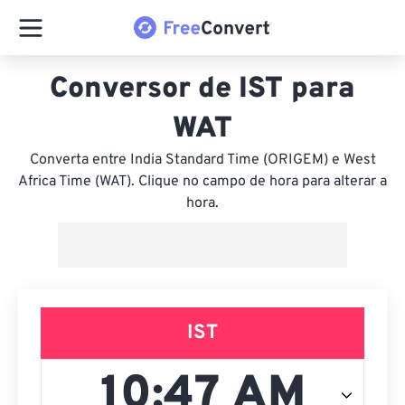
Conversor de IST para
WAT
Converta entre India Standard Time (ORIGEM) e West
Africa Time (WAT). Clique no campo de hora para alterar a
hora.
IST