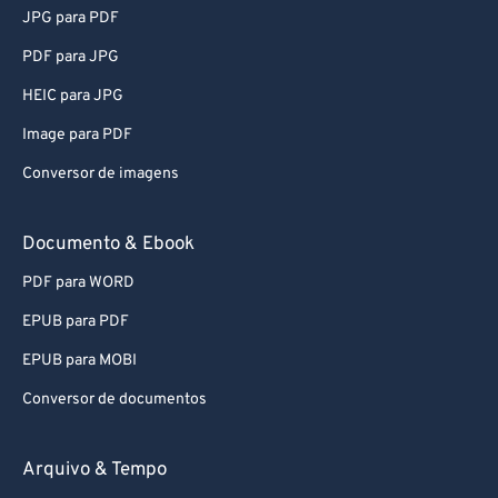
JPG para PDF
PDF para JPG
HEIC para JPG
Image para PDF
Conversor de imagens
Documento & Ebook
PDF para WORD
EPUB para PDF
EPUB para MOBI
Conversor de documentos
Arquivo & Tempo