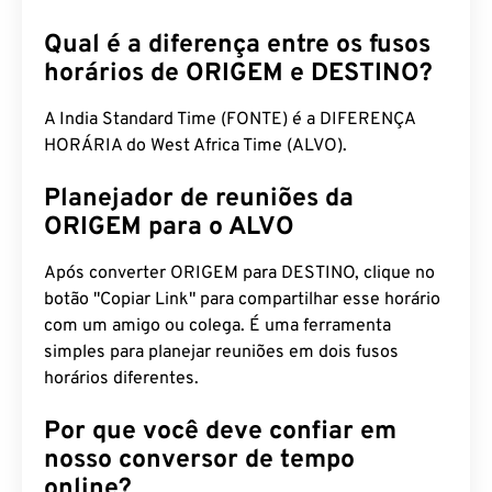
Qual é a diferença entre os fusos
horários de ORIGEM e DESTINO?
A India Standard Time (FONTE) é a DIFERENÇA
HORÁRIA do West Africa Time (ALVO).
Planejador de reuniões da
ORIGEM para o ALVO
Após converter ORIGEM para DESTINO, clique no
botão "Copiar Link" para compartilhar esse horário
com um amigo ou colega. É uma ferramenta
simples para planejar reuniões em dois fusos
horários diferentes.
Por que você deve confiar em
nosso conversor de tempo
online?