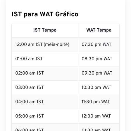
IST para WAT Gráfico
IST Tempo
WAT Tempo
12:00 am IST (meia-noite)
07:30 pm WAT
01:00 am IST
08:30 pm WAT
02:00 am IST
09:30 pm WAT
03:00 am IST
10:30 pm WAT
04:00 am IST
11:30 pm WAT
05:00 am IST
12:30 am WAT
06:00 am IST
01:30 am WAT