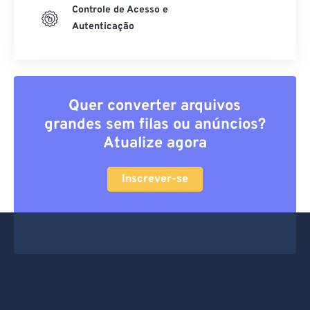
Controle de Acesso e
Autenticação
Quer converter arquivos
grandes sem filas ou anúncios?
Atualize agora
Inscrever-se