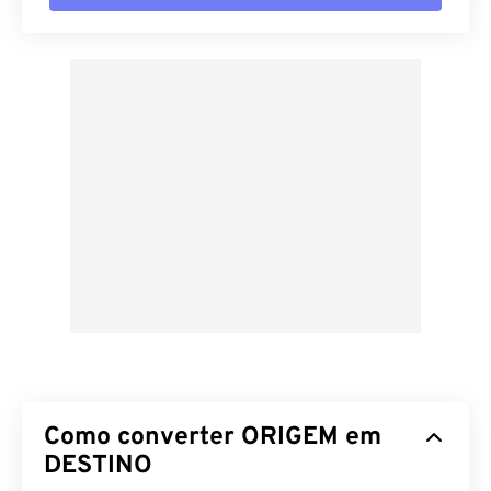
Como converter ORIGEM em
DESTINO