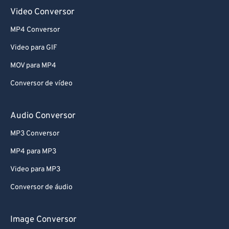
Video Conversor
MP4 Conversor
Video para GIF
MOV para MP4
Conversor de vídeo
Audio Conversor
MP3 Conversor
MP4 para MP3
Video para MP3
Conversor de áudio
Image Conversor