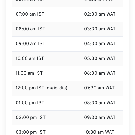
07:00 am IST
02:30 am WAT
08:00 am IST
03:30 am WAT
09:00 am IST
04:30 am WAT
10:00 am IST
05:30 am WAT
11:00 am IST
06:30 am WAT
12:00 pm IST (meio-dia)
07:30 am WAT
01:00 pm IST
08:30 am WAT
02:00 pm IST
09:30 am WAT
03:00 pm IST
10:30 am WAT