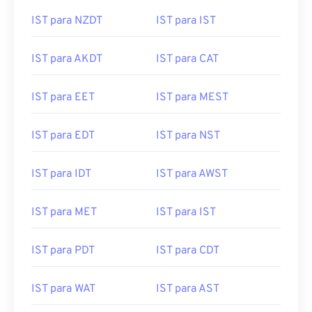
IST para NZDT
IST para IST
IST para AKDT
IST para CAT
IST para EET
IST para MEST
IST para EDT
IST para NST
IST para IDT
IST para AWST
IST para MET
IST para IST
IST para PDT
IST para CDT
IST para WAT
IST para AST