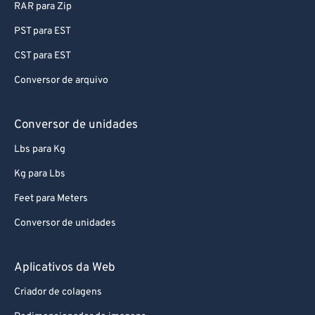
RAR para Zip
PST para EST
CST para EST
Conversor de arquivo
Conversor de unidades
Lbs para Kg
Kg para Lbs
Feet para Meters
Conversor de unidades
Aplicativos da Web
Criador de colagens