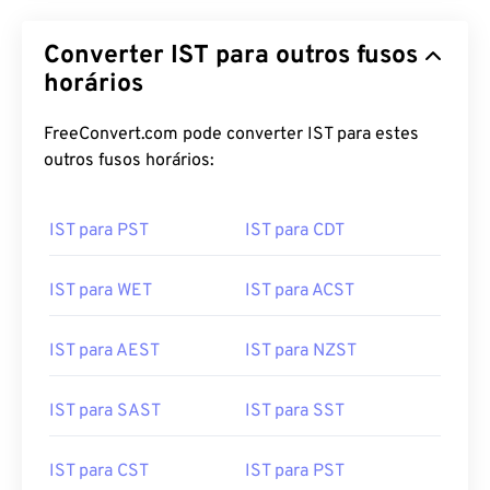
Converter IST para outros fusos
horários
FreeConvert.com pode converter IST para estes
outros fusos horários:
IST para PST
IST para CDT
IST para WET
IST para ACST
IST para AEST
IST para NZST
IST para SAST
IST para SST
IST para CST
IST para PST