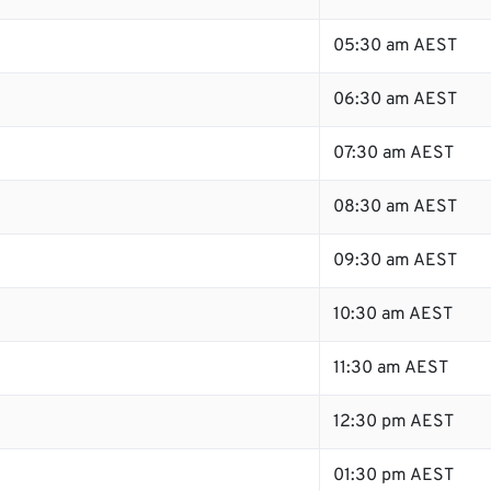
05:30 am AEST
06:30 am AEST
07:30 am AEST
08:30 am AEST
09:30 am AEST
10:30 am AEST
11:30 am AEST
12:30 pm AEST
01:30 pm AEST