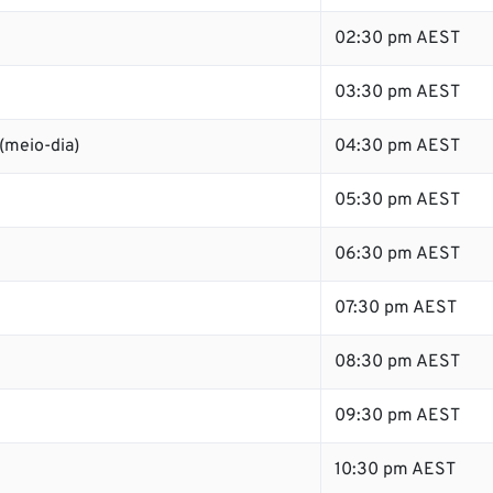
02:30 pm AEST
03:30 pm AEST
(meio-dia)
04:30 pm AEST
05:30 pm AEST
06:30 pm AEST
07:30 pm AEST
08:30 pm AEST
09:30 pm AEST
10:30 pm AEST