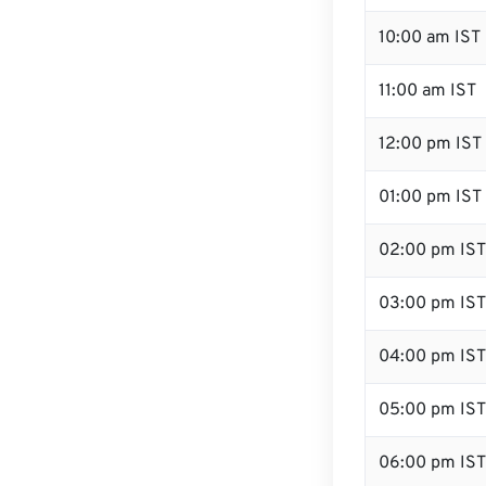
10:00 am IST
11:00 am IST
12:00 pm IST 
01:00 pm IST
02:00 pm IST
03:00 pm IST
04:00 pm IST
05:00 pm IST
06:00 pm IST