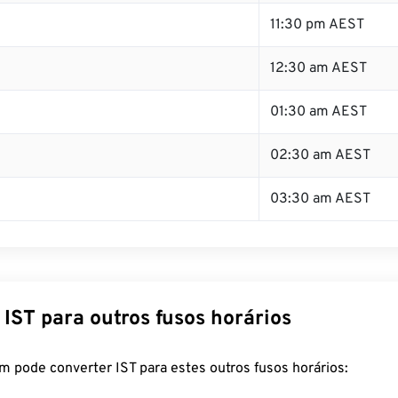
11:30 pm AEST
12:30 am AEST
01:30 am AEST
02:30 am AEST
03:30 am AEST
IST para outros fusos horários
 pode converter IST para estes outros fusos horários: