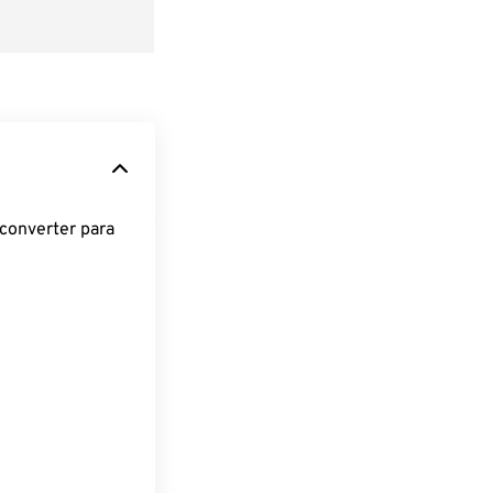
converter para