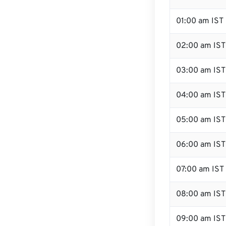
01:00 am IST
02:00 am IST
03:00 am IST
04:00 am IST
05:00 am IST
06:00 am IST
07:00 am IST
08:00 am IST
09:00 am IST