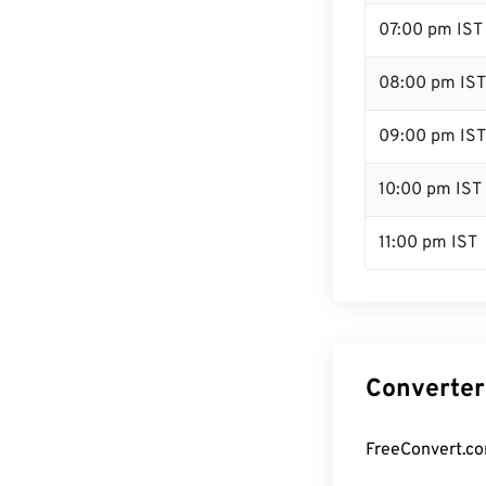
07:00 pm IST
08:00 pm IST
09:00 pm IST
10:00 pm IST
11:00 pm IST
Converter 
FreeConvert.com