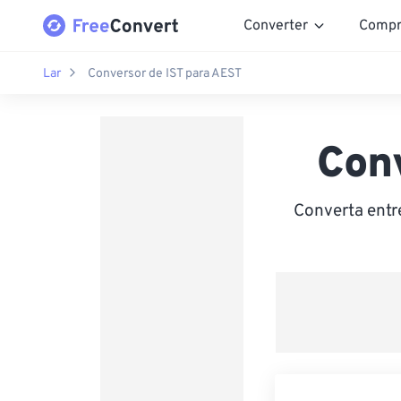
Converter
Compr
Lar
Conversor de IST para AEST
Con
Converta entr