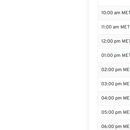
10:00 am ME
11:00 am MET
12:00 pm MET
01:00 pm ME
02:00 pm ME
03:00 pm ME
04:00 pm ME
05:00 pm ME
06:00 pm ME