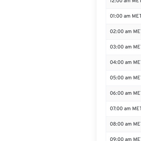
12:00 am MET
01:00 am ME
02:00 am ME
03:00 am ME
04:00 am ME
05:00 am ME
06:00 am ME
07:00 am ME
08:00 am ME
09:00 am ME