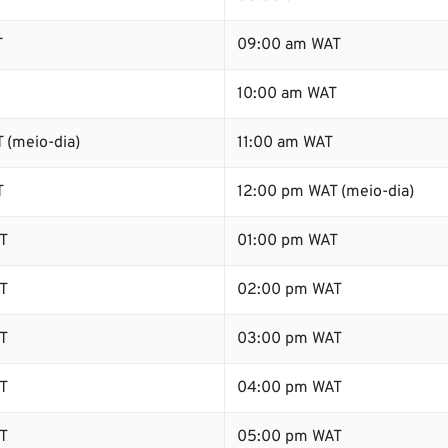
T
09:00 am WAT
10:00 am WAT
 (meio-dia)
11:00 am WAT
T
12:00 pm WAT (meio-dia)
T
01:00 pm WAT
T
02:00 pm WAT
T
03:00 pm WAT
T
04:00 pm WAT
T
05:00 pm WAT