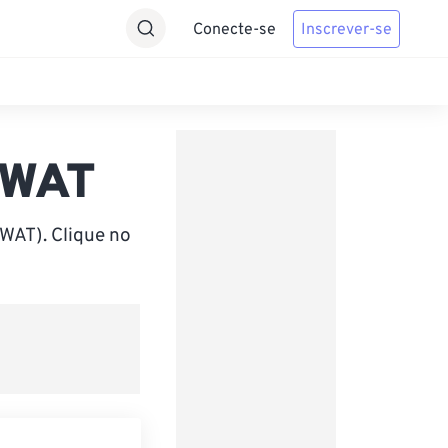
Conecte-se
Inscrever-se
 WAT
WAT). Clique no