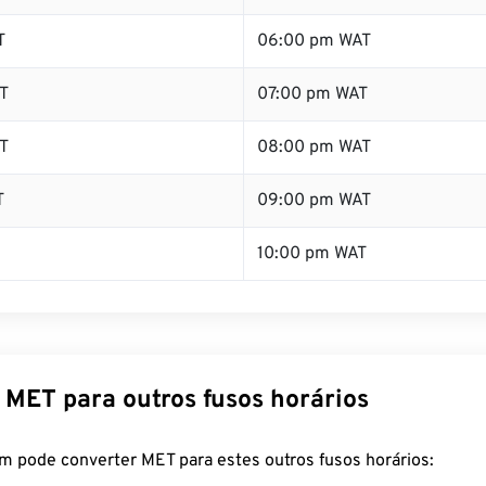
T
06:00 pm WAT
T
07:00 pm WAT
T
08:00 pm WAT
T
09:00 pm WAT
10:00 pm WAT
 MET para outros fusos horários
m pode converter MET para estes outros fusos horários: