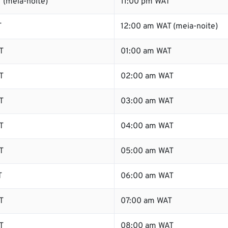
 (meia-noite)
11:00 pm WAT
T
12:00 am WAT (meia-noite)
T
01:00 am WAT
T
02:00 am WAT
T
03:00 am WAT
T
04:00 am WAT
T
05:00 am WAT
T
06:00 am WAT
T
07:00 am WAT
T
08:00 am WAT