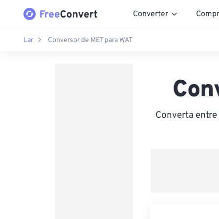
Converter
Compr
Lar
Conversor de MET para WAT
Con
Converta entre