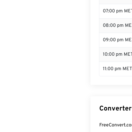
07:00 pm ME
08:00 pm ME
09:00 pm ME
10:00 pm ME
11:00 pm MET
Converter
FreeConvert.co