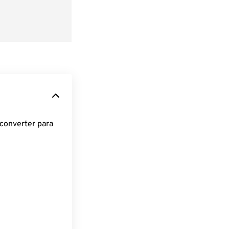
converter para