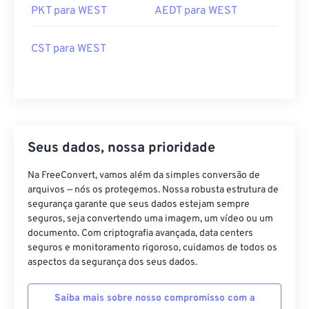
PKT para WEST
AEDT para WEST
CST para WEST
Seus dados, nossa prioridade
Na FreeConvert, vamos além da simples conversão de
arquivos — nós os protegemos. Nossa robusta estrutura de
segurança garante que seus dados estejam sempre
seguros, seja convertendo uma imagem, um vídeo ou um
documento. Com criptografia avançada, data centers
seguros e monitoramento rigoroso, cuidamos de todos os
aspectos da segurança dos seus dados.
Saiba mais sobre nosso compromisso com a