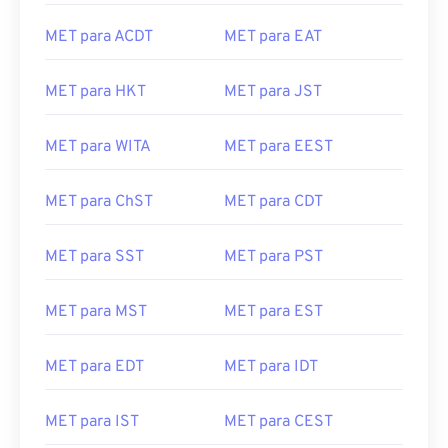
MET para ACDT
MET para EAT
MET para HKT
MET para JST
MET para WITA
MET para EEST
MET para ChST
MET para CDT
MET para SST
MET para PST
MET para MST
MET para EST
MET para EDT
MET para IDT
MET para IST
MET para CEST