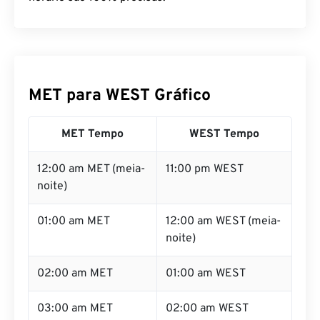
MET para WEST Gráfico
MET Tempo
WEST Tempo
12:00 am MET (meia-
11:00 pm WEST
noite)
01:00 am MET
12:00 am WEST (meia-
noite)
02:00 am MET
01:00 am WEST
03:00 am MET
02:00 am WEST