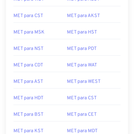
MET para CST
MET para AKST
MET para MSK
MET para HST
MET para NST
MET para PDT
MET para CDT
MET para WAT
MET para AST
MET para WEST
MET para HDT
MET para CST
MET para BST
MET para CET
MET para KST
MET para MDT