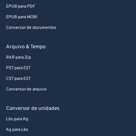
EPUB para PDF
EPUB para MOBI
Conversor de documentos
Arquivo & Tempo
RAR para Zip
PST para EST
CST para EST
Conversor de arquivo
Conversor de unidades
Lbs para Kg
Kg para Lbs