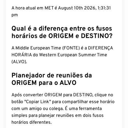
A hora atual em MET é August 10th 2026, 1:31:32
pm
Qual é a diferença entre os fusos
horários de ORIGEM e DESTINO?
A Middle European Time (FONTE) é a DIFERENÇA
HORÁRIA do Western European Summer Time
(ALVO).
Planejador de reuniões da
ORIGEM para o ALVO
Após converter ORIGEM para DESTINO, clique no
botão "Copiar Link" para compartilhar esse horário
com um amigo ou colega. É uma ferramenta
simples para planejar reuniões em dois fusos
horários diferentes.