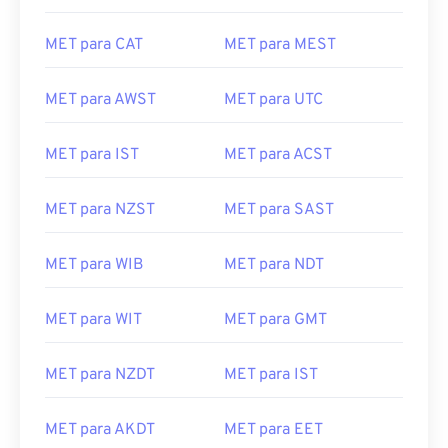
MET para CAT
MET para MEST
MET para AWST
MET para UTC
MET para IST
MET para ACST
MET para NZST
MET para SAST
MET para WIB
MET para NDT
MET para WIT
MET para GMT
MET para NZDT
MET para IST
MET para AKDT
MET para EET