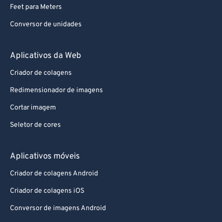
Feet para Meters
Conversor de unidades
Aplicativos da Web
Criador de colagens
Redimensionador de imagens
Cortar imagem
Seletor de cores
Aplicativos móveis
Criador de colagens Android
Criador de colagens iOS
Conversor de imagens Android