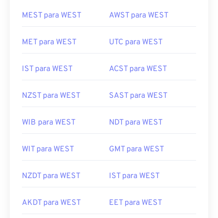
MEST para WEST
AWST para WEST
MET para WEST
UTC para WEST
IST para WEST
ACST para WEST
NZST para WEST
SAST para WEST
WIB para WEST
NDT para WEST
WIT para WEST
GMT para WEST
NZDT para WEST
IST para WEST
AKDT para WEST
EET para WEST