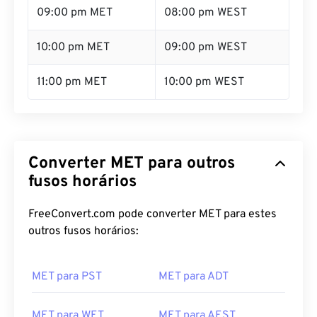
09:00 pm MET
08:00 pm WEST
10:00 pm MET
09:00 pm WEST
11:00 pm MET
10:00 pm WEST
Converter MET para outros
fusos horários
FreeConvert.com pode converter MET para estes
outros fusos horários:
MET para PST
MET para ADT
MET para WET
MET para AEST