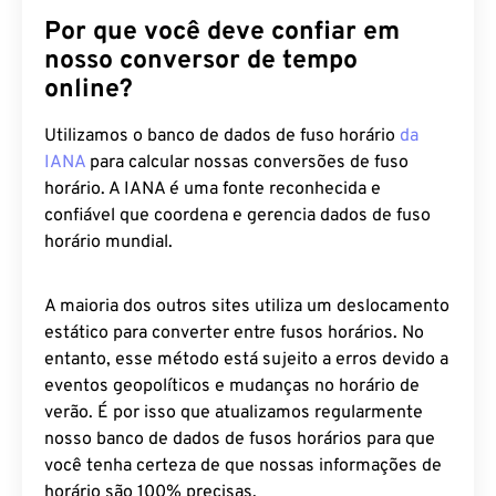
Por que você deve confiar em
nosso conversor de tempo
online?
Utilizamos o banco de dados de fuso horário
da
IANA
para calcular nossas conversões de fuso
horário. A IANA é uma fonte reconhecida e
confiável que coordena e gerencia dados de fuso
horário mundial.
A maioria dos outros sites utiliza um deslocamento
estático para converter entre fusos horários. No
entanto, esse método está sujeito a erros devido a
eventos geopolíticos e mudanças no horário de
verão. É por isso que atualizamos regularmente
nosso banco de dados de fusos horários para que
você tenha certeza de que nossas informações de
horário são 100% precisas.