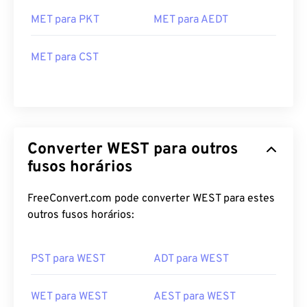
MET para PKT
MET para AEDT
MET para CST
Converter WEST para outros
fusos horários
FreeConvert.com pode converter WEST para estes
outros fusos horários:
PST para WEST
ADT para WEST
WET para WEST
AEST para WEST