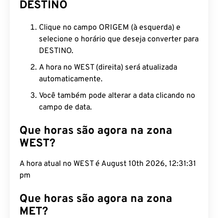
DESTINO
Clique no campo ORIGEM (à esquerda) e
selecione o horário que deseja converter para
DESTINO.
A hora no WEST (direita) será atualizada
automaticamente.
Você também pode alterar a data clicando no
campo de data.
Que horas são agora na zona
WEST?
A hora atual no WEST é August 10th 2026, 12:31:32
pm
Que horas são agora na zona
MET?