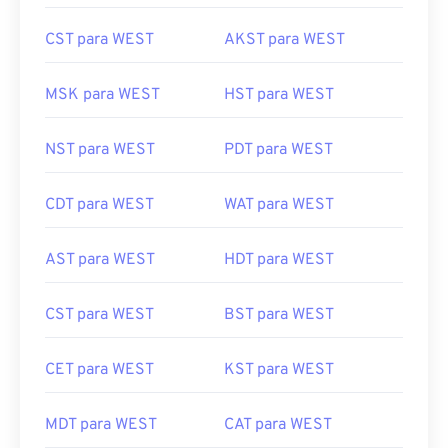
CST para WEST
AKST para WEST
MSK para WEST
HST para WEST
NST para WEST
PDT para WEST
CDT para WEST
WAT para WEST
AST para WEST
HDT para WEST
CST para WEST
BST para WEST
CET para WEST
KST para WEST
MDT para WEST
CAT para WEST