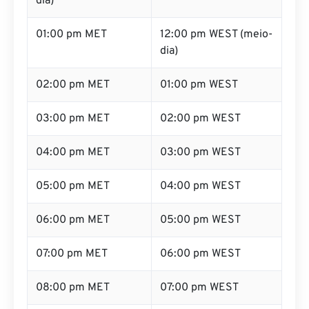
dia)
01:00 pm MET
12:00 pm WEST (meio-
dia)
02:00 pm MET
01:00 pm WEST
03:00 pm MET
02:00 pm WEST
04:00 pm MET
03:00 pm WEST
05:00 pm MET
04:00 pm WEST
06:00 pm MET
05:00 pm WEST
07:00 pm MET
06:00 pm WEST
08:00 pm MET
07:00 pm WEST