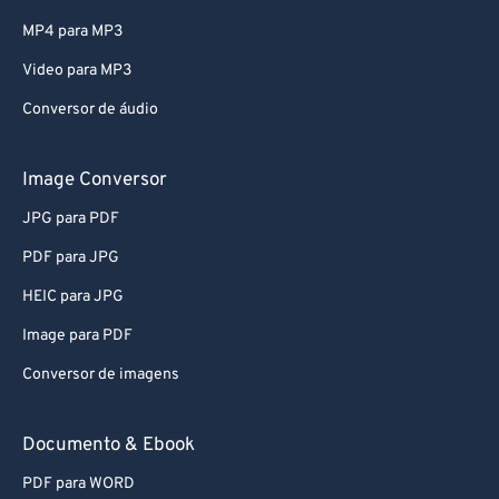
MP4 para MP3
Video para MP3
Conversor de áudio
Image Conversor
JPG para PDF
PDF para JPG
HEIC para JPG
Image para PDF
Conversor de imagens
Documento & Ebook
PDF para WORD