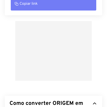
Copiar link
Como converter ORIGEM em