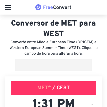
Conversor de MET para
WEST
Converta entre Middle European Time (ORIGEM) e
Western European Summer Time (WEST). Clique no
campo de hora para alterar a hora.
MET*
/ CEST