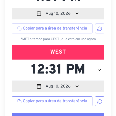
Copiar para a área de transferência
*MET alterada para CEST , que está em uso agora
WEST
Copiar para a área de transferência