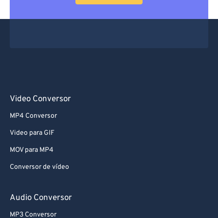
Video Conversor
MP4 Conversor
Video para GIF
MOV para MP4
Conversor de vídeo
Audio Conversor
MP3 Conversor