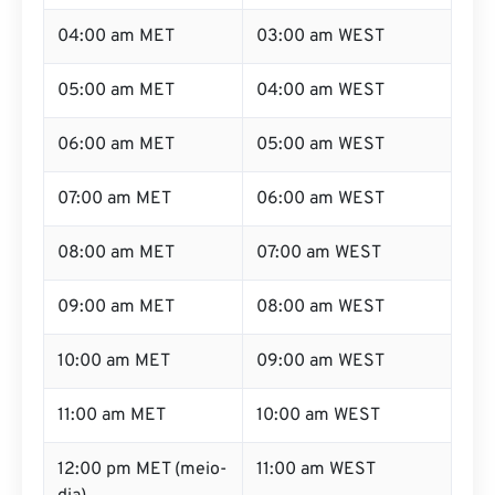
04:00 am MET
03:00 am WEST
05:00 am MET
04:00 am WEST
06:00 am MET
05:00 am WEST
07:00 am MET
06:00 am WEST
08:00 am MET
07:00 am WEST
09:00 am MET
08:00 am WEST
10:00 am MET
09:00 am WEST
11:00 am MET
10:00 am WEST
12:00 pm MET (meio-
11:00 am WEST