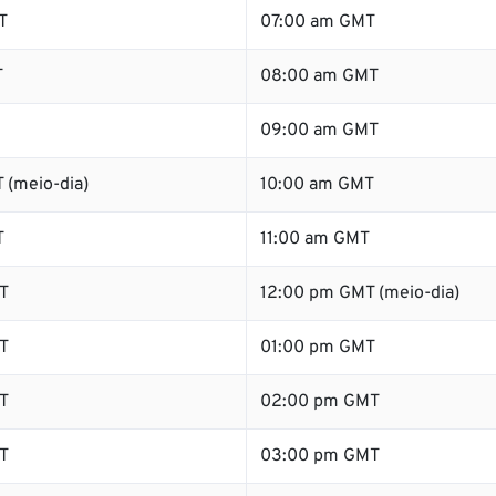
T
07:00 am GMT
T
08:00 am GMT
09:00 am GMT
 (meio-dia)
10:00 am GMT
T
11:00 am GMT
T
12:00 pm GMT (meio-dia)
T
01:00 pm GMT
T
02:00 pm GMT
T
03:00 pm GMT