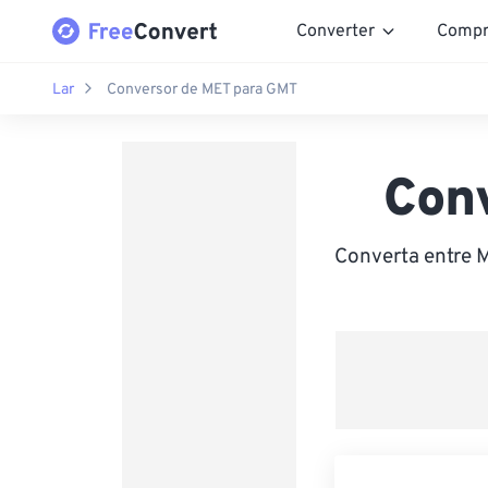
Converter
Compr
Lar
Conversor de MET para GMT
Con
Converta entre 