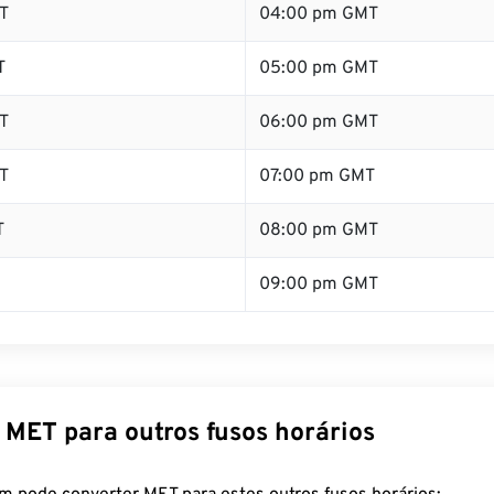
T
04:00 pm GMT
T
05:00 pm GMT
T
06:00 pm GMT
T
07:00 pm GMT
T
08:00 pm GMT
09:00 pm GMT
 MET para outros fusos horários