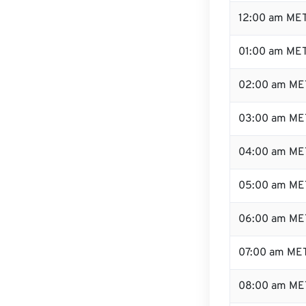
12:00 am MET
01:00 am ME
02:00 am ME
03:00 am ME
04:00 am ME
05:00 am ME
06:00 am ME
07:00 am ME
08:00 am ME