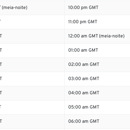
 (meia-noite)
10:00 pm GMT
T
11:00 pm GMT
T
12:00 am GMT (meia-noite)
T
01:00 am GMT
T
02:00 am GMT
T
03:00 am GMT
T
04:00 am GMT
T
05:00 am GMT
T
06:00 am GMT