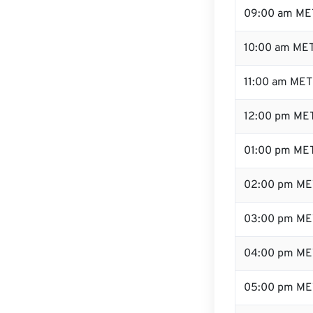
09:00 am ME
10:00 am ME
11:00 am MET
12:00 pm MET
01:00 pm ME
02:00 pm ME
03:00 pm ME
04:00 pm ME
05:00 pm ME