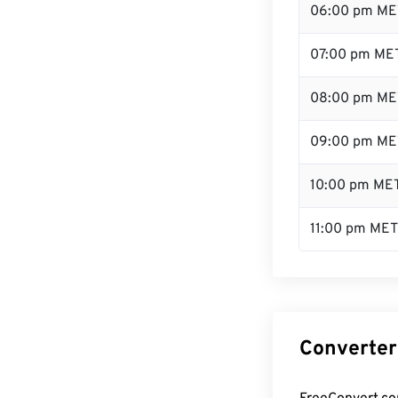
06:00 pm ME
07:00 pm ME
08:00 pm ME
09:00 pm ME
10:00 pm ME
11:00 pm MET
Converter