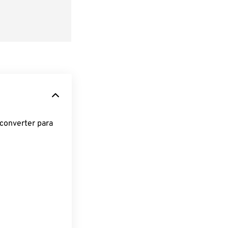
converter para