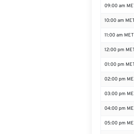
09:00 am ME
10:00 am ME
11:00 am MET
12:00 pm MET
01:00 pm ME
02:00 pm ME
03:00 pm ME
04:00 pm ME
05:00 pm ME