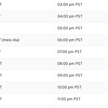
T
03:00 pm PST
T
04:00 pm PST
05:00 pm PST
 (meio-dia)
06:00 pm PST
T
07:00 pm PST
T
08:00 pm PST
T
09:00 pm PST
T
10:00 pm PST
T
11:00 pm PST