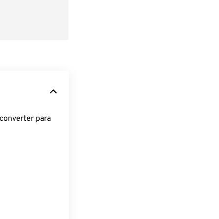
converter para