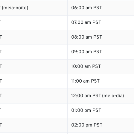
 (meia-noite)
06:00 am PST
T
07:00 am PST
T
08:00 am PST
T
09:00 am PST
T
10:00 am PST
T
11:00 am PST
T
12:00 pm PST (meio-dia)
T
01:00 pm PST
T
02:00 pm PST