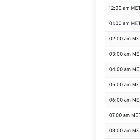
12:00 am MET
01:00 am ME
02:00 am ME
03:00 am ME
04:00 am ME
05:00 am ME
06:00 am ME
07:00 am ME
08:00 am ME