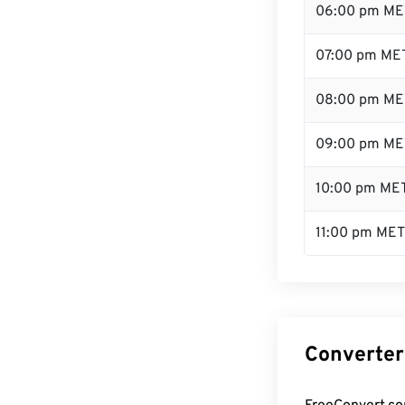
06:00 pm ME
07:00 pm ME
08:00 pm ME
09:00 pm ME
10:00 pm ME
11:00 pm MET
Converter