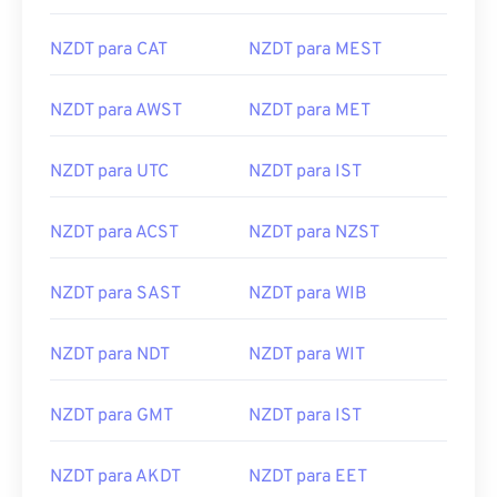
NZDT para CAT
NZDT para MEST
NZDT para AWST
NZDT para MET
NZDT para UTC
NZDT para IST
NZDT para ACST
NZDT para NZST
NZDT para SAST
NZDT para WIB
NZDT para NDT
NZDT para WIT
NZDT para GMT
NZDT para IST
NZDT para AKDT
NZDT para EET