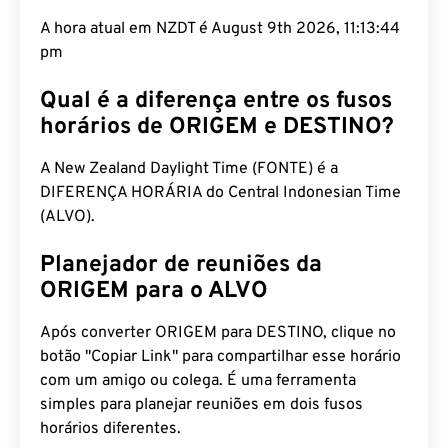
A hora atual em NZDT é August 9th 2026, 11:13:45
pm
Qual é a diferença entre os fusos
horários de ORIGEM e DESTINO?
A New Zealand Daylight Time (FONTE) é a
DIFERENÇA HORÁRIA do Central Indonesian Time
(ALVO).
Planejador de reuniões da
ORIGEM para o ALVO
Após converter ORIGEM para DESTINO, clique no
botão "Copiar Link" para compartilhar esse horário
com um amigo ou colega. É uma ferramenta
simples para planejar reuniões em dois fusos
horários diferentes.