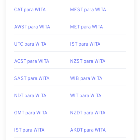
CAT para WITA
MEST para WITA
AWST para WITA
MET para WITA
UTC para WITA
IST para WITA
ACST para WITA
NZST para WITA
SAST para WITA
WIB para WITA
NDT para WITA
WIT para WITA
GMT para WITA
NZDT para WITA
IST para WITA
AKDT para WITA