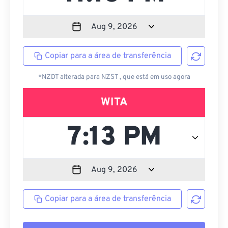
Copiar para a área de transferência
*NZDT alterada para NZST , que está em uso agora
WITA
Copiar para a área de transferência