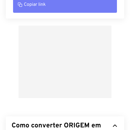
Copiar link
Como converter ORIGEM em