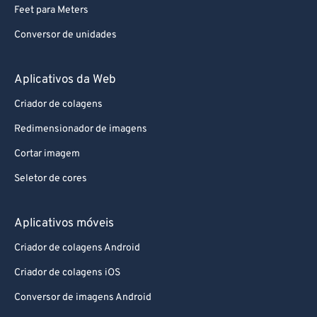
Feet para Meters
Conversor de unidades
Aplicativos da Web
Criador de colagens
Redimensionador de imagens
Cortar imagem
Seletor de cores
Aplicativos móveis
Criador de colagens Android
Criador de colagens iOS
Conversor de imagens Android