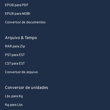
EPUB para PDF
EPUB para MOBI
Conversor de documentos
Arquivo & Tempo
RAR para Zip
PST para EST
CST para EST
Conversor de arquivo
Conversor de unidades
Lbs para Kg
Kg para Lbs