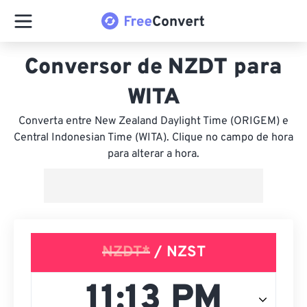
Conversor de NZDT para
WITA
Converta entre New Zealand Daylight Time (ORIGEM) e
Central Indonesian Time (WITA). Clique no campo de hora
para alterar a hora.
NZDT*
/ NZST