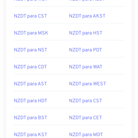
NZDT para CST
NZDT para AKST
NZDT para MSK
NZDT para HST
NZDT para NST
NZDT para PDT
NZDT para CDT
NZDT para WAT
NZDT para AST
NZDT para WEST
NZDT para HDT
NZDT para CST
NZDT para BST
NZDT para CET
NZDT para KST
NZDT para MDT