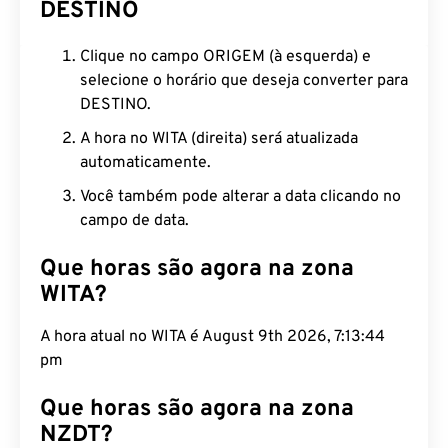
DESTINO
Clique no campo ORIGEM (à esquerda) e
selecione o horário que deseja converter para
DESTINO.
A hora no WITA (direita) será atualizada
automaticamente.
Você também pode alterar a data clicando no
campo de data.
Que horas são agora na zona
WITA?
A hora atual no WITA é August 9th 2026, 7:13:45
pm
Que horas são agora na zona
NZDT?