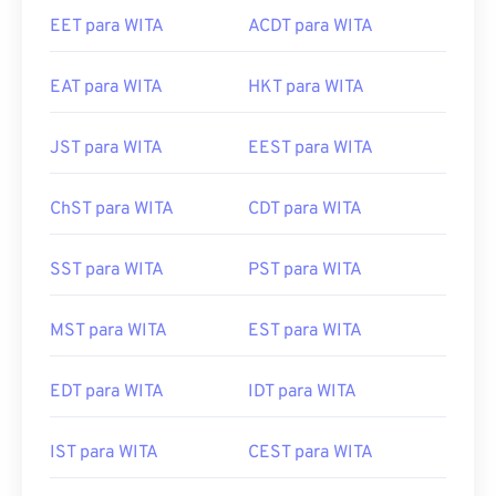
EET para WITA
ACDT para WITA
EAT para WITA
HKT para WITA
JST para WITA
EEST para WITA
ChST para WITA
CDT para WITA
SST para WITA
PST para WITA
MST para WITA
EST para WITA
EDT para WITA
IDT para WITA
IST para WITA
CEST para WITA