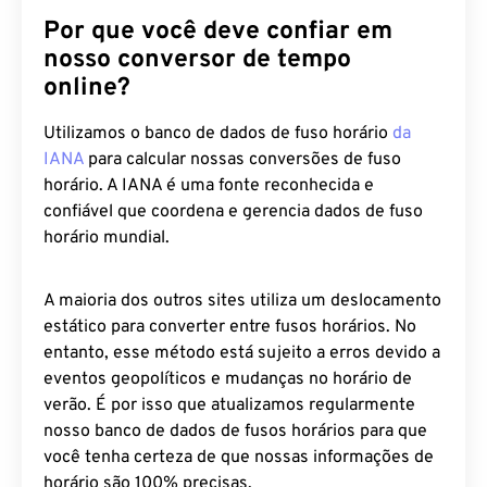
Por que você deve confiar em
nosso conversor de tempo
online?
Utilizamos o banco de dados de fuso horário
da
IANA
para calcular nossas conversões de fuso
horário. A IANA é uma fonte reconhecida e
confiável que coordena e gerencia dados de fuso
horário mundial.
A maioria dos outros sites utiliza um deslocamento
estático para converter entre fusos horários. No
entanto, esse método está sujeito a erros devido a
eventos geopolíticos e mudanças no horário de
verão. É por isso que atualizamos regularmente
nosso banco de dados de fusos horários para que
você tenha certeza de que nossas informações de
horário são 100% precisas.