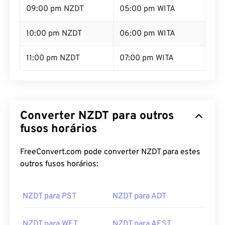
09:00 pm NZDT
05:00 pm WITA
10:00 pm NZDT
06:00 pm WITA
11:00 pm NZDT
07:00 pm WITA
Converter NZDT para outros
fusos horários
FreeConvert.com pode converter NZDT para estes
outros fusos horários:
NZDT para PST
NZDT para ADT
NZDT para WET
NZDT para AEST