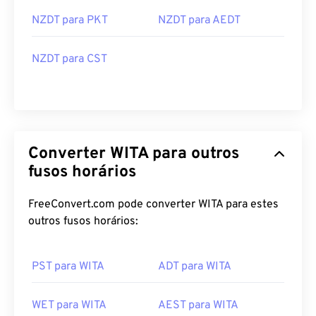
NZDT para PKT
NZDT para AEDT
NZDT para CST
Converter WITA para outros
fusos horários
FreeConvert.com pode converter WITA para estes
outros fusos horários:
PST para WITA
ADT para WITA
WET para WITA
AEST para WITA