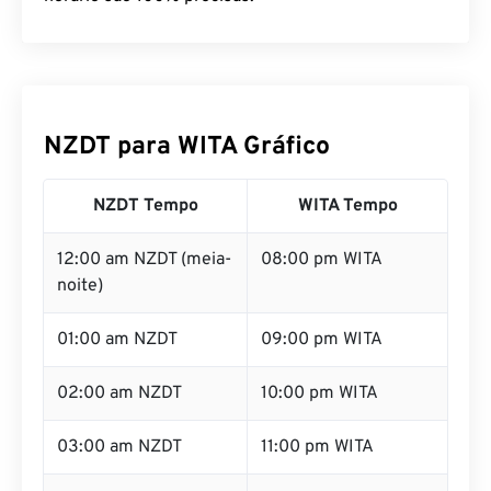
NZDT para WITA Gráfico
NZDT Tempo
WITA Tempo
12:00 am NZDT (meia-
08:00 pm WITA
noite)
01:00 am NZDT
09:00 pm WITA
02:00 am NZDT
10:00 pm WITA
03:00 am NZDT
11:00 pm WITA