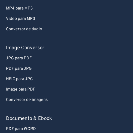
MP4 para MP3
Video para MP3
Conversor de áudio
Image Conversor
JPG para PDF
PDF para JPG
HEIC para JPG
Image para PDF
Conversor de imagens
Documento & Ebook
PDF para WORD