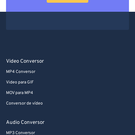
Video Conversor
MP4 Conversor
Video para GIF
MOV para MP4
Conversor de vídeo
Audio Conversor
MP3 Conversor