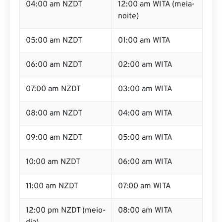
04:00 am NZDT
12:00 am WITA (meia-
noite)
05:00 am NZDT
01:00 am WITA
06:00 am NZDT
02:00 am WITA
07:00 am NZDT
03:00 am WITA
08:00 am NZDT
04:00 am WITA
09:00 am NZDT
05:00 am WITA
10:00 am NZDT
06:00 am WITA
11:00 am NZDT
07:00 am WITA
12:00 pm NZDT (meio-
08:00 am WITA