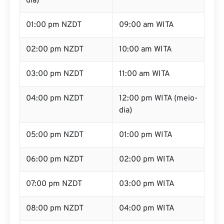
dia)
01:00 pm NZDT
09:00 am WITA
02:00 pm NZDT
10:00 am WITA
03:00 pm NZDT
11:00 am WITA
04:00 pm NZDT
12:00 pm WITA (meio-
dia)
05:00 pm NZDT
01:00 pm WITA
06:00 pm NZDT
02:00 pm WITA
07:00 pm NZDT
03:00 pm WITA
08:00 pm NZDT
04:00 pm WITA