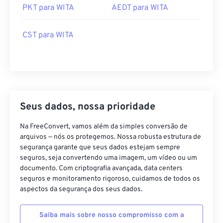
PKT para WITA
AEDT para WITA
CST para WITA
Seus dados, nossa prioridade
Na FreeConvert, vamos além da simples conversão de
arquivos — nós os protegemos. Nossa robusta estrutura de
segurança garante que seus dados estejam sempre
seguros, seja convertendo uma imagem, um vídeo ou um
documento. Com criptografia avançada, data centers
seguros e monitoramento rigoroso, cuidamos de todos os
aspectos da segurança dos seus dados.
Saiba mais sobre nosso compromisso com a