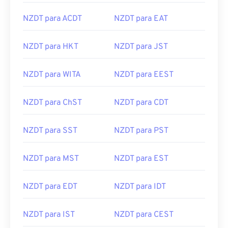
NZDT para ACDT
NZDT para EAT
NZDT para HKT
NZDT para JST
NZDT para WITA
NZDT para EEST
NZDT para ChST
NZDT para CDT
NZDT para SST
NZDT para PST
NZDT para MST
NZDT para EST
NZDT para EDT
NZDT para IDT
NZDT para IST
NZDT para CEST