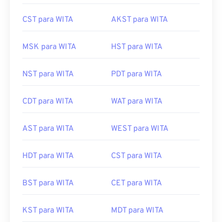
CST para WITA
AKST para WITA
MSK para WITA
HST para WITA
NST para WITA
PDT para WITA
CDT para WITA
WAT para WITA
AST para WITA
WEST para WITA
HDT para WITA
CST para WITA
BST para WITA
CET para WITA
KST para WITA
MDT para WITA