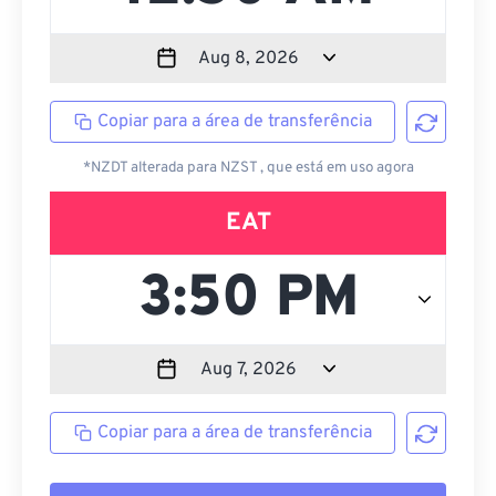
Copiar para a área de transferência
*NZDT alterada para NZST , que está em uso agora
EAT
Copiar para a área de transferência