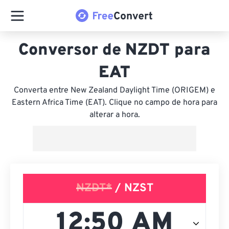
Conversor de NZDT para
EAT
Converta entre New Zealand Daylight Time (ORIGEM) e
Eastern Africa Time (EAT). Clique no campo de hora para
alterar a hora.
NZDT*
/ NZST