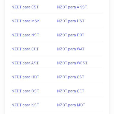
NZDT para CST
NZDT para AKST
NZDT para MSK
NZDT para HST
NZDT para NST
NZDT para PDT
NZDT para CDT
NZDT para WAT
NZDT para AST
NZDT para WEST
NZDT para HDT
NZDT para CST
NZDT para BST
NZDT para CET
NZDT para KST
NZDT para MDT