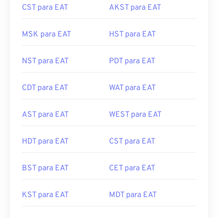
CST para EAT
AKST para EAT
MSK para EAT
HST para EAT
NST para EAT
PDT para EAT
CDT para EAT
WAT para EAT
AST para EAT
WEST para EAT
HDT para EAT
CST para EAT
BST para EAT
CET para EAT
KST para EAT
MDT para EAT