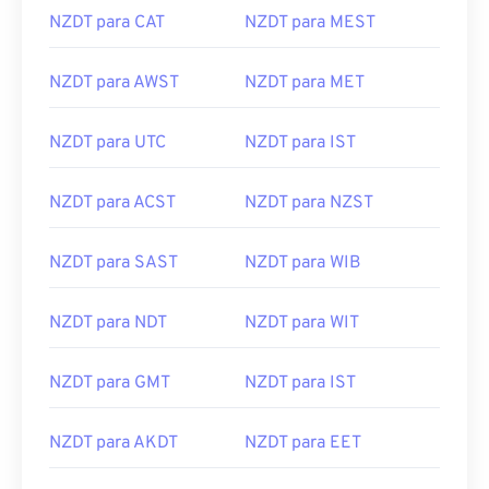
NZDT para CAT
NZDT para MEST
NZDT para AWST
NZDT para MET
NZDT para UTC
NZDT para IST
NZDT para ACST
NZDT para NZST
NZDT para SAST
NZDT para WIB
NZDT para NDT
NZDT para WIT
NZDT para GMT
NZDT para IST
NZDT para AKDT
NZDT para EET