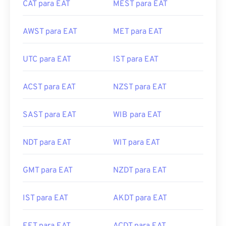
CAT para EAT
MEST para EAT
AWST para EAT
MET para EAT
UTC para EAT
IST para EAT
ACST para EAT
NZST para EAT
SAST para EAT
WIB para EAT
NDT para EAT
WIT para EAT
GMT para EAT
NZDT para EAT
IST para EAT
AKDT para EAT