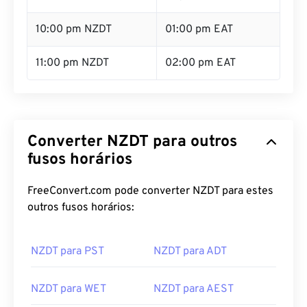
10:00 pm NZDT
01:00 pm EAT
11:00 pm NZDT
02:00 pm EAT
Converter NZDT para outros
fusos horários
FreeConvert.com pode converter NZDT para estes
outros fusos horários:
NZDT para PST
NZDT para ADT
NZDT para WET
NZDT para AEST