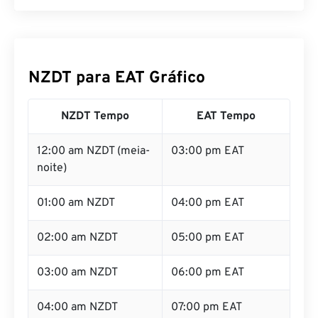
NZDT para EAT Gráfico
NZDT Tempo
EAT Tempo
12:00 am NZDT (meia-
03:00 pm EAT
noite)
01:00 am NZDT
04:00 pm EAT
02:00 am NZDT
05:00 pm EAT
03:00 am NZDT
06:00 pm EAT
04:00 am NZDT
07:00 pm EAT