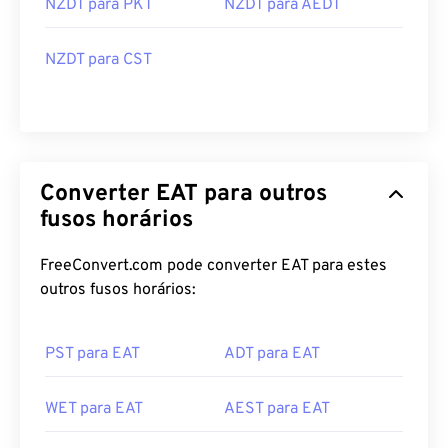
NZDT para PKT
NZDT para AEDT
NZDT para CST
Converter EAT para outros
fusos horários
FreeConvert.com pode converter EAT para estes
outros fusos horários:
PST para EAT
ADT para EAT
WET para EAT
AEST para EAT