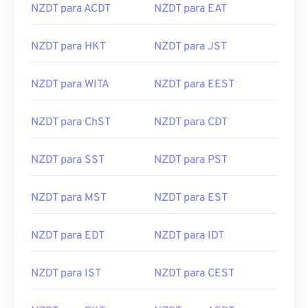
NZDT para ACDT
NZDT para EAT
NZDT para HKT
NZDT para JST
NZDT para WITA
NZDT para EEST
NZDT para ChST
NZDT para CDT
NZDT para SST
NZDT para PST
NZDT para MST
NZDT para EST
NZDT para EDT
NZDT para IDT
NZDT para IST
NZDT para CEST