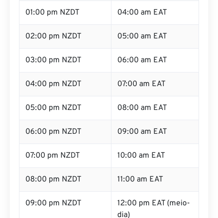
01:00 pm NZDT
04:00 am EAT
02:00 pm NZDT
05:00 am EAT
03:00 pm NZDT
06:00 am EAT
04:00 pm NZDT
07:00 am EAT
05:00 pm NZDT
08:00 am EAT
06:00 pm NZDT
09:00 am EAT
07:00 pm NZDT
10:00 am EAT
08:00 pm NZDT
11:00 am EAT
09:00 pm NZDT
12:00 pm EAT (meio-
dia)