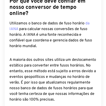
Por que você deve confiar em
nosso conversor de tempo
online?
Utilizamos o banco de dados de fuso horário
da
IANA
para calcular nossas conversões de fuso
horário. A IANA é uma fonte reconhecida e
confiável que coordena e gerencia dados de fuso
horário mundial.
A maioria dos outros sites utiliza um deslocamento
estático para converter entre fusos horários. No
entanto, esse método está sujeito a erros devido a
eventos geopolíticos e mudanças no horário de
verão. É por isso que atualizamos regularmente
nosso banco de dados de fusos horários para que
você tenha certeza de que nossas informações de
horário são 100% precisas.