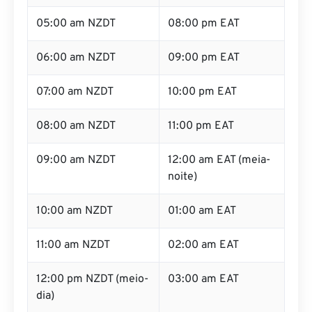
05:00 am NZDT
08:00 pm EAT
06:00 am NZDT
09:00 pm EAT
07:00 am NZDT
10:00 pm EAT
08:00 am NZDT
11:00 pm EAT
09:00 am NZDT
12:00 am EAT (meia-
noite)
10:00 am NZDT
01:00 am EAT
11:00 am NZDT
02:00 am EAT
12:00 pm NZDT (meio-
03:00 am EAT
dia)