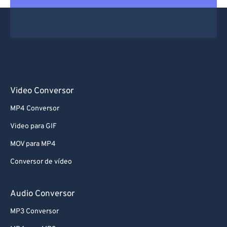
Video Conversor
MP4 Conversor
Video para GIF
MOV para MP4
Conversor de vídeo
Audio Conversor
MP3 Conversor