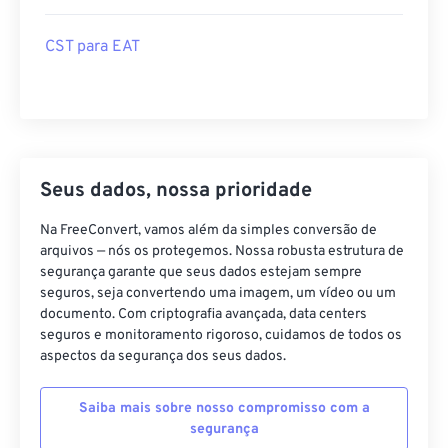
CST para EAT
Seus dados, nossa prioridade
Na FreeConvert, vamos além da simples conversão de
arquivos — nós os protegemos. Nossa robusta estrutura de
segurança garante que seus dados estejam sempre
seguros, seja convertendo uma imagem, um vídeo ou um
documento. Com criptografia avançada, data centers
seguros e monitoramento rigoroso, cuidamos de todos os
aspectos da segurança dos seus dados.
Saiba mais sobre nosso compromisso com a
segurança