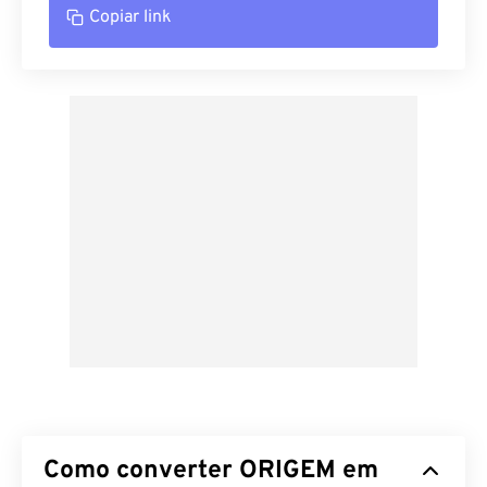
Copiar link
Como converter ORIGEM em