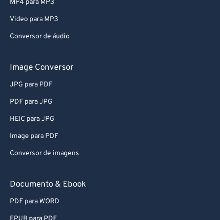
MP4 para MP3
Video para MP3
Conversor de áudio
Image Conversor
JPG para PDF
PDF para JPG
HEIC para JPG
Image para PDF
Conversor de imagens
Documento & Ebook
PDF para WORD
EPUB para PDF