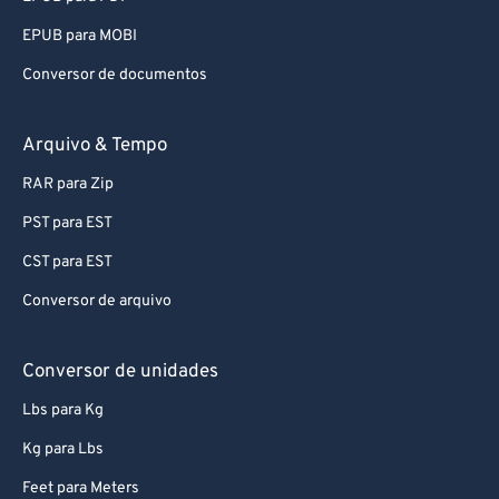
EPUB para MOBI
Conversor de documentos
Arquivo & Tempo
RAR para Zip
PST para EST
CST para EST
Conversor de arquivo
Conversor de unidades
Lbs para Kg
Kg para Lbs
Feet para Meters