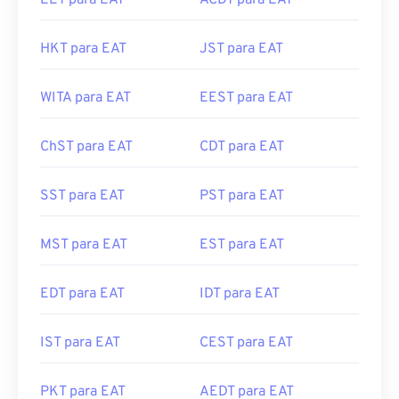
EET para EAT
ACDT para EAT
HKT para EAT
JST para EAT
WITA para EAT
EEST para EAT
ChST para EAT
CDT para EAT
SST para EAT
PST para EAT
MST para EAT
EST para EAT
EDT para EAT
IDT para EAT
IST para EAT
CEST para EAT
PKT para EAT
AEDT para EAT