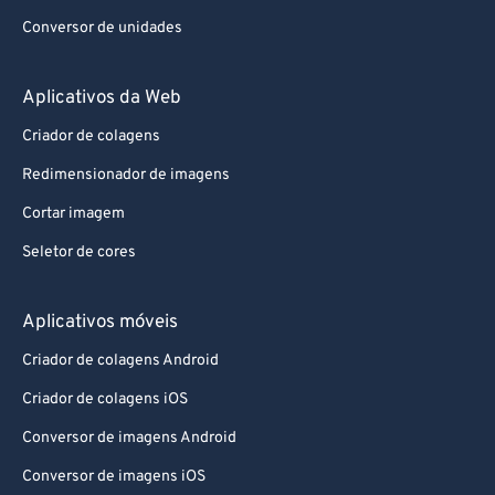
Conversor de unidades
Aplicativos da Web
Criador de colagens
Redimensionador de imagens
Cortar imagem
Seletor de cores
Aplicativos móveis
Criador de colagens Android
Criador de colagens iOS
Conversor de imagens Android
Conversor de imagens iOS