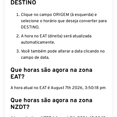
DESTINO
Clique no campo ORIGEM (à esquerda) e
selecione o horário que deseja converter para
DESTINO.
A hora no EAT (direita) será atualizada
automaticamente.
Você também pode alterar a data clicando no
campo de data.
Que horas são agora na zona
EAT?
A hora atual no EAT é August 7th 2026, 3:50:19 pm
Que horas são agora na zona
NZDT?