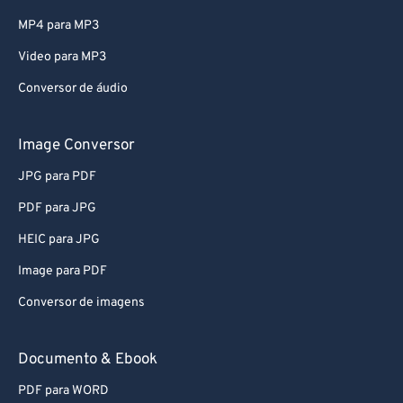
MP4 para MP3
Video para MP3
Conversor de áudio
Image Conversor
JPG para PDF
PDF para JPG
HEIC para JPG
Image para PDF
Conversor de imagens
Documento & Ebook
PDF para WORD