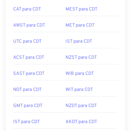
CAT para CDT
MEST para CDT
AWST para CDT
MET para CDT
UTC para CDT
IST para CDT
ACST para CDT
NZST para CDT
SAST para CDT
WIB para CDT
NDT para CDT
WIT para CDT
GMT para CDT
NZDT para CDT
IST para CDT
AKDT para CDT