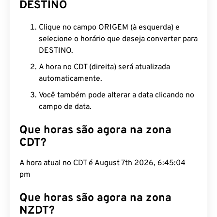
DESTINO
Clique no campo ORIGEM (à esquerda) e
selecione o horário que deseja converter para
DESTINO.
A hora no CDT (direita) será atualizada
automaticamente.
Você também pode alterar a data clicando no
campo de data.
Que horas são agora na zona
CDT?
A hora atual no CDT é August 7th 2026, 6:45:05
pm
Que horas são agora na zona
NZDT?