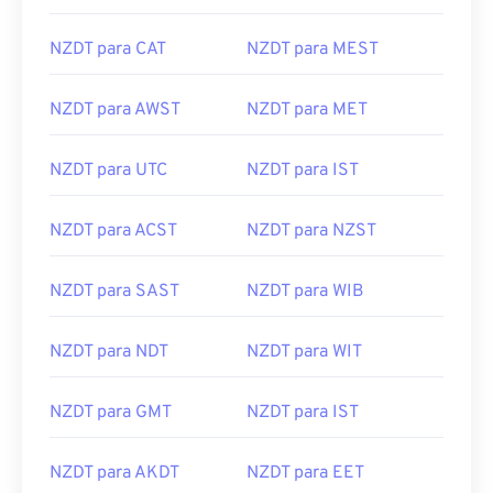
NZDT para CAT
NZDT para MEST
NZDT para AWST
NZDT para MET
NZDT para UTC
NZDT para IST
NZDT para ACST
NZDT para NZST
NZDT para SAST
NZDT para WIB
NZDT para NDT
NZDT para WIT
NZDT para GMT
NZDT para IST
NZDT para AKDT
NZDT para EET