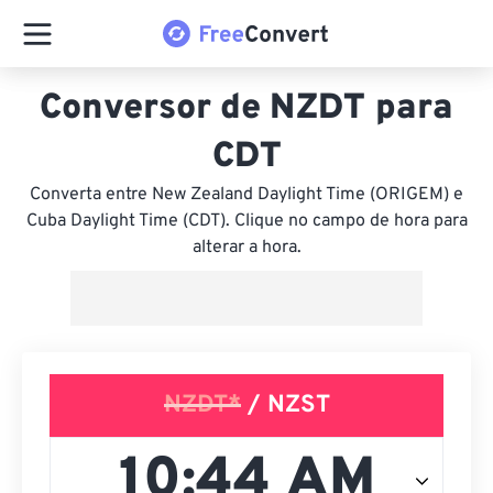
Conversor de NZDT para
CDT
Converta entre New Zealand Daylight Time (ORIGEM) e
Cuba Daylight Time (CDT). Clique no campo de hora para
alterar a hora.
NZDT*
/ NZST