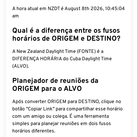
A hora atual em NZDT é August 8th 2026, 10:45:05
am
Qual é a diferença entre os fusos
horários de ORIGEM e DESTINO?
A New Zealand Daylight Time (FONTE) é a
DIFERENÇA HORÁRIA do Cuba Daylight Time
(ALVO).
Planejador de reuniões da
ORIGEM para o ALVO
Após converter ORIGEM para DESTINO, clique no
botão "Copiar Link" para compartilhar esse horário
com um amigo ou colega. É uma ferramenta
simples para planejar reuniões em dois fusos
horários diferentes.