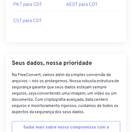
PKT para CDT
AEDT para CDT
CST para CDT
Seus dados, nossa prioridade
Na FreeConvert, vamos além da simples conversão de
arquivos — nós os protegemos. Nossa robusta estrutura de
segurança garante que seus dados estejam sempre
seguros, seja convertendo uma imagem, um vídeo ou um
documento. Com criptografia avançada, data centers
seguros e monitoramento rigoroso, cuidamos de todos os
aspectos da segurança dos seus dados.
Saiba mais sobre nosso compromisso com a