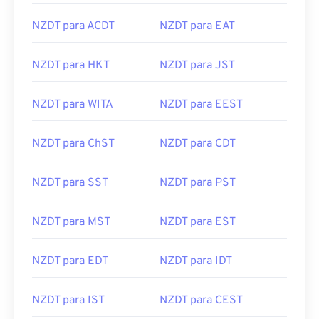
NZDT para ACDT
NZDT para EAT
NZDT para HKT
NZDT para JST
NZDT para WITA
NZDT para EEST
NZDT para ChST
NZDT para CDT
NZDT para SST
NZDT para PST
NZDT para MST
NZDT para EST
NZDT para EDT
NZDT para IDT
NZDT para IST
NZDT para CEST