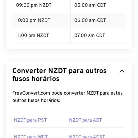
09:00 pm NZDT
05:00 am CDT
10:00 pm NZDT
06:00 am CDT
11:00 pm NZDT
07:00 am CDT
Converter NZDT para outros
fusos horários
FreeConvert.com pode converter NZDT para estes
outros fusos horários:
NZDT para PST
NZDT para ADT
NZDT para WET
NZDT para AEST