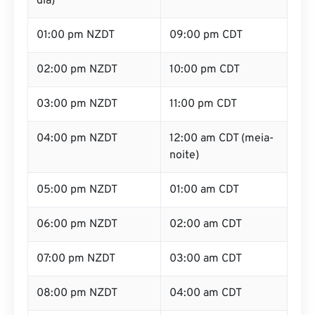
dia)
01:00 pm NZDT
09:00 pm CDT
02:00 pm NZDT
10:00 pm CDT
03:00 pm NZDT
11:00 pm CDT
04:00 pm NZDT
12:00 am CDT (meia-
noite)
05:00 pm NZDT
01:00 am CDT
06:00 pm NZDT
02:00 am CDT
07:00 pm NZDT
03:00 am CDT
08:00 pm NZDT
04:00 am CDT