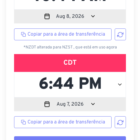
Copiar para a área de transferência
*NZDT alterada para NZST , que está em uso agora
CDT
Copiar para a área de transferência