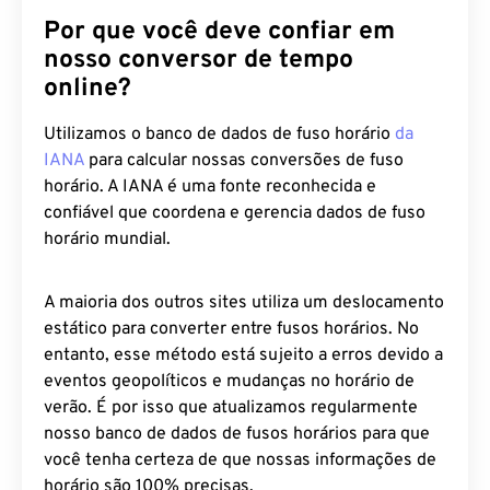
Por que você deve confiar em
nosso conversor de tempo
online?
Utilizamos o banco de dados de fuso horário
da
IANA
para calcular nossas conversões de fuso
horário. A IANA é uma fonte reconhecida e
confiável que coordena e gerencia dados de fuso
horário mundial.
A maioria dos outros sites utiliza um deslocamento
estático para converter entre fusos horários. No
entanto, esse método está sujeito a erros devido a
eventos geopolíticos e mudanças no horário de
verão. É por isso que atualizamos regularmente
nosso banco de dados de fusos horários para que
você tenha certeza de que nossas informações de
horário são 100% precisas.