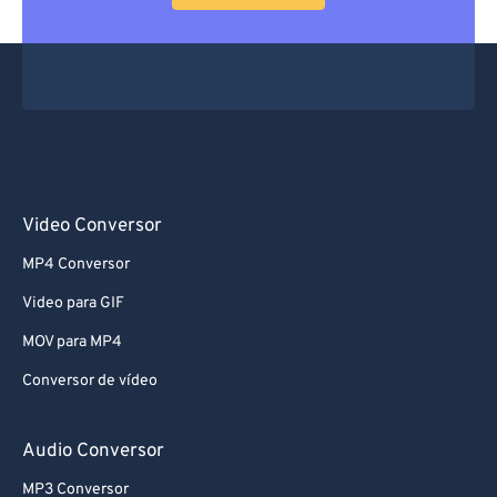
Video Conversor
MP4 Conversor
Video para GIF
MOV para MP4
Conversor de vídeo
Audio Conversor
MP3 Conversor