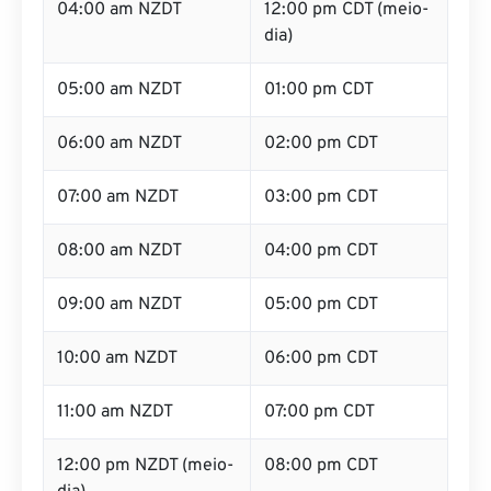
04:00 am NZDT
12:00 pm CDT (meio-
dia)
05:00 am NZDT
01:00 pm CDT
06:00 am NZDT
02:00 pm CDT
07:00 am NZDT
03:00 pm CDT
08:00 am NZDT
04:00 pm CDT
09:00 am NZDT
05:00 pm CDT
10:00 am NZDT
06:00 pm CDT
11:00 am NZDT
07:00 pm CDT
12:00 pm NZDT (meio-
08:00 pm CDT