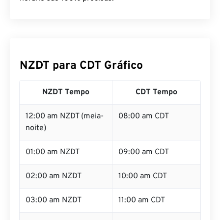
NZDT para CDT Gráfico
NZDT Tempo
CDT Tempo
12:00 am NZDT (meia-
08:00 am CDT
noite)
01:00 am NZDT
09:00 am CDT
02:00 am NZDT
10:00 am CDT
03:00 am NZDT
11:00 am CDT