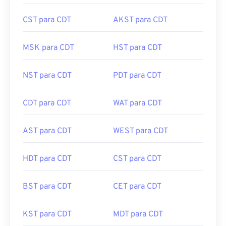
CST para CDT
AKST para CDT
MSK para CDT
HST para CDT
NST para CDT
PDT para CDT
CDT para CDT
WAT para CDT
AST para CDT
WEST para CDT
HDT para CDT
CST para CDT
BST para CDT
CET para CDT
KST para CDT
MDT para CDT