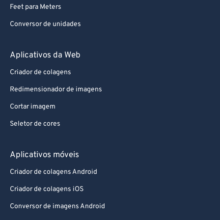
Feet para Meters
Conversor de unidades
Aplicativos da Web
Criador de colagens
Redimensionador de imagens
Cortar imagem
Seletor de cores
Aplicativos móveis
Criador de colagens Android
Criador de colagens iOS
Conversor de imagens Android