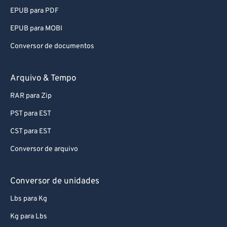
EPUB para PDF
EPUB para MOBI
Conversor de documentos
Arquivo & Tempo
RAR para Zip
PST para EST
CST para EST
Conversor de arquivo
Conversor de unidades
Lbs para Kg
Kg para Lbs