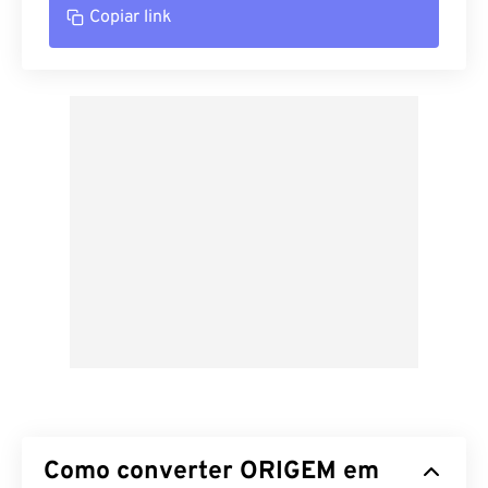
Copiar link
Como converter ORIGEM em