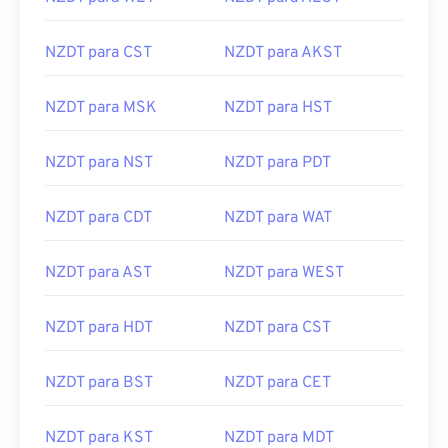
NZDT para CST
NZDT para AKST
NZDT para MSK
NZDT para HST
NZDT para NST
NZDT para PDT
NZDT para CDT
NZDT para WAT
NZDT para AST
NZDT para WEST
NZDT para HDT
NZDT para CST
NZDT para BST
NZDT para CET
NZDT para KST
NZDT para MDT