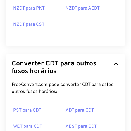
NZDT para PKT
NZDT para AEDT
NZDT para CST
Converter CDT para outros
fusos horários
FreeConvert.com pode converter CDT para estes
outros fusos horários:
PST para CDT
ADT para CDT
WET para CDT
AEST para CDT