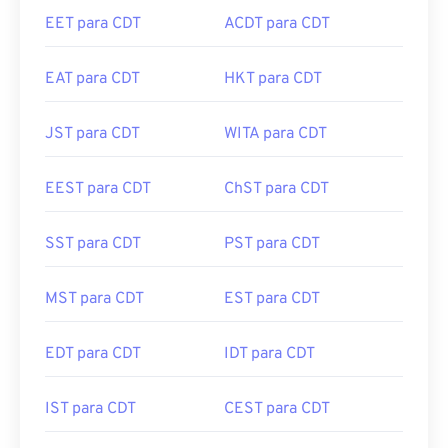
EET para CDT
ACDT para CDT
EAT para CDT
HKT para CDT
JST para CDT
WITA para CDT
EEST para CDT
ChST para CDT
SST para CDT
PST para CDT
MST para CDT
EST para CDT
EDT para CDT
IDT para CDT
IST para CDT
CEST para CDT