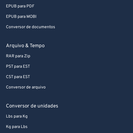
EPUB para MOBI
Conversor de documentos
Arquivo & Tempo
RAR para Zip
PST para EST
CST para EST
Conversor de arquivo
Conversor de unidades
Lbs para Kg
Kg para Lbs
Feet para Meters