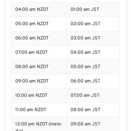
04:00 am NZDT
01:00 am JST
05:00 am NZDT
02:00 am JST
06:00 am NZDT
03:00 am JST
07:00 am NZDT
04:00 am JST
08:00 am NZDT
05:00 am JST
09:00 am NZDT
06:00 am JST
10:00 am NZDT
07:00 am JST
11:00 am NZDT
08:00 am JST
12:00 pm NZDT (meio-
09:00 am JST
dia)