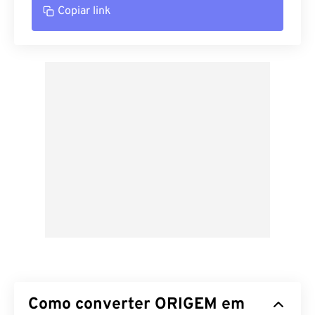
Copiar link
Como converter ORIGEM em