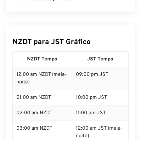
NZDT para JST Gráfico
NZDT Tempo
JST Tempo
12:00 am NZDT (meia-
09:00 pm JST
noite)
01:00 am NZDT
10:00 pm JST
02:00 am NZDT
11:00 pm JST
03:00 am NZDT
12:00 am JST (meia-
noite)