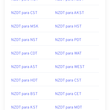
NZDT para CST
NZDT para AKST
NZDT para MSK
NZDT para HST
NZDT para NST
NZDT para PDT
NZDT para CDT
NZDT para WAT
NZDT para AST
NZDT para WEST
NZDT para HDT
NZDT para CST
NZDT para BST
NZDT para CET
NZDT para KST
NZDT para MDT