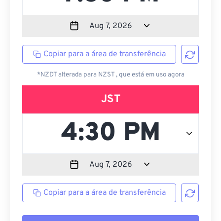
Copiar para a área de transferência
*NZDT alterada para NZST , que está em uso agora
JST
Copiar para a área de transferência