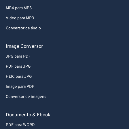
MP4 para MP3
Video para MP3
Conversor de áudio
Image Conversor
JPG para PDF
PDF para JPG
HEIC para JPG
Image para PDF
Conversor de imagens
Documento & Ebook
PDF para WORD
EPUB para PDF