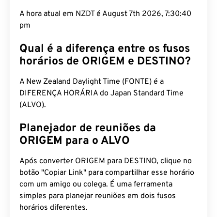
A hora atual em NZDT é August 7th 2026, 7:30:41
pm
Qual é a diferença entre os fusos
horários de ORIGEM e DESTINO?
A New Zealand Daylight Time (FONTE) é a
DIFERENÇA HORÁRIA do Japan Standard Time
(ALVO).
Planejador de reuniões da
ORIGEM para o ALVO
Após converter ORIGEM para DESTINO, clique no
botão "Copiar Link" para compartilhar esse horário
com um amigo ou colega. É uma ferramenta
simples para planejar reuniões em dois fusos
horários diferentes.