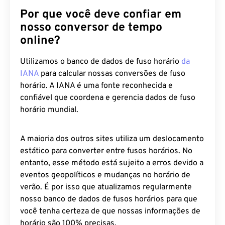
Por que você deve confiar em
nosso conversor de tempo
online?
Utilizamos o banco de dados de fuso horário
da
IANA
para calcular nossas conversões de fuso
horário. A IANA é uma fonte reconhecida e
confiável que coordena e gerencia dados de fuso
horário mundial.
A maioria dos outros sites utiliza um deslocamento
estático para converter entre fusos horários. No
entanto, esse método está sujeito a erros devido a
eventos geopolíticos e mudanças no horário de
verão. É por isso que atualizamos regularmente
nosso banco de dados de fusos horários para que
você tenha certeza de que nossas informações de
horário são 100% precisas.