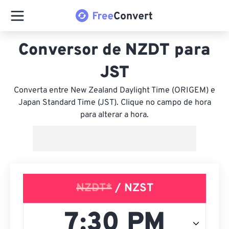
Conversor de NZDT para
JST
Converta entre New Zealand Daylight Time (ORIGEM) e
Japan Standard Time (JST). Clique no campo de hora
para alterar a hora.
NZDT*
/ NZST