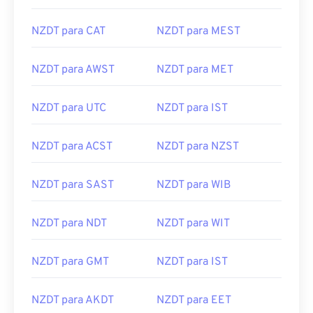
NZDT para CAT
NZDT para MEST
NZDT para AWST
NZDT para MET
NZDT para UTC
NZDT para IST
NZDT para ACST
NZDT para NZST
NZDT para SAST
NZDT para WIB
NZDT para NDT
NZDT para WIT
NZDT para GMT
NZDT para IST
NZDT para AKDT
NZDT para EET