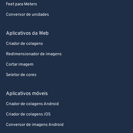
Conversor de unidades
Aplicativos da Web
Criador de colagens
Redimensionador de imagens
Cortar imagem
Seletor de cores
Aplicativos móveis
Criador de colagens Android
Criador de colagens iOS
Conversor de imagens Android
Conversor de imagens iOS