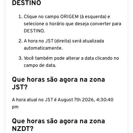
DESTINO
Clique no campo ORIGEM (à esquerda) e
selecione o horário que deseja converter para
DESTINO.
A hora no JST (direita) será atualizada
automaticamente.
Você também pode alterar a data clicando no
campo de data.
Que horas são agora na zona
JST?
A hora atual no JST é August 7th 2026, 4:30:41 pm
Que horas são agora na zona
NZDT?