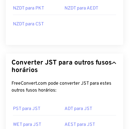
NZDT para PKT
NZDT para AEDT
NZDT para CST
Converter JST para outros fusos
horários
FreeConvert.com pode converter JST para estes
outros fusos horários:
PST para JST
ADT para JST
WET para JST
AEST para JST