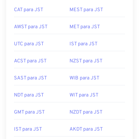
CAT para JST
MEST para JST
AWST para JST
MET para JST
UTC para JST
IST para JST
ACST para JST
NZST para JST
SAST para JST
WIB para JST
NDT para JST
WIT para JST
GMT para JST
NZDT para JST
IST para JST
AKDT para JST