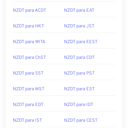
NZDT para ACDT
NZDT para EAT
NZDT para HKT
NZDT para JST
NZDT para WITA
NZDT para EEST
NZDT para ChST
NZDT para CDT
NZDT para SST
NZDT para PST
NZDT para MST
NZDT para EST
NZDT para EDT
NZDT para IDT
NZDT para IST
NZDT para CEST