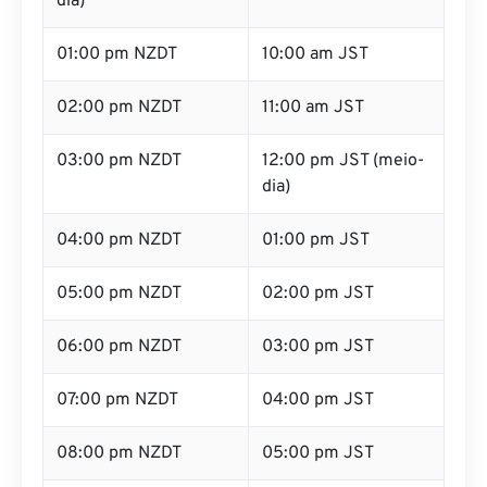
01:00 pm NZDT
10:00 am JST
02:00 pm NZDT
11:00 am JST
03:00 pm NZDT
12:00 pm JST (meio-
dia)
04:00 pm NZDT
01:00 pm JST
05:00 pm NZDT
02:00 pm JST
06:00 pm NZDT
03:00 pm JST
07:00 pm NZDT
04:00 pm JST
08:00 pm NZDT
05:00 pm JST
09:00 pm NZDT
06:00 pm JST