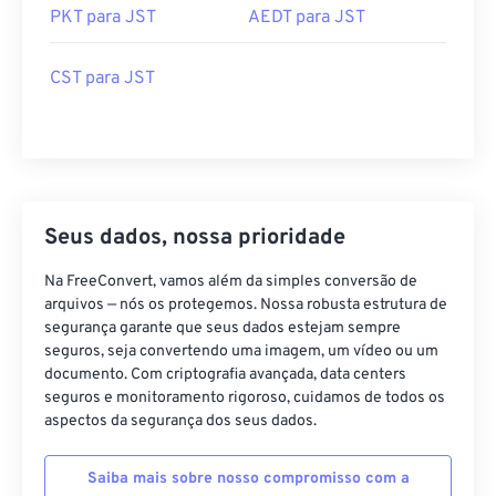
CST para JST
Seus dados, nossa prioridade
Na FreeConvert, vamos além da simples conversão de
arquivos — nós os protegemos. Nossa robusta estrutura de
segurança garante que seus dados estejam sempre
seguros, seja convertendo uma imagem, um vídeo ou um
documento. Com criptografia avançada, data centers
seguros e monitoramento rigoroso, cuidamos de todos os
aspectos da segurança dos seus dados.
Saiba mais sobre nosso compromisso com a
segurança