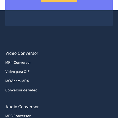
Video Conversor
MP4 Conversor
Video para GIF
MOV para MP4
Conversor de vídeo
Audio Conversor
MP3 Conversor