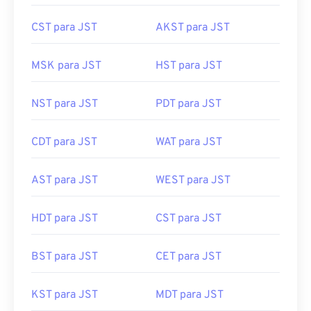
CST para JST
AKST para JST
MSK para JST
HST para JST
NST para JST
PDT para JST
CDT para JST
WAT para JST
AST para JST
WEST para JST
HDT para JST
CST para JST
BST para JST
CET para JST
KST para JST
MDT para JST