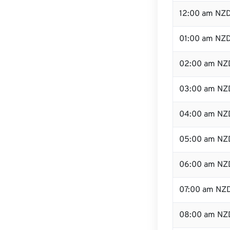
12:00 am NZD
01:00 am NZ
02:00 am NZ
03:00 am NZ
04:00 am NZ
05:00 am NZ
06:00 am NZ
07:00 am NZ
08:00 am NZ