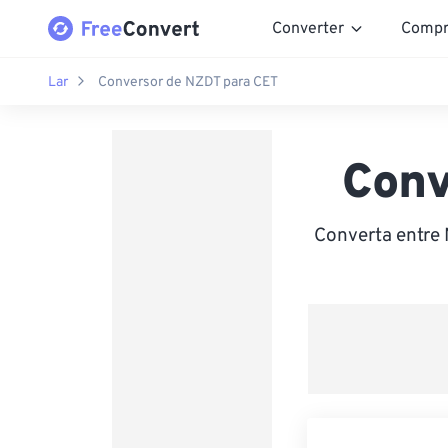
Converter
Compr
Lar
Conversor de NZDT para CET
Conv
Converta entre