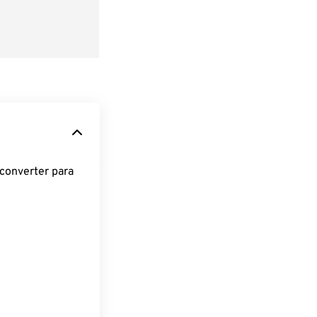
converter para