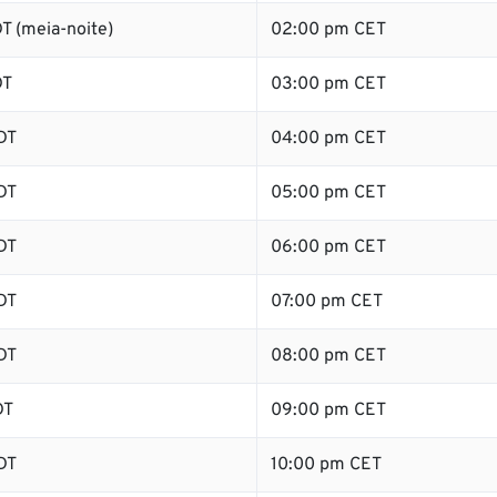
T (meia-noite)
02:00 pm CET
DT
03:00 pm CET
DT
04:00 pm CET
DT
05:00 pm CET
DT
06:00 pm CET
DT
07:00 pm CET
DT
08:00 pm CET
DT
09:00 pm CET
DT
10:00 pm CET