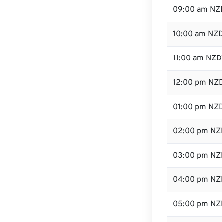
09:00 am NZ
10:00 am NZ
11:00 am NZD
12:00 pm NZD
01:00 pm NZ
02:00 pm NZ
03:00 pm NZ
04:00 pm NZ
05:00 pm NZ