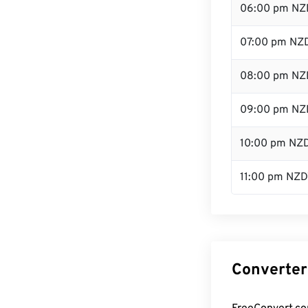
06:00 pm NZ
07:00 pm NZ
08:00 pm NZ
09:00 pm NZ
10:00 pm NZ
11:00 pm NZD
Converter