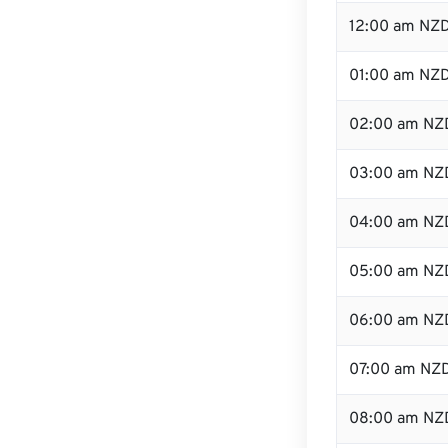
12:00 am NZD
01:00 am NZ
02:00 am NZ
03:00 am NZ
04:00 am NZ
05:00 am NZ
06:00 am NZ
07:00 am NZ
08:00 am NZ