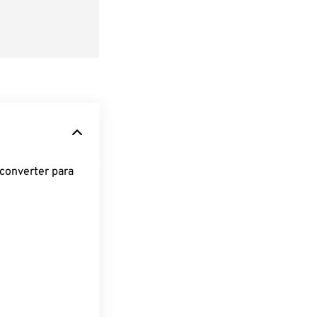
converter para