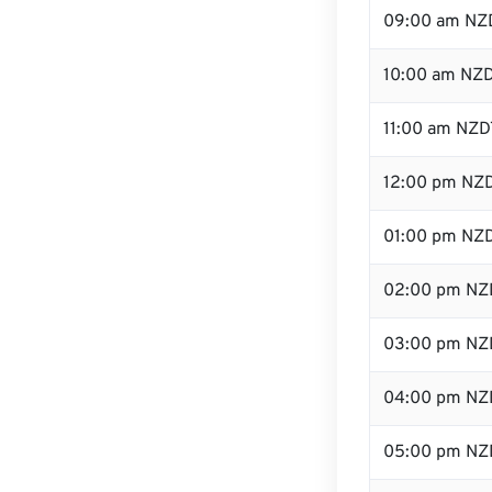
09:00 am NZ
10:00 am NZ
11:00 am NZD
12:00 pm NZD
01:00 pm NZ
02:00 pm NZ
03:00 pm NZ
04:00 pm NZ
05:00 pm NZ