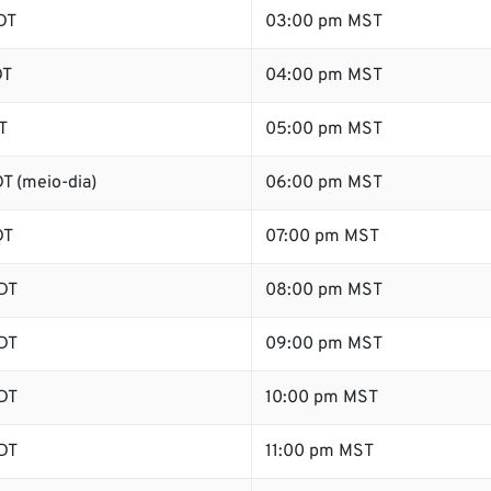
DT
03:00 pm MST
DT
04:00 pm MST
T
05:00 pm MST
T (meio-dia)
06:00 pm MST
DT
07:00 pm MST
DT
08:00 pm MST
DT
09:00 pm MST
DT
10:00 pm MST
DT
11:00 pm MST