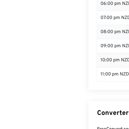
06:00 pm NZ
07:00 pm NZ
08:00 pm NZ
09:00 pm NZ
10:00 pm NZ
11:00 pm NZD
Converter