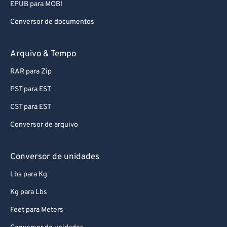
Conversor de documentos
Arquivo & Tempo
RAR para Zip
PST para EST
CST para EST
Conversor de arquivo
Conversor de unidades
Lbs para Kg
Kg para Lbs
Feet para Meters
Conversor de unidades