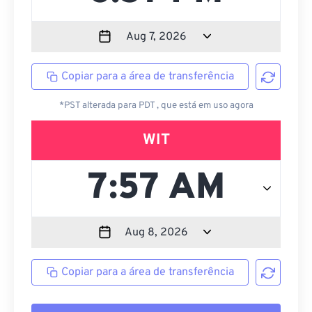
Copiar para a área de transferência
*PST alterada para PDT , que está em uso agora
WIT
Copiar para a área de transferência