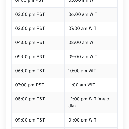
02:00 pm PST
06:00 am WIT
03:00 pm PST
07:00 am WIT
04:00 pm PST
08:00 am WIT
05:00 pm PST
09:00 am WIT
06:00 pm PST
10:00 am WIT
07:00 pm PST
11:00 am WIT
08:00 pm PST
12:00 pm WIT (meio-
dia)
09:00 pm PST
01:00 pm WIT
10:00 pm PST
02:00 pm WIT