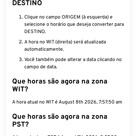
DESTINO
Clique no campo ORIGEM (à esquerda) e
selecione o horário que deseja converter para
DESTINO.
A hora no WIT (direita) será atualizada
automaticamente.
Você também pode alterar a data clicando no
campo de data.
Que horas são agora na zona
WIT?
A hora atual no WIT é August 8th 2026, 7:57:51 am
Que horas são agora na zona
PST?