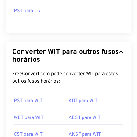
PST para CST
Converter WIT para outros fusos
horários
FreeConvert.com pode converter WIT para estes
outros fusos horários:
PST para WIT
ADT para WIT
WET para WIT
AEST para WIT
CST para WIT
AKST para WIT