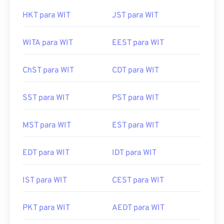
HKT para WIT
JST para WIT
WITA para WIT
EEST para WIT
ChST para WIT
CDT para WIT
SST para WIT
PST para WIT
MST para WIT
EST para WIT
EDT para WIT
IDT para WIT
IST para WIT
CEST para WIT
PKT para WIT
AEDT para WIT
CST para WIT