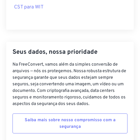
Seus dados, nossa prioridade
Na FreeConvert, vamos além da simples conversão de
arquivos — nós os protegemos. Nossa robusta estrutura de
segurança garante que seus dados estejam sempre
seguros, seja convertendo uma imagem, um vídeo ou um
documento. Com criptografia avançada, data centers
seguros e monitoramento rigoroso, cuidamos de todos os
aspectos da segurança dos seus dados.
Saiba mais sobre nosso compromisso com a
segurança
SSL/TLS