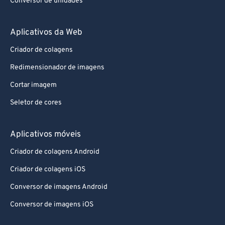
Aplicativos da Web
Criador de colagens
Redimensionador de imagens
Cortar imagem
Seletor de cores
Aplicativos móveis
Criador de colagens Android
Criador de colagens iOS
Conversor de imagens Android
Conversor de imagens iOS
Sobre nós