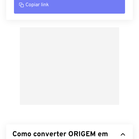
Copiar link
Como converter ORIGEM em