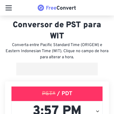
Conversor de PST para
WIT
Converta entre Pacific Standard Time (ORIGEM) e
Eastern Indonesian Time (WIT). Clique no campo de hora
para alterar a hora.
PST*
/ PDT