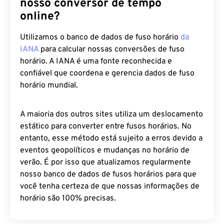
online?
Utilizamos o banco de dados de fuso horário
da
IANA
para calcular nossas conversões de fuso
horário. A IANA é uma fonte reconhecida e
confiável que coordena e gerencia dados de fuso
horário mundial.
A maioria dos outros sites utiliza um deslocamento
estático para converter entre fusos horários. No
entanto, esse método está sujeito a erros devido a
eventos geopolíticos e mudanças no horário de
verão. É por isso que atualizamos regularmente
nosso banco de dados de fusos horários para que
você tenha certeza de que nossas informações de
horário são 100% precisas.