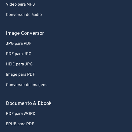
Conversor de áudio
Image Conversor
JPG para PDF
PDF para JPG
HEIC para JPG
Image para PDF
Conversor de imagens
Documento & Ebook
PDF para WORD
EPUB para PDF
EPUB para MOBI