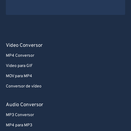
Video Conversor
MP4 Conversor
Video para GIF
MOV para MP4
Conversor de vídeo
Audio Conversor
MP3 Conversor
MP4 para MP3
Video para MP3