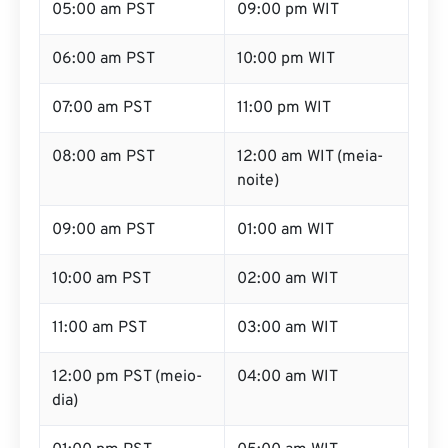
06:00 am PST
10:00 pm WIT
07:00 am PST
11:00 pm WIT
08:00 am PST
12:00 am WIT (meia-
noite)
09:00 am PST
01:00 am WIT
10:00 am PST
02:00 am WIT
11:00 am PST
03:00 am WIT
12:00 pm PST (meio-
04:00 am WIT
dia)
01:00 pm PST
05:00 am WIT