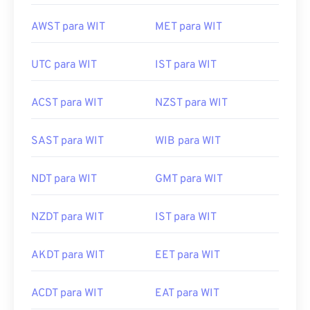
AWST para WIT
MET para WIT
UTC para WIT
IST para WIT
ACST para WIT
NZST para WIT
SAST para WIT
WIB para WIT
NDT para WIT
GMT para WIT
NZDT para WIT
IST para WIT
AKDT para WIT
EET para WIT
ACDT para WIT
EAT para WIT