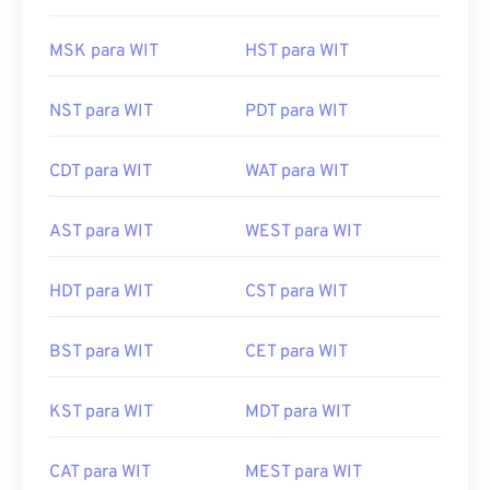
MSK para WIT
HST para WIT
NST para WIT
PDT para WIT
CDT para WIT
WAT para WIT
AST para WIT
WEST para WIT
HDT para WIT
CST para WIT
BST para WIT
CET para WIT
KST para WIT
MDT para WIT
CAT para WIT
MEST para WIT