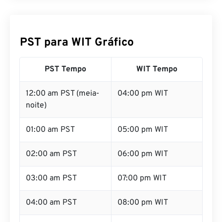
PST para WIT Gráfico
PST Tempo
WIT Tempo
12:00 am PST (meia-
04:00 pm WIT
noite)
01:00 am PST
05:00 pm WIT
02:00 am PST
06:00 pm WIT
03:00 am PST
07:00 pm WIT
04:00 am PST
08:00 pm WIT
05:00 am PST
09:00 pm WIT