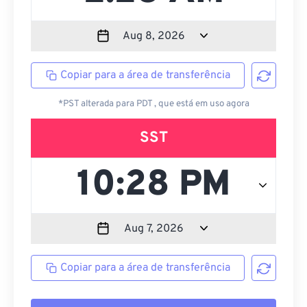
Copiar para a área de transferência
*PST alterada para PDT , que está em uso agora
SST
Copiar para a área de transferência