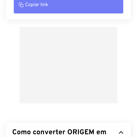
Copiar link
Como converter ORIGEM em