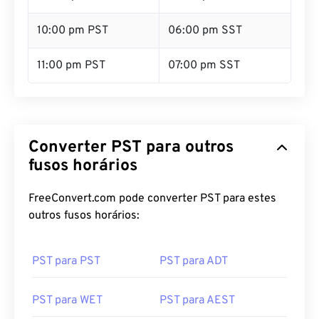
10:00 pm PST
06:00 pm SST
11:00 pm PST
07:00 pm SST
Converter PST para outros
fusos horários
FreeConvert.com pode converter PST para estes
outros fusos horários:
PST para PST
PST para ADT
PST para WET
PST para AEST