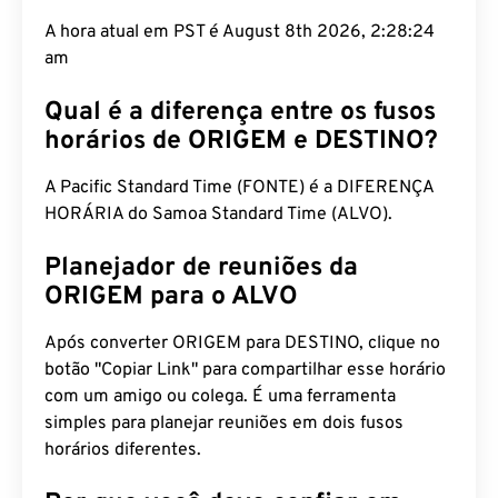
A hora atual em PST é August 8th 2026, 2:28:25
am
Qual é a diferença entre os fusos
horários de ORIGEM e DESTINO?
A Pacific Standard Time (FONTE) é a DIFERENÇA
HORÁRIA do Samoa Standard Time (ALVO).
Planejador de reuniões da
ORIGEM para o ALVO
Após converter ORIGEM para DESTINO, clique no
botão "Copiar Link" para compartilhar esse horário
com um amigo ou colega. É uma ferramenta
simples para planejar reuniões em dois fusos
horários diferentes.