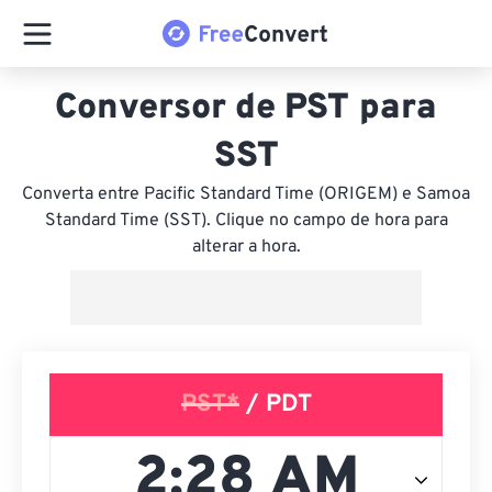
Conversor de PST para
SST
Converta entre Pacific Standard Time (ORIGEM) e Samoa
Standard Time (SST). Clique no campo de hora para
alterar a hora.
PST*
/ PDT