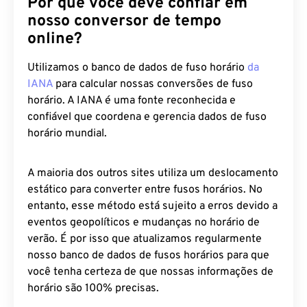
Por que você deve confiar em
nosso conversor de tempo
online?
Utilizamos o banco de dados de fuso horário
da
IANA
para calcular nossas conversões de fuso
horário. A IANA é uma fonte reconhecida e
confiável que coordena e gerencia dados de fuso
horário mundial.
A maioria dos outros sites utiliza um deslocamento
estático para converter entre fusos horários. No
entanto, esse método está sujeito a erros devido a
eventos geopolíticos e mudanças no horário de
verão. É por isso que atualizamos regularmente
nosso banco de dados de fusos horários para que
você tenha certeza de que nossas informações de
horário são 100% precisas.