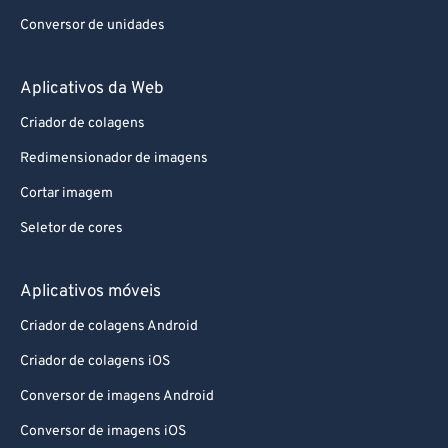
Conversor de unidades
Aplicativos da Web
Criador de colagens
Redimensionador de imagens
Cortar imagem
Seletor de cores
Aplicativos móveis
Criador de colagens Android
Criador de colagens iOS
Conversor de imagens Android
Conversor de imagens iOS