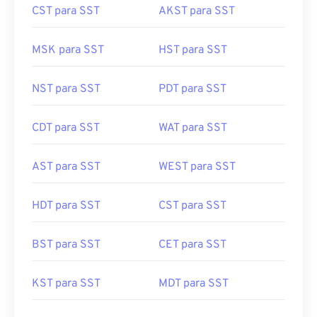
CST para SST
AKST para SST
MSK para SST
HST para SST
NST para SST
PDT para SST
CDT para SST
WAT para SST
AST para SST
WEST para SST
HDT para SST
CST para SST
BST para SST
CET para SST
KST para SST
MDT para SST