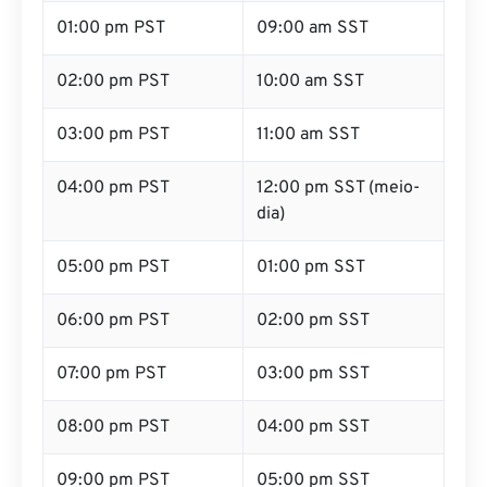
01:00 pm PST
09:00 am SST
02:00 pm PST
10:00 am SST
03:00 pm PST
11:00 am SST
04:00 pm PST
12:00 pm SST (meio-
dia)
05:00 pm PST
01:00 pm SST
06:00 pm PST
02:00 pm SST
07:00 pm PST
03:00 pm SST
08:00 pm PST
04:00 pm SST
09:00 pm PST
05:00 pm SST