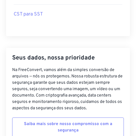
CST para SST
Seus dados, nossa prioridade
Na FreeConvert, vamos além da simples conversão de
arquivos — nós os protegemos. Nossa robusta estrutura de
segurança garante que seus dados estejam sempre
seguros, seja convertendo uma imagem, um vídeo ou um
documento. Com criptografia avançada, data centers
seguros e monitoramento rigoroso, cuidamos de todos os
aspectos da segurança dos seus dados.
Saiba mais sobre nosso compromisso com a
segurança