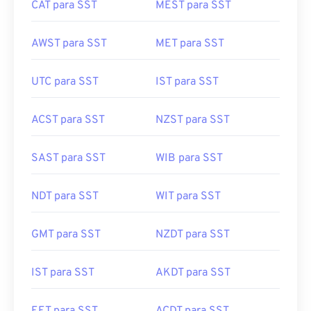
CAT para SST
MEST para SST
AWST para SST
MET para SST
UTC para SST
IST para SST
ACST para SST
NZST para SST
SAST para SST
WIB para SST
NDT para SST
WIT para SST
GMT para SST
NZDT para SST
IST para SST
AKDT para SST