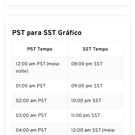
PST para SST Gráfico
PST Tempo
SST Tempo
12:00 am PST (meia-
08:00 pm SST
noite)
01:00 am PST
09:00 pm SST
02:00 am PST
10:00 pm SST
03:00 am PST
11:00 pm SST
04:00 am PST
12:00 am SST (meia-