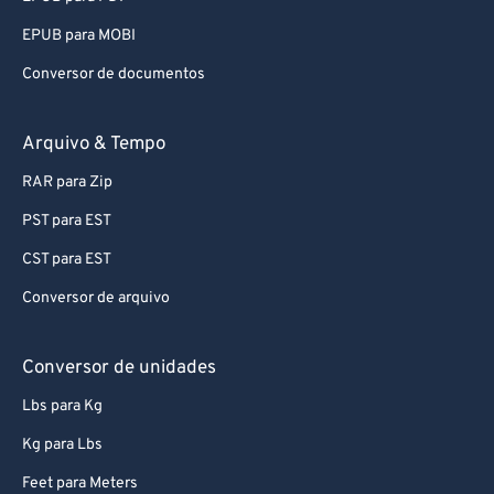
EPUB para MOBI
Conversor de documentos
Arquivo & Tempo
RAR para Zip
PST para EST
CST para EST
Conversor de arquivo
Conversor de unidades
Lbs para Kg
Kg para Lbs
Feet para Meters