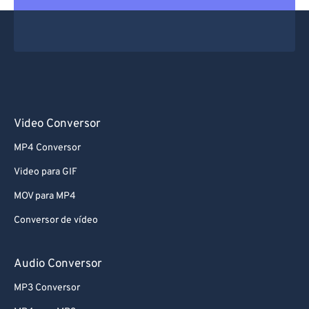
Video Conversor
MP4 Conversor
Video para GIF
MOV para MP4
Conversor de vídeo
Audio Conversor
MP3 Conversor