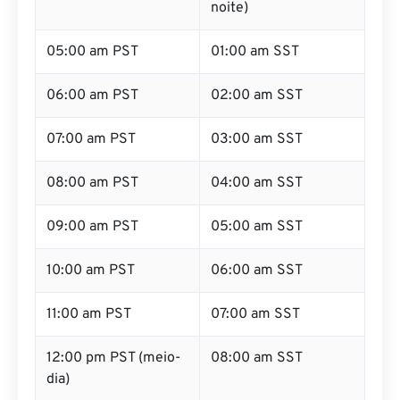
noite)
05:00 am PST
01:00 am SST
06:00 am PST
02:00 am SST
07:00 am PST
03:00 am SST
08:00 am PST
04:00 am SST
09:00 am PST
05:00 am SST
10:00 am PST
06:00 am SST
11:00 am PST
07:00 am SST
12:00 pm PST (meio-
08:00 am SST
dia)