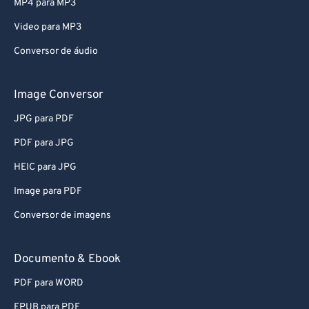
MP4 para MP3
Video para MP3
Conversor de áudio
Image Conversor
JPG para PDF
PDF para JPG
HEIC para JPG
Image para PDF
Conversor de imagens
Documento & Ebook
PDF para WORD
EPUB para PDF