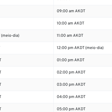
09:00 am AKDT
10:00 am AKDT
 (meio-dia)
11:00 am AKDT
T
12:00 pm AKDT (meio-dia)
T
01:00 pm AKDT
T
02:00 pm AKDT
T
03:00 pm AKDT
T
04:00 pm AKDT
T
05:00 pm AKDT