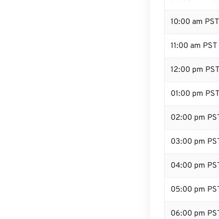
10:00 am PST
11:00 am PST
12:00 pm PST
01:00 pm PS
02:00 pm PS
03:00 pm PS
04:00 pm PS
05:00 pm PS
06:00 pm PS