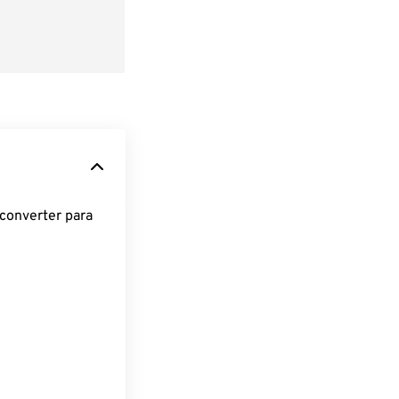
converter para