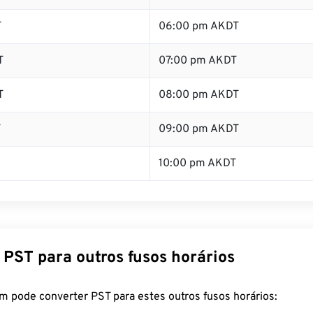
T
06:00 pm AKDT
T
07:00 pm AKDT
T
08:00 pm AKDT
T
09:00 pm AKDT
10:00 pm AKDT
 PST para outros fusos horários
m pode converter PST para estes outros fusos horários: