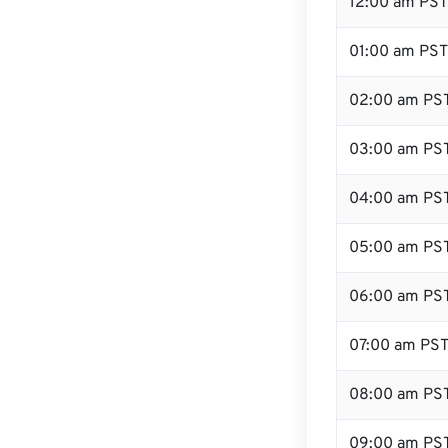
12:00 am PST 
01:00 am PST
02:00 am PS
03:00 am PS
04:00 am PS
05:00 am PS
06:00 am PS
07:00 am PS
08:00 am PS
09:00 am PS