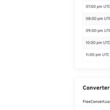
07:00 pm UT
08:00 pm UT
09:00 pm UT
10:00 pm UT
11:00 pm UTC
Converter
FreeConvert.co