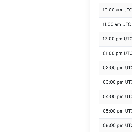
10:00 am UTC
11:00 am UTC
12:00 pm UTC
01:00 pm UT
02:00 pm UT
03:00 pm UT
04:00 pm UT
05:00 pm UT
06:00 pm UT