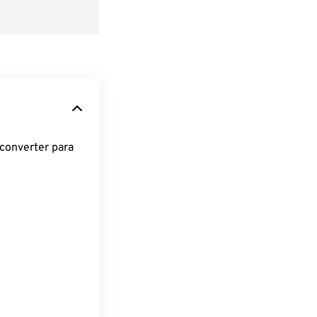
converter para