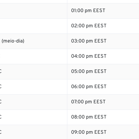
01:00 pm EEST
02:00 pm EEST
 (meio-dia)
03:00 pm EEST
C
04:00 pm EEST
C
05:00 pm EEST
C
06:00 pm EEST
C
07:00 pm EEST
C
08:00 pm EEST
C
09:00 pm EEST