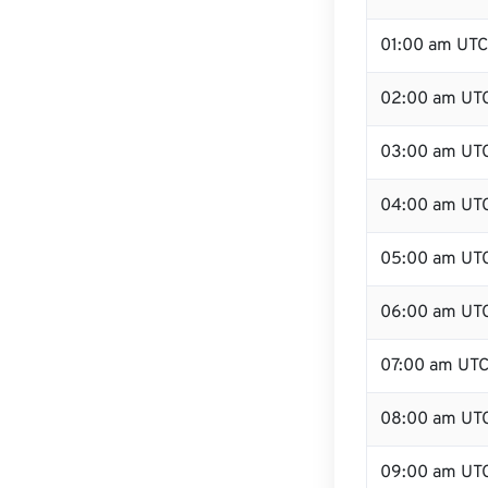
01:00 am UTC
02:00 am UT
03:00 am UT
04:00 am UT
05:00 am UT
06:00 am UT
07:00 am UT
08:00 am UT
09:00 am UT