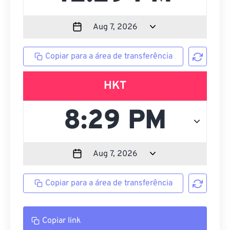
Copiar para a área de transferência
HKT
Copiar para a área de transferência
Copiar link