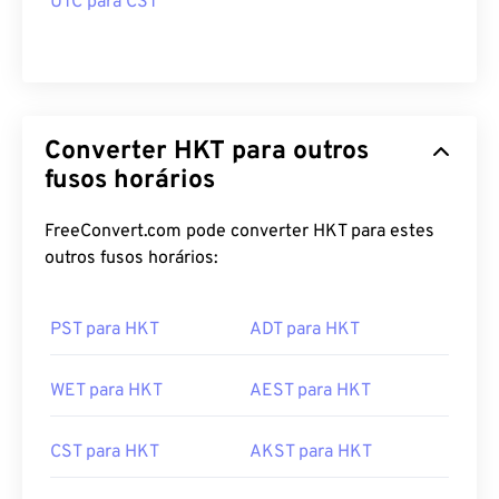
UTC para CST
Converter HKT para outros
fusos horários
FreeConvert.com pode converter HKT para estes
outros fusos horários:
PST para HKT
ADT para HKT
WET para HKT
AEST para HKT
CST para HKT
AKST para HKT