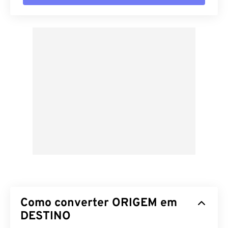
Como converter ORIGEM em
DESTINO