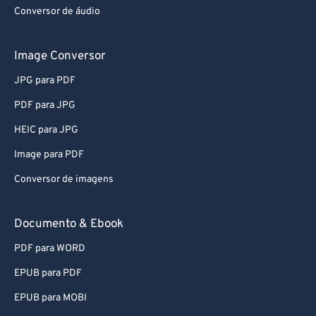
Conversor de áudio
Image Conversor
JPG para PDF
PDF para JPG
HEIC para JPG
Image para PDF
Conversor de imagens
Documento & Ebook
PDF para WORD
EPUB para PDF
EPUB para MOBI