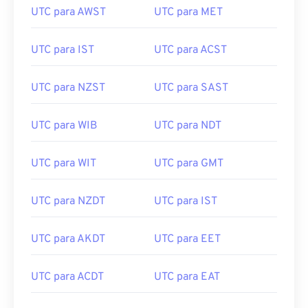
UTC para AWST
UTC para MET
UTC para IST
UTC para ACST
UTC para NZST
UTC para SAST
UTC para WIB
UTC para NDT
UTC para WIT
UTC para GMT
UTC para NZDT
UTC para IST
UTC para AKDT
UTC para EET
UTC para ACDT
UTC para EAT