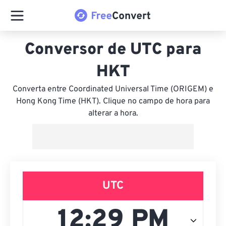
Conversor de UTC para
HKT
Converta entre Coordinated Universal Time (ORIGEM) e
Hong Kong Time (HKT). Clique no campo de hora para
alterar a hora.
UTC