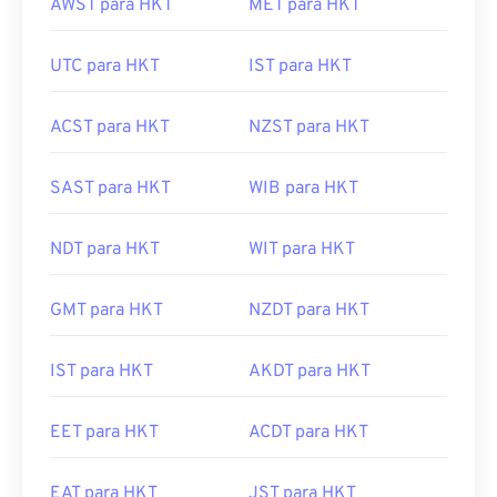
AWST para HKT
MET para HKT
UTC para HKT
IST para HKT
ACST para HKT
NZST para HKT
SAST para HKT
WIB para HKT
NDT para HKT
WIT para HKT
GMT para HKT
NZDT para HKT
IST para HKT
AKDT para HKT
EET para HKT
ACDT para HKT
EAT para HKT
JST para HKT