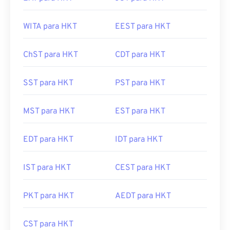
WITA para HKT
EEST para HKT
ChST para HKT
CDT para HKT
SST para HKT
PST para HKT
MST para HKT
EST para HKT
EDT para HKT
IDT para HKT
IST para HKT
CEST para HKT
PKT para HKT
AEDT para HKT
CST para HKT