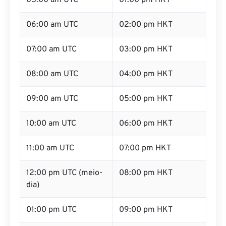
05:00 am UTC
01:00 pm HKT
06:00 am UTC
02:00 pm HKT
07:00 am UTC
03:00 pm HKT
08:00 am UTC
04:00 pm HKT
09:00 am UTC
05:00 pm HKT
10:00 am UTC
06:00 pm HKT
11:00 am UTC
07:00 pm HKT
12:00 pm UTC (meio-
08:00 pm HKT
dia)
01:00 pm UTC
09:00 pm HKT