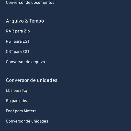
Conversor de documentos
Arquivo & Tempo
RAR para Zip
PST para EST
CST para EST
Conversor de arquivo
Conversor de unidades
Lbs para Kg
Kg para Lbs
Feet para Meters
Conversor de unidades