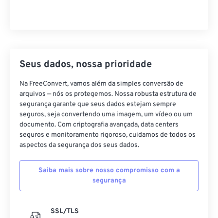
Seus dados, nossa prioridade
Na FreeConvert, vamos além da simples conversão de
arquivos — nós os protegemos. Nossa robusta estrutura de
segurança garante que seus dados estejam sempre
seguros, seja convertendo uma imagem, um vídeo ou um
documento. Com criptografia avançada, data centers
seguros e monitoramento rigoroso, cuidamos de todos os
aspectos da segurança dos seus dados.
Saiba mais sobre nosso compromisso com a
segurança
SSL/TLS