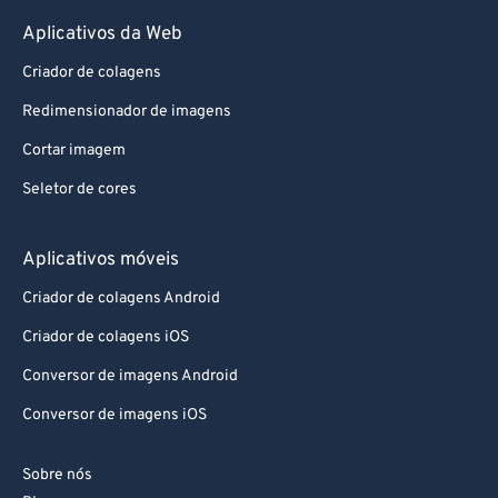
Aplicativos da Web
Criador de colagens
Redimensionador de imagens
Cortar imagem
Seletor de cores
Aplicativos móveis
Criador de colagens Android
Criador de colagens iOS
Conversor de imagens Android
Conversor de imagens iOS
Sobre nós