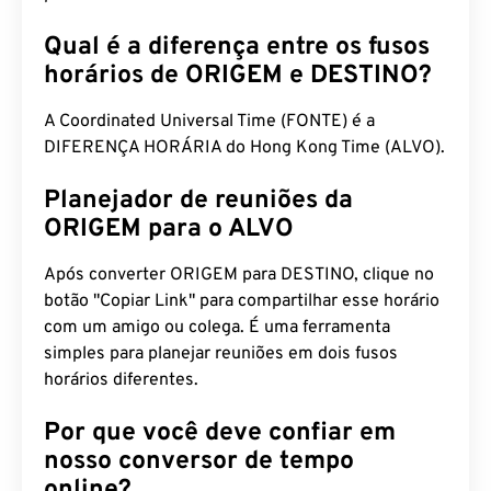
Qual é a diferença entre os fusos
horários de ORIGEM e DESTINO?
A Coordinated Universal Time (FONTE) é a
DIFERENÇA HORÁRIA do Hong Kong Time (ALVO).
Planejador de reuniões da
ORIGEM para o ALVO
Após converter ORIGEM para DESTINO, clique no
botão "Copiar Link" para compartilhar esse horário
com um amigo ou colega. É uma ferramenta
simples para planejar reuniões em dois fusos
horários diferentes.
Por que você deve confiar em
nosso conversor de tempo
online?