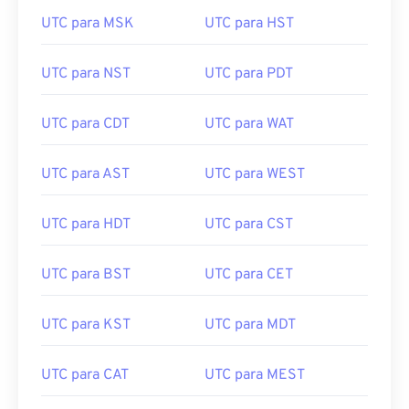
UTC para MSK
UTC para HST
UTC para NST
UTC para PDT
UTC para CDT
UTC para WAT
UTC para AST
UTC para WEST
UTC para HDT
UTC para CST
UTC para BST
UTC para CET
UTC para KST
UTC para MDT
UTC para CAT
UTC para MEST