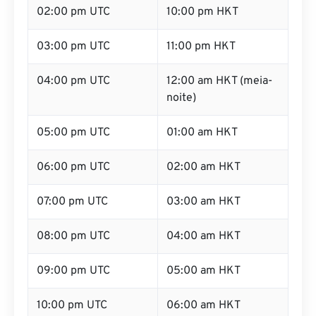
02:00 pm UTC
10:00 pm HKT
03:00 pm UTC
11:00 pm HKT
04:00 pm UTC
12:00 am HKT (meia-
noite)
05:00 pm UTC
01:00 am HKT
06:00 pm UTC
02:00 am HKT
07:00 pm UTC
03:00 am HKT
08:00 pm UTC
04:00 am HKT
09:00 pm UTC
05:00 am HKT
10:00 pm UTC
06:00 am HKT