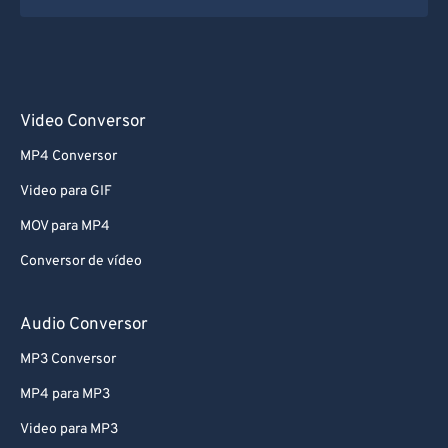
Video Conversor
MP4 Conversor
Video para GIF
MOV para MP4
Conversor de vídeo
Audio Conversor
MP3 Conversor
MP4 para MP3
Video para MP3