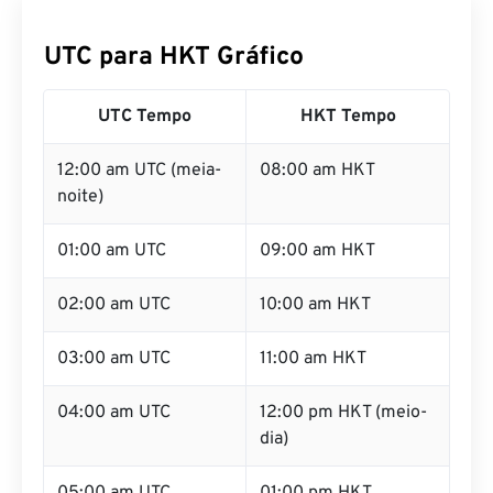
UTC para HKT Gráfico
UTC Tempo
HKT Tempo
12:00 am UTC (meia-
08:00 am HKT
noite)
01:00 am UTC
09:00 am HKT
02:00 am UTC
10:00 am HKT
03:00 am UTC
11:00 am HKT
04:00 am UTC
12:00 pm HKT (meio-
dia)