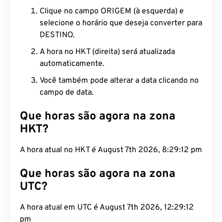
Clique no campo ORIGEM (à esquerda) e
selecione o horário que deseja converter para
DESTINO.
A hora no HKT (direita) será atualizada
automaticamente.
Você também pode alterar a data clicando no
campo de data.
Que horas são agora na zona
HKT?
A hora atual no HKT é August 7th 2026, 8:29:13 pm
Que horas são agora na zona
UTC?
A hora atual em UTC é August 7th 2026, 12:29:13
pm