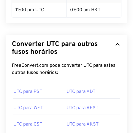
11:00 pm UTC
07:00 am HKT
Converter UTC para outros
fusos horários
FreeConvert.com pode converter UTC para estes
outros fusos horários:
UTC para PST
UTC para ADT
UTC para WET
UTC para AEST
UTC para CST
UTC para AKST