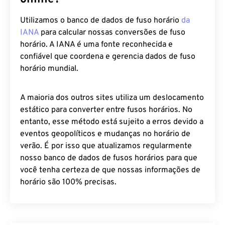
Utilizamos o banco de dados de fuso horário
da
IANA
para calcular nossas conversões de fuso
horário. A IANA é uma fonte reconhecida e
confiável que coordena e gerencia dados de fuso
horário mundial.
A maioria dos outros sites utiliza um deslocamento
estático para converter entre fusos horários. No
entanto, esse método está sujeito a erros devido a
eventos geopolíticos e mudanças no horário de
verão. É por isso que atualizamos regularmente
nosso banco de dados de fusos horários para que
você tenha certeza de que nossas informações de
horário são 100% precisas.