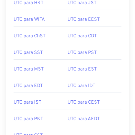
UTC para HKT
UTC para JST
UTC para WITA
UTC para EEST
UTC para ChST
UTC para CDT
UTC para SST
UTC para PST
UTC para MST
UTC para EST
UTC para EDT
UTC para IDT
UTC para IST
UTC para CEST
UTC para PKT
UTC para AEDT