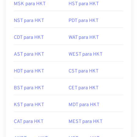
MSK para HKT
HST para HKT
NST para HKT
PDT para HKT
CDT para HKT
WAT para HKT
AST para HKT
WEST para HKT
HDT para HKT
CST para HKT
BST para HKT
CET para HKT
KST para HKT
MDT para HKT
CAT para HKT
MEST para HKT