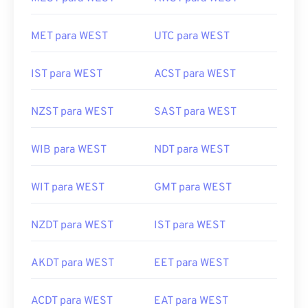
MET para WEST
UTC para WEST
IST para WEST
ACST para WEST
NZST para WEST
SAST para WEST
WIB para WEST
NDT para WEST
WIT para WEST
GMT para WEST
NZDT para WEST
IST para WEST
AKDT para WEST
EET para WEST
ACDT para WEST
EAT para WEST