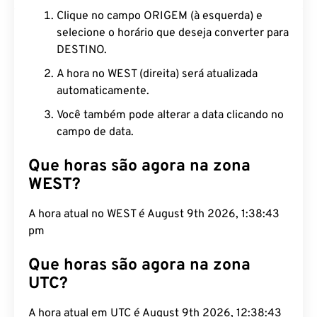
Clique no campo ORIGEM (à esquerda) e
selecione o horário que deseja converter para
DESTINO.
A hora no WEST (direita) será atualizada
automaticamente.
Você também pode alterar a data clicando no
campo de data.
Que horas são agora na zona
WEST?
A hora atual no WEST é August 9th 2026, 1:38:44
pm
Que horas são agora na zona
UTC?
A hora atual em UTC é August 9th 2026, 12:38:44