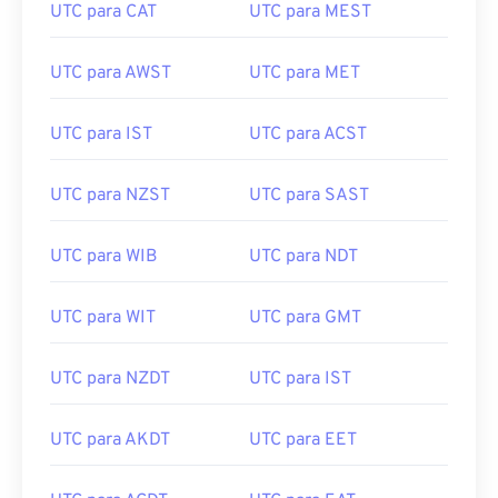
UTC para CAT
UTC para MEST
UTC para AWST
UTC para MET
UTC para IST
UTC para ACST
UTC para NZST
UTC para SAST
UTC para WIB
UTC para NDT
UTC para WIT
UTC para GMT
UTC para NZDT
UTC para IST
UTC para AKDT
UTC para EET