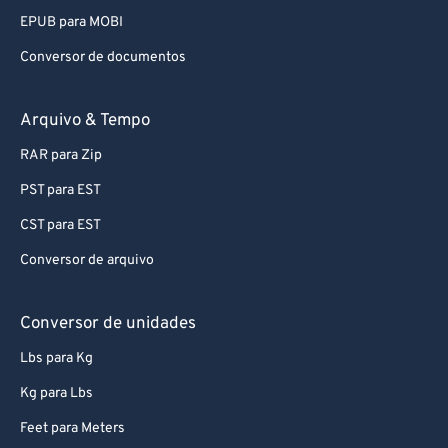
EPUB para MOBI
Conversor de documentos
Arquivo & Tempo
RAR para Zip
PST para EST
CST para EST
Conversor de arquivo
Conversor de unidades
Lbs para Kg
Kg para Lbs
Feet para Meters