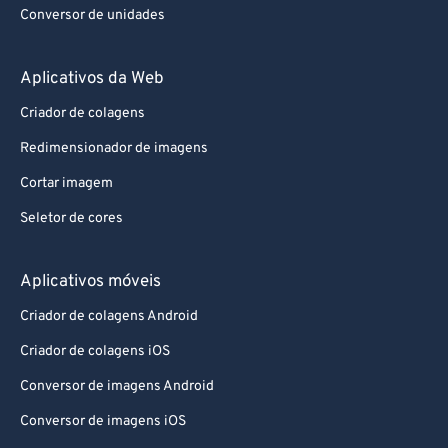
Conversor de unidades
Aplicativos da Web
Criador de colagens
Redimensionador de imagens
Cortar imagem
Seletor de cores
Aplicativos móveis
Criador de colagens Android
Criador de colagens iOS
Conversor de imagens Android
Conversor de imagens iOS