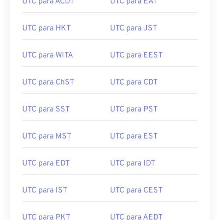
UTC para ACDT
UTC para EAT
UTC para HKT
UTC para JST
UTC para WITA
UTC para EEST
UTC para ChST
UTC para CDT
UTC para SST
UTC para PST
UTC para MST
UTC para EST
UTC para EDT
UTC para IDT
UTC para IST
UTC para CEST
UTC para PKT
UTC para AEDT