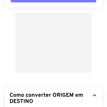
Como converter ORIGEM em
DESTINO