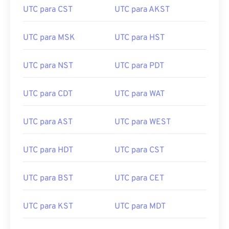
UTC para CST
UTC para AKST
UTC para MSK
UTC para HST
UTC para NST
UTC para PDT
UTC para CDT
UTC para WAT
UTC para AST
UTC para WEST
UTC para HDT
UTC para CST
UTC para BST
UTC para CET
UTC para KST
UTC para MDT