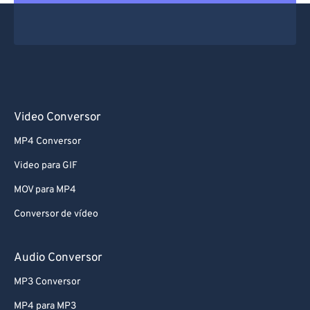
Video Conversor
MP4 Conversor
Video para GIF
MOV para MP4
Conversor de vídeo
Audio Conversor
MP3 Conversor
MP4 para MP3