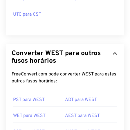
UTC para CST
Converter WEST para outros
fusos horários
FreeConvert.com pode converter WEST para estes
outros fusos horários:
PST para WEST
ADT para WEST
WET para WEST
AEST para WEST