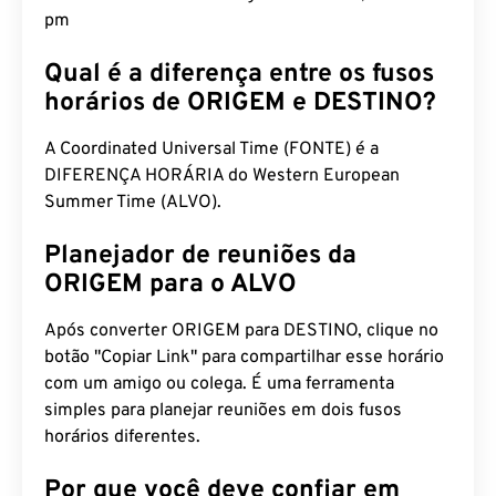
pm
Qual é a diferença entre os fusos
horários de ORIGEM e DESTINO?
A Coordinated Universal Time (FONTE) é a
DIFERENÇA HORÁRIA do Western European
Summer Time (ALVO).
Planejador de reuniões da
ORIGEM para o ALVO
Após converter ORIGEM para DESTINO, clique no
botão "Copiar Link" para compartilhar esse horário
com um amigo ou colega. É uma ferramenta
simples para planejar reuniões em dois fusos
horários diferentes.
Por que você deve confiar em