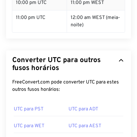
10:00 pm UTC
11:00 pm WEST
11:00 pm UTC
12:00 am WEST (meia-
noite)
Converter UTC para outros
fusos horários
FreeConvert.com pode converter UTC para estes
outros fusos horários:
UTC para PST
UTC para ADT
UTC para WET
UTC para AEST