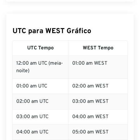
UTC para WEST Gráfico
UTC Tempo
WEST Tempo
12:00 am UTC (meia-
01:00 am WEST
noite)
01:00 am UTC
02:00 am WEST
02:00 am UTC
03:00 am WEST
03:00 am UTC
04:00 am WEST
04:00 am UTC
05:00 am WEST