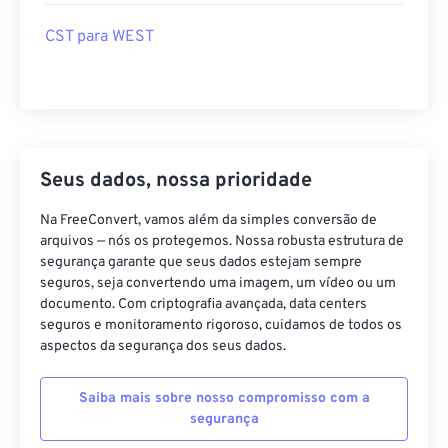
CST para WEST
Seus dados, nossa prioridade
Na FreeConvert, vamos além da simples conversão de
arquivos — nós os protegemos. Nossa robusta estrutura de
segurança garante que seus dados estejam sempre
seguros, seja convertendo uma imagem, um vídeo ou um
documento. Com criptografia avançada, data centers
seguros e monitoramento rigoroso, cuidamos de todos os
aspectos da segurança dos seus dados.
Saiba mais sobre nosso compromisso com a
segurança