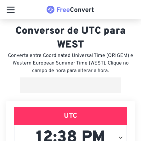
Conversor de UTC para
WEST
Converta entre Coordinated Universal Time (ORIGEM) e
Western European Summer Time (WEST). Clique no
campo de hora para alterar a hora.
UTC