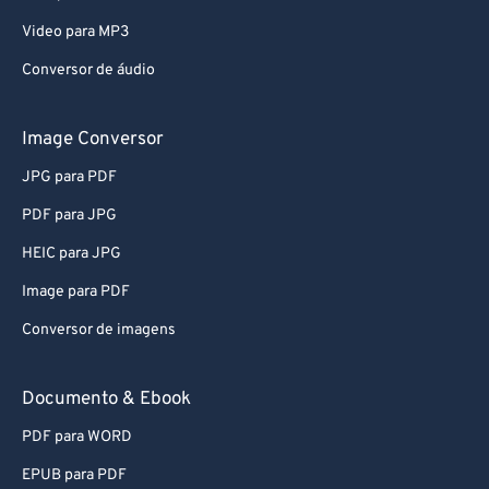
Video para MP3
Conversor de áudio
Image Conversor
JPG para PDF
PDF para JPG
HEIC para JPG
Image para PDF
Conversor de imagens
Documento & Ebook
PDF para WORD
EPUB para PDF