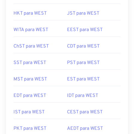
HKT para WEST
JST para WEST
WITA para WEST
EEST para WEST
ChST para WEST
CDT para WEST
SST para WEST
PST para WEST
MST para WEST
EST para WEST
EDT para WEST
IDT para WEST
IST para WEST
CEST para WEST
PKT para WEST
AEDT para WEST