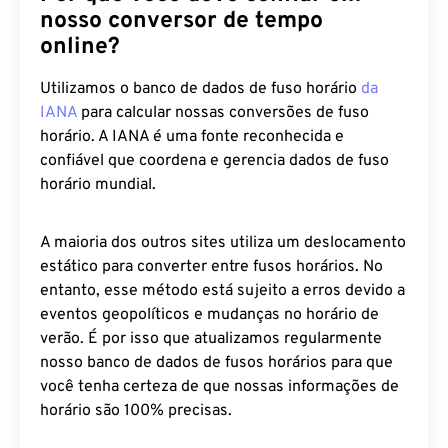
nosso conversor de tempo
online?
Utilizamos o banco de dados de fuso horário
da
IANA
para calcular nossas conversões de fuso
horário. A IANA é uma fonte reconhecida e
confiável que coordena e gerencia dados de fuso
horário mundial.
A maioria dos outros sites utiliza um deslocamento
estático para converter entre fusos horários. No
entanto, esse método está sujeito a erros devido a
eventos geopolíticos e mudanças no horário de
verão. É por isso que atualizamos regularmente
nosso banco de dados de fusos horários para que
você tenha certeza de que nossas informações de
horário são 100% precisas.