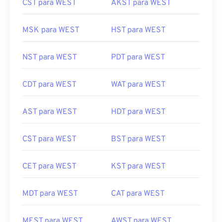
CST para WEST
AKST para WEST
MSK para WEST
HST para WEST
NST para WEST
PDT para WEST
CDT para WEST
WAT para WEST
AST para WEST
HDT para WEST
CST para WEST
BST para WEST
CET para WEST
KST para WEST
MDT para WEST
CAT para WEST
MEST para WEST
AWST para WEST