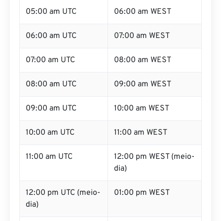
05:00 am UTC
06:00 am WEST
06:00 am UTC
07:00 am WEST
07:00 am UTC
08:00 am WEST
08:00 am UTC
09:00 am WEST
09:00 am UTC
10:00 am WEST
10:00 am UTC
11:00 am WEST
11:00 am UTC
12:00 pm WEST (meio-
dia)
12:00 pm UTC (meio-
01:00 pm WEST
dia)