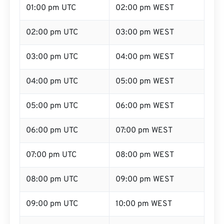
01:00 pm UTC
02:00 pm WEST
02:00 pm UTC
03:00 pm WEST
03:00 pm UTC
04:00 pm WEST
04:00 pm UTC
05:00 pm WEST
05:00 pm UTC
06:00 pm WEST
06:00 pm UTC
07:00 pm WEST
07:00 pm UTC
08:00 pm WEST
08:00 pm UTC
09:00 pm WEST
09:00 pm UTC
10:00 pm WEST