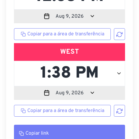
Copiar para a área de transferência
WEST
Copiar para a área de transferência
Copiar link