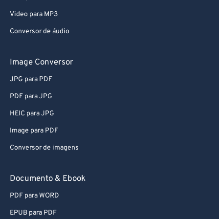
Video para MP3
Conversor de áudio
Image Conversor
JPG para PDF
PDF para JPG
HEIC para JPG
Image para PDF
Conversor de imagens
Documento & Ebook
PDF para WORD
EPUB para PDF