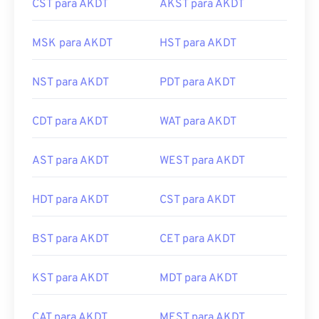
CST para AKDT
AKST para AKDT
MSK para AKDT
HST para AKDT
NST para AKDT
PDT para AKDT
CDT para AKDT
WAT para AKDT
AST para AKDT
WEST para AKDT
HDT para AKDT
CST para AKDT
BST para AKDT
CET para AKDT
KST para AKDT
MDT para AKDT
CAT para AKDT
MEST para AKDT