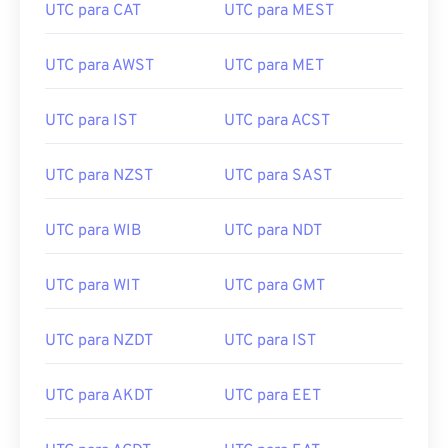
UTC para CAT
UTC para MEST
UTC para AWST
UTC para MET
UTC para IST
UTC para ACST
UTC para NZST
UTC para SAST
UTC para WIB
UTC para NDT
UTC para WIT
UTC para GMT
UTC para NZDT
UTC para IST
UTC para AKDT
UTC para EET