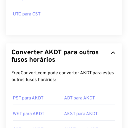
UTC para CST
Converter AKDT para outros
fusos horários
FreeConvert.com pode converter AKDT para estes
outros fusos horários:
PST para AKDT
ADT para AKDT
WET para AKDT
AEST para AKDT