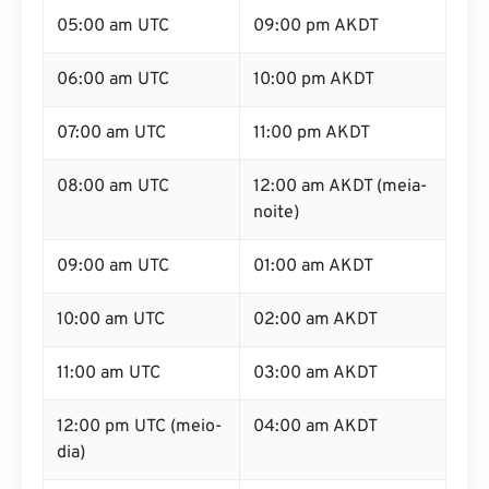
05:00 am UTC
09:00 pm AKDT
06:00 am UTC
10:00 pm AKDT
07:00 am UTC
11:00 pm AKDT
08:00 am UTC
12:00 am AKDT (meia-
noite)
09:00 am UTC
01:00 am AKDT
10:00 am UTC
02:00 am AKDT
11:00 am UTC
03:00 am AKDT
12:00 pm UTC (meio-
04:00 am AKDT
dia)