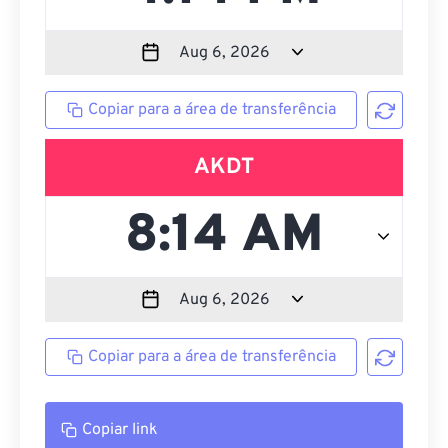
Copiar para a área de transferência
AKDT
Copiar para a área de transferência
Copiar link