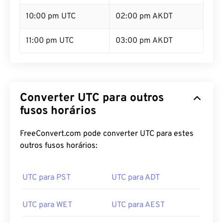
10:00 pm UTC
02:00 pm AKDT
11:00 pm UTC
03:00 pm AKDT
Converter UTC para outros
fusos horários
FreeConvert.com pode converter UTC para estes
outros fusos horários:
UTC para PST
UTC para ADT
UTC para WET
UTC para AEST