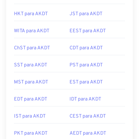
HKT para AKDT
JST para AKDT
WITA para AKDT
EEST para AKDT
ChST para AKDT
CDT para AKDT
SST para AKDT
PST para AKDT
MST para AKDT
EST para AKDT
EDT para AKDT
IDT para AKDT
IST para AKDT
CEST para AKDT
PKT para AKDT
AEDT para AKDT