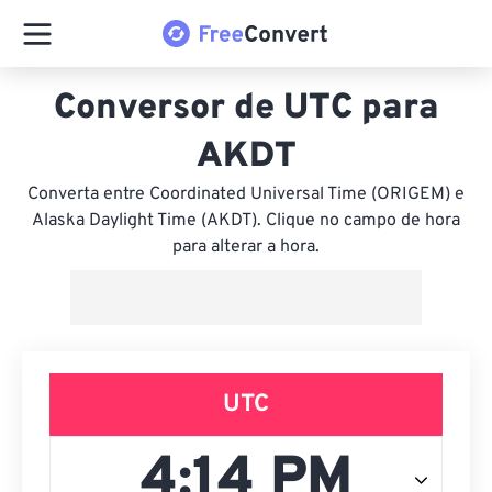
Conversor de UTC para
AKDT
Converta entre Coordinated Universal Time (ORIGEM) e
Alaska Daylight Time (AKDT). Clique no campo de hora
para alterar a hora.
UTC