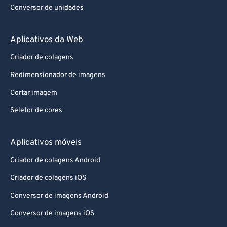
Conversor de unidades
Aplicativos da Web
Criador de colagens
Redimensionador de imagens
Cortar imagem
Seletor de cores
Aplicativos móveis
Criador de colagens Android
Criador de colagens iOS
Conversor de imagens Android
Conversor de imagens iOS