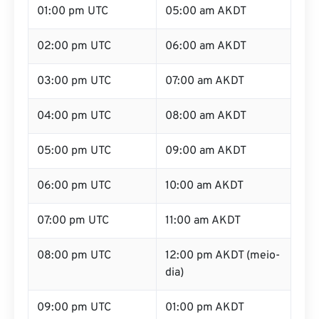
01:00 pm UTC
05:00 am AKDT
02:00 pm UTC
06:00 am AKDT
03:00 pm UTC
07:00 am AKDT
04:00 pm UTC
08:00 am AKDT
05:00 pm UTC
09:00 am AKDT
06:00 pm UTC
10:00 am AKDT
07:00 pm UTC
11:00 am AKDT
08:00 pm UTC
12:00 pm AKDT (meio-
dia)
09:00 pm UTC
01:00 pm AKDT