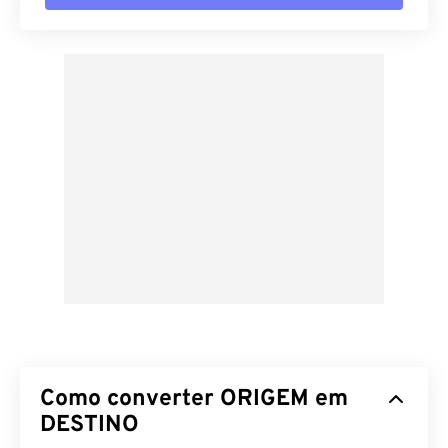
Como converter ORIGEM em
DESTINO