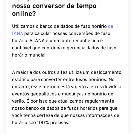
nosso conversor de tempo
online?
Utilizamos o banco de dados de fuso horário
da
IANA
para calcular nossas conversões de fuso
horário. A IANA é uma fonte reconhecida e
confiável que coordena e gerencia dados de fuso
horário mundial.
A maioria dos outros sites utiliza um deslocamento
estático para converter entre fusos horários. No
entanto, esse método está sujeito a erros devido a
eventos geopolíticos e mudanças no horário de
verão. É por isso que atualizamos regularmente
nosso banco de dados de fusos horários para que
você tenha certeza de que nossas informações de
horário são 100% precisas.