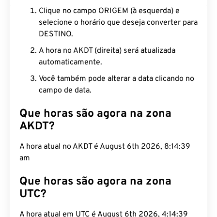
Clique no campo ORIGEM (à esquerda) e
selecione o horário que deseja converter para
DESTINO.
A hora no AKDT (direita) será atualizada
automaticamente.
Você também pode alterar a data clicando no
campo de data.
Que horas são agora na zona
AKDT?
A hora atual no AKDT é August 6th 2026, 8:14:40
am
Que horas são agora na zona
UTC?
A hora atual em UTC é August 6th 2026, 4:14:40