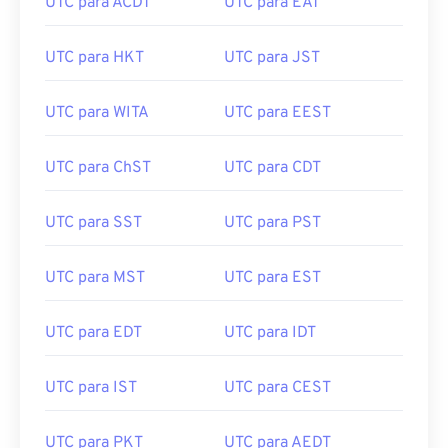
UTC para ACDT
UTC para EAT
UTC para HKT
UTC para JST
UTC para WITA
UTC para EEST
UTC para ChST
UTC para CDT
UTC para SST
UTC para PST
UTC para MST
UTC para EST
UTC para EDT
UTC para IDT
UTC para IST
UTC para CEST
UTC para PKT
UTC para AEDT