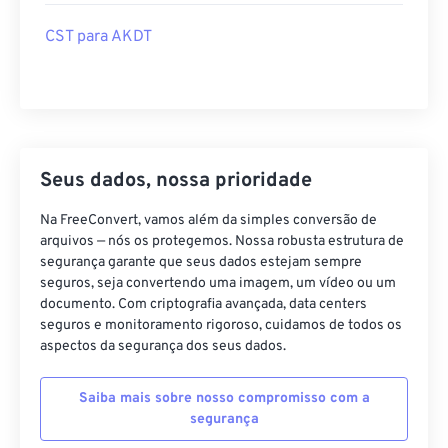
CST para AKDT
Seus dados, nossa prioridade
Na FreeConvert, vamos além da simples conversão de
arquivos — nós os protegemos. Nossa robusta estrutura de
segurança garante que seus dados estejam sempre
seguros, seja convertendo uma imagem, um vídeo ou um
documento. Com criptografia avançada, data centers
seguros e monitoramento rigoroso, cuidamos de todos os
aspectos da segurança dos seus dados.
Saiba mais sobre nosso compromisso com a
segurança