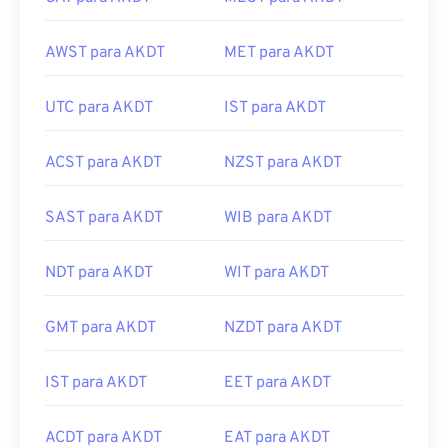
AWST para AKDT
MET para AKDT
UTC para AKDT
IST para AKDT
ACST para AKDT
NZST para AKDT
SAST para AKDT
WIB para AKDT
NDT para AKDT
WIT para AKDT
GMT para AKDT
NZDT para AKDT
IST para AKDT
EET para AKDT
ACDT para AKDT
EAT para AKDT