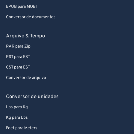
EPUB para MOBI
Conversor de documentos
Arquivo & Tempo
RAR para Zip
PST para EST
CST para EST
Conversor de arquivo
Conversor de unidades
Lbs para Kg
Kg para Lbs
Feet para Meters