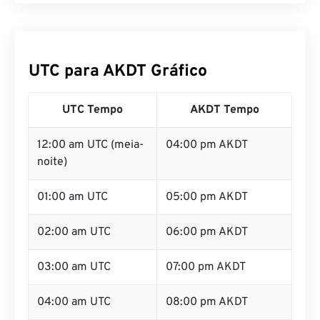
UTC para AKDT Gráfico
UTC Tempo
AKDT Tempo
12:00 am UTC (meia-
04:00 pm AKDT
noite)
01:00 am UTC
05:00 pm AKDT
02:00 am UTC
06:00 pm AKDT
03:00 am UTC
07:00 pm AKDT
04:00 am UTC
08:00 pm AKDT