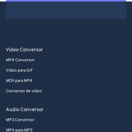
Video Conversor
MP4 Conversor
Video para GIF
MOV para MP4
Conversor de vídeo
Audio Conversor
MP3 Conversor
MP4 para MP3