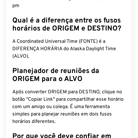
pm
Qual é a diferença entre os fusos
horários de ORIGEM e DESTINO?
A Coordinated Universal Time (FONTE) é a
DIFERENÇA HORÁRIA do Alaska Daylight Time
(ALVO).
Planejador de reuniões da
ORIGEM para o ALVO
Após converter ORIGEM para DESTINO, clique no
botão "Copiar Link" para compartilhar esse horário
com um amigo ou colega. É uma ferramenta
simples para planejar reuniões em dois fusos
horários diferentes.
Por que você deve confiar em