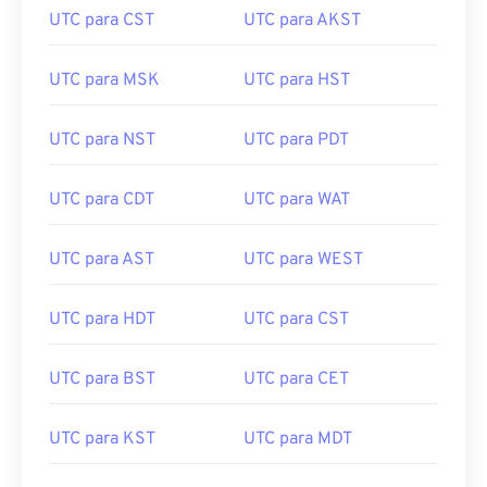
UTC para CST
UTC para AKST
UTC para MSK
UTC para HST
UTC para NST
UTC para PDT
UTC para CDT
UTC para WAT
UTC para AST
UTC para WEST
UTC para HDT
UTC para CST
UTC para BST
UTC para CET
UTC para KST
UTC para MDT