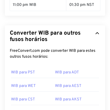
11:00 pm WIB
01:30 pm NST
Converter WIB para outros
fusos horários
FreeConvert.com pode converter WIB para estes
outros fusos horários:
WIB para PST
WIB para ADT
WIB para WET
WIB para AEST
WIB para CST
WIB para AKST