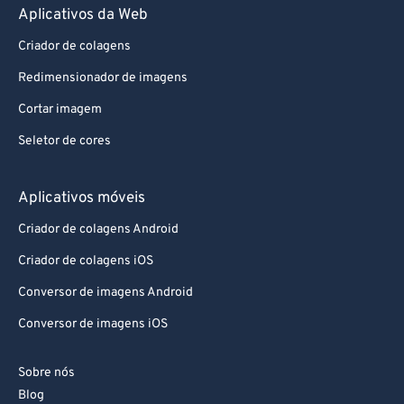
Aplicativos da Web
Criador de colagens
Redimensionador de imagens
Cortar imagem
Seletor de cores
Aplicativos móveis
Criador de colagens Android
Criador de colagens iOS
Conversor de imagens Android
Conversor de imagens iOS
Sobre nós
Blog