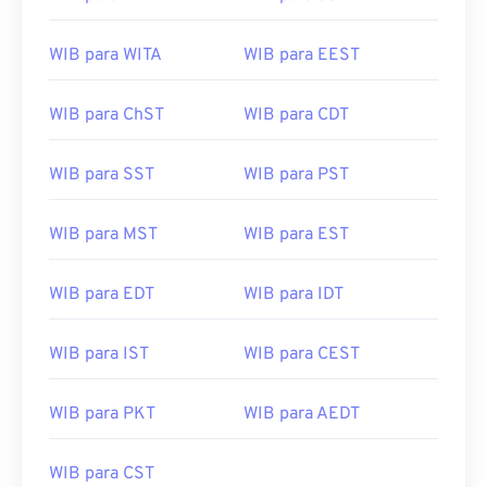
WIB para WITA
WIB para EEST
WIB para ChST
WIB para CDT
WIB para SST
WIB para PST
WIB para MST
WIB para EST
WIB para EDT
WIB para IDT
WIB para IST
WIB para CEST
WIB para PKT
WIB para AEDT
WIB para CST