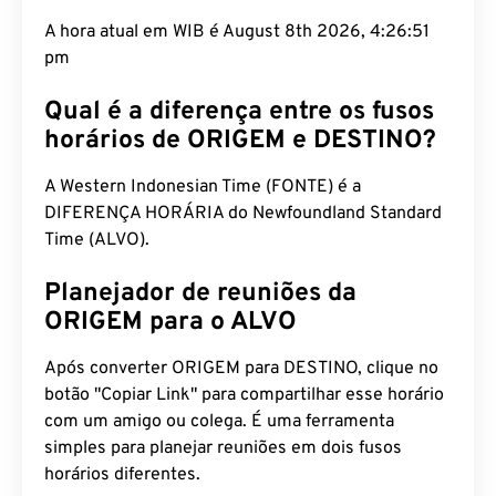
A hora atual em WIB é August 8th 2026, 4:26:52
pm
Qual é a diferença entre os fusos
horários de ORIGEM e DESTINO?
A Western Indonesian Time (FONTE) é a
DIFERENÇA HORÁRIA do Newfoundland Standard
Time (ALVO).
Planejador de reuniões da
ORIGEM para o ALVO
Após converter ORIGEM para DESTINO, clique no
botão "Copiar Link" para compartilhar esse horário
com um amigo ou colega. É uma ferramenta
simples para planejar reuniões em dois fusos
horários diferentes.