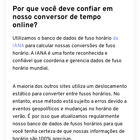
Por que você deve confiar em
nosso conversor de tempo
online?
Utilizamos o banco de dados de fuso horário
da
IANA
para calcular nossas conversões de fuso
horário. A IANA é uma fonte reconhecida e
confiável que coordena e gerencia dados de fuso
horário mundial.
A maioria dos outros sites utiliza um deslocamento
estático para converter entre fusos horários. No
entanto, esse método está sujeito a erros devido a
eventos geopolíticos e mudanças no horário de
verão. É por isso que atualizamos regularmente
nosso banco de dados de fusos horários para que
você tenha certeza de que nossas informações de
horário são 100% precisas.