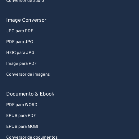
Conversor de áudio
Image Conversor
JPG para PDF
PDF para JPG
HEIC para JPG
Image para PDF
Conversor de imagens
Documento & Ebook
PDF para WORD
EPUB para PDF
EPUB para MOBI
Conversor de documentos