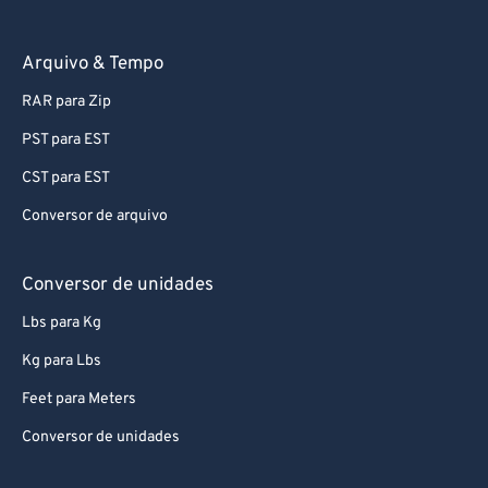
Arquivo & Tempo
RAR para Zip
PST para EST
CST para EST
Conversor de arquivo
Conversor de unidades
Lbs para Kg
Kg para Lbs
Feet para Meters
Conversor de unidades