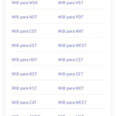
WIB para MSK
WIB para HST
WIB para NST
WIB para PDT
WIB para CDT
WIB para WAT
WIB para AST
WIB para WEST
WIB para HDT
WIB para CST
WIB para BST
WIB para CET
WIB para KST
WIB para MDT
WIB para CAT
WIB para MEST