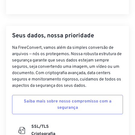
Seus dados, nossa prioridade
Na FreeConvert, vamos além da simples conversão de
arquivos — nós os protegemos. Nossa robusta estrutura de
segurança garante que seus dados estejam sempre
seguros, seja convertendo uma imagem, um vídeo ou um
documento. Com criptografia avançada, data centers
seguros e monitoramento rigoroso, cuidamos de todos os
aspectos da segurança dos seus dados.
Saiba mais sobre nosso compromisso com a
segurança
SSL/TLS
Criptografia