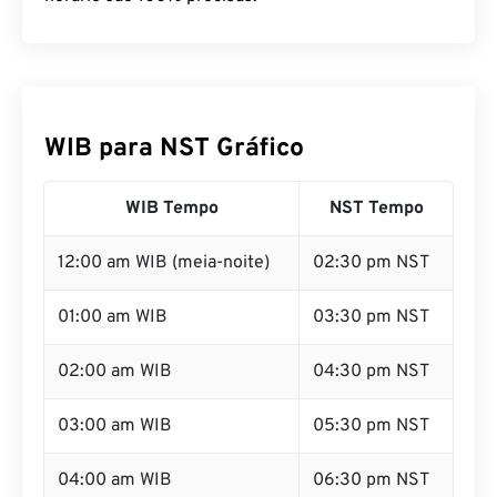
WIB para NST Gráfico
WIB Tempo
NST Tempo
12:00 am WIB (meia-noite)
02:30 pm NST
01:00 am WIB
03:30 pm NST
02:00 am WIB
04:30 pm NST
03:00 am WIB
05:30 pm NST
04:00 am WIB
06:30 pm NST