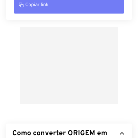
Copiar link
Como converter ORIGEM em