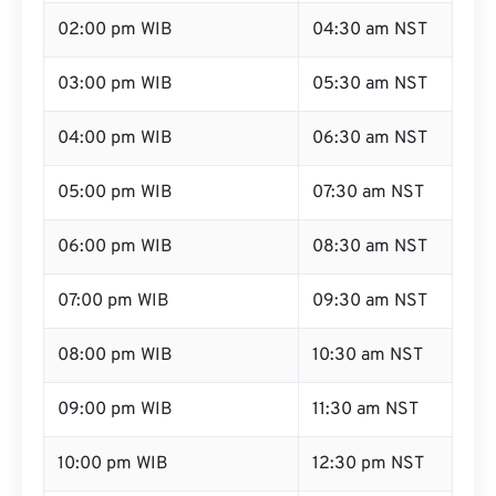
02:00 pm WIB
04:30 am NST
03:00 pm WIB
05:30 am NST
04:00 pm WIB
06:30 am NST
05:00 pm WIB
07:30 am NST
06:00 pm WIB
08:30 am NST
07:00 pm WIB
09:30 am NST
08:00 pm WIB
10:30 am NST
09:00 pm WIB
11:30 am NST
10:00 pm WIB
12:30 pm NST