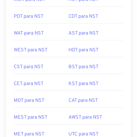
PDT para NST
CDT para NST
WAT para NST
AST para NST
WEST para NST
HDT para NST
CST para NST
BST para NST
CET para NST
KST para NST
MDT para NST
CAT para NST
MEST para NST
AWST para NST
MET para NST
UTC para NST