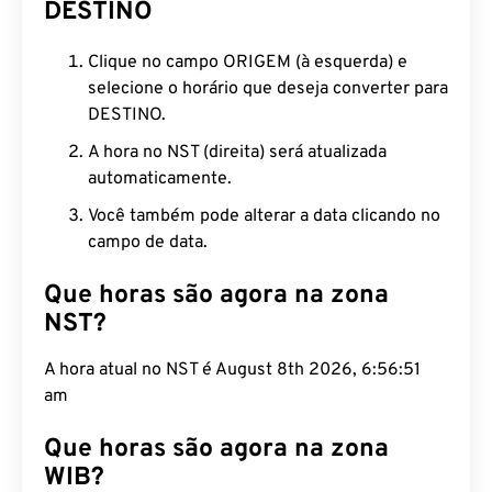
DESTINO
Clique no campo ORIGEM (à esquerda) e
selecione o horário que deseja converter para
DESTINO.
A hora no NST (direita) será atualizada
automaticamente.
Você também pode alterar a data clicando no
campo de data.
Que horas são agora na zona
NST?
A hora atual no NST é August 8th 2026, 6:56:52
am
Que horas são agora na zona
WIB?