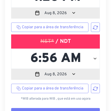
Copiar para a área de transferência
NST*
/ NDT
Copiar para a área de transferência
*WIB alterada para WIB , que está em uso agora