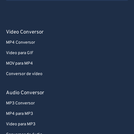
Video Conversor
MP4 Conversor
Video para GIF
MOV para MP4
Conversor de vídeo
Audio Conversor
MP3 Conversor
MP4 para MP3
Video para MP3