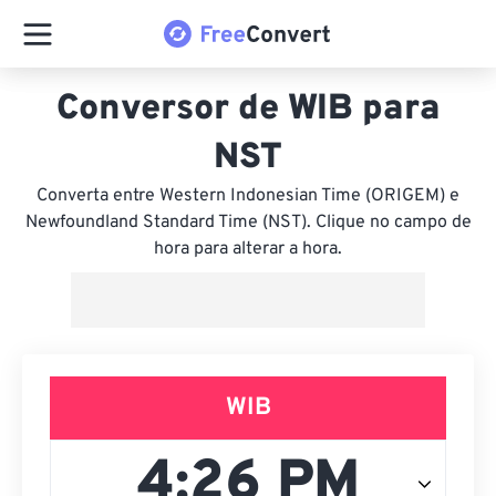
Conversor de WIB para
NST
Converta entre Western Indonesian Time (ORIGEM) e
Newfoundland Standard Time (NST). Clique no campo de
hora para alterar a hora.
WIB