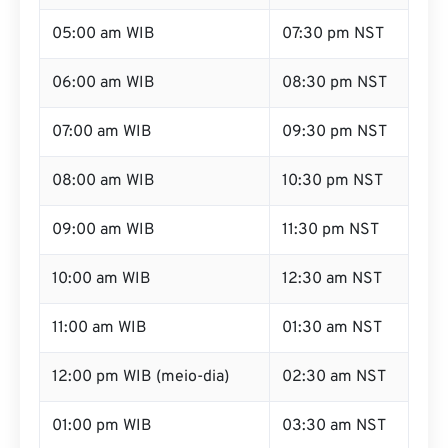
05:00 am WIB
07:30 pm NST
06:00 am WIB
08:30 pm NST
07:00 am WIB
09:30 pm NST
08:00 am WIB
10:30 pm NST
09:00 am WIB
11:30 pm NST
10:00 am WIB
12:30 am NST
11:00 am WIB
01:30 am NST
12:00 pm WIB (meio-dia)
02:30 am NST
01:00 pm WIB
03:30 am NST