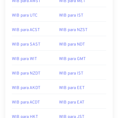
WIB para AWST
WIB para MET
WIB para UTC
WIB para IST
WIB para ACST
WIB para NZST
WIB para SAST
WIB para NDT
WIB para WIT
WIB para GMT
WIB para NZDT
WIB para IST
WIB para AKDT
WIB para EET
WIB para ACDT
WIB para EAT
WIB para HKT
WIB para JST